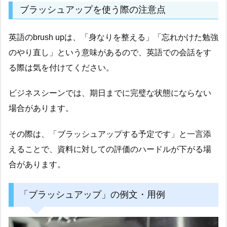
ブラッシュアップを使う際の注意点
英語のbrush upは、「身なりを整える」「忘れかけた勉強
のやり直し」という意味があるので、英語での会話をす
る際は気を付けてください。
ビジネスシーンでは、期日までに完璧な状態にならない
場合があります。
その際は、「ブラッシュアップする予定です」と一言添
えることで、資料に対しての評価のハードルが下がる場
合があります。
「ブラッシュアップ」の例文・用例