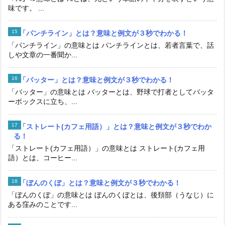
味です。 ...
「パンチライン」とは？意味と例文が３秒でわかる！
「パンチライン」の意味とは パンチラインとは、若者言葉で、話
しや文章の一番聞か...
「バッター」とは？意味と例文が３秒でわかる！
「バッター」の意味とは バッターとは、野球で打者としてバッタ
ーボックスに立ち、...
「ストレート(カフェ用語）」とは？意味と例文が３秒でわか
る！
「ストレート(カフェ用語）」の意味とは ストレート(カフェ用
語）とは、コーヒー...
「ぼんのくぼ」とは？意味と例文が３秒でわかる！
「ぼんのくぼ」の意味とは ぼんのくぼとは、後頚部（うなじ）に
ある窪みのことです...