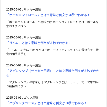
2025-05-02
:
サッカー用語
「ボールコントロール」とは？意味と例文が３秒でわかる！
「ボールコントロール」の意味とは ボールコントロールとは、ボールを
意のままに扱う ...
2025-05-02
:
サッカー用語
「リベロ」とは？意味と例文が３秒でわかる！
「リベロ」の意味とは リベロとは、ディフェンスラインの最後方で、特
定の相手選手を ...
2025-05-01
:
サッカー用語
「アグレッシブ（サッカー用語）」とは？意味と例文が３秒でわか
る！
「アグレッシブ」の意味とは アグレッシブとは、サッカーで、攻撃的か
つ積極的にプレ ...
2025-05-01
:
ゴルフ用語
「パブリックコース」とは？意味と例文が３秒でわかる！