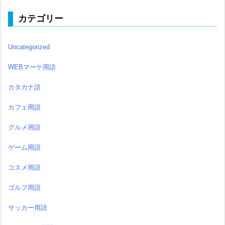
カテゴリー
Uncategorized
WEBマーケ用語
カタカナ語
カフェ用語
グルメ用語
ゲーム用語
コスメ用語
ゴルフ用語
サッカー用語