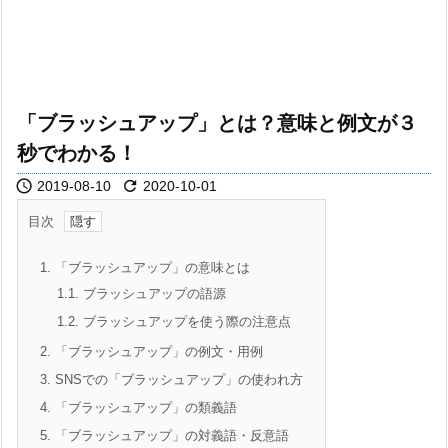
「ブラッシュアップ」とは？意味と例文が３
秒でわかる！


2019-08-10
2020-10-01
目次
1.
「ブラッシュアップ」の意味とは
1.1.
ブラッシュアップの語源
1.2.
ブラッシュアップを使う際の注意点
2.
「ブラッシュアップ」の例文・用例
3.
SNSでの「ブラッシュアップ」の使われ方
4.
「ブラッシュアップ」の類義語
5.
「ブラッシュアップ」の対義語・反意語