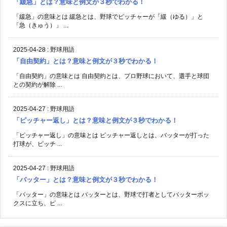
「緩急」とは？意味と例文が３秒でわかる！
「緩急」の意味とは 緩急とは、野球でピッチャーが「緩（ゆる）」と
「急（きゅう）」 ...
2025-04-28
:
野球用語
「自由契約」とは？意味と例文が３秒でわかる！
「自由契約」の意味とは 自由契約とは、プロ野球において、選手と球団
との契約が解除 ...
2025-04-27
:
野球用語
「ピッチャー返し」とは？意味と例文が３秒でわかる！
「ピッチャー返し」の意味とは ピッチャー返しとは、バッターが打った
打球が、ピッチ ...
2025-04-27
:
野球用語
「バッター」とは？意味と例文が３秒でわかる！
「バッター」の意味とは バッターとは、野球で打者としてバッターボッ
クスに立ち、ピ ...