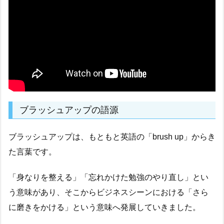
ブラッシュアップの語源
ブラッシュアップは、もともと英語の「brush up」からき
た言葉です。
「身なりを整える」「忘れかけた勉強のやり直し」とい
う意味があり、そこからビジネスシーンにおける「さら
に磨きをかける」という意味へ発展していきました。