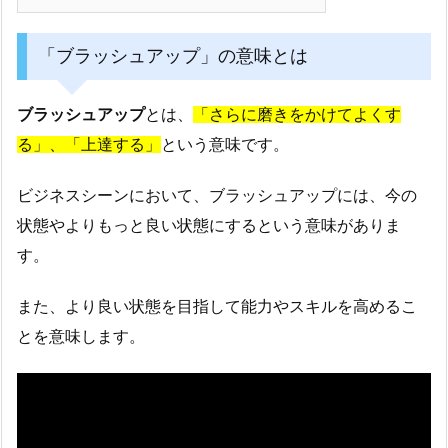
「ブラッシュアップ」の意味とは
ブラッシュアップ
とは、
「さらに磨きをかけてよくす
る」、「上達する」
という意味です。
ビジネスシーンにおいて、ブラッシュアップには、今の
状態やよりもっと良い状態にするという意味がありま
す。
また、より良い状態を目指して能力やスキルを高めるこ
とを意味します。