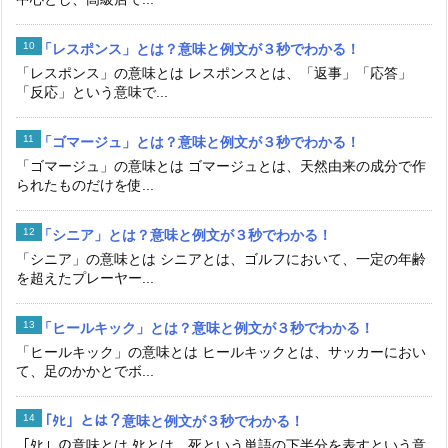
「レスポンス」とは？意味と例文が３秒でわかる！
「レスポンス」の意味とは レスポンスとは、「返事」「応答」
「反応」という意味で...
「ゴマージュ」とは？意味と例文が３秒でわかる！
「ゴマージュ」の意味とは ゴマージュとは、天然由来の成分で作
られたものだけを使...
「シニア」とは？意味と例文が３秒でわかる！
「シニア」の意味とは シニアとは、ゴルフにおいて、一定の年齢
を超えたプレーヤー...
「ヒールキック」とは？意味と例文が３秒でわかる！
「ヒールキック」の意味とは ヒールキックとは、サッカーにおい
て、足のかかとでボ...
「ﾀﾋ」とは？意味と例文が３秒でわかる！
「ﾀﾋ」の意味とは ﾀﾋとは、死という単語の下半分を表すという意