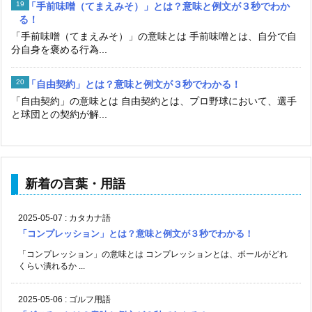
「手前味噌（てまえみそ）」とは？意味と例文が３秒でわか
る！
「手前味噌（てまえみそ）」の意味とは 手前味噌とは、自分で自
分自身を褒める行為...
「自由契約」とは？意味と例文が３秒でわかる！
「自由契約」の意味とは 自由契約とは、プロ野球において、選手
と球団との契約が解...
新着の言葉・用語
2025-05-07
:
カタカナ語
「コンプレッション」とは？意味と例文が３秒でわかる！
「コンプレッション」の意味とは コンプレッションとは、ボールがどれ
くらい潰れるか ...
2025-05-06
:
ゴルフ用語