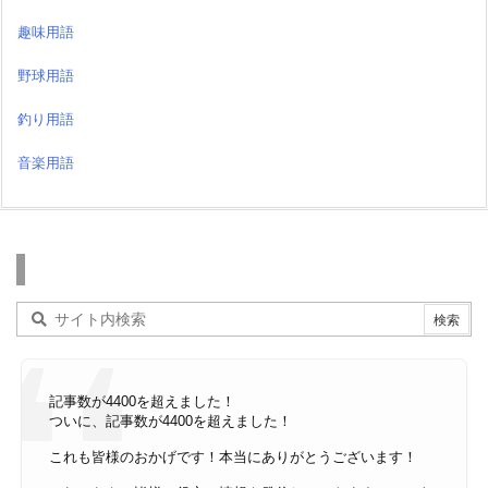
趣味用語
野球用語
釣り用語
音楽用語
検索
記事数が4400を超えました！
ついに、記事数が4400を超えました！
これも皆様のおかげです！本当にありがとうございます！