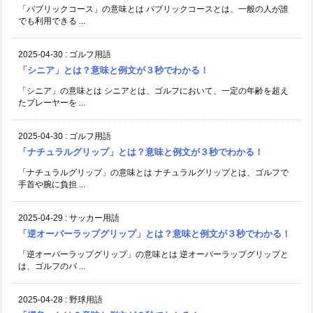
「パブリックコース」の意味とは パブリックコースとは、一般の人が誰
でも利用できる ...
2025-04-30
:
ゴルフ用語
「シニア」とは？意味と例文が３秒でわかる！
「シニア」の意味とは シニアとは、ゴルフにおいて、一定の年齢を超え
たプレーヤーを ...
2025-04-30
:
ゴルフ用語
「ナチュラルグリップ」とは？意味と例文が３秒でわかる！
「ナチュラルグリップ」の意味とは ナチュラルグリップとは、ゴルフで
手首や腕に負担 ...
2025-04-29
:
サッカー用語
「逆オーバーラップグリップ」とは？意味と例文が３秒でわかる！
「逆オーバーラップグリップ」の意味とは 逆オーバーラップグリップと
は、ゴルフのパ ...
2025-04-28
:
野球用語