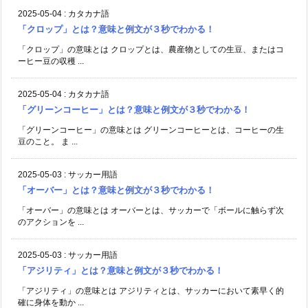
2025-05-04
:
カタカナ語
「クロップ」とは？意味と例文が３秒でわかる！
「クロップ」の意味とは クロップとは、農産物としての生豆、またはコ
ーヒー豆の収穫 ...
2025-05-04
:
カタカナ語
「グリーンコーヒー」とは？意味と例文が３秒でわかる！
「グリーンコーヒー」の意味とは グリーンコーヒーとは、コーヒーの生
豆のこと。 ま ...
2025-05-03
:
サッカー用語
「オーバー」とは？意味と例文が３秒でわかる！
「オーバー」の意味とは オーバーとは、サッカーで「ボールに触らず次
のアクションを ...
2025-05-03
:
サッカー用語
「アジリティ」とは？意味と例文が３秒でわかる！
「アジリティ」の意味とは アジリティとは、サッカーにおいて素早く的
確に身体を動か ...