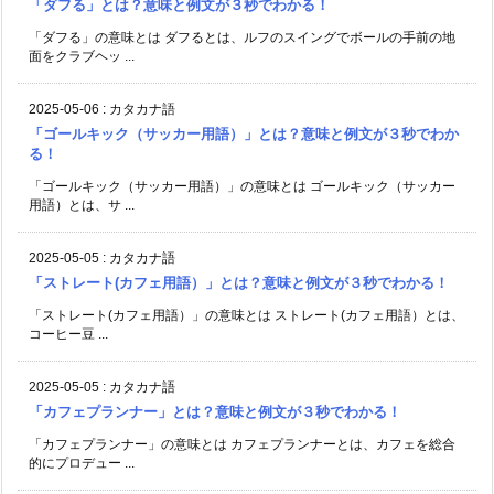
「ダフる」とは？意味と例文が３秒でわかる！
「ダフる」の意味とは ダフるとは、ルフのスイングでボールの手前の地
面をクラブヘッ ...
2025-05-06
:
カタカナ語
「ゴールキック（サッカー用語）」とは？意味と例文が３秒でわか
る！
「ゴールキック（サッカー用語）」の意味とは ゴールキック（サッカー
用語）とは、サ ...
2025-05-05
:
カタカナ語
「ストレート(カフェ用語）」とは？意味と例文が３秒でわかる！
「ストレート(カフェ用語）」の意味とは ストレート(カフェ用語）とは、
コーヒー豆 ...
2025-05-05
:
カタカナ語
「カフェプランナー」とは？意味と例文が３秒でわかる！
「カフェプランナー」の意味とは カフェプランナーとは、カフェを総合
的にプロデュー ...