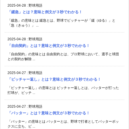
2025-04-28
:
野球用語
「緩急」とは？意味と例文が３秒でわかる！
「緩急」の意味とは 緩急とは、野球でピッチャーが「緩（ゆる）」と
「急（きゅう）」 ...
2025-04-28
:
野球用語
「自由契約」とは？意味と例文が３秒でわかる！
「自由契約」の意味とは 自由契約とは、プロ野球において、選手と球団
との契約が解除 ...
2025-04-27
:
野球用語
「ピッチャー返し」とは？意味と例文が３秒でわかる！
「ピッチャー返し」の意味とは ピッチャー返しとは、バッターが打った
打球が、ピッチ ...
2025-04-27
:
野球用語
「バッター」とは？意味と例文が３秒でわかる！
「バッター」の意味とは バッターとは、野球で打者としてバッターボッ
クスに立ち、ピ ...