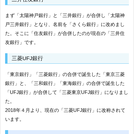
まず「太陽神戸銀行」と「三井銀行」が合併し「太陽神
戸三井銀行」となり、名前を「さくら銀行」に改めまし
た。そこに「住友銀行」が合併したのが現在の「三井住
友銀行」です。
三菱UFJ銀行
「東京銀行」「三菱銀行」の合併で誕生した「東京三菱
銀行」と、「三和銀行」「東海銀行」の合併で誕生した
「UFJ銀行」が合併して「三菱東京UFJ銀行」になりまし
た。
2018年４月より、現在の「三菱UFJ銀行」に改称されて
います。