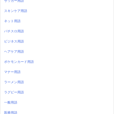
サッカー用語
スキンケア用語
ネット用語
パチスロ用語
ビジネス用語
ヘアケア用語
ポケモンカード用語
マナー用語
ラーメン用語
ラグビー用語
一般用語
医療用語