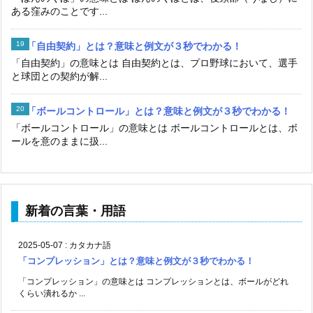
ある窪みのことです...
「自由契約」とは？意味と例文が３秒でわかる！
「自由契約」の意味とは 自由契約とは、プロ野球において、選手
と球団との契約が解...
「ボールコントロール」とは？意味と例文が３秒でわかる！
「ボールコントロール」の意味とは ボールコントロールとは、ボ
ールを意のままに扱...
新着の言葉・用語
2025-05-07
:
カタカナ語
「コンプレッション」とは？意味と例文が３秒でわかる！
「コンプレッション」の意味とは コンプレッションとは、ボールがどれ
くらい潰れるか ...