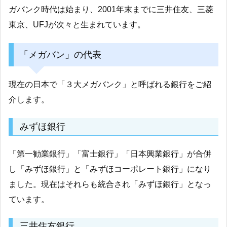
ガバンク時代は始まり、2001年末までに三井住友、三菱
東京、UFJが次々と生まれています。
「メガバン」の代表
現在の日本で「３大メガバンク」と呼ばれる銀行をご紹
介します。
みずほ銀行
「第一勧業銀行」「富士銀行」「日本興業銀行」が合併
し「みずほ銀行」と「みずほコーポレート銀行」になり
ました。現在はそれらも統合され「みずほ銀行」となっ
ています。
三井住友銀行