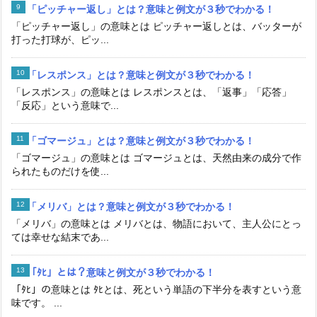
「ピッチャー返し」とは？意味と例文が３秒でわかる！
「ピッチャー返し」の意味とは ピッチャー返しとは、バッターが
打った打球が、ピッ...
「レスポンス」とは？意味と例文が３秒でわかる！
「レスポンス」の意味とは レスポンスとは、「返事」「応答」
「反応」という意味で...
「ゴマージュ」とは？意味と例文が３秒でわかる！
「ゴマージュ」の意味とは ゴマージュとは、天然由来の成分で作
られたものだけを使...
「メリバ」とは？意味と例文が３秒でわかる！
「メリバ」の意味とは メリバとは、物語において、主人公にとっ
ては幸せな結末であ...
「ﾀﾋ」とは？意味と例文が３秒でわかる！
「ﾀﾋ」の意味とは ﾀﾋとは、死という単語の下半分を表すという意
味です。 ...