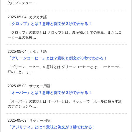
的にプロデュー ...
2025-05-04
:
カタカナ語
「クロップ」とは？意味と例文が３秒でわかる！
「クロップ」の意味とは クロップとは、農産物としての生豆、またはコ
ーヒー豆の収穫 ...
2025-05-04
:
カタカナ語
「グリーンコーヒー」とは？意味と例文が３秒でわかる！
「グリーンコーヒー」の意味とは グリーンコーヒーとは、コーヒーの生
豆のこと。 ま ...
2025-05-03
:
サッカー用語
「オーバー」とは？意味と例文が３秒でわかる！
「オーバー」の意味とは オーバーとは、サッカーで「ボールに触らず次
のアクションを ...
2025-05-03
:
サッカー用語
「アジリティ」とは？意味と例文が３秒でわかる！