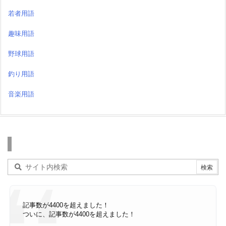
若者用語
趣味用語
野球用語
釣り用語
音楽用語
検索
記事数が4400を超えました！
ついに、記事数が4400を超えました！