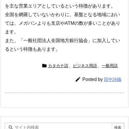
を主な営業エリアとしているという特徴があります。
全国を網羅していないかわりに、基盤となる地域におい
ては、メガバンよりも支店やATMの数が多いことがあり
ます。
また、「一般社団法人全国地方銀行協会」に加入してい
るという特徴もあります。

カタカナ語
,
ビジネス用語
,
一般用語

Posted by
田中詩織