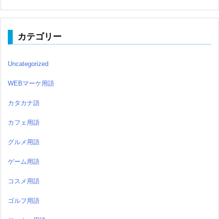
カテゴリー
Uncategorized
WEBマーケ用語
カタカナ語
カフェ用語
グルメ用語
ゲーム用語
コスメ用語
ゴルフ用語