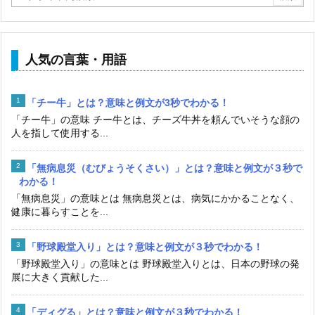
人気の言葉・用語
「チー牛」とは？意味と例文が3秒でわかる！
「チー牛」の意味 チー牛とは、チーズ牛丼を頼んでいそうな顔の
人を指して使用する...
「無病息災（むびょうそくさい）」とは？意味と例文が３秒で
わかる！
「無病息災」の意味とは 無病息災とは、病気にかかることなく、
健康に暮らすことを...
「野球殿堂入り」とは？意味と例文が３秒でわかる！
「野球殿堂入り」の意味とは 野球殿堂入りとは、日本の野球の発
展に大きく貢献した...
「ディグる」とは？意味と例文が３秒でわかる！