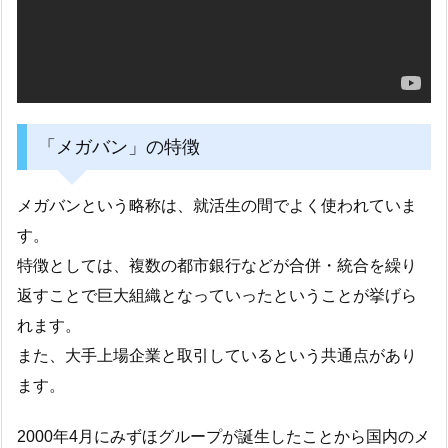
「メガバン」の特徴
メガバンという略称は、就活生の間でよく使われていま
す。
特徴としては、複数の都市銀行などが合併・統合を繰り
返すことで巨大組織となっていったということが挙げら
れます。
また、大手上場企業と取引しているという共通点があり
ます。
2000年4月にみずほグループが誕生したことから国内のメ