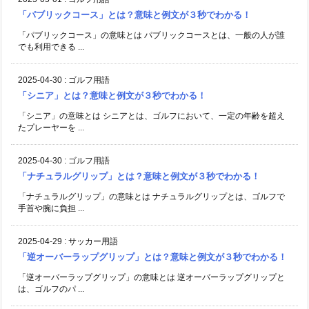
「パブリックコース」とは？意味と例文が３秒でわかる！
「パブリックコース」の意味とは パブリックコースとは、一般の人が誰
でも利用できる ...
2025-04-30
:
ゴルフ用語
「シニア」とは？意味と例文が３秒でわかる！
「シニア」の意味とは シニアとは、ゴルフにおいて、一定の年齢を超え
たプレーヤーを ...
2025-04-30
:
ゴルフ用語
「ナチュラルグリップ」とは？意味と例文が３秒でわかる！
「ナチュラルグリップ」の意味とは ナチュラルグリップとは、ゴルフで
手首や腕に負担 ...
2025-04-29
:
サッカー用語
「逆オーバーラップグリップ」とは？意味と例文が３秒でわかる！
「逆オーバーラップグリップ」の意味とは 逆オーバーラップグリップと
は、ゴルフのパ ...