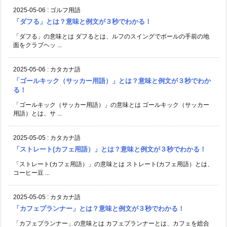
2025-05-06
:
ゴルフ用語
「ダフる」とは？意味と例文が３秒でわかる！
「ダフる」の意味とは ダフるとは、ルフのスイングでボールの手前の地
面をクラブヘッ ...
2025-05-06
:
カタカナ語
「ゴールキック（サッカー用語）」とは？意味と例文が３秒でわか
る！
「ゴールキック（サッカー用語）」の意味とは ゴールキック（サッカー
用語）とは、サ ...
2025-05-05
:
カタカナ語
「ストレート(カフェ用語）」とは？意味と例文が３秒でわかる！
「ストレート(カフェ用語）」の意味とは ストレート(カフェ用語）とは、
コーヒー豆 ...
2025-05-05
:
カタカナ語
「カフェプランナー」とは？意味と例文が３秒でわかる！
「カフェプランナー」の意味とは カフェプランナーとは、カフェを総合