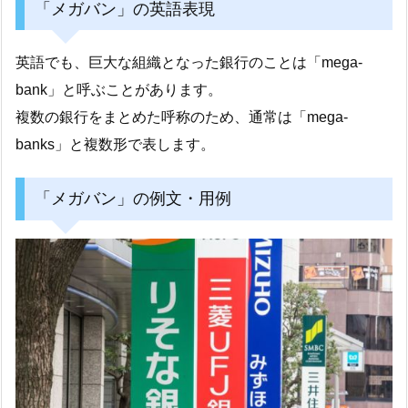
「メガバン」の英語表現
英語でも、巨大な組織となった銀行のことは「mega-
bank」と呼ぶことがあります。
複数の銀行をまとめた呼称のため、通常は「mega-
banks」と複数形で表します。
「メガバン」の例文・用例