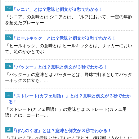
「シニア」とは？意味と例文が３秒でわかる！
「シニア」の意味とは シニアとは、ゴルフにおいて、一定の年齢
を超えたプレーヤー...
「ヒールキック」とは？意味と例文が３秒でわかる！
「ヒールキック」の意味とは ヒールキックとは、サッカーにおい
て、足のかかとでボ...
「バッター」とは？意味と例文が３秒でわかる！
「バッター」の意味とは バッターとは、野球で打者としてバッタ
ーボックスに立ち、...
「ストレート(カフェ用語）」とは？意味と例文が３秒でわか
る！
「ストレート(カフェ用語）」の意味とは ストレート(カフェ用
語）とは、コーヒー...
「ぼんのくぼ」とは？意味と例文が３秒でわかる！
「ぼんのくぼ」の意味とは ぼんのくぼとは、後頚部（うなじ）に