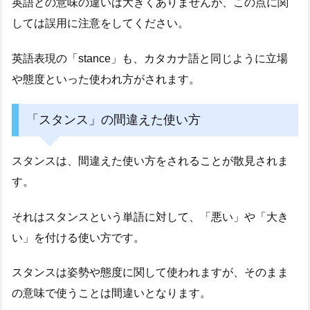
英語との意味の違いは大きくありませんが、この点に関
しては誤用に注意をしてください。
英語表現の「stance」も、カタカナ語と同じように立場
や態度といった使われ方がされます。
「スタンス」の間違えた使い方
スタンスは、間違えた使い方をされることが散見されま
す。
それはスタンスという単語に対して、「悪い」や「大き
い」を付ける使い方です。
スタンスは姿勢や態度に関して使われますが、そのまま
の意味で使うことは間違いとなります。