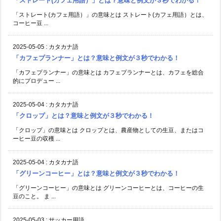
「ストレート(カフェ用語）」とは？意味と例文が３秒でわかる！
「ストレート(カフェ用語）」の意味とは ストレート(カフェ用語）とは、
コーヒー豆 ...
2025-05-05
:
カタカナ語
「カフェプランナー」とは？意味と例文が３秒でわかる！
「カフェプランナー」の意味とは カフェプランナーとは、カフェを総合
的にプロデュー ...
2025-05-04
:
カタカナ語
「クロップ」とは？意味と例文が３秒でわかる！
「クロップ」の意味とは クロップとは、農産物としての生豆、またはコ
ーヒー豆の収穫 ...
2025-05-04
:
カタカナ語
「グリーンコーヒー」とは？意味と例文が３秒でわかる！
「グリーンコーヒー」の意味とは グリーンコーヒーとは、コーヒーの生
豆のこと。 ま ...
2025-05-03
:
サッカー用語