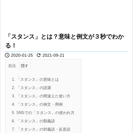
「スタンス」とは？意味と例文が３秒でわか
る！


2020-01-25
2021-09-21
目次
1.
「スタンス」の意味とは
2.
「スタンス」の語源
3.
「スタンス」の間違えた使い方
4.
「スタンス」の例文・用例
5.
SNSでの「スタンス」の使われ方
6.
「スタンス」の類義語
7.
「スタンス」の対義語・反意語