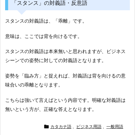
「スタンス」の対義語・反意語
スタンスの対義語は、「乖離」です。
意味は、ここでは背を向けるです。
スタンスの対義語は本来無いと思われますが、ビジネス
シーンでの姿勢に対しての対義語となります。
姿勢を「臨み方」と捉えれば、対義語は背を向けるの意
味合いの乖離となります。
こちらは強いて言えばという内容です。明確な対義語は
無いという方が、正確な答えとなります。

カタカナ語
,
ビジネス用語
,
一般用語