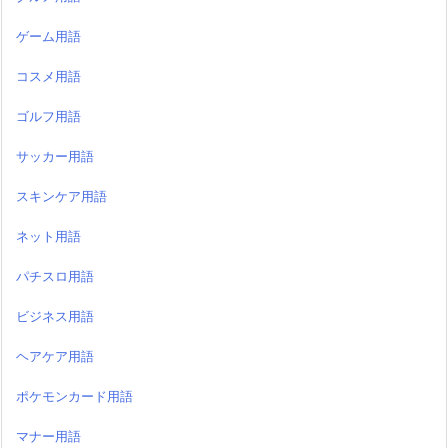
ゲーム用語
コスメ用語
ゴルフ用語
サッカー用語
スキンケア用語
ネット用語
パチスロ用語
ビジネス用語
ヘアケア用語
ポケモンカード用語
マナー用語