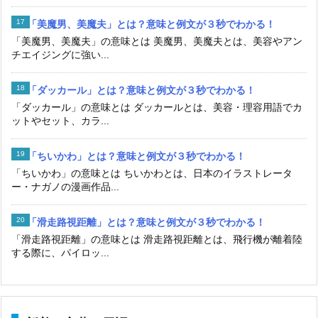
「美魔男、美魔夫」とは？意味と例文が３秒でわかる！
「美魔男、美魔夫」の意味とは 美魔男、美魔夫とは、美容やアン
チエイジングに強い...
「ダッカール」とは？意味と例文が３秒でわかる！
「ダッカール」の意味とは ダッカールとは、美容・理容用語でカ
ットやセット、カラ...
「ちいかわ」とは？意味と例文が３秒でわかる！
「ちいかわ」の意味とは ちいかわとは、日本のイラストレータ
ー・ナガノの漫画作品...
「滑走路視距離」とは？意味と例文が３秒でわかる！
「滑走路視距離」の意味とは 滑走路視距離とは、飛行機が離着陸
する際に、パイロッ...