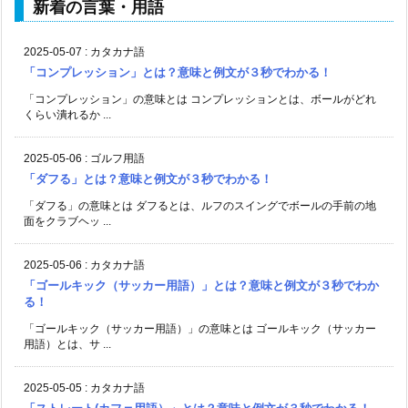
新着の言葉・用語
2025-05-07
:
カタカナ語
「コンプレッション」とは？意味と例文が３秒でわかる！
「コンプレッション」の意味とは コンプレッションとは、ボールがどれ
くらい潰れるか ...
2025-05-06
:
ゴルフ用語
「ダフる」とは？意味と例文が３秒でわかる！
「ダフる」の意味とは ダフるとは、ルフのスイングでボールの手前の地
面をクラブヘッ ...
2025-05-06
:
カタカナ語
「ゴールキック（サッカー用語）」とは？意味と例文が３秒でわか
る！
「ゴールキック（サッカー用語）」の意味とは ゴールキック（サッカー
用語）とは、サ ...
2025-05-05
:
カタカナ語