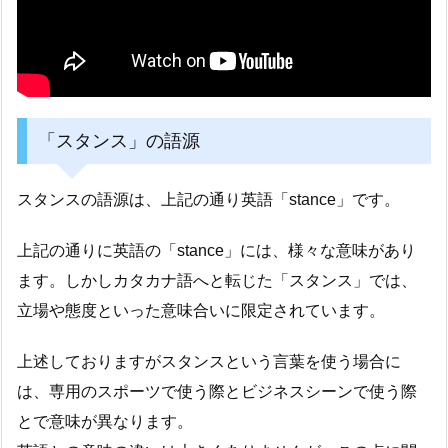
「スタンス」の語源
スタンスの語源は、上記の通り英語「stance」です。
上記の通りに英語の「stance」には、様々な意味があり
ます。しかしカタカナ語へと転じた「スタンス」では、
立場や態度といった意味合いに限定されています。
上述しておりますがスタンスという言葉を使う場合に
は、専用のスポーツで使う際とビジネスシーンで使う際
とで意味が異なります。