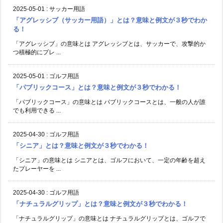
2025-05-01
:
サッカー用語
「アグレッシブ（サッカー用語）」とは？意味と例文が３秒でわか
る！
「アグレッシブ」の意味とは アグレッシブとは、サッカーで、攻撃的か
つ積極的にプレ ...
2025-05-01
:
ゴルフ用語
「パブリックコース」とは？意味と例文が３秒でわかる！
「パブリックコース」の意味とは パブリックコースとは、一般の人が誰
でも利用できる ...
2025-04-30
:
ゴルフ用語
「シニア」とは？意味と例文が３秒でわかる！
「シニア」の意味とは シニアとは、ゴルフにおいて、一定の年齢を超え
たプレーヤーを ...
2025-04-30
:
ゴルフ用語
「ナチュラルグリップ」とは？意味と例文が３秒でわかる！
「ナチュラルグリップ」の意味とは ナチュラルグリップとは、ゴルフで