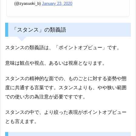
(@zyasuoki_b)
January 23, 2020
「スタンス」の類義語
スタンスの類義語は、「ポイントオブビュー」です。
意味は観点や視点、あるいは視座となります。
スタンスの精神的な面での、ものごとに対する姿勢や態
度に共通する言葉です。スタンスよりも、やや狭い範囲
での使い方の為注意が必要ですです。
スタンスの中で、より絞った表現がポイントオブビュー
とも言えます。