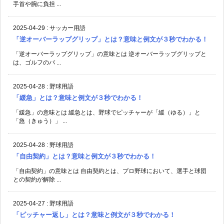
手首や腕に負担 ...
2025-04-29
:
サッカー用語
「逆オーバーラップグリップ」とは？意味と例文が３秒でわかる！
「逆オーバーラップグリップ」の意味とは 逆オーバーラップグリップと
は、ゴルフのパ ...
2025-04-28
:
野球用語
「緩急」とは？意味と例文が３秒でわかる！
「緩急」の意味とは 緩急とは、野球でピッチャーが「緩（ゆる）」と
「急（きゅう）」 ...
2025-04-28
:
野球用語
「自由契約」とは？意味と例文が３秒でわかる！
「自由契約」の意味とは 自由契約とは、プロ野球において、選手と球団
との契約が解除 ...
2025-04-27
:
野球用語
「ピッチャー返し」とは？意味と例文が３秒でわかる！