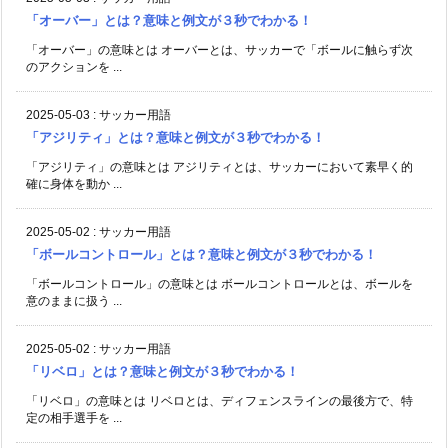
「オーバー」とは？意味と例文が３秒でわかる！
「オーバー」の意味とは オーバーとは、サッカーで「ボールに触らず次
のアクションを ...
2025-05-03
:
サッカー用語
「アジリティ」とは？意味と例文が３秒でわかる！
「アジリティ」の意味とは アジリティとは、サッカーにおいて素早く的
確に身体を動か ...
2025-05-02
:
サッカー用語
「ボールコントロール」とは？意味と例文が３秒でわかる！
「ボールコントロール」の意味とは ボールコントロールとは、ボールを
意のままに扱う ...
2025-05-02
:
サッカー用語
「リベロ」とは？意味と例文が３秒でわかる！
「リベロ」の意味とは リベロとは、ディフェンスラインの最後方で、特
定の相手選手を ...