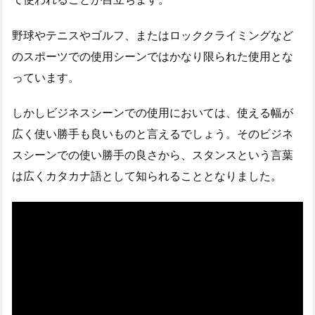
野球やテニスやゴルフ、またはロッククライミングなど
のスポーツでの使用シーンではかなり限られた使用とな
っています。
しかしビジネスシーンでの使用においては、使える幅が
広く使い勝手も良いものと言えるでしょう。そのビジネ
スシーンでの使い勝手の良さから、スタンスという言葉
は広くカタカナ語として知られることとなりました。