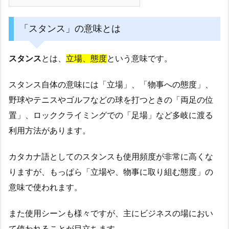
「スタンス」の意味とは
スタンス
とは、
立場、態度
という意味です。
スタンス自体の意味には「立場」、「物事への態度」、
野球やテニスやゴルフなどの球を打つときの「両足の位
置」、ロッククライミングでの「足場」など多岐に渡る
利用方法があります。
カタカナ語としてのスタンスも使用頻度が非常に高くな
りますが、もっぱら「立場や、物事に取り組む態度」の
意味で使われます。
また使用シーンも様々ですが、主にビジネスの場におい
て使われることが目立ちます。