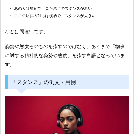
あの人は猫背で、見た感じのスタンスが悪い
ここの店員の対応は横柄で、スタンスが大きい
などは間違いです。
姿勢や態度そのものを指すのではなく、あくまで「物事
に対する精神的な姿勢や態度」を指す単語となっていま
す。
「スタンス」の例文・用例