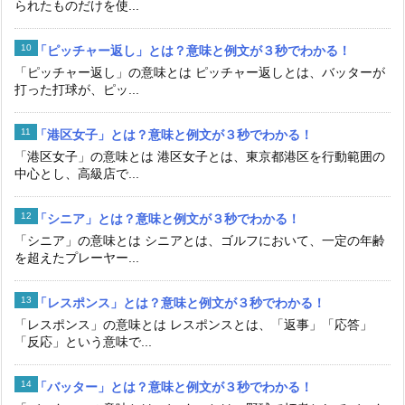
られたものだけを使...
「ピッチャー返し」とは？意味と例文が３秒でわかる！
「ピッチャー返し」の意味とは ピッチャー返しとは、バッターが
打った打球が、ピッ...
「港区女子」とは？意味と例文が３秒でわかる！
「港区女子」の意味とは 港区女子とは、東京都港区を行動範囲の
中心とし、高級店で...
「シニア」とは？意味と例文が３秒でわかる！
「シニア」の意味とは シニアとは、ゴルフにおいて、一定の年齢
を超えたプレーヤー...
「レスポンス」とは？意味と例文が３秒でわかる！
「レスポンス」の意味とは レスポンスとは、「返事」「応答」
「反応」という意味で...
「バッター」とは？意味と例文が３秒でわかる！