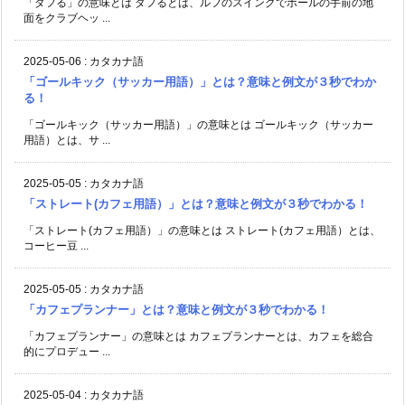
「ダフる」の意味とは ダフるとは、ルフのスイングでボールの手前の地
面をクラブヘッ ...
2025-05-06
:
カタカナ語
「ゴールキック（サッカー用語）」とは？意味と例文が３秒でわか
る！
「ゴールキック（サッカー用語）」の意味とは ゴールキック（サッカー
用語）とは、サ ...
2025-05-05
:
カタカナ語
「ストレート(カフェ用語）」とは？意味と例文が３秒でわかる！
「ストレート(カフェ用語）」の意味とは ストレート(カフェ用語）とは、
コーヒー豆 ...
2025-05-05
:
カタカナ語
「カフェプランナー」とは？意味と例文が３秒でわかる！
「カフェプランナー」の意味とは カフェプランナーとは、カフェを総合
的にプロデュー ...
2025-05-04
:
カタカナ語