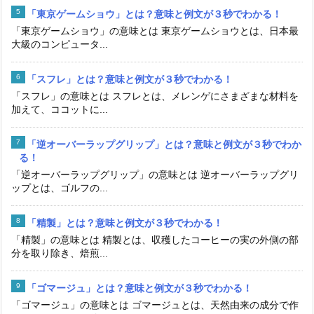
「東京ゲームショウ」とは？意味と例文が３秒でわかる！
「東京ゲームショウ」の意味とは 東京ゲームショウとは、日本最
大級のコンピュータ...
「スフレ」とは？意味と例文が３秒でわかる！
「スフレ」の意味とは スフレとは、メレンゲにさまざまな材料を
加えて、ココットに...
「逆オーバーラップグリップ」とは？意味と例文が３秒でわか
る！
「逆オーバーラップグリップ」の意味とは 逆オーバーラップグリ
ップとは、ゴルフの...
「精製」とは？意味と例文が３秒でわかる！
「精製」の意味とは 精製とは、収穫したコーヒーの実の外側の部
分を取り除き、焙煎...
「ゴマージュ」とは？意味と例文が３秒でわかる！
「ゴマージュ」の意味とは ゴマージュとは、天然由来の成分で作