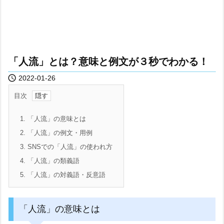
「人流」とは？意味と例文が３秒でわかる！

2022-01-26
目次
1.
「人流」の意味とは
2.
「人流」の例文・用例
3.
SNSでの「人流」の使われ方
4.
「人流」の類義語
5.
「人流」の対義語・反意語
「人流」の意味とは