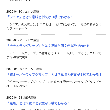
2025-04-30
:
ゴルフ用語
「シニア」とは？意味と例文が３秒でわかる！
「シニア」の意味とは シニアとは、ゴルフにおいて、一定の年齢を超え
たプレーヤーを ...
2025-04-30
:
ゴルフ用語
「ナチュラルグリップ」とは？意味と例文が３秒でわかる！
「ナチュラルグリップ」の意味とは ナチュラルグリップとは、ゴルフで
手首や腕に負担 ...
2025-04-29
:
サッカー用語
「逆オーバーラップグリップ」とは？意味と例文が３秒でわかる！
「逆オーバーラップグリップ」の意味とは 逆オーバーラップグリップと
は、ゴルフのパ ...
2025-04-28
:
野球用語
「緩急」とは？意味と例文が３秒でわかる！