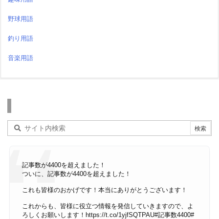
野球用語
釣り用語
音楽用語
検索
記事数が4400を超えました！
ついに、記事数が4400を超えました！
これも皆様のおかげです！本当にありがとうございます！
これからも、皆様に役立つ情報を発信していきますので、よ
ろしくお願いします！
https://t.co/1yjfSQTPAU
#記事数4400
#