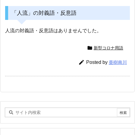
「人流」の対義語・反意語
人流の対義語・反意語はありませんでした。

新型コロナ用語

Posted by
亜樹南川