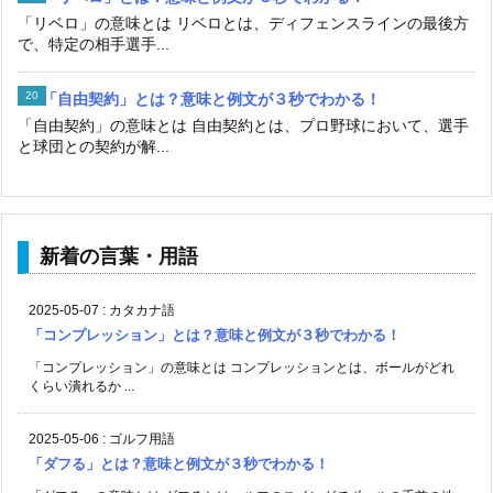
「リベロ」の意味とは リベロとは、ディフェンスラインの最後方
で、特定の相手選手...
「自由契約」とは？意味と例文が３秒でわかる！
「自由契約」の意味とは 自由契約とは、プロ野球において、選手
と球団との契約が解...
新着の言葉・用語
2025-05-07
:
カタカナ語
「コンプレッション」とは？意味と例文が３秒でわかる！
「コンプレッション」の意味とは コンプレッションとは、ボールがどれ
くらい潰れるか ...
2025-05-06
:
ゴルフ用語
「ダフる」とは？意味と例文が３秒でわかる！