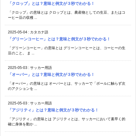
「クロップ」とは？意味と例文が３秒でわかる！
「クロップ」の意味とは クロップとは、農産物としての生豆、またはコ
ーヒー豆の収穫 ...
2025-05-04
:
カタカナ語
「グリーンコーヒー」とは？意味と例文が３秒でわかる！
「グリーンコーヒー」の意味とは グリーンコーヒーとは、コーヒーの生
豆のこと。 ま ...
2025-05-03
:
サッカー用語
「オーバー」とは？意味と例文が３秒でわかる！
「オーバー」の意味とは オーバーとは、サッカーで「ボールに触らず次
のアクションを ...
2025-05-03
:
サッカー用語
「アジリティ」とは？意味と例文が３秒でわかる！
「アジリティ」の意味とは アジリティとは、サッカーにおいて素早く的
確に身体を動か ...