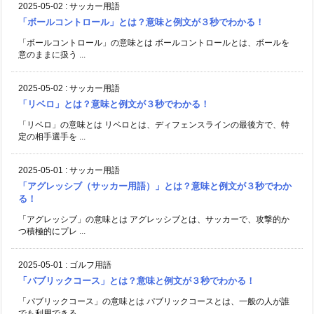
2025-05-02
:
サッカー用語
「ボールコントロール」とは？意味と例文が３秒でわかる！
「ボールコントロール」の意味とは ボールコントロールとは、ボールを
意のままに扱う ...
2025-05-02
:
サッカー用語
「リベロ」とは？意味と例文が３秒でわかる！
「リベロ」の意味とは リベロとは、ディフェンスラインの最後方で、特
定の相手選手を ...
2025-05-01
:
サッカー用語
「アグレッシブ（サッカー用語）」とは？意味と例文が３秒でわか
る！
「アグレッシブ」の意味とは アグレッシブとは、サッカーで、攻撃的か
つ積極的にプレ ...
2025-05-01
:
ゴルフ用語
「パブリックコース」とは？意味と例文が３秒でわかる！
「パブリックコース」の意味とは パブリックコースとは、一般の人が誰
でも利用できる ...