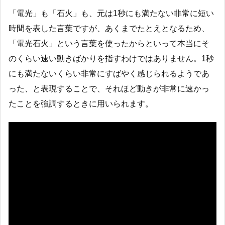
「電光」も「石火」も、元は1秒にも満たない非常に短い
時間を表した言葉ですが、あくまでたとえとなるため、
「電光石火」という言葉を使ったからといって本当にそ
のくらい速い動きばかりを指すわけではありません。1秒
にも満たないくらい非常にすばやく感じられるようであ
った、と表現することで、それほど動きが非常に速かっ
たことを強調するときに用いられます。