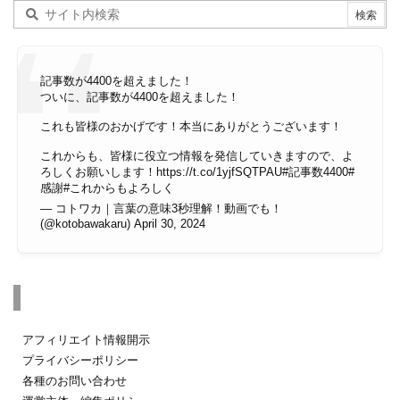
記事数が4400を超えました！
ついに、記事数が4400を超えました！
これも皆様のおかげです！本当にありがとうございます！
これからも、皆様に役立つ情報を発信していきますので、よ
ろしくお願いします！
https://t.co/1yjfSQTPAU
#記事数4400
#
感謝
#これからもよろしく
— コトワカ｜言葉の意味3秒理解！動画でも！
(@kotobawakaru)
April 30, 2024
その他のページ
アフィリエイト情報開示
プライバシーポリシー
各種のお問い合わせ