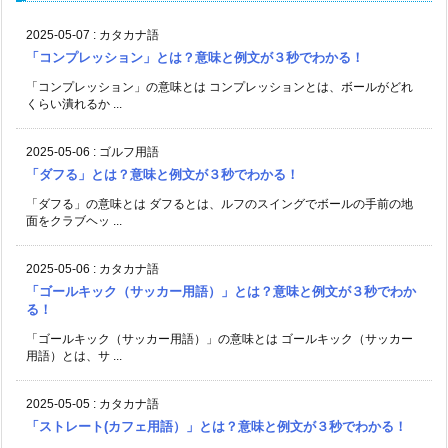
2025-05-07
:
カタカナ語
「コンプレッション」とは？意味と例文が３秒でわかる！
「コンプレッション」の意味とは コンプレッションとは、ボールがどれ
くらい潰れるか ...
2025-05-06
:
ゴルフ用語
「ダフる」とは？意味と例文が３秒でわかる！
「ダフる」の意味とは ダフるとは、ルフのスイングでボールの手前の地
面をクラブヘッ ...
2025-05-06
:
カタカナ語
「ゴールキック（サッカー用語）」とは？意味と例文が３秒でわか
る！
「ゴールキック（サッカー用語）」の意味とは ゴールキック（サッカー
用語）とは、サ ...
2025-05-05
:
カタカナ語
「ストレート(カフェ用語）」とは？意味と例文が３秒でわかる！