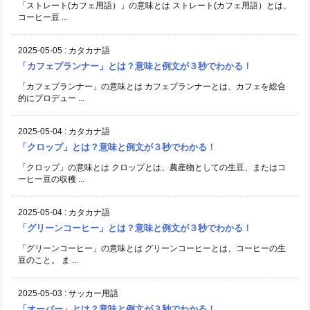
「ストレート(カフェ用語）」の意味とは ストレート(カフェ用語）とは、
コーヒー豆 ...
2025-05-05
:
カタカナ語
「カフェプランナー」とは？意味と例文が３秒でわかる！
「カフェプランナー」の意味とは カフェプランナーとは、カフェを総合
的にプロデュー ...
2025-05-04
:
カタカナ語
「クロップ」とは？意味と例文が３秒でわかる！
「クロップ」の意味とは クロップとは、農産物としての生豆、またはコ
ーヒー豆の収穫 ...
2025-05-04
:
カタカナ語
「グリーンコーヒー」とは？意味と例文が３秒でわかる！
「グリーンコーヒー」の意味とは グリーンコーヒーとは、コーヒーの生
豆のこと。 ま ...
2025-05-03
:
サッカー用語
「オーバー」とは？意味と例文が３秒でわかる！