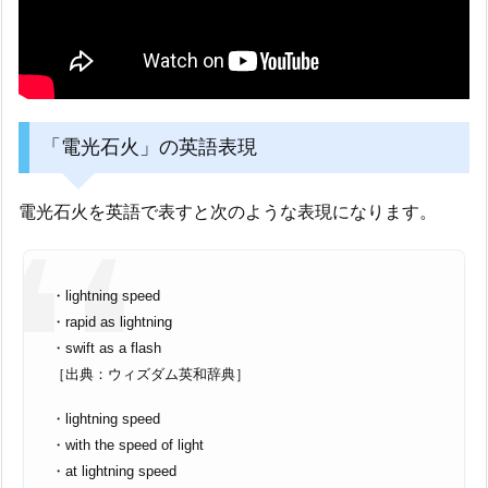
「電光石火」の英語表現
電光石火を英語で表すと次のような表現になります。
・lightning speed
・rapid as lightning
・swift as a flash
［出典：ウィズダム英和辞典］
・lightning speed
・with the speed of light
・at lightning speed