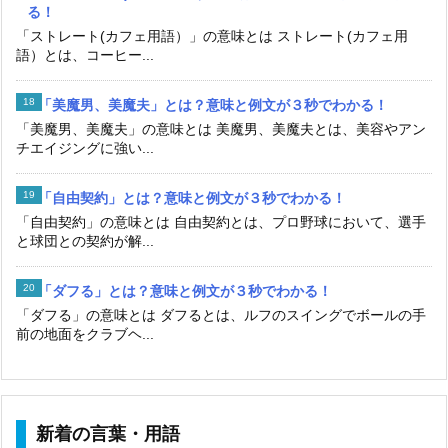
る！
「ストレート(カフェ用語）」の意味とは ストレート(カフェ用
語）とは、コーヒー...
「美魔男、美魔夫」とは？意味と例文が３秒でわかる！
「美魔男、美魔夫」の意味とは 美魔男、美魔夫とは、美容やアン
チエイジングに強い...
「自由契約」とは？意味と例文が３秒でわかる！
「自由契約」の意味とは 自由契約とは、プロ野球において、選手
と球団との契約が解...
「ダフる」とは？意味と例文が３秒でわかる！
「ダフる」の意味とは ダフるとは、ルフのスイングでボールの手
前の地面をクラブヘ...
新着の言葉・用語