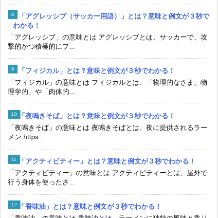
「アグレッシブ（サッカー用語）」とは？意味と例文が３秒で
わかる！
「アグレッシブ」の意味とは アグレッシブとは、サッカーで、攻
撃的かつ積極的にプ...
「フィジカル」とは？意味と例文が３秒でわかる！
「フィジカル」の意味とは フィジカルとは、「物理的なさま、物
理学的」や「肉体的...
「夜鳴きそば」とは？意味と例文が３秒でわかる！
「夜鳴きそば」の意味とは 夜鳴きそばとは、夜に提供されるラー
メン https...
「アクティビティー」とは？意味と例文が３秒でわかる！
「アクティビティー」の意味とは アクティビティーとは、屋外で
行う身体を使ったさ...
「香味油」とは？意味と例文が３秒でわかる！