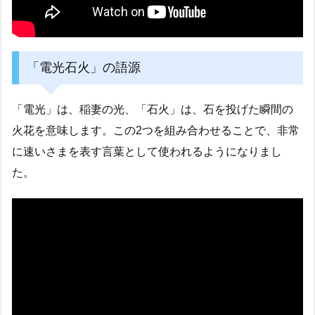
「電光石火」の語源
「電光」は、稲妻の光、「石火」は、石を投げた瞬間の
火花を意味します。この2つを組み合わせることで、非常
に速いさまを表す言葉として使われるようになりまし
た。