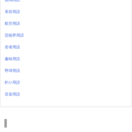
美容用語
航空用語
芸能界用語
若者用語
趣味用語
野球用語
釣り用語
音楽用語
検索