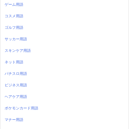
ゲーム用語
コスメ用語
ゴルフ用語
サッカー用語
スキンケア用語
ネット用語
パチスロ用語
ビジネス用語
ヘアケア用語
ポケモンカード用語
マナー用語