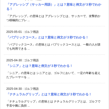
「アグレッシブ（サッカー用語）」とは？意味と例文が３秒でわか
る！
「アグレッシブ」の意味とは アグレッシブとは、サッカーで、攻撃的か
つ積極的にプレ ...
2025-05-01
:
ゴルフ用語
「パブリックコース」とは？意味と例文が３秒でわかる！
「パブリックコース」の意味とは パブリックコースとは、一般の人が誰
でも利用できる ...
2025-04-30
:
ゴルフ用語
「シニア」とは？意味と例文が３秒でわかる！
「シニア」の意味とは シニアとは、ゴルフにおいて、一定の年齢を超え
たプレーヤーを ...
2025-04-30
:
ゴルフ用語
「ナチュラルグリップ」とは？意味と例文が３秒でわかる！
「ナチュラルグリップ」の意味とは ナチュラルグリップとは、ゴルフで
手首や腕に負担 ...