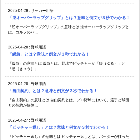
2025-04-29
:
サッカー用語
「逆オーバーラップグリップ」とは？意味と例文が３秒でわかる！
「逆オーバーラップグリップ」の意味とは 逆オーバーラップグリップと
は、ゴルフのパ ...
2025-04-28
:
野球用語
「緩急」とは？意味と例文が３秒でわかる！
「緩急」の意味とは 緩急とは、野球でピッチャーが「緩（ゆる）」と
「急（きゅう）」 ...
2025-04-28
:
野球用語
「自由契約」とは？意味と例文が３秒でわかる！
「自由契約」の意味とは 自由契約とは、プロ野球において、選手と球団
との契約が解除 ...
2025-04-27
:
野球用語
「ピッチャー返し」とは？意味と例文が３秒でわかる！
「ピッチャー返し」の意味とは ピッチャー返しとは、バッターが打った