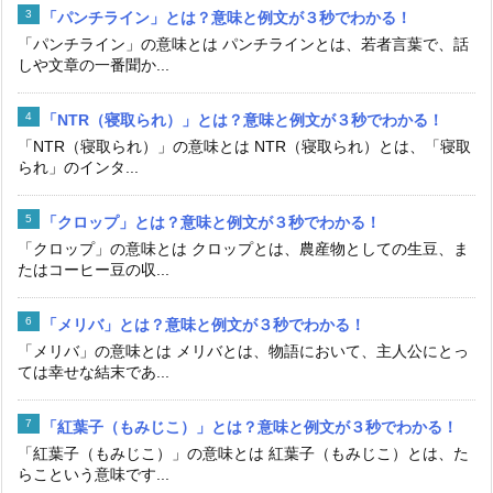
「パンチライン」とは？意味と例文が３秒でわかる！
「パンチライン」の意味とは パンチラインとは、若者言葉で、話
しや文章の一番聞か...
「NTR（寝取られ）」とは？意味と例文が３秒でわかる！
「NTR（寝取られ）」の意味とは NTR（寝取られ）とは、「寝取
られ」のインタ...
「クロップ」とは？意味と例文が３秒でわかる！
「クロップ」の意味とは クロップとは、農産物としての生豆、ま
たはコーヒー豆の収...
「メリバ」とは？意味と例文が３秒でわかる！
「メリバ」の意味とは メリバとは、物語において、主人公にとっ
ては幸せな結末であ...
「紅葉子（もみじこ）」とは？意味と例文が３秒でわかる！
「紅葉子（もみじこ）」の意味とは 紅葉子（もみじこ）とは、た
らこという意味です...