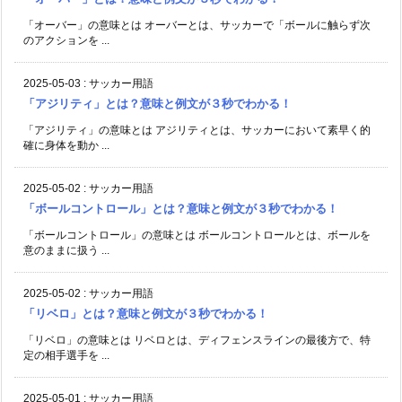
「オーバー」の意味とは オーバーとは、サッカーで「ボールに触らず次
のアクションを ...
2025-05-03
:
サッカー用語
「アジリティ」とは？意味と例文が３秒でわかる！
「アジリティ」の意味とは アジリティとは、サッカーにおいて素早く的
確に身体を動か ...
2025-05-02
:
サッカー用語
「ボールコントロール」とは？意味と例文が３秒でわかる！
「ボールコントロール」の意味とは ボールコントロールとは、ボールを
意のままに扱う ...
2025-05-02
:
サッカー用語
「リベロ」とは？意味と例文が３秒でわかる！
「リベロ」の意味とは リベロとは、ディフェンスラインの最後方で、特
定の相手選手を ...
2025-05-01
:
サッカー用語