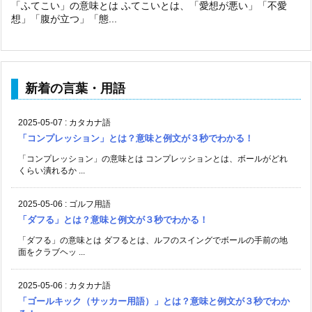
「ふてこい」の意味とは ふてこいとは、「愛想が悪い」「不愛
想」「腹が立つ」「態...
新着の言葉・用語
2025-05-07
:
カタカナ語
「コンプレッション」とは？意味と例文が３秒でわかる！
「コンプレッション」の意味とは コンプレッションとは、ボールがどれ
くらい潰れるか ...
2025-05-06
:
ゴルフ用語
「ダフる」とは？意味と例文が３秒でわかる！
「ダフる」の意味とは ダフるとは、ルフのスイングでボールの手前の地
面をクラブヘッ ...
2025-05-06
:
カタカナ語
「ゴールキック（サッカー用語）」とは？意味と例文が３秒でわか