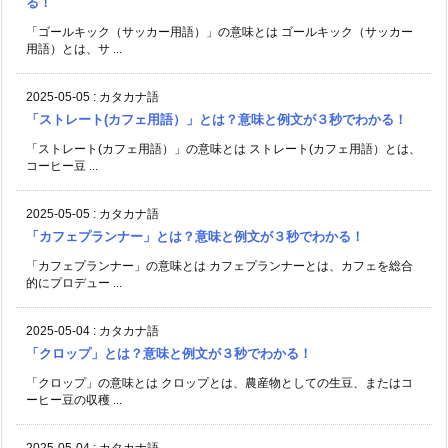
る！
「ゴールキック（サッカー用語）」の意味とは ゴールキック（サッカー
用語）とは、サ ...
2025-05-05
:
カタカナ語
「ストレート(カフェ用語）」とは？意味と例文が３秒でわかる！
「ストレート(カフェ用語）」の意味とは ストレート(カフェ用語）とは、
コーヒー豆 ...
2025-05-05
:
カタカナ語
「カフェプランナー」とは？意味と例文が３秒でわかる！
「カフェプランナー」の意味とは カフェプランナーとは、カフェを総合
的にプロデュー ...
2025-05-04
:
カタカナ語
「クロップ」とは？意味と例文が３秒でわかる！
「クロップ」の意味とは クロップとは、農産物としての生豆、またはコ
ーヒー豆の収穫 ...
2025-05-04
:
カタカナ語