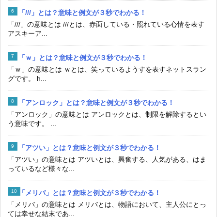
「///」とは？意味と例文が３秒でわかる！
「///」の意味とは ///とは、赤面している・照れている心情を表す
アスキーア...
「ｗ」とは？意味と例文が３秒でわかる！
「ｗ」の意味とは ｗとは、笑っているようすを表すネットスラン
グです。 h...
「アンロック」とは？意味と例文が３秒でわかる！
「アンロック」の意味とは アンロックとは、制限を解除するとい
う意味です。 ...
「アツい」とは？意味と例文が３秒でわかる！
「アツい」の意味とは アツいとは、興奮する、人気がある、はま
っているなど様々な...
「メリバ」とは？意味と例文が３秒でわかる！
「メリバ」の意味とは メリバとは、物語において、主人公にとっ
ては幸せな結末であ...