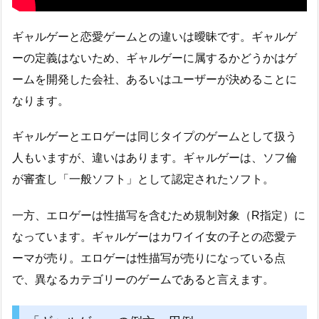
ギャルゲーと恋愛ゲームとの違いは曖昧です。ギャルゲ
ーの定義はないため、ギャルゲーに属するかどうかはゲ
ームを開発した会社、あるいはユーザーが決めることに
なります。
ギャルゲーとエロゲーは同じタイプのゲームとして扱う
人もいますが、違いはあります。ギャルゲーは、ソフ倫
が審査し「一般ソフト」として認定されたソフト。
一方、エロゲーは性描写を含むため規制対象（R指定）に
なっています。ギャルゲーはカワイイ女の子との恋愛テ
ーマが売り。エロゲーは性描写が売りになっている点
で、異なるカテゴリーのゲームであると言えます。