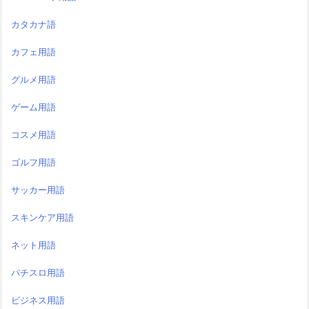
カタカナ語
カフェ用語
グルメ用語
ゲーム用語
コスメ用語
ゴルフ用語
サッカー用語
スキンケア用語
ネット用語
パチスロ用語
ビジネス用語