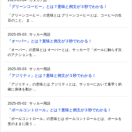
「グリーンコーヒー」とは？意味と例文が３秒でわかる！
「グリーンコーヒー」の意味とは グリーンコーヒーとは、コーヒーの生
豆のこと。 ま ...
2025-05-03
:
サッカー用語
「オーバー」とは？意味と例文が３秒でわかる！
「オーバー」の意味とは オーバーとは、サッカーで「ボールに触らず次
のアクションを ...
2025-05-03
:
サッカー用語
「アジリティ」とは？意味と例文が３秒でわかる！
「アジリティ」の意味とは アジリティとは、サッカーにおいて素早く的
確に身体を動か ...
2025-05-02
:
サッカー用語
「ボールコントロール」とは？意味と例文が３秒でわかる！
「ボールコントロール」の意味とは ボールコントロールとは、ボールを
意のままに扱う ...