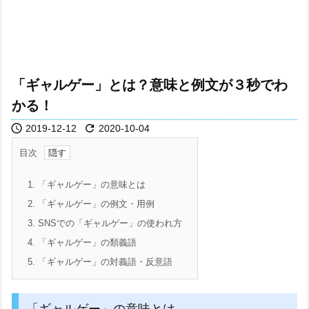
「ギャルゲー」とは？意味と例文が３秒でわ
かる！


2019-12-12
2020-10-04
目次
1.
「ギャルゲー」の意味とは
2.
「ギャルゲー」の例文・用例
3.
SNSでの「ギャルゲー」の使われ方
4.
「ギャルゲー」の類義語
5.
「ギャルゲー」の対義語・反意語
「ギャルゲー」の意味とは