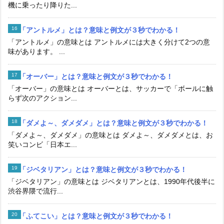
機に乗ったり降りた...
「アントルメ」とは？意味と例文が３秒でわかる！
「アントルメ」の意味とは アントルメには大きく分けて2つの意
味があります。 ...
「オーバー」とは？意味と例文が３秒でわかる！
「オーバー」の意味とは オーバーとは、サッカーで「ボールに触
らず次のアクション...
「ダメよ～、ダメダメ」とは？意味と例文が３秒でわかる！
「ダメよ～、ダメダメ」の意味とは ダメよ～、ダメダメとは、お
笑いコンビ「日本エ...
「ジベタリアン」とは？意味と例文が３秒でわかる！
「ジベタリアン」の意味とは ジベタリアンとは、1990年代後半に
渋谷界隈で流行...
「ふてこい」とは？意味と例文が３秒でわかる！