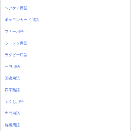
ヘアケア用語
ポケモンカード用語
マナー用語
ラーメン用語
ラグビー用語
一般用語
医療用語
四字熟語
宝くじ用語
専門用語
将棋用語