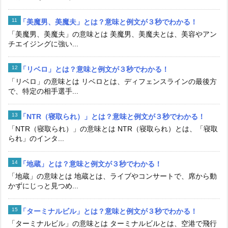
「美魔男、美魔夫」とは？意味と例文が３秒でわかる！
「美魔男、美魔夫」の意味とは 美魔男、美魔夫とは、美容やアン
チエイジングに強い...
「リベロ」とは？意味と例文が３秒でわかる！
「リベロ」の意味とは リベロとは、ディフェンスラインの最後方
で、特定の相手選手...
「NTR（寝取られ）」とは？意味と例文が３秒でわかる！
「NTR（寝取られ）」の意味とは NTR（寝取られ）とは、「寝取
られ」のインタ...
「地蔵」とは？意味と例文が３秒でわかる！
「地蔵」の意味とは 地蔵とは、ライブやコンサートで、席から動
かずにじっと見つめ...
「ターミナルビル」とは？意味と例文が３秒でわかる！
「ターミナルビル」の意味とは ターミナルビルとは、空港で飛行