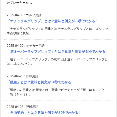
たプレーヤーを ...
2025-04-30
:
ゴルフ用語
「ナチュラルグリップ」とは？意味と例文が３秒でわかる！
「ナチュラルグリップ」の意味とは ナチュラルグリップとは、ゴルフで
手首や腕に負担 ...
2025-04-29
:
サッカー用語
「逆オーバーラップグリップ」とは？意味と例文が３秒でわかる！
「逆オーバーラップグリップ」の意味とは 逆オーバーラップグリップと
は、ゴルフのパ ...
2025-04-28
:
野球用語
「緩急」とは？意味と例文が３秒でわかる！
「緩急」の意味とは 緩急とは、野球でピッチャーが「緩（ゆる）」と
「急（きゅう）」 ...
2025-04-28
:
野球用語
「自由契約」とは？意味と例文が３秒でわかる！