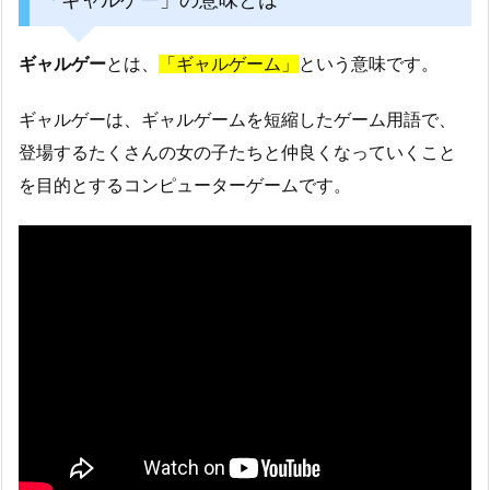
ギャルゲー
とは、
「ギャルゲーム」
という意味です。
ギャルゲーは、ギャルゲームを短縮したゲーム用語で、
登場するたくさんの女の子たちと仲良くなっていくこと
を目的とするコンピューターゲームです。