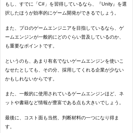
もし、すでに「C#」を習得しているなら、『Unity』を選
択したほうが効率的にゲーム開発ができるでしょう。
また、プロのゲームエンジニアを目指しているなら、ゲ
ームエンジンが一般的にどのぐらい普及しているのか、
も重要なポイントです。
というのも、あまり有名でないゲームエンジンを使いこ
なせたとしても、その分、採用してくれる企業が少ない
かもしれないからです。
また、一般的に使用されているゲームエンジンほど、ネ
ットや書籍など情報が豊富である点も大きいでしょう。
最後に、コスト面も当然、判断材料の一つになり得ま
す。