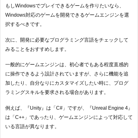
もしWindowsでプレイできるゲームを作りたいなら、
Windows対応のゲームを開発できるゲームエンジンを選
択するべきです。
次に、開発に必要なプログラミング言語をチェックして
みることをおすすめします。
一般的にゲームエンジンは、初心者でもある程度直感的
に操作できるよう設計されていますが、さらに機能を追
加したり、自分なりにカスタマイズしたい時に、プログ
ラミングスキルを要求される場合があります。
例えば、『Unity』は「C#」ですが、『Unreal Engine 4』
は「C++」であったり、ゲームエンジンによって対応して
いる言語が異なります。