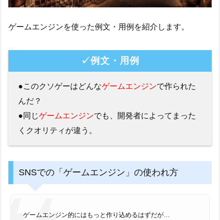
ゲームエンジンを使った例文・用例を紹介します。
✓例文・用例
●このクソゲーはどんな
ゲームエンジン
で作られた
んだ？
●同じ
ゲームエンジン
でも、開発者によってまった
くクオリティが違う。
SNSでの「ゲームエンジン」の使われ方
ゲームエンジン的にはもっと作り込めるはずだが…