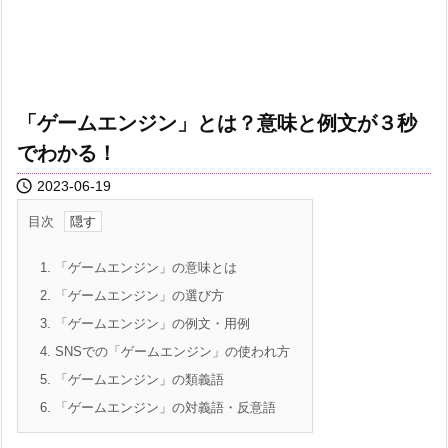
「ゲームエンジン」とは？意味と例文が３秒
でわかる！

2023-06-19
目次
1.
「ゲームエンジン」の意味とは
2.
「ゲームエンジン」の選び方
3.
「ゲームエンジン」の例文・用例
4.
SNSでの「ゲームエンジン」の使われ方
5.
「ゲームエンジン」の類義語
6.
「ゲームエンジン」の対義語・反意語