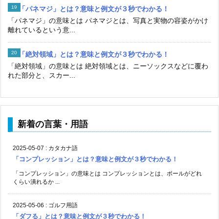
「パネマジ」とは？意味と例文が３秒でわかる！
「パネマジ」の意味とは パネマジとは、写真と実物の容姿がかけ
離れているという意...
「絶対領域」とは？意味と例文が３秒でわかる！
「絶対領域」の意味とは 絶対領域とは、ニーソックスなどに覆わ
れた部分と、スカー...
新着の言葉・用語
2025-05-07
:
カタカナ語
「コンプレッション」とは？意味と例文が３秒でわかる！
「コンプレッション」の意味とは コンプレッションとは、ボールがどれ
くらい潰れるか ...
2025-05-06
:
ゴルフ用語
「ダフる」とは？意味と例文が３秒でわかる！