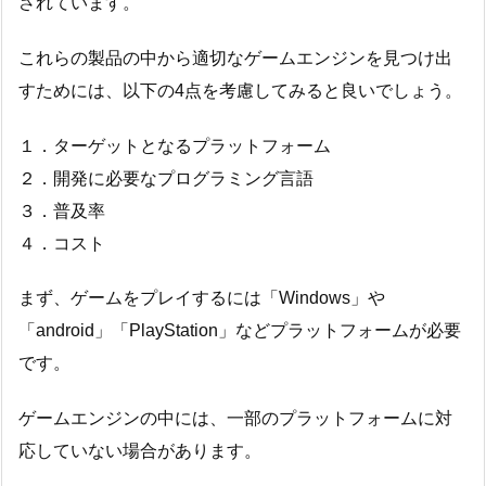
されています。
これらの製品の中から適切なゲームエンジンを見つけ出
すためには、以下の4点を考慮してみると良いでしょう。
１．ターゲットとなるプラットフォーム
２．開発に必要なプログラミング言語
３．普及率
４．コスト
まず、ゲームをプレイするには「Windows」や
「android」「PlayStation」などプラットフォームが必要
です。
ゲームエンジンの中には、一部のプラットフォームに対
応していない場合があります。