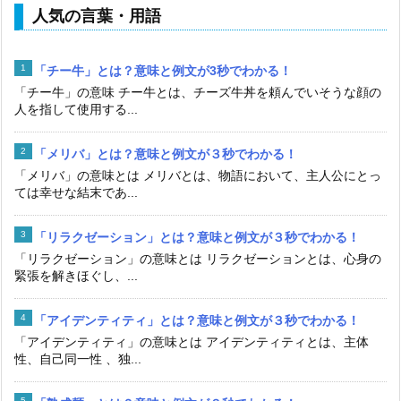
人気の言葉・用語
「チー牛」とは？意味と例文が3秒でわかる！
「チー牛」の意味 チー牛とは、チーズ牛丼を頼んでいそうな顔の
人を指して使用する...
「メリバ」とは？意味と例文が３秒でわかる！
「メリバ」の意味とは メリバとは、物語において、主人公にとっ
ては幸せな結末であ...
「リラクゼーション」とは？意味と例文が３秒でわかる！
「リラクゼーション」の意味とは リラクゼーションとは、心身の
緊張を解きほぐし、...
「アイデンティティ」とは？意味と例文が３秒でわかる！
「アイデンティティ」の意味とは アイデンティティとは、主体
性、自己同一性 、独...