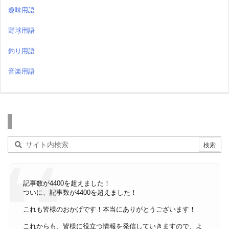
趣味用語
野球用語
釣り用語
音楽用語
検索
記事数が4400を超えました！
ついに、記事数が4400を超えました！
これも皆様のおかげです！本当にありがとうございます！
これからも、皆様に役立つ情報を発信していきますので、よ