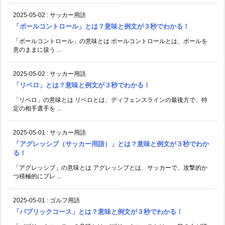
2025-05-02
:
サッカー用語
「ボールコントロール」とは？意味と例文が３秒でわかる！
「ボールコントロール」の意味とは ボールコントロールとは、ボールを
意のままに扱う ...
2025-05-02
:
サッカー用語
「リベロ」とは？意味と例文が３秒でわかる！
「リベロ」の意味とは リベロとは、ディフェンスラインの最後方で、特
定の相手選手を ...
2025-05-01
:
サッカー用語
「アグレッシブ（サッカー用語）」とは？意味と例文が３秒でわか
る！
「アグレッシブ」の意味とは アグレッシブとは、サッカーで、攻撃的か
つ積極的にプレ ...
2025-05-01
:
ゴルフ用語
「パブリックコース」とは？意味と例文が３秒でわかる！