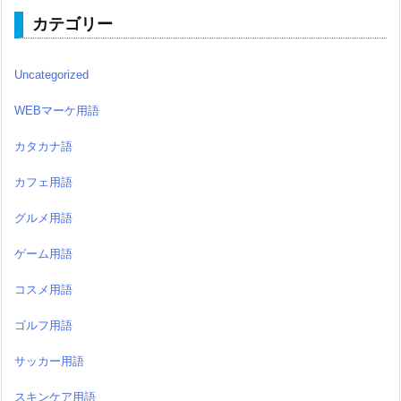
カテゴリー
Uncategorized
WEBマーケ用語
カタカナ語
カフェ用語
グルメ用語
ゲーム用語
コスメ用語
ゴルフ用語
サッカー用語
スキンケア用語