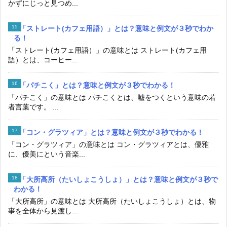
かずにじっと見つめ...
「ストレート(カフェ用語）」とは？意味と例文が３秒でわか
る！
「ストレート(カフェ用語）」の意味とは ストレート(カフェ用
語）とは、コーヒー...
「パチこく」とは？意味と例文が３秒でわかる！
「パチこく」の意味とは パチこくとは、嘘をつくという意味の若
者言葉です。 ...
「コン・グラツィア」とは？意味と例文が３秒でわかる！
「コン・グラツィア」の意味とは コン・グラツィアとは、優雅
に、優美にという音楽...
「大所高所（たいしょこうしょ）」とは？意味と例文が３秒で
わかる！
「大所高所」の意味とは 大所高所（たいしょこうしょ）とは、物
事を全体から見渡し...