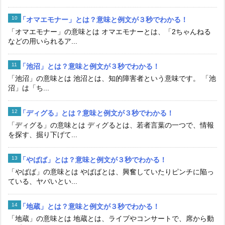
「オマエモナー」とは？意味と例文が３秒でわかる！
「オマエモナー」の意味とは オマエモナーとは、「2ちゃんねる
などの用いられるア...
「池沼」とは？意味と例文が３秒でわかる！
「池沼」の意味とは 池沼とは、知的障害者という意味です。 「池
沼」は「ち...
「ディグる」とは？意味と例文が３秒でわかる！
「ディグる」の意味とは ディグるとは、若者言葉の一つで、情報
を探す、掘り下げて...
「やばば」とは？意味と例文が３秒でわかる！
「やばば」の意味とは やばばとは、興奮していたりピンチに陥っ
ている、ヤバいとい...
「地蔵」とは？意味と例文が３秒でわかる！
「地蔵」の意味とは 地蔵とは、ライブやコンサートで、席から動