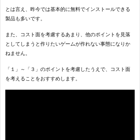
とは言え、昨今では基本的に無料でインストールできる
製品も多いです。
また、コスト面を考慮するあまり、他のポイントを見落
としてしまうと作りたいゲームが作れない事態になりか
ねません。
「１」～「３」のポイントを考慮したうえで、コスト面
を考えることをおすすめします。