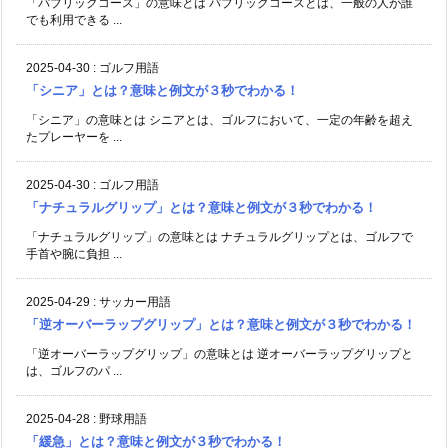
「パブリックコース」の意味とは パブリックコースとは、一般の人が誰
でも利用できる ...
2025-04-30
:
ゴルフ用語
「シニア」とは？意味と例文が３秒でわかる！
「シニア」の意味とは シニアとは、ゴルフにおいて、一定の年齢を超え
たプレーヤーを ...
2025-04-30
:
ゴルフ用語
「ナチュラルグリップ」とは？意味と例文が３秒でわかる！
「ナチュラルグリップ」の意味とは ナチュラルグリップとは、ゴルフで
手首や腕に負担 ...
2025-04-29
:
サッカー用語
「逆オーバーラップグリップ」とは？意味と例文が３秒でわかる！
「逆オーバーラップグリップ」の意味とは 逆オーバーラップグリップと
は、ゴルフのパ ...
2025-04-28
:
野球用語
「緩急」とは？意味と例文が３秒でわかる！