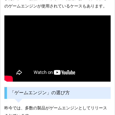
のゲームエンジンが使用されているケースもあります。
「ゲームエンジン」の選び方
昨今では、多数の製品がゲームエンジンとしてリリース