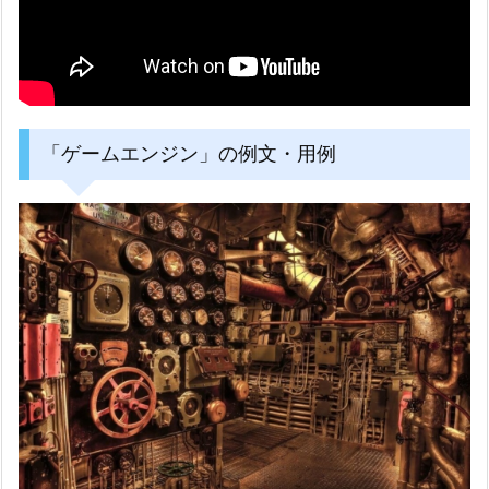
「ゲームエンジン」の例文・用例