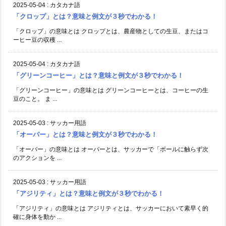
2025-05-04
:
カタカナ語
「クロップ」とは？意味と例文が３秒でわかる！
「クロップ」の意味とは クロップとは、農産物としての生豆、またはコ
ーヒー豆の収穫 ...
2025-05-04
:
カタカナ語
「グリーンコーヒー」とは？意味と例文が３秒でわかる！
「グリーンコーヒー」の意味とは グリーンコーヒーとは、コーヒーの生
豆のこと。 ま ...
2025-05-03
:
サッカー用語
「オーバー」とは？意味と例文が３秒でわかる！
「オーバー」の意味とは オーバーとは、サッカーで「ボールに触らず次
のアクションを ...
2025-05-03
:
サッカー用語
「アジリティ」とは？意味と例文が３秒でわかる！
「アジリティ」の意味とは アジリティとは、サッカーにおいて素早く的
確に身体を動か ...