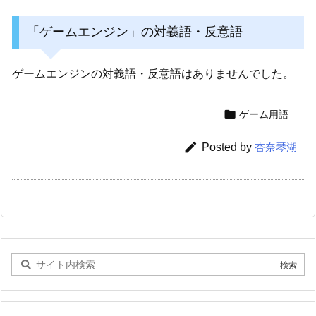
「ゲームエンジン」の対義語・反意語
ゲームエンジンの対義語・反意語はありませんでした。

ゲーム用語

Posted by
杏奈琴湖