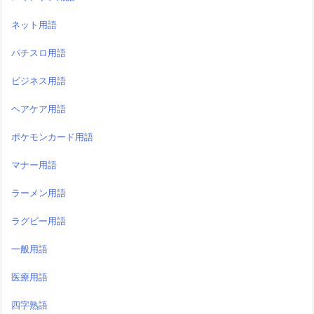
ネット用語
パチスロ用語
ビジネス用語
ヘアケア用語
ポケモンカード用語
マナー用語
ラーメン用語
ラグビー用語
一般用語
医療用語
四字熟語