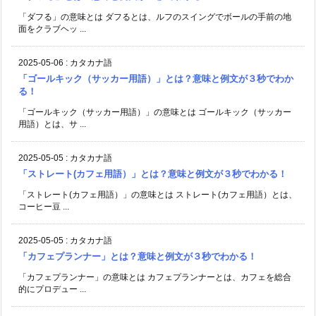
「ダフる」の意味とは ダフるとは、ルフのスイングでボールの手前の地
面をクラブヘッ ...
2025-05-06
:
カタカナ語
「ゴールキック（サッカー用語）」とは？意味と例文が３秒でわか
る！
「ゴールキック（サッカー用語）」の意味とは ゴールキック（サッカー
用語）とは、サ ...
2025-05-05
:
カタカナ語
「ストレート(カフェ用語）」とは？意味と例文が３秒でわかる！
「ストレート(カフェ用語）」の意味とは ストレート(カフェ用語）とは、
コーヒー豆 ...
2025-05-05
:
カタカナ語
「カフェプランナー」とは？意味と例文が３秒でわかる！
「カフェプランナー」の意味とは カフェプランナーとは、カフェを総合
的にプロデュー ...