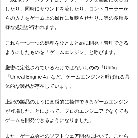
したり、同時にサウンドを流したり、コントローラーか
らの入力をゲーム上の操作に反映させたり…等の多種多
様な処理が行われます。
これら一つ一つの処理をひとまとめに開発・管理できる
ようにしたものを「ゲームエンジン」と呼びます。
厳密に定義されているわけではないものの『Unity』
『Unreal Engine 4』など、ゲームエンジンと呼ばれる具
体的な製品が存在しています。
上記の製品のように直感的に操作できるゲームエンジン
が登場したことによって、プロのエンジニアでなくても
ゲームを開発できるようになりました。
また、ゲーム会社のソフトウェア開発において、これら