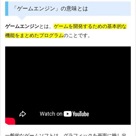
「ゲームエンジン」の意味とは
ゲームエンジン
とは、
ゲームを開発するための基本的な
機能をまとめたプログラム
のことです。
一般的なゲームソフトは、グラフィックを画面に映し出