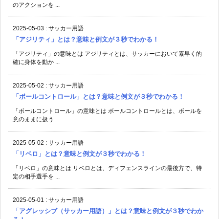
のアクションを ...
2025-05-03
:
サッカー用語
「アジリティ」とは？意味と例文が３秒でわかる！
「アジリティ」の意味とは アジリティとは、サッカーにおいて素早く的
確に身体を動か ...
2025-05-02
:
サッカー用語
「ボールコントロール」とは？意味と例文が３秒でわかる！
「ボールコントロール」の意味とは ボールコントロールとは、ボールを
意のままに扱う ...
2025-05-02
:
サッカー用語
「リベロ」とは？意味と例文が３秒でわかる！
「リベロ」の意味とは リベロとは、ディフェンスラインの最後方で、特
定の相手選手を ...
2025-05-01
:
サッカー用語
「アグレッシブ（サッカー用語）」とは？意味と例文が３秒でわか