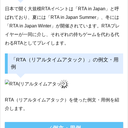
日本で開く大規模RTAイベントは「RTA in Japan」と呼
ばれており、夏には「RTA in Japan Summer」、冬には
「RTA in Japan Winter」が開催されています。RTAプレ
イヤーが一同に介し、それぞれの持ちゲームを代わる代
わるRTAとしてプレイします。
「RTA（リアルタイムアタック）」の例文・用
例
RTA（リアルタイムアタック）を使った例文・用例を紹
介します。