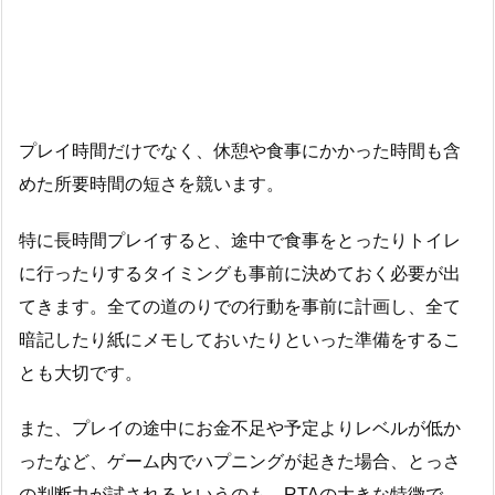
プレイ時間だけでなく、休憩や食事にかかった時間も含
めた所要時間の短さを競います。
特に長時間プレイすると、途中で食事をとったりトイレ
に行ったりするタイミングも事前に決めておく必要が出
てきます。全ての道のりでの行動を事前に計画し、全て
暗記したり紙にメモしておいたりといった準備をするこ
とも大切です。
また、プレイの途中にお金不足や予定よりレベルが低か
ったなど、ゲーム内でハプニングが起きた場合、とっさ
の判断力が試されるというのも、RTAの大きな特徴で