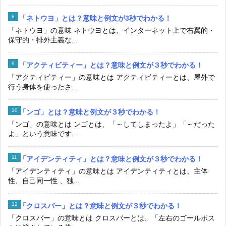
「ネトウヨ」とは？意味と例文が3秒でわかる！
「ネトウヨ」の意味 ネトウヨとは、インターネット上で右翼的・
保守的・排外主義な...
「アクティビティー」とは？意味と例文が３秒でわかる！
「アクティビティー」の意味とは アクティビティーとは、屋外で
行う身体を使ったさ...
「ンゴ」とは？意味と例文が３秒でわかる！
「ンゴ」の意味とは ンゴとは、「～してしまったよ」「～だった
よ」という意味です...
「アイデンティティ」とは？意味と例文が３秒でわかる！
「アイデンティティ」の意味とは アイデンティティとは、主体
性、自己同一性 、独...
「クロスバー」とは？意味と例文が３秒でわかる！
「クロスバー」の意味とは クロスバーとは、「左右のゴールポス