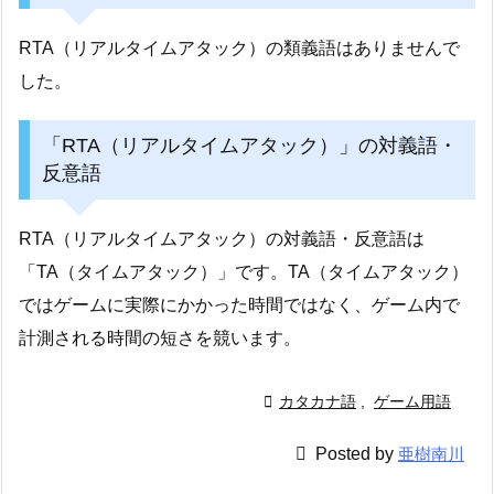
RTA（リアルタイムアタック）の類義語はありませんで
した。
「RTA（リアルタイムアタック）」の対義語・
反意語
RTA（リアルタイムアタック）の対義語・反意語は
「TA（タイムアタック）」です。TA（タイムアタック）
ではゲームに実際にかかった時間ではなく、ゲーム内で
計測される時間の短さを競います。

カタカナ語
,
ゲーム用語

Posted by
亜樹南川