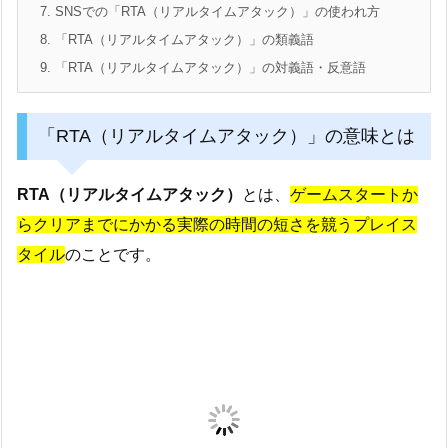
7.
SNSでの「RTA（リアルタイムアタック）」の使われ方
8.
「RTA（リアルタイムアタック）」の類義語
9.
「RTA（リアルタイムアタック）」の対義語・反意語
「RTA（リアルタイムアタック）」の意味とは
RTA（リアルタイムアタック）
とは、
ゲームスタートか
らクリアまでにかかる実際の時間の短さを競うプレイス
タイル
のことです。