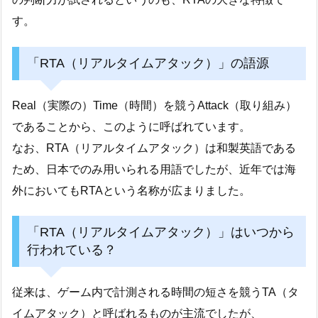
す。
「RTA（リアルタイムアタック）」の語源
Real（実際の）Time（時間）を競うAttack（取り組み）
であることから、このように呼ばれています。
なお、RTA（リアルタイムアタック）は和製英語である
ため、日本でのみ用いられる用語でしたが、近年では海
外においてもRTAという名称が広まりました。
「RTA（リアルタイムアタック）」はいつから
行われている？
従来は、ゲーム内で計測される時間の短さを競うTA（タ
イムアタック）と呼ばれるものが主流でしたが、