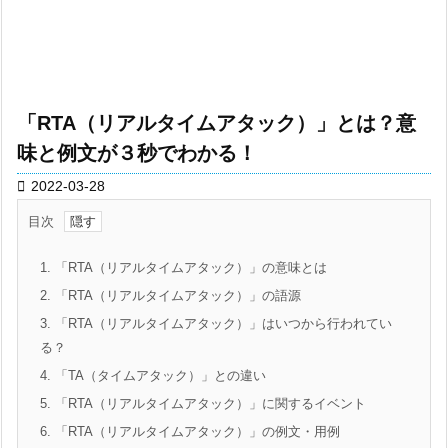
「RTA（リアルタイムアタック）」とは？意
味と例文が３秒でわかる！

2022-03-28
目次
1.
「RTA（リアルタイムアタック）」の意味とは
2.
「RTA（リアルタイムアタック）」の語源
3.
「RTA（リアルタイムアタック）」はいつから行われてい
る？
4.
「TA（タイムアタック）」との違い
5.
「RTA（リアルタイムアタック）」に関するイベント
6.
「RTA（リアルタイムアタック）」の例文・用例