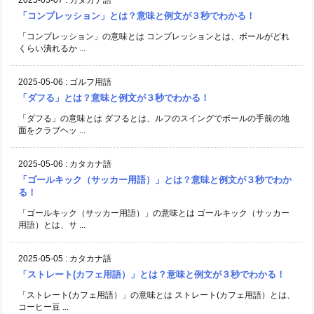
2025-05-07
:
カタカナ語
「コンプレッション」とは？意味と例文が３秒でわかる！
「コンプレッション」の意味とは コンプレッションとは、ボールがどれ
くらい潰れるか ...
2025-05-06
:
ゴルフ用語
「ダフる」とは？意味と例文が３秒でわかる！
「ダフる」の意味とは ダフるとは、ルフのスイングでボールの手前の地
面をクラブヘッ ...
2025-05-06
:
カタカナ語
「ゴールキック（サッカー用語）」とは？意味と例文が３秒でわか
る！
「ゴールキック（サッカー用語）」の意味とは ゴールキック（サッカー
用語）とは、サ ...
2025-05-05
:
カタカナ語
「ストレート(カフェ用語）」とは？意味と例文が３秒でわかる！
「ストレート(カフェ用語）」の意味とは ストレート(カフェ用語）とは、
コーヒー豆 ...