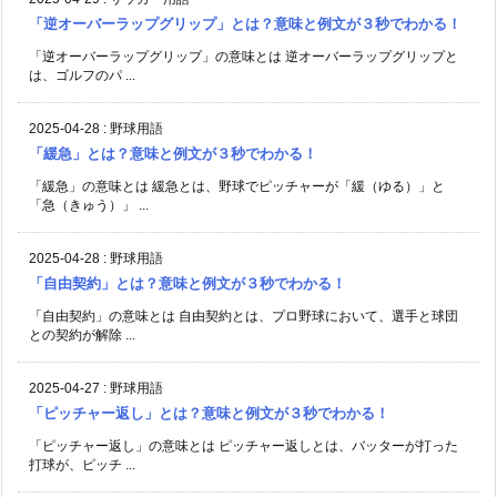
「逆オーバーラップグリップ」とは？意味と例文が３秒でわかる！
「逆オーバーラップグリップ」の意味とは 逆オーバーラップグリップと
は、ゴルフのパ ...
2025-04-28
:
野球用語
「緩急」とは？意味と例文が３秒でわかる！
「緩急」の意味とは 緩急とは、野球でピッチャーが「緩（ゆる）」と
「急（きゅう）」 ...
2025-04-28
:
野球用語
「自由契約」とは？意味と例文が３秒でわかる！
「自由契約」の意味とは 自由契約とは、プロ野球において、選手と球団
との契約が解除 ...
2025-04-27
:
野球用語
「ピッチャー返し」とは？意味と例文が３秒でわかる！
「ピッチャー返し」の意味とは ピッチャー返しとは、バッターが打った
打球が、ピッチ ...