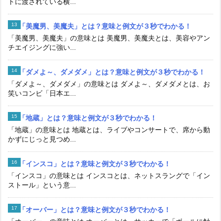
トに渡されている横...
「美魔男、美魔夫」とは？意味と例文が３秒でわかる！
「美魔男、美魔夫」の意味とは 美魔男、美魔夫とは、美容やアン
チエイジングに強い...
「ダメよ～、ダメダメ」とは？意味と例文が３秒でわかる！
「ダメよ～、ダメダメ」の意味とは ダメよ～、ダメダメとは、お
笑いコンビ「日本エ...
「地蔵」とは？意味と例文が３秒でわかる！
「地蔵」の意味とは 地蔵とは、ライブやコンサートで、席から動
かずにじっと見つめ...
「インスコ」とは？意味と例文が３秒でわかる！
「インスコ」の意味とは インスコとは、ネットスラングで「イン
ストール」という意...
「オーバー」とは？意味と例文が３秒でわかる！