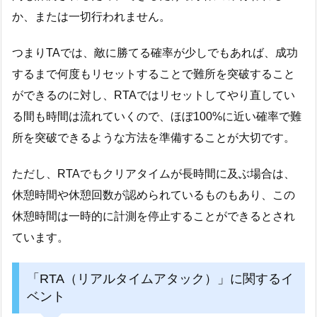
か、または一切行われません。
つまりTAでは、敵に勝てる確率が少しでもあれば、成功
するまで何度もリセットすることで難所を突破すること
ができるのに対し、RTAではリセットしてやり直してい
る間も時間は流れていくので、ほぼ100%に近い確率で難
所を突破できるような方法を準備することが大切です。
ただし、RTAでもクリアタイムが長時間に及ぶ場合は、
休憩時間や休憩回数が認められているものもあり、この
休憩時間は一時的に計測を停止することができるとされ
ています。
「RTA（リアルタイムアタック）」に関するイ
ベント