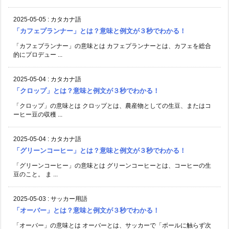
2025-05-05
:
カタカナ語
「カフェプランナー」とは？意味と例文が３秒でわかる！
「カフェプランナー」の意味とは カフェプランナーとは、カフェを総合
的にプロデュー ...
2025-05-04
:
カタカナ語
「クロップ」とは？意味と例文が３秒でわかる！
「クロップ」の意味とは クロップとは、農産物としての生豆、またはコ
ーヒー豆の収穫 ...
2025-05-04
:
カタカナ語
「グリーンコーヒー」とは？意味と例文が３秒でわかる！
「グリーンコーヒー」の意味とは グリーンコーヒーとは、コーヒーの生
豆のこと。 ま ...
2025-05-03
:
サッカー用語
「オーバー」とは？意味と例文が３秒でわかる！
「オーバー」の意味とは オーバーとは、サッカーで「ボールに触らず次