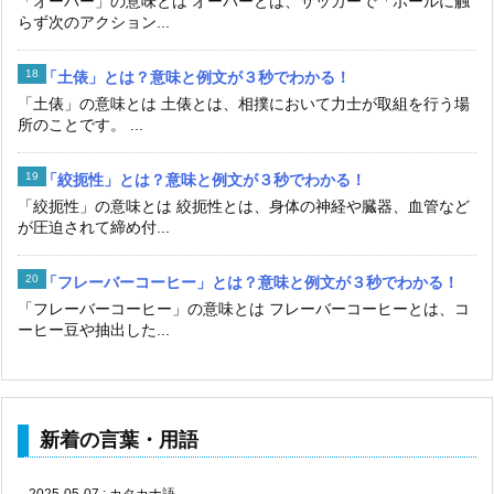
「オーバー」の意味とは オーバーとは、サッカーで「ボールに触
らず次のアクション...
「土俵」とは？意味と例文が３秒でわかる！
「土俵」の意味とは 土俵とは、相撲において力士が取組を行う場
所のことです。 ...
「絞扼性」とは？意味と例文が３秒でわかる！
「絞扼性」の意味とは 絞扼性とは、身体の神経や臓器、血管など
が圧迫されて締め付...
「フレーバーコーヒー」とは？意味と例文が３秒でわかる！
「フレーバーコーヒー」の意味とは フレーバーコーヒーとは、コ
ーヒー豆や抽出した...
新着の言葉・用語