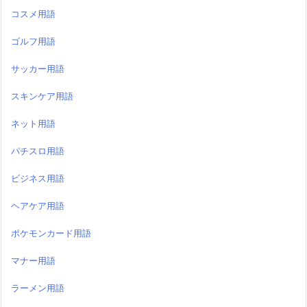
コスメ用語
ゴルフ用語
サッカー用語
スキンケア用語
ネット用語
パチスロ用語
ビジネス用語
ヘアケア用語
ポケモンカード用語
マナー用語
ラーメン用語