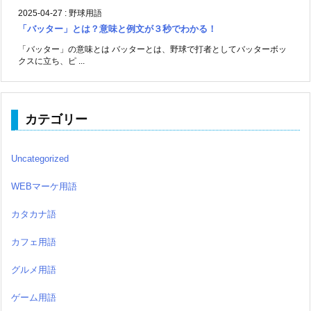
2025-04-27
:
野球用語
「バッター」とは？意味と例文が３秒でわかる！
「バッター」の意味とは バッターとは、野球で打者としてバッターボッ
クスに立ち、ピ ...
カテゴリー
Uncategorized
WEBマーケ用語
カタカナ語
カフェ用語
グルメ用語
ゲーム用語