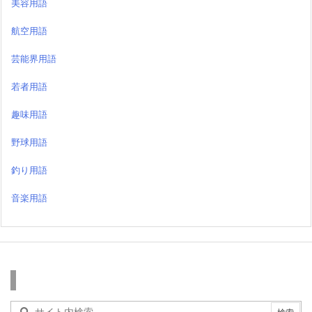
美容用語
航空用語
芸能界用語
若者用語
趣味用語
野球用語
釣り用語
音楽用語
検索