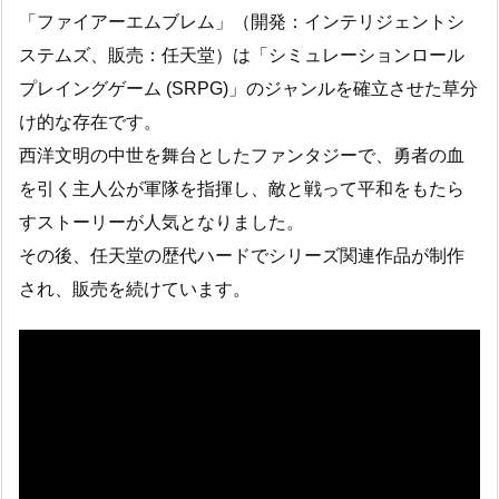
「ファイアーエムブレム」（開発：インテリジェントシ
ステムズ、販売：任天堂）は「シミュレーションロール
プレイングゲーム (SRPG)」のジャンルを確立させた草分
け的な存在です。
西洋文明の中世を舞台としたファンタジーで、勇者の血
を引く主人公が軍隊を指揮し、敵と戦って平和をもたら
すストーリーが人気となりました。
その後、任天堂の歴代ハードでシリーズ関連作品が制作
され、販売を続けています。