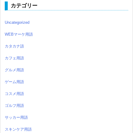
カテゴリー
Uncategorized
WEBマーケ用語
カタカナ語
カフェ用語
グルメ用語
ゲーム用語
コスメ用語
ゴルフ用語
サッカー用語
スキンケア用語