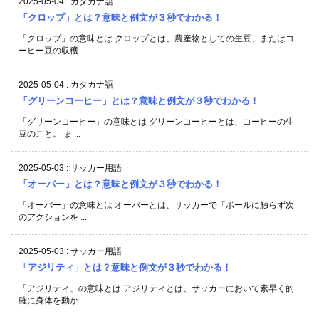
2025-05-04
:
カタカナ語
「クロップ」とは？意味と例文が３秒でわかる！
「クロップ」の意味とは クロップとは、農産物としての生豆、またはコ
ーヒー豆の収穫 ...
2025-05-04
:
カタカナ語
「グリーンコーヒー」とは？意味と例文が３秒でわかる！
「グリーンコーヒー」の意味とは グリーンコーヒーとは、コーヒーの生
豆のこと。 ま ...
2025-05-03
:
サッカー用語
「オーバー」とは？意味と例文が３秒でわかる！
「オーバー」の意味とは オーバーとは、サッカーで「ボールに触らず次
のアクションを ...
2025-05-03
:
サッカー用語
「アジリティ」とは？意味と例文が３秒でわかる！
「アジリティ」の意味とは アジリティとは、サッカーにおいて素早く的
確に身体を動か ...