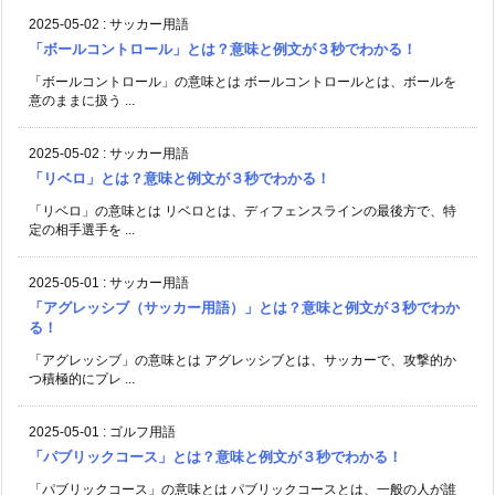
2025-05-02
:
サッカー用語
「ボールコントロール」とは？意味と例文が３秒でわかる！
「ボールコントロール」の意味とは ボールコントロールとは、ボールを
意のままに扱う ...
2025-05-02
:
サッカー用語
「リベロ」とは？意味と例文が３秒でわかる！
「リベロ」の意味とは リベロとは、ディフェンスラインの最後方で、特
定の相手選手を ...
2025-05-01
:
サッカー用語
「アグレッシブ（サッカー用語）」とは？意味と例文が３秒でわか
る！
「アグレッシブ」の意味とは アグレッシブとは、サッカーで、攻撃的か
つ積極的にプレ ...
2025-05-01
:
ゴルフ用語
「パブリックコース」とは？意味と例文が３秒でわかる！
「パブリックコース」の意味とは パブリックコースとは、一般の人が誰