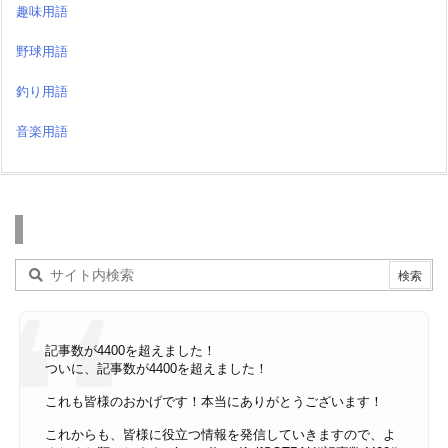
趣味用語
野球用語
釣り用語
音楽用語
検索
記事数が4400を超えました！
ついに、記事数が4400を超えました！
これも皆様のおかげです！本当にありがとうございます！
これからも、皆様に役立つ情報を発信していきますので、よ