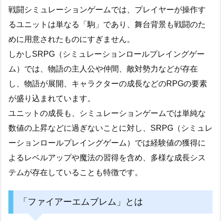
戦闘シミュレーションゲームでは、プレイヤーが操作す
るユニットは単なる「駒」であり、舞台背景も戦闘のた
めに用意されたものにすぎません。
しかしSRPG（シミュレーションロールプレイングゲー
ム）では、物語の主人公や仲間、敵対勢力などが存在
し、物語が展開、キャラクターの成長などのRPGの要素
が盛り込まれています。
ユニットの成長も、シミュレーションゲームでは単純な
数値の上昇などに過ぎないことに対し、SRPG（シミュレ
ーションロールプレイングゲーム）では経験値の獲得に
よるレベルアップや魔法の習得を含め、多様な成長シス
テムが存在していることも特徴です。
「ファイアーエムブレム」とは