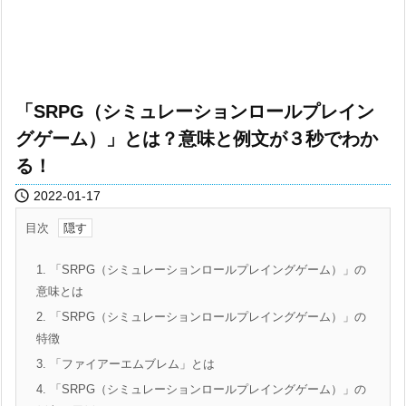
「SRPG（シミュレーションロールプレイン
グゲーム）」とは？意味と例文が３秒でわか
る！

2022-01-17
目次
1.
「SRPG（シミュレーションロールプレイングゲーム）」の
意味とは
2.
「SRPG（シミュレーションロールプレイングゲーム）」の
特徴
3.
「ファイアーエムブレム」とは
4.
「SRPG（シミュレーションロールプレイングゲーム）」の