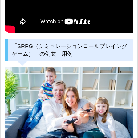
「SRPG（シミュレーションロールプレイング
ゲーム）」の例文・用例