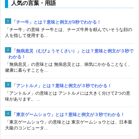
人気の言葉・用語
「チー牛」とは？意味と例文が3秒でわかる！
「チー牛」の意味 チー牛とは、チーズ牛丼を頼んでいそうな顔の
人を指して使用する...
「無病息災（むびょうそくさい）」とは？意味と例文が３秒で
わかる！
「無病息災」の意味とは 無病息災とは、病気にかかることなく、
健康に暮らすことを...
「アントルメ」とは？意味と例文が３秒でわかる！
「アントルメ」の意味とは アントルメには大きく分けて2つの意
味があります。 ...
「東京ゲームショウ」とは？意味と例文が３秒でわかる！
「東京ゲームショウ」の意味とは 東京ゲームショウとは、日本最
大級のコンピュータ...