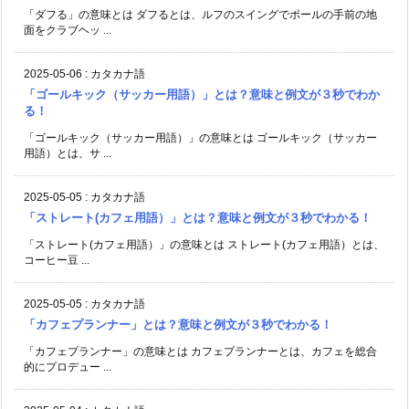
「ダフる」の意味とは ダフるとは、ルフのスイングでボールの手前の地
面をクラブヘッ ...
2025-05-06
:
カタカナ語
「ゴールキック（サッカー用語）」とは？意味と例文が３秒でわか
る！
「ゴールキック（サッカー用語）」の意味とは ゴールキック（サッカー
用語）とは、サ ...
2025-05-05
:
カタカナ語
「ストレート(カフェ用語）」とは？意味と例文が３秒でわかる！
「ストレート(カフェ用語）」の意味とは ストレート(カフェ用語）とは、
コーヒー豆 ...
2025-05-05
:
カタカナ語
「カフェプランナー」とは？意味と例文が３秒でわかる！
「カフェプランナー」の意味とは カフェプランナーとは、カフェを総合
的にプロデュー ...