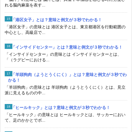
れる脳内麻薬を表す...
「港区女子」とは？意味と例文が３秒でわかる！
「港区女子」の意味とは 港区女子とは、東京都港区を行動範囲の
中心とし、高級店で...
「インサイドセンター」とは？意味と例文が３秒でわかる！
「インサイドセンター」の意味とは インサイドセンターとは、
「（ラグビーにおける...
「羊頭狗肉（ようとうくにく）」とは？意味と例文が３秒でわ
かる！
「羊頭狗肉」の意味とは 羊頭狗肉（ようとうくにく）とは、見立
派に見えるものの中...
「ヒールキック」とは？意味と例文が３秒でわかる！
「ヒールキック」の意味とは ヒールキックとは、サッカーにおい
て、足のかかとでボ...