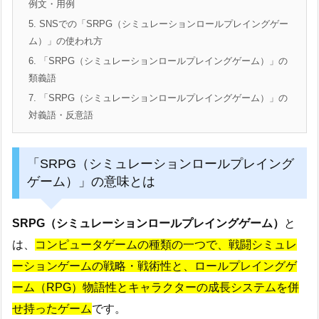
例文・用例
5.
SNSでの「SRPG（シミュレーションロールプレイングゲー
ム）」の使われ方
6.
「SRPG（シミュレーションロールプレイングゲーム）」の
類義語
7.
「SRPG（シミュレーションロールプレイングゲーム）」の
対義語・反意語
「SRPG（シミュレーションロールプレイング
ゲーム）」の意味とは
SRPG（シミュレーションロールプレイングゲーム）
と
は、
コンピュータゲームの種類の一つで、戦闘シミュレ
ーションゲームの戦略・戦術性と、ロールプレイングゲ
ーム（RPG）物語性とキャラクターの成長システムを併
せ持ったゲーム
です。