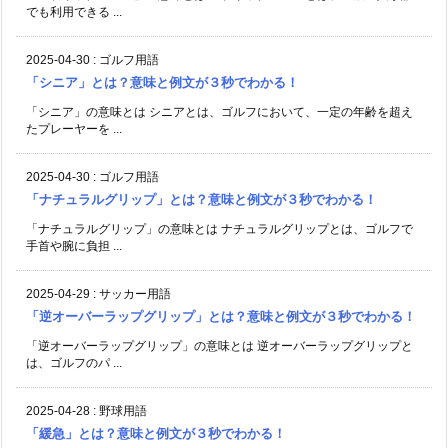
でも利用できる ...
2025-04-30
:
ゴルフ用語
「シニア」とは？意味と例文が３秒でわかる！
「シニア」の意味とは シニアとは、ゴルフにおいて、一定の年齢を超え
たプレーヤーを ...
2025-04-30
:
ゴルフ用語
「ナチュラルグリップ」とは？意味と例文が３秒でわかる！
「ナチュラルグリップ」の意味とは ナチュラルグリップとは、ゴルフで
手首や腕に負担 ...
2025-04-29
:
サッカー用語
「逆オーバーラップグリップ」とは？意味と例文が３秒でわかる！
「逆オーバーラップグリップ」の意味とは 逆オーバーラップグリップと
は、ゴルフのパ ...
2025-04-28
:
野球用語
「緩急」とは？意味と例文が３秒でわかる！