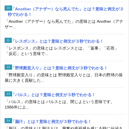
「Another（アナザー）なら死んでた」とは？意味と例文が３
秒でわかる！
「Another（アナザー）なら死んでた」の意味とは Another（アナ
ザー...
「レスポンス」とは？意味と例文が３秒でわかる！
「レスポンス」の意味とは レスポンスとは、「返事」「応答」
「反応」という意味で...
「野球殿堂入り」とは？意味と例文が３秒でわかる！
「野球殿堂入り」の意味とは 野球殿堂入りとは、日本の野球の発
展に大きく貢献した...
「バルス」とは？意味と例文が３秒でわかる！
「バルス」の意味とは バルスとは、閉じよという意味です。
1986年に上...
「脳汁」とは？意味と例文が３秒でわかる！
「脳汁」の意味とは 脳汁とは、興奮や幸福感を感じる時に分泌さ