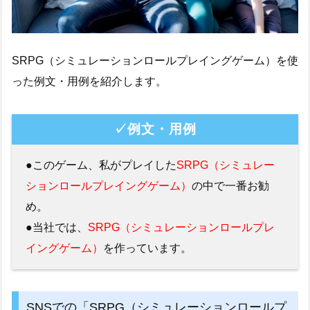
SRPG（シミュレーションロールプレイングゲーム）を使
った例文・用例を紹介します。
✓例文・用例
●このゲーム、私がプレイした
SRPG（シミュレー
ションロールプレイングゲーム）
の中で一番お勧
め。
●当社では、
SRPG（シミュレーションロールプレ
イングゲーム）
を作っています。
SNSでの「SRPG（シミュレーションロールプ