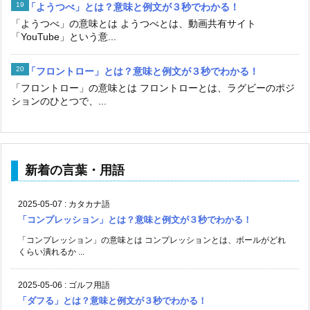
「ようつべ」とは？意味と例文が３秒でわかる！
「ようつべ」の意味とは ようつべとは、動画共有サイト
「YouTube」という意...
「フロントロー」とは？意味と例文が３秒でわかる！
「フロントロー」の意味とは フロントローとは、ラグビーのポジ
ションのひとつで、...
新着の言葉・用語
2025-05-07
:
カタカナ語
「コンプレッション」とは？意味と例文が３秒でわかる！
「コンプレッション」の意味とは コンプレッションとは、ボールがどれ
くらい潰れるか ...
2025-05-06
:
ゴルフ用語
「ダフる」とは？意味と例文が３秒でわかる！