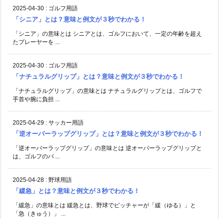
2025-04-30
:
ゴルフ用語
「シニア」とは？意味と例文が３秒でわかる！
「シニア」の意味とは シニアとは、ゴルフにおいて、一定の年齢を超え
たプレーヤーを ...
2025-04-30
:
ゴルフ用語
「ナチュラルグリップ」とは？意味と例文が３秒でわかる！
「ナチュラルグリップ」の意味とは ナチュラルグリップとは、ゴルフで
手首や腕に負担 ...
2025-04-29
:
サッカー用語
「逆オーバーラップグリップ」とは？意味と例文が３秒でわかる！
「逆オーバーラップグリップ」の意味とは 逆オーバーラップグリップと
は、ゴルフのパ ...
2025-04-28
:
野球用語
「緩急」とは？意味と例文が３秒でわかる！
「緩急」の意味とは 緩急とは、野球でピッチャーが「緩（ゆる）」と
「急（きゅう）」 ...