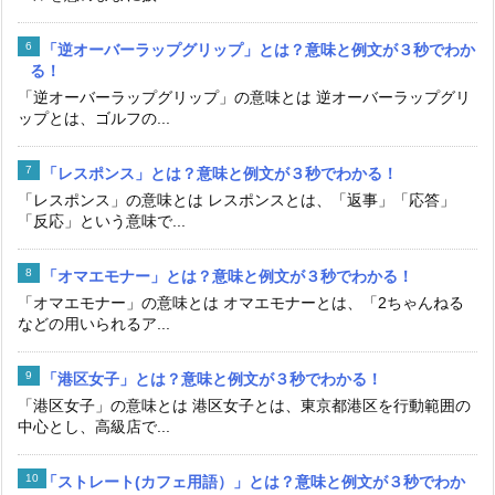
「逆オーバーラップグリップ」とは？意味と例文が３秒でわか
る！
「逆オーバーラップグリップ」の意味とは 逆オーバーラップグリ
ップとは、ゴルフの...
「レスポンス」とは？意味と例文が３秒でわかる！
「レスポンス」の意味とは レスポンスとは、「返事」「応答」
「反応」という意味で...
「オマエモナー」とは？意味と例文が３秒でわかる！
「オマエモナー」の意味とは オマエモナーとは、「2ちゃんねる
などの用いられるア...
「港区女子」とは？意味と例文が３秒でわかる！
「港区女子」の意味とは 港区女子とは、東京都港区を行動範囲の
中心とし、高級店で...
「ストレート(カフェ用語）」とは？意味と例文が３秒でわか