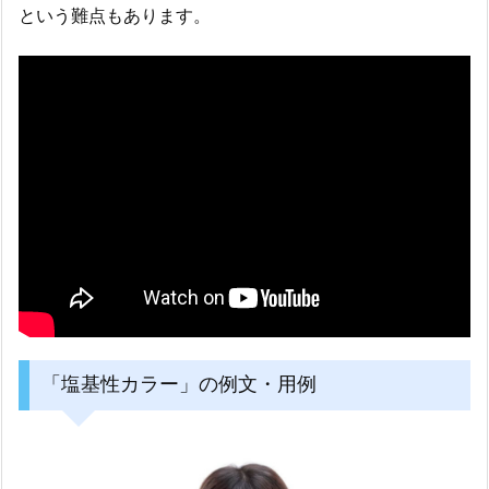
という難点もあります。
「塩基性カラー」の例文・用例