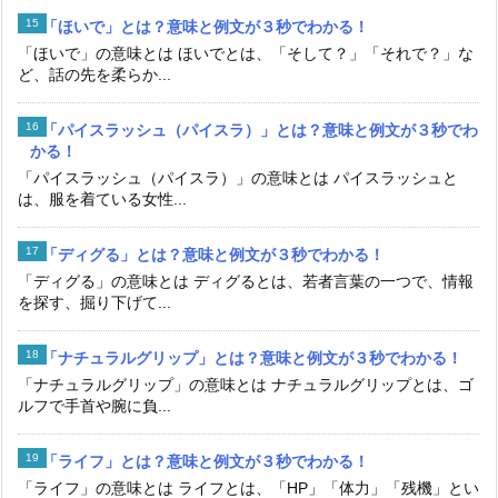
「ほいで」とは？意味と例文が３秒でわかる！
「ほいで」の意味とは ほいでとは、「そして？」「それで？」な
ど、話の先を柔らか...
「パイスラッシュ（パイスラ）」とは？意味と例文が３秒でわ
かる！
「パイスラッシュ（パイスラ）」の意味とは パイスラッシュと
は、服を着ている女性...
「ディグる」とは？意味と例文が３秒でわかる！
「ディグる」の意味とは ディグるとは、若者言葉の一つで、情報
を探す、掘り下げて...
「ナチュラルグリップ」とは？意味と例文が３秒でわかる！
「ナチュラルグリップ」の意味とは ナチュラルグリップとは、ゴ
ルフで手首や腕に負...
「ライフ」とは？意味と例文が３秒でわかる！
「ライフ」の意味とは ライフとは、「HP」「体力」「残機」とい