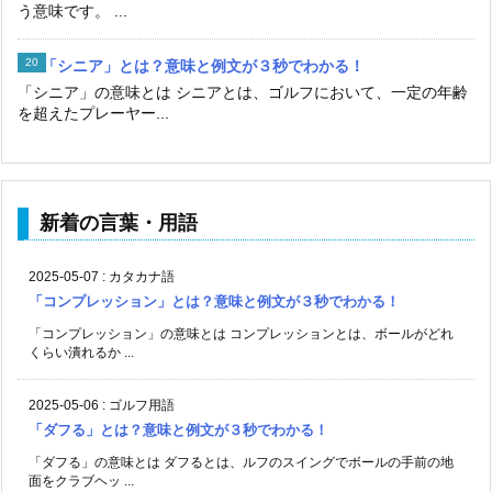
う意味です。 ...
「シニア」とは？意味と例文が３秒でわかる！
「シニア」の意味とは シニアとは、ゴルフにおいて、一定の年齢
を超えたプレーヤー...
新着の言葉・用語
2025-05-07
:
カタカナ語
「コンプレッション」とは？意味と例文が３秒でわかる！
「コンプレッション」の意味とは コンプレッションとは、ボールがどれ
くらい潰れるか ...
2025-05-06
:
ゴルフ用語
「ダフる」とは？意味と例文が３秒でわかる！
「ダフる」の意味とは ダフるとは、ルフのスイングでボールの手前の地
面をクラブヘッ ...