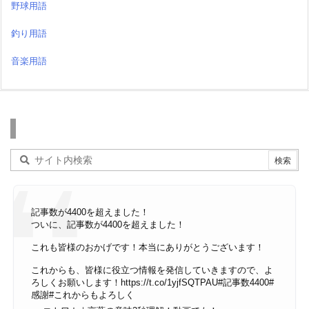
野球用語
釣り用語
音楽用語
検索
記事数が4400を超えました！
ついに、記事数が4400を超えました！
これも皆様のおかげです！本当にありがとうございます！
これからも、皆様に役立つ情報を発信していきますので、よ
ろしくお願いします！
https://t.co/1yjfSQTPAU
#記事数4400
#
感謝
#これからもよろしく