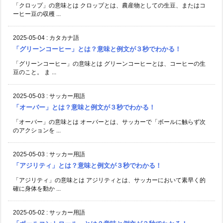
「クロップ」の意味とは クロップとは、農産物としての生豆、またはコ
ーヒー豆の収穫 ...
2025-05-04
:
カタカナ語
「グリーンコーヒー」とは？意味と例文が３秒でわかる！
「グリーンコーヒー」の意味とは グリーンコーヒーとは、コーヒーの生
豆のこと。 ま ...
2025-05-03
:
サッカー用語
「オーバー」とは？意味と例文が３秒でわかる！
「オーバー」の意味とは オーバーとは、サッカーで「ボールに触らず次
のアクションを ...
2025-05-03
:
サッカー用語
「アジリティ」とは？意味と例文が３秒でわかる！
「アジリティ」の意味とは アジリティとは、サッカーにおいて素早く的
確に身体を動か ...
2025-05-02
:
サッカー用語