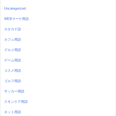
Uncategorized
WEBマーケ用語
カタカナ語
カフェ用語
グルメ用語
ゲーム用語
コスメ用語
ゴルフ用語
サッカー用語
スキンケア用語
ネット用語