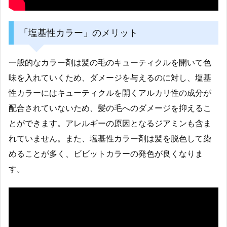
「塩基性カラー」のメリット
一般的なカラー剤は髪の毛のキューティクルを開いて色
味を入れていくため、ダメージを与えるのに対し、塩基
性カラーにはキューティクルを開くアルカリ性の成分が
配合されていないため、髪の毛へのダメージを抑えるこ
とができます。アレルギーの原因となるジアミンも含ま
れていません。また、塩基性カラー剤は髪を脱色して染
めることが多く、ビビットカラーの発色が良くなりま
す。