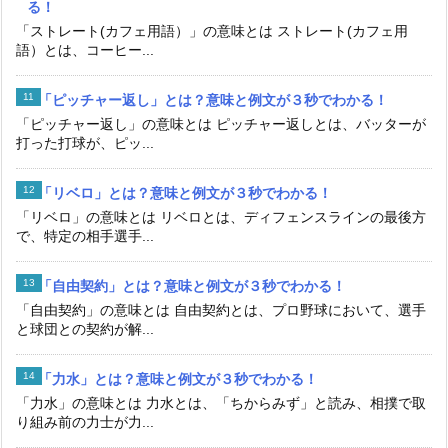
る！
「ストレート(カフェ用語）」の意味とは ストレート(カフェ用
語）とは、コーヒー...
「ピッチャー返し」とは？意味と例文が３秒でわかる！
「ピッチャー返し」の意味とは ピッチャー返しとは、バッターが
打った打球が、ピッ...
「リベロ」とは？意味と例文が３秒でわかる！
「リベロ」の意味とは リベロとは、ディフェンスラインの最後方
で、特定の相手選手...
「自由契約」とは？意味と例文が３秒でわかる！
「自由契約」の意味とは 自由契約とは、プロ野球において、選手
と球団との契約が解...
「力水」とは？意味と例文が３秒でわかる！
「力水」の意味とは 力水とは、「ちからみず」と読み、相撲で取
り組み前の力士が力...