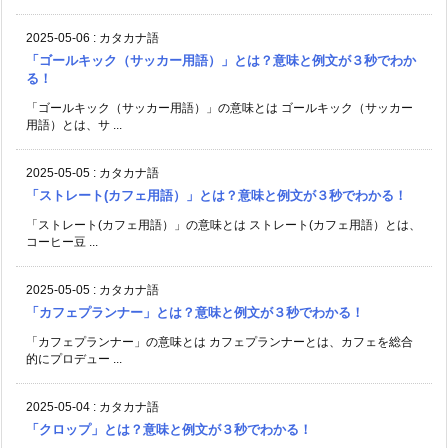
2025-05-06
:
カタカナ語
「ゴールキック（サッカー用語）」とは？意味と例文が３秒でわか
る！
「ゴールキック（サッカー用語）」の意味とは ゴールキック（サッカー
用語）とは、サ ...
2025-05-05
:
カタカナ語
「ストレート(カフェ用語）」とは？意味と例文が３秒でわかる！
「ストレート(カフェ用語）」の意味とは ストレート(カフェ用語）とは、
コーヒー豆 ...
2025-05-05
:
カタカナ語
「カフェプランナー」とは？意味と例文が３秒でわかる！
「カフェプランナー」の意味とは カフェプランナーとは、カフェを総合
的にプロデュー ...
2025-05-04
:
カタカナ語
「クロップ」とは？意味と例文が３秒でわかる！