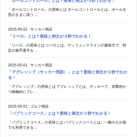
「ボールコントロール」とは？意味と例文が３秒でわかる！
「ボールコントロール」の意味とは ボールコントロールとは、ボールを
意のままに扱う ...
2025-05-02
:
サッカー用語
「リベロ」とは？意味と例文が３秒でわかる！
「リベロ」の意味とは リベロとは、ディフェンスラインの最後方で、特
定の相手選手を ...
2025-05-01
:
サッカー用語
「アグレッシブ（サッカー用語）」とは？意味と例文が３秒でわか
る！
「アグレッシブ」の意味とは アグレッシブとは、サッカーで、攻撃的か
つ積極的にプレ ...
2025-05-01
:
ゴルフ用語
「パブリックコース」とは？意味と例文が３秒でわかる！
「パブリックコース」の意味とは パブリックコースとは、一般の人が誰
でも利用できる ...