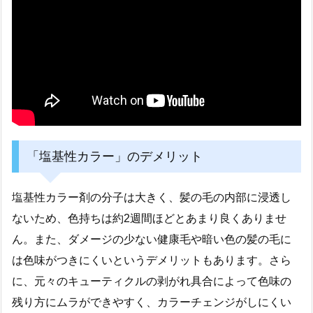
「塩基性カラー」のデメリット
塩基性カラー剤の分子は大きく、髪の毛の内部に浸透し
ないため、色持ちは約2週間ほどとあまり良くありませ
ん。また、ダメージの少ない健康毛や暗い色の髪の毛に
は色味がつきにくいというデメリットもあります。さら
に、元々のキューティクルの剥がれ具合によって色味の
残り方にムラができやすく、カラーチェンジがしにくい