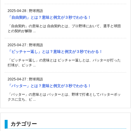
2025-04-28
:
野球用語
「自由契約」とは？意味と例文が３秒でわかる！
「自由契約」の意味とは 自由契約とは、プロ野球において、選手と球団
との契約が解除 ...
2025-04-27
:
野球用語
「ピッチャー返し」とは？意味と例文が３秒でわかる！
「ピッチャー返し」の意味とは ピッチャー返しとは、バッターが打った
打球が、ピッチ ...
2025-04-27
:
野球用語
「バッター」とは？意味と例文が３秒でわかる！
「バッター」の意味とは バッターとは、野球で打者としてバッターボッ
クスに立ち、ピ ...
カテゴリー