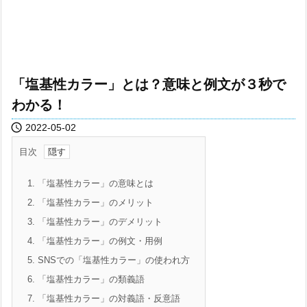
「塩基性カラー」とは？意味と例文が３秒で
わかる！

2022-05-02
目次
1.
「塩基性カラー」の意味とは
2.
「塩基性カラー」のメリット
3.
「塩基性カラー」のデメリット
4.
「塩基性カラー」の例文・用例
5.
SNSでの「塩基性カラー」の使われ方
6.
「塩基性カラー」の類義語
7.
「塩基性カラー」の対義語・反意語