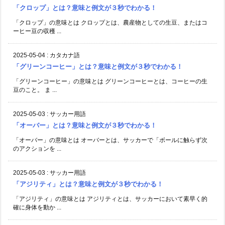
「クロップ」とは？意味と例文が３秒でわかる！
「クロップ」の意味とは クロップとは、農産物としての生豆、またはコ
ーヒー豆の収穫 ...
2025-05-04
:
カタカナ語
「グリーンコーヒー」とは？意味と例文が３秒でわかる！
「グリーンコーヒー」の意味とは グリーンコーヒーとは、コーヒーの生
豆のこと。 ま ...
2025-05-03
:
サッカー用語
「オーバー」とは？意味と例文が３秒でわかる！
「オーバー」の意味とは オーバーとは、サッカーで「ボールに触らず次
のアクションを ...
2025-05-03
:
サッカー用語
「アジリティ」とは？意味と例文が３秒でわかる！
「アジリティ」の意味とは アジリティとは、サッカーにおいて素早く的
確に身体を動か ...