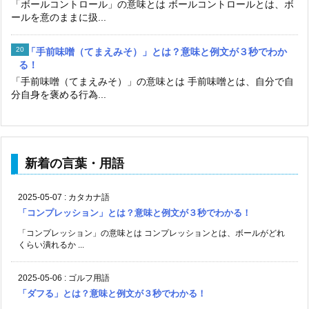
「ボールコントロール」の意味とは ボールコントロールとは、ボ
ールを意のままに扱...
「手前味噌（てまえみそ）」とは？意味と例文が３秒でわか
る！
「手前味噌（てまえみそ）」の意味とは 手前味噌とは、自分で自
分自身を褒める行為...
新着の言葉・用語
2025-05-07
:
カタカナ語
「コンプレッション」とは？意味と例文が３秒でわかる！
「コンプレッション」の意味とは コンプレッションとは、ボールがどれ
くらい潰れるか ...
2025-05-06
:
ゴルフ用語
「ダフる」とは？意味と例文が３秒でわかる！