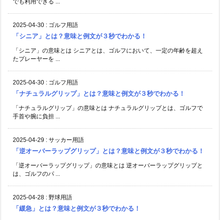
でも利用できる ...
2025-04-30
:
ゴルフ用語
「シニア」とは？意味と例文が３秒でわかる！
「シニア」の意味とは シニアとは、ゴルフにおいて、一定の年齢を超え
たプレーヤーを ...
2025-04-30
:
ゴルフ用語
「ナチュラルグリップ」とは？意味と例文が３秒でわかる！
「ナチュラルグリップ」の意味とは ナチュラルグリップとは、ゴルフで
手首や腕に負担 ...
2025-04-29
:
サッカー用語
「逆オーバーラップグリップ」とは？意味と例文が３秒でわかる！
「逆オーバーラップグリップ」の意味とは 逆オーバーラップグリップと
は、ゴルフのパ ...
2025-04-28
:
野球用語
「緩急」とは？意味と例文が３秒でわかる！