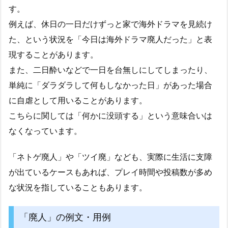
す。
例えば、休日の一日だけずっと家で海外ドラマを見続け
た、という状況を「今日は海外ドラマ廃人だった」と表
現することがあります。
また、二日酔いなどで一日を台無しにしてしまったり、
単純に「ダラダラして何もしなかった日」があった場合
に自虐として用いることがあります。
こちらに関しては「何かに没頭する」という意味合いは
なくなっています。
「ネトゲ廃人」や「ツイ廃」なども、実際に生活に支障
が出ているケースもあれば、プレイ時間や投稿数が多め
な状況を指していることもあります。
「廃人」の例文・用例