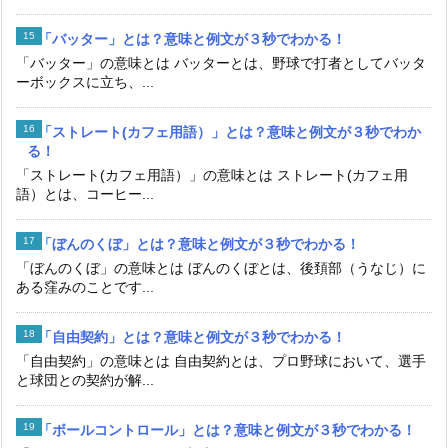
「バッター」とは？意味と例文が３秒でわかる！
「バッター」の意味とは バッターとは、野球で打者としてバッタ
ーボックスに立ち、...
「ストレート(カフェ用語）」とは？意味と例文が３秒でわか
る！
「ストレート(カフェ用語）」の意味とは ストレート(カフェ用
語）とは、コーヒー...
「ぼんのくぼ」とは？意味と例文が３秒でわかる！
「ぼんのくぼ」の意味とは ぼんのくぼとは、後頚部（うなじ）に
ある窪みのことです...
「自由契約」とは？意味と例文が３秒でわかる！
「自由契約」の意味とは 自由契約とは、プロ野球において、選手
と球団との契約が解...
「ボールコントロール」とは？意味と例文が３秒でわかる！