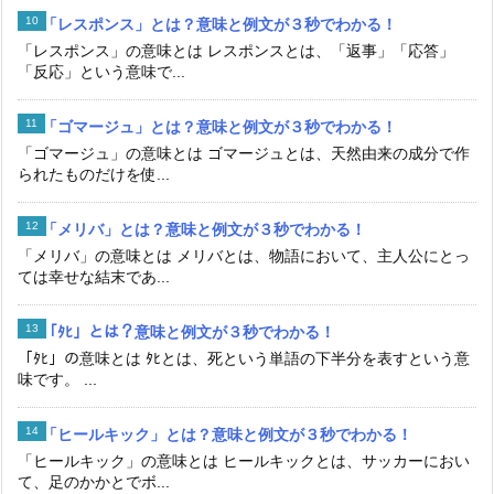
「レスポンス」とは？意味と例文が３秒でわかる！
「レスポンス」の意味とは レスポンスとは、「返事」「応答」
「反応」という意味で...
「ゴマージュ」とは？意味と例文が３秒でわかる！
「ゴマージュ」の意味とは ゴマージュとは、天然由来の成分で作
られたものだけを使...
「メリバ」とは？意味と例文が３秒でわかる！
「メリバ」の意味とは メリバとは、物語において、主人公にとっ
ては幸せな結末であ...
「ﾀﾋ」とは？意味と例文が３秒でわかる！
「ﾀﾋ」の意味とは ﾀﾋとは、死という単語の下半分を表すという意
味です。 ...
「ヒールキック」とは？意味と例文が３秒でわかる！
「ヒールキック」の意味とは ヒールキックとは、サッカーにおい
て、足のかかとでボ...