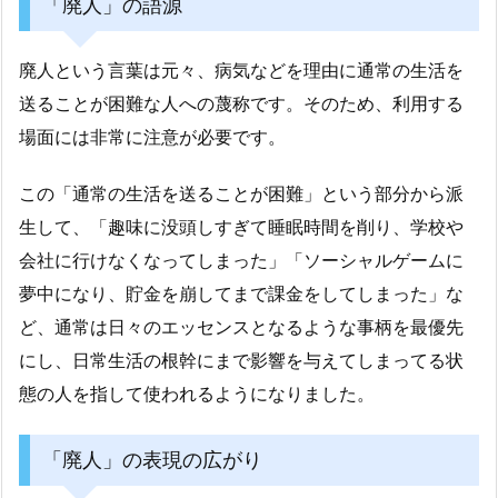
「廃人」の語源
廃人という言葉は元々、病気などを理由に通常の生活を
送ることが困難な人への蔑称です。そのため、利用する
場面には非常に注意が必要です。
この「通常の生活を送ることが困難」という部分から派
生して、「趣味に没頭しすぎて睡眠時間を削り、学校や
会社に行けなくなってしまった」「ソーシャルゲームに
夢中になり、貯金を崩してまで課金をしてしまった」な
ど、通常は日々のエッセンスとなるような事柄を最優先
にし、日常生活の根幹にまで影響を与えてしまってる状
態の人を指して使われるようになりました。
「廃人」の表現の広がり