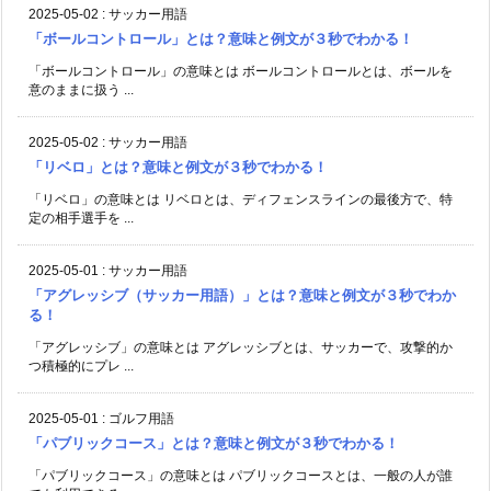
2025-05-02
:
サッカー用語
「ボールコントロール」とは？意味と例文が３秒でわかる！
「ボールコントロール」の意味とは ボールコントロールとは、ボールを
意のままに扱う ...
2025-05-02
:
サッカー用語
「リベロ」とは？意味と例文が３秒でわかる！
「リベロ」の意味とは リベロとは、ディフェンスラインの最後方で、特
定の相手選手を ...
2025-05-01
:
サッカー用語
「アグレッシブ（サッカー用語）」とは？意味と例文が３秒でわか
る！
「アグレッシブ」の意味とは アグレッシブとは、サッカーで、攻撃的か
つ積極的にプレ ...
2025-05-01
:
ゴルフ用語
「パブリックコース」とは？意味と例文が３秒でわかる！
「パブリックコース」の意味とは パブリックコースとは、一般の人が誰