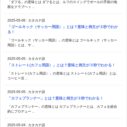
「ダフる」の意味とは ダフるとは、ルフのスイングでボールの手前の地
面をクラブヘッ ...
2025-05-06
:
カタカナ語
「ゴールキック（サッカー用語）」とは？意味と例文が３秒でわか
る！
「ゴールキック（サッカー用語）」の意味とは ゴールキック（サッカー
用語）とは、サ ...
2025-05-05
:
カタカナ語
「ストレート(カフェ用語）」とは？意味と例文が３秒でわかる！
「ストレート(カフェ用語）」の意味とは ストレート(カフェ用語）とは、
コーヒー豆 ...
2025-05-05
:
カタカナ語
「カフェプランナー」とは？意味と例文が３秒でわかる！
「カフェプランナー」の意味とは カフェプランナーとは、カフェを総合
的にプロデュー ...
2025-05-04
:
カタカナ語