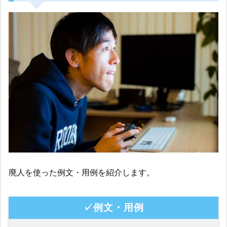
廃人を使った例文・用例を紹介します。
✓例文・用例