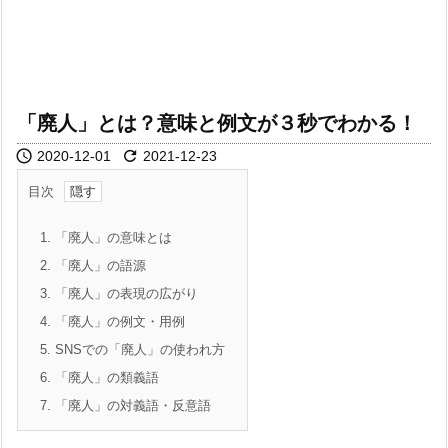
「廃人」とは？意味と例文が３秒でわかる！


2020-12-01
2021-12-23
目次
1.
「廃人」の意味とは
2.
「廃人」の語源
3.
「廃人」の表現の広がり
4.
「廃人」の例文・用例
5.
SNSでの「廃人」の使われ方
6.
「廃人」の類義語
7.
「廃人」の対義語・反意語