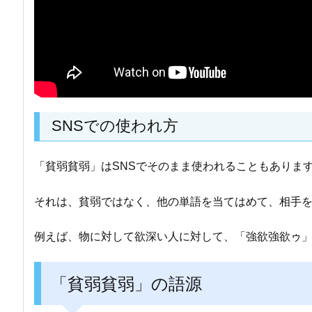
SNSでの使われ方
「貧弱貧弱」はSNSでそのまま使われることもありま
それは、貧弱ではなく、他の単語を当てはめて、相手
例えば、物に対して欲深い人に対して、「強欲強欲ゥ
「貧弱貧弱」の語源