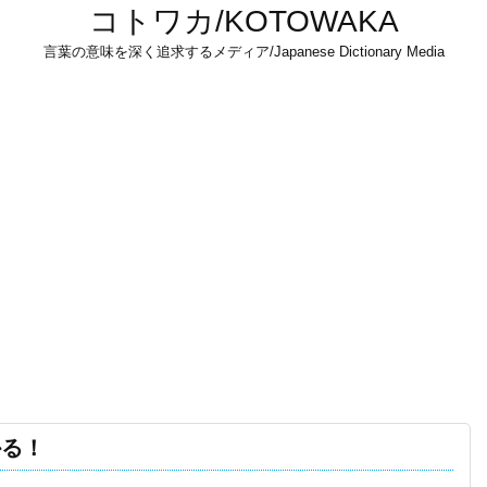
コトワカ/KOTOWAKA
言葉の意味を深く追求するメディア/Japanese Dictionary Media
かる！