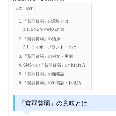
目次
1.
「貧弱貧弱」の意味とは
1.1.
SNSでの使われ方
2.
「貧弱貧弱」の語源
2.1.
ディオ・ブランドーとは
3.
「貧弱貧弱」の例文・用例
4.
SNSでの「貧弱貧弱」の使われ方
5.
「貧弱貧弱」の類義語
6.
「貧弱貧弱」の対義語・反意語
「貧弱貧弱」の意味とは