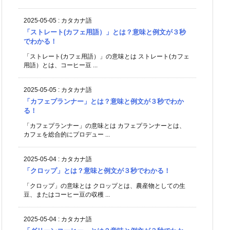
2025-05-05
:
カタカナ語
「ストレート(カフェ用語）」とは？意味と例文が３秒
でわかる！
「ストレート(カフェ用語）」の意味とは ストレート(カフェ
用語）とは、コーヒー豆 ...
2025-05-05
:
カタカナ語
「カフェプランナー」とは？意味と例文が３秒でわか
る！
「カフェプランナー」の意味とは カフェプランナーとは、
カフェを総合的にプロデュー ...
2025-05-04
:
カタカナ語
「クロップ」とは？意味と例文が３秒でわかる！
「クロップ」の意味とは クロップとは、農産物としての生
豆、またはコーヒー豆の収穫 ...
2025-05-04
:
カタカナ語