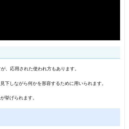
すが、応用された使われ方もあります。
を見下しながら何かを形容するために用いられます。
」が挙げられます。