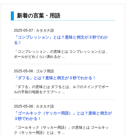
新着の言葉・用語
2025-05-07
:
カタカナ語
「コンプレッション」とは？意味と例文が３秒でわか
る！
「コンプレッション」の意味とは コンプレッションとは、
ボールがどれくらい潰れるか ...
2025-05-06
:
ゴルフ用語
「ダフる」とは？意味と例文が３秒でわかる！
「ダフる」の意味とは ダフるとは、ルフのスイングでボー
ルの手前の地面をクラブヘッ ...
2025-05-06
:
カタカナ語
「ゴールキック（サッカー用語）」とは？意味と例文が
３秒でわかる！
「ゴールキック（サッカー用語）」の意味とは ゴールキッ
ク（サッカー用語）とは、サ ...