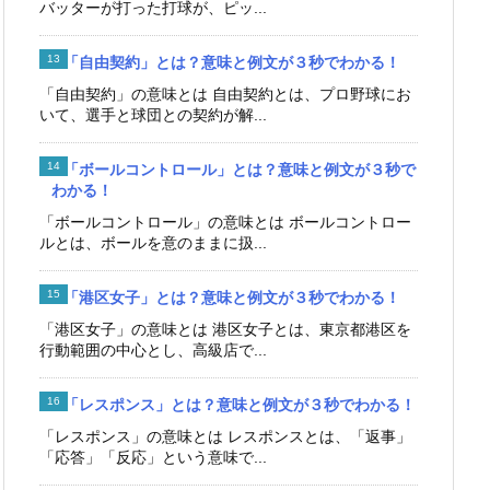
バッターが打った打球が、ピッ...
「自由契約」とは？意味と例文が３秒でわかる！
「自由契約」の意味とは 自由契約とは、プロ野球にお
いて、選手と球団との契約が解...
「ボールコントロール」とは？意味と例文が３秒で
わかる！
「ボールコントロール」の意味とは ボールコントロー
ルとは、ボールを意のままに扱...
「港区女子」とは？意味と例文が３秒でわかる！
「港区女子」の意味とは 港区女子とは、東京都港区を
行動範囲の中心とし、高級店で...
「レスポンス」とは？意味と例文が３秒でわかる！
「レスポンス」の意味とは レスポンスとは、「返事」
「応答」「反応」という意味で...