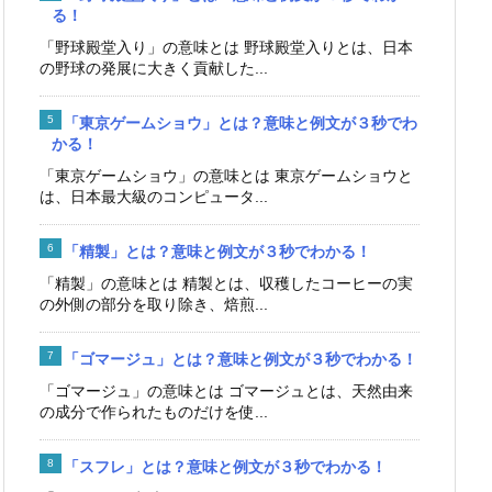
る！
「野球殿堂入り」の意味とは 野球殿堂入りとは、日本
の野球の発展に大きく貢献した...
「東京ゲームショウ」とは？意味と例文が３秒でわ
かる！
「東京ゲームショウ」の意味とは 東京ゲームショウと
は、日本最大級のコンピュータ...
「精製」とは？意味と例文が３秒でわかる！
「精製」の意味とは 精製とは、収穫したコーヒーの実
の外側の部分を取り除き、焙煎...
「ゴマージュ」とは？意味と例文が３秒でわかる！
「ゴマージュ」の意味とは ゴマージュとは、天然由来
の成分で作られたものだけを使...
「スフレ」とは？意味と例文が３秒でわかる！