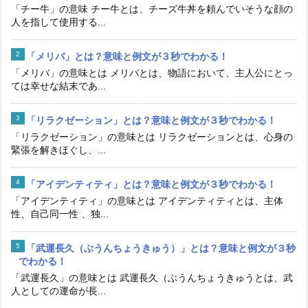
「チー牛」の意味 チー牛とは、チーズ牛丼を頼んでいそうな顔の
人を指して使用する...
「メリバ」とは？意味と例文が３秒でわかる！
「メリバ」の意味とは メリバとは、物語において、主人公にとっ
ては幸せな結末であ...
「リラクゼーション」とは？意味と例文が３秒でわかる！
「リラクゼーション」の意味とは リラクゼーションとは、心身の
緊張を解きほぐし、...
「アイデンティティ」とは？意味と例文が３秒でわかる！
「アイデンティティ」の意味とは アイデンティティとは、主体
性、自己同一性 、独...
「武運長久（ぶうんちょうきゅう）」とは？意味と例文が３秒
でわかる！
「武運長久」の意味とは 武運長久（ぶうんちょうきゅうとは、武
人としての運命が長...