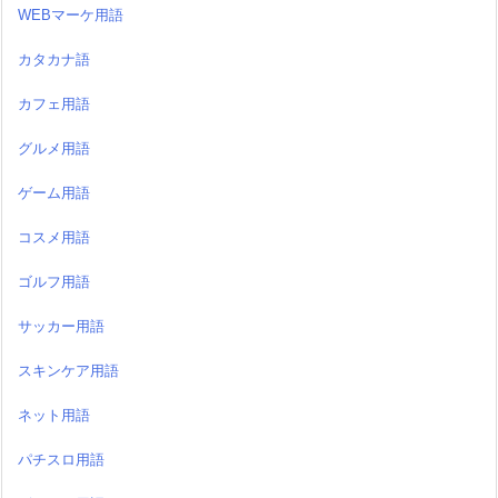
WEBマーケ用語
カタカナ語
カフェ用語
グルメ用語
ゲーム用語
コスメ用語
ゴルフ用語
サッカー用語
スキンケア用語
ネット用語
パチスロ用語