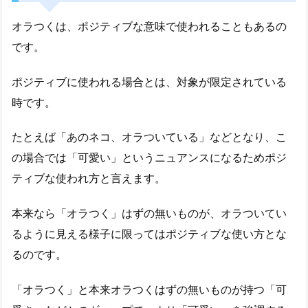
オラつくは、ポジティブな意味で使われることもあるの
です。
ポジティブに使われる場合とは、対象が限定されている
時です。
たとえば「あのネコ、オラついている」などとなり、こ
の場合では「可愛い」というニュアンスになるためポジ
ティブな使われ方と言えます。
本来なら「オラつく」はずの無いものが、オラついてい
るように見える様子に限ってはポジティブな使い方とな
るのです。
「オラつく」と本来オラつくはずの無いものが持つ「可