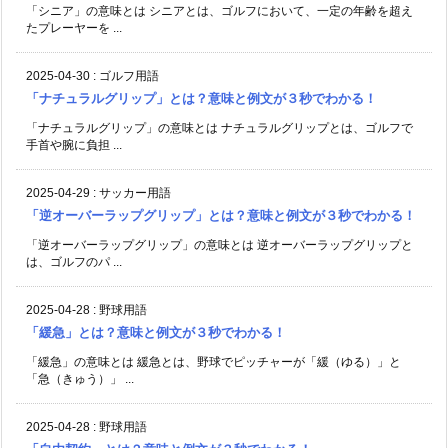
「シニア」の意味とは シニアとは、ゴルフにおいて、一定の年齢を超え
たプレーヤーを ...
2025-04-30
:
ゴルフ用語
「ナチュラルグリップ」とは？意味と例文が３秒でわかる！
「ナチュラルグリップ」の意味とは ナチュラルグリップとは、ゴルフで
手首や腕に負担 ...
2025-04-29
:
サッカー用語
「逆オーバーラップグリップ」とは？意味と例文が３秒でわかる！
「逆オーバーラップグリップ」の意味とは 逆オーバーラップグリップと
は、ゴルフのパ ...
2025-04-28
:
野球用語
「緩急」とは？意味と例文が３秒でわかる！
「緩急」の意味とは 緩急とは、野球でピッチャーが「緩（ゆる）」と
「急（きゅう）」 ...
2025-04-28
:
野球用語