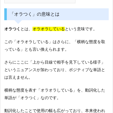
「オラつく」の意味とは
オラつく
とは、
オラオラしている
という意味です。
この「オラオラしている」はさらに、「横柄な態度を取
っている」とも言い換えられます。
さらにここに「上から目線で相手を見下している様子」
というニュアンスが加わっており、ポジティブな単語と
は言えません。
横柄な態度を表す「オラオラしている」を、動詞化した
単語が「オラつく」なのです。
動詞化したことで使用の幅も広がっており、本来使われ