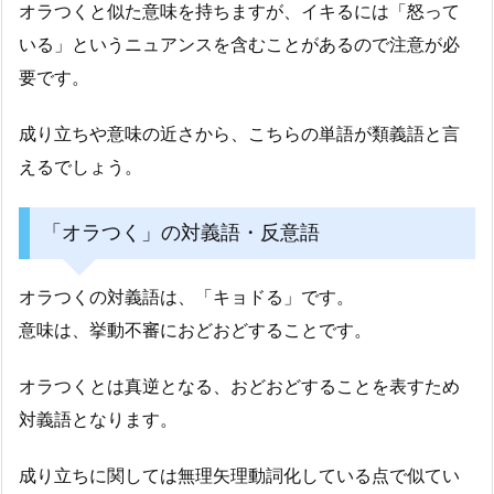
オラつくと似た意味を持ちますが、イキるには「怒って
いる」というニュアンスを含むことがあるので注意が必
要です。
成り立ちや意味の近さから、こちらの単語が類義語と言
えるでしょう。
「オラつく」の対義語・反意語
オラつくの対義語は、「キョドる」です。
意味は、挙動不審におどおどすることです。
オラつくとは真逆となる、おどおどすることを表すため
対義語となります。
成り立ちに関しては無理矢理動詞化している点で似てい