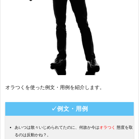
オラつくを使った例文・用例を紹介します。
✓例文・用例
あいつは散々いじめられてたのに、何故か今は
オラつく
態度を取
るのは反動かね？。