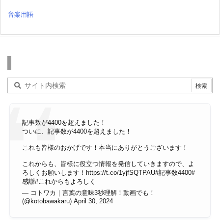
音楽用語
検索
記事数が4400を超えました！
ついに、記事数が4400を超えました！
これも皆様のおかげです！本当にありがとうございます！
これからも、皆様に役立つ情報を発信していきますので、よ
ろしくお願いします！
https://t.co/1yjfSQTPAU
#記事数4400
#
感謝
#これからもよろしく
— コトワカ｜言葉の意味3秒理解！動画でも！
(@kotobawakaru)
April 30, 2024