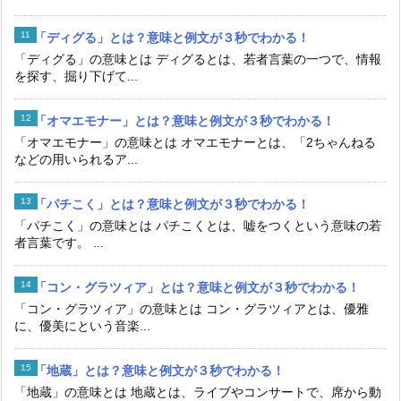
「ディグる」とは？意味と例文が３秒でわかる！
「ディグる」の意味とは ディグるとは、若者言葉の一つで、情報
を探す、掘り下げて...
「オマエモナー」とは？意味と例文が３秒でわかる！
「オマエモナー」の意味とは オマエモナーとは、「2ちゃんねる
などの用いられるア...
「パチこく」とは？意味と例文が３秒でわかる！
「パチこく」の意味とは パチこくとは、嘘をつくという意味の若
者言葉です。 ...
「コン・グラツィア」とは？意味と例文が３秒でわかる！
「コン・グラツィア」の意味とは コン・グラツィアとは、優雅
に、優美にという音楽...
「地蔵」とは？意味と例文が３秒でわかる！
「地蔵」の意味とは 地蔵とは、ライブやコンサートで、席から動