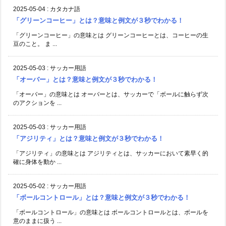
2025-05-04
:
カタカナ語
「グリーンコーヒー」とは？意味と例文が３秒でわかる！
「グリーンコーヒー」の意味とは グリーンコーヒーとは、コーヒーの生
豆のこと。 ま ...
2025-05-03
:
サッカー用語
「オーバー」とは？意味と例文が３秒でわかる！
「オーバー」の意味とは オーバーとは、サッカーで「ボールに触らず次
のアクションを ...
2025-05-03
:
サッカー用語
「アジリティ」とは？意味と例文が３秒でわかる！
「アジリティ」の意味とは アジリティとは、サッカーにおいて素早く的
確に身体を動か ...
2025-05-02
:
サッカー用語
「ボールコントロール」とは？意味と例文が３秒でわかる！
「ボールコントロール」の意味とは ボールコントロールとは、ボールを
意のままに扱う ...