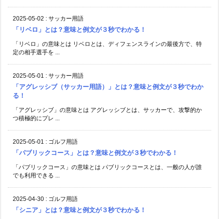
2025-05-02
:
サッカー用語
「リベロ」とは？意味と例文が３秒でわかる！
「リベロ」の意味とは リベロとは、ディフェンスラインの最後方で、特
定の相手選手を ...
2025-05-01
:
サッカー用語
「アグレッシブ（サッカー用語）」とは？意味と例文が３秒でわか
る！
「アグレッシブ」の意味とは アグレッシブとは、サッカーで、攻撃的か
つ積極的にプレ ...
2025-05-01
:
ゴルフ用語
「パブリックコース」とは？意味と例文が３秒でわかる！
「パブリックコース」の意味とは パブリックコースとは、一般の人が誰
でも利用できる ...
2025-04-30
:
ゴルフ用語
「シニア」とは？意味と例文が３秒でわかる！