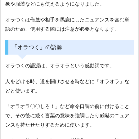
象や服装などにも使えるようになりました。
オラつくは侮蔑や相手を馬鹿にしたニュアンスを含む単
語のため、使用する際には注意が必要となります。
「オラつく」の語源
オラつくの語源は、オラオラという感動詞です。
人をどける時、道を開けさせる時などに「オラオラ」な
どと使います。
「オラオラ〇〇しろ！」など命令口調の前に付けること
で、その後に続く言葉の意味を強調したり威嚇のニュア
ンスを持たせたりするために使います。