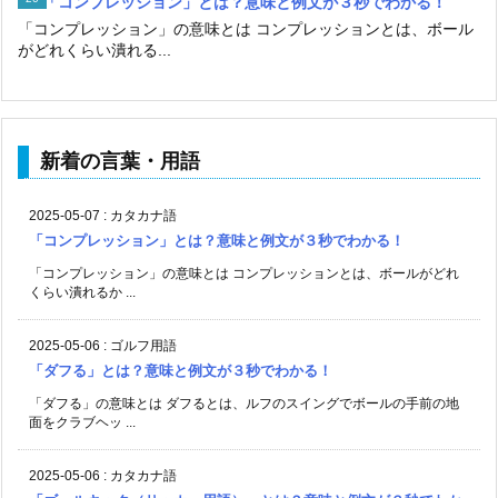
「コンプレッション」とは？意味と例文が３秒でわかる！
「コンプレッション」の意味とは コンプレッションとは、ボール
がどれくらい潰れる...
新着の言葉・用語
2025-05-07
:
カタカナ語
「コンプレッション」とは？意味と例文が３秒でわかる！
「コンプレッション」の意味とは コンプレッションとは、ボールがどれ
くらい潰れるか ...
2025-05-06
:
ゴルフ用語
「ダフる」とは？意味と例文が３秒でわかる！
「ダフる」の意味とは ダフるとは、ルフのスイングでボールの手前の地
面をクラブヘッ ...
2025-05-06
:
カタカナ語