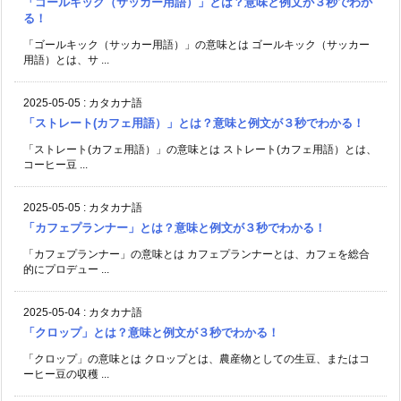
「ゴールキック（サッカー用語）」とは？意味と例文が３秒でわか
る！
「ゴールキック（サッカー用語）」の意味とは ゴールキック（サッカー
用語）とは、サ ...
2025-05-05
:
カタカナ語
「ストレート(カフェ用語）」とは？意味と例文が３秒でわかる！
「ストレート(カフェ用語）」の意味とは ストレート(カフェ用語）とは、
コーヒー豆 ...
2025-05-05
:
カタカナ語
「カフェプランナー」とは？意味と例文が３秒でわかる！
「カフェプランナー」の意味とは カフェプランナーとは、カフェを総合
的にプロデュー ...
2025-05-04
:
カタカナ語
「クロップ」とは？意味と例文が３秒でわかる！
「クロップ」の意味とは クロップとは、農産物としての生豆、またはコ
ーヒー豆の収穫 ...