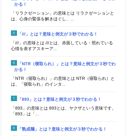
かる！
「リラクゼーション」の意味とは リラクゼーションと
は、心身の緊張を解きほぐし、...
「///」とは？意味と例文が３秒でわかる！
「///」の意味とは ///とは、赤面している・照れている
心情を表すアスキーア...
「NTR（寝取られ）」とは？意味と例文が３秒でわ
かる！
「NTR（寝取られ）」の意味とは NTR（寝取られ）と
は、「寝取られ」のインタ...
「893」とは？意味と例文が３秒でわかる！
「893」の意味とは 893とは、ヤクザという意味です。
「893」は「...
「熟成麺」とは？意味と例文が３秒でわかる！