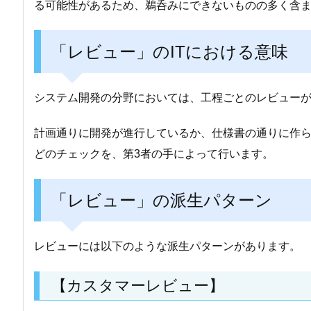
る可能性があるため、鵜呑みにできないものの多く含
「レビュー」のITにおける意味
システム開発の分野においては、工程ごとのレビュー
計画通りに開発が進行しているか、仕様書の通りに作
どのチェックを、第3者の手によって行います。
「レビュー」の派生パターン
レビューには以下のような派生パターンがあります。
【カスタマーレビュー】