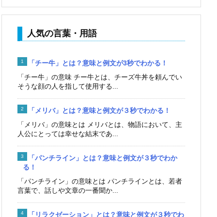
人気の言葉・用語
「チー牛」とは？意味と例文が3秒でわかる！
「チー牛」の意味 チー牛とは、チーズ牛丼を頼んでい
そうな顔の人を指して使用する...
「メリバ」とは？意味と例文が３秒でわかる！
「メリバ」の意味とは メリバとは、物語において、主
人公にとっては幸せな結末であ...
「パンチライン」とは？意味と例文が３秒でわか
る！
「パンチライン」の意味とは パンチラインとは、若者
言葉で、話しや文章の一番聞か...
「リラクゼーション」とは？意味と例文が３秒でわ