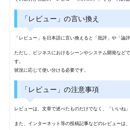
「レビュー」の言い換え
「レビュー」を日本語に言い換えると「批評」や「論
ただし、ビジネスにおけるシーンやシステム開発など
す。
状況に応じて使い分ける必要です。
「レビュー」の注意事項
レビューは、文章で述べたものだけでなく、「いいね
また、インターネット等の投稿記事などのレビューは