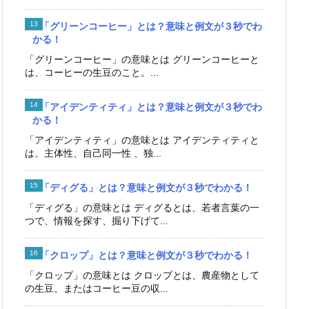
「グリーンコーヒー」とは？意味と例文が３秒でわ
かる！
「グリーンコーヒー」の意味とは グリーンコーヒーと
は、コーヒーの生豆のこと。...
「アイデンティティ」とは？意味と例文が３秒でわ
かる！
「アイデンティティ」の意味とは アイデンティティと
は、主体性、自己同一性 、独...
「ディグる」とは？意味と例文が３秒でわかる！
「ディグる」の意味とは ディグるとは、若者言葉の一
つで、情報を探す、掘り下げて...
「クロップ」とは？意味と例文が３秒でわかる！
「クロップ」の意味とは クロップとは、農産物として
の生豆、またはコーヒー豆の収...