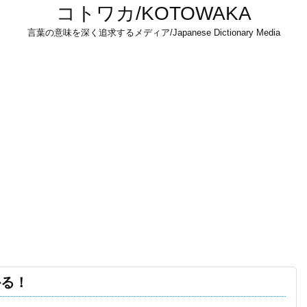
コトワカ/KOTOWAKA
言葉の意味を深く追求するメディア/Japanese Dictionary Media
かる！