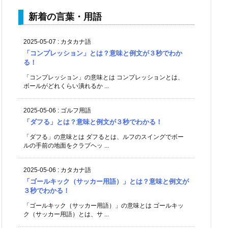
新着の言葉・用語
2025-05-07
:
カタカナ語
「コンプレッション」とは？意味と例文が３秒でわか
る！
「コンプレッション」の意味とは コンプレッションとは、
ボールがどれくらい潰れるか ...
2025-05-06
:
ゴルフ用語
「ダフる」とは？意味と例文が３秒でわかる！
「ダフる」の意味とは ダフるとは、ルフのスイングでボー
ルの手前の地面をクラブヘッ ...
2025-05-06
:
カタカナ語
「ゴールキック（サッカー用語）」とは？意味と例文が
３秒でわかる！
「ゴールキック（サッカー用語）」の意味とは ゴールキッ
ク（サッカー用語）とは、サ ...