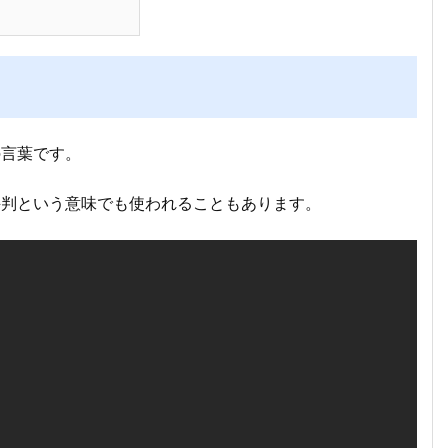
の言葉です。
評判という意味でも使われることもあります。