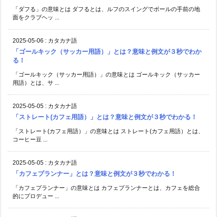
「ダフる」の意味とは ダフるとは、ルフのスイングでボールの手前の地
面をクラブヘッ ...
2025-05-06
:
カタカナ語
「ゴールキック（サッカー用語）」とは？意味と例文が３秒でわか
る！
「ゴールキック（サッカー用語）」の意味とは ゴールキック（サッカー
用語）とは、サ ...
2025-05-05
:
カタカナ語
「ストレート(カフェ用語）」とは？意味と例文が３秒でわかる！
「ストレート(カフェ用語）」の意味とは ストレート(カフェ用語）とは、
コーヒー豆 ...
2025-05-05
:
カタカナ語
「カフェプランナー」とは？意味と例文が３秒でわかる！
「カフェプランナー」の意味とは カフェプランナーとは、カフェを総合
的にプロデュー ...