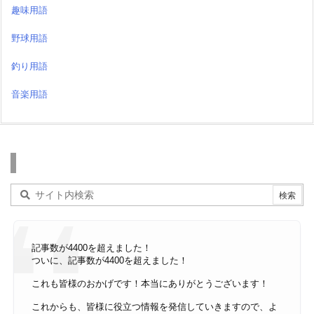
趣味用語
野球用語
釣り用語
音楽用語
検索
記事数が4400を超えました！
ついに、記事数が4400を超えました！
これも皆様のおかげです！本当にありがとうございます！
これからも、皆様に役立つ情報を発信していきますので、よ