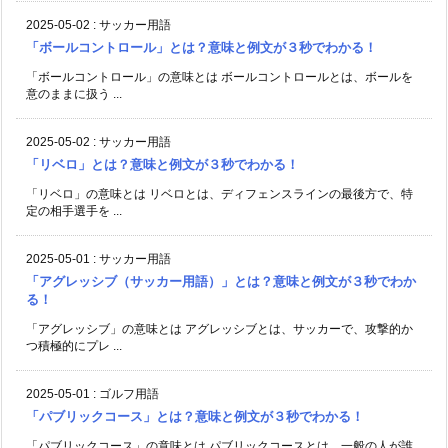
2025-05-02
:
サッカー用語
「ボールコントロール」とは？意味と例文が３秒でわかる！
「ボールコントロール」の意味とは ボールコントロールとは、ボールを
意のままに扱う ...
2025-05-02
:
サッカー用語
「リベロ」とは？意味と例文が３秒でわかる！
「リベロ」の意味とは リベロとは、ディフェンスラインの最後方で、特
定の相手選手を ...
2025-05-01
:
サッカー用語
「アグレッシブ（サッカー用語）」とは？意味と例文が３秒でわか
る！
「アグレッシブ」の意味とは アグレッシブとは、サッカーで、攻撃的か
つ積極的にプレ ...
2025-05-01
:
ゴルフ用語
「パブリックコース」とは？意味と例文が３秒でわかる！
「パブリックコース」の意味とは パブリックコースとは、一般の人が誰