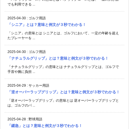
でも利用できる ...
2025-04-30
:
ゴルフ用語
「シニア」とは？意味と例文が３秒でわかる！
「シニア」の意味とは シニアとは、ゴルフにおいて、一定の年齢を超え
たプレーヤーを ...
2025-04-30
:
ゴルフ用語
「ナチュラルグリップ」とは？意味と例文が３秒でわかる！
「ナチュラルグリップ」の意味とは ナチュラルグリップとは、ゴルフで
手首や腕に負担 ...
2025-04-29
:
サッカー用語
「逆オーバーラップグリップ」とは？意味と例文が３秒でわかる！
「逆オーバーラップグリップ」の意味とは 逆オーバーラップグリップと
は、ゴルフのパ ...
2025-04-28
:
野球用語
「緩急」とは？意味と例文が３秒でわかる！