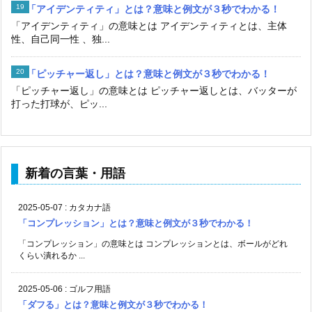
「アイデンティティ」とは？意味と例文が３秒でわかる！
「アイデンティティ」の意味とは アイデンティティとは、主体
性、自己同一性 、独...
「ピッチャー返し」とは？意味と例文が３秒でわかる！
「ピッチャー返し」の意味とは ピッチャー返しとは、バッターが
打った打球が、ピッ...
新着の言葉・用語
2025-05-07
:
カタカナ語
「コンプレッション」とは？意味と例文が３秒でわかる！
「コンプレッション」の意味とは コンプレッションとは、ボールがどれ
くらい潰れるか ...
2025-05-06
:
ゴルフ用語
「ダフる」とは？意味と例文が３秒でわかる！