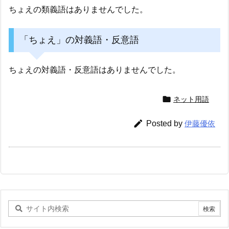
ちょえの類義語はありませんでした。
「ちょえ」の対義語・反意語
ちょえの対義語・反意語はありませんでした。

ネット用語

Posted by
伊藤優依