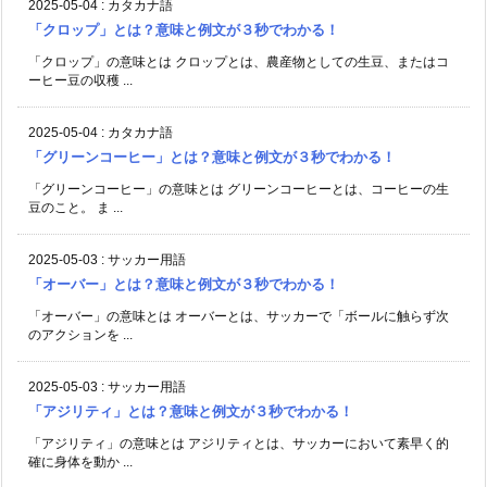
2025-05-04
:
カタカナ語
「クロップ」とは？意味と例文が３秒でわかる！
「クロップ」の意味とは クロップとは、農産物としての生豆、またはコ
ーヒー豆の収穫 ...
2025-05-04
:
カタカナ語
「グリーンコーヒー」とは？意味と例文が３秒でわかる！
「グリーンコーヒー」の意味とは グリーンコーヒーとは、コーヒーの生
豆のこと。 ま ...
2025-05-03
:
サッカー用語
「オーバー」とは？意味と例文が３秒でわかる！
「オーバー」の意味とは オーバーとは、サッカーで「ボールに触らず次
のアクションを ...
2025-05-03
:
サッカー用語
「アジリティ」とは？意味と例文が３秒でわかる！
「アジリティ」の意味とは アジリティとは、サッカーにおいて素早く的
確に身体を動か ...