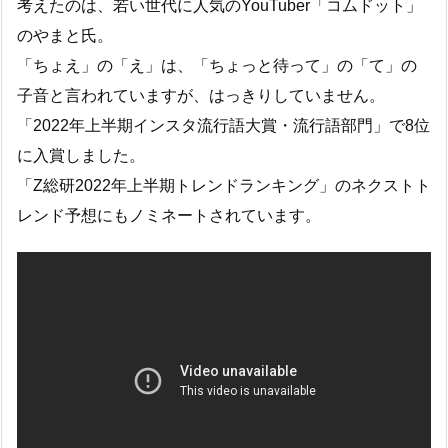
考えたのは、若い世代に人気のYouTuber「コムドット」
のやまと氏。
「ちょえ」の「え」は、「ちょっと待って」の「て」の
子音と言われていますが、はっきりしていません。
「2022年上半期インスタ流行語大賞・流行語部門」で8位
に入賞しました。
「Z総研2022年上半期トレンドランキング」のネクストト
レンド予想にもノミネートされています。