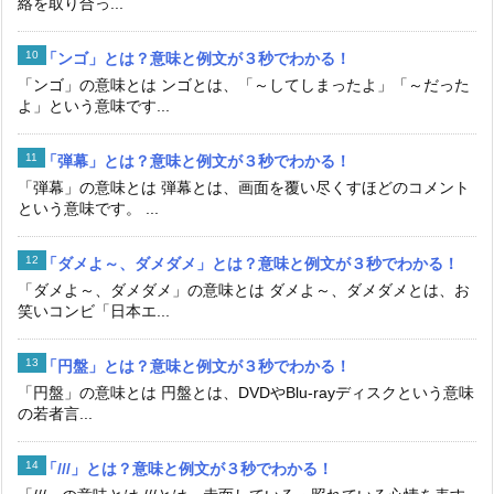
絡を取り合っ...
「ンゴ」とは？意味と例文が３秒でわかる！
「ンゴ」の意味とは ンゴとは、「～してしまったよ」「～だった
よ」という意味です...
「弾幕」とは？意味と例文が３秒でわかる！
「弾幕」の意味とは 弾幕とは、画面を覆い尽くすほどのコメント
という意味です。 ...
「ダメよ～、ダメダメ」とは？意味と例文が３秒でわかる！
「ダメよ～、ダメダメ」の意味とは ダメよ～、ダメダメとは、お
笑いコンビ「日本エ...
「円盤」とは？意味と例文が３秒でわかる！
「円盤」の意味とは 円盤とは、DVDやBlu-rayディスクという意味
の若者言...
「///」とは？意味と例文が３秒でわかる！