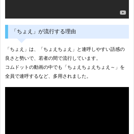
「ちょえ」が流行する理由
「ちょえ」は、「ちょえちょえ」と連呼しやすい語感の
良さと勢いで、若者の間で流行しています。
コムドットの動画の中でも「ちょえちょえちょえ～」を
全員で連呼するなど、多用されました。