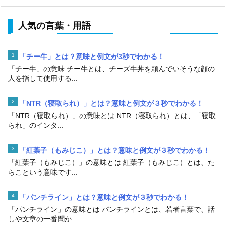
人気の言葉・用語
「チー牛」とは？意味と例文が3秒でわかる！
「チー牛」の意味 チー牛とは、チーズ牛丼を頼んでいそうな顔の
人を指して使用する...
「NTR（寝取られ）」とは？意味と例文が３秒でわかる！
「NTR（寝取られ）」の意味とは NTR（寝取られ）とは、「寝取
られ」のインタ...
「紅葉子（もみじこ）」とは？意味と例文が３秒でわかる！
「紅葉子（もみじこ）」の意味とは 紅葉子（もみじこ）とは、た
らこという意味です...
「パンチライン」とは？意味と例文が３秒でわかる！
「パンチライン」の意味とは パンチラインとは、若者言葉で、話
しや文章の一番聞か...