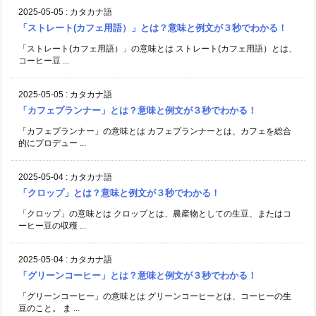
2025-05-05
:
カタカナ語
「ストレート(カフェ用語）」とは？意味と例文が３秒でわかる！
「ストレート(カフェ用語）」の意味とは ストレート(カフェ用語）とは、
コーヒー豆 ...
2025-05-05
:
カタカナ語
「カフェプランナー」とは？意味と例文が３秒でわかる！
「カフェプランナー」の意味とは カフェプランナーとは、カフェを総合
的にプロデュー ...
2025-05-04
:
カタカナ語
「クロップ」とは？意味と例文が３秒でわかる！
「クロップ」の意味とは クロップとは、農産物としての生豆、またはコ
ーヒー豆の収穫 ...
2025-05-04
:
カタカナ語
「グリーンコーヒー」とは？意味と例文が３秒でわかる！
「グリーンコーヒー」の意味とは グリーンコーヒーとは、コーヒーの生
豆のこと。 ま ...