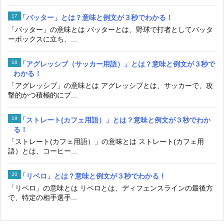
「バッター」とは？意味と例文が３秒でわかる！
「バッター」の意味とは バッターとは、野球で打者としてバッタ
ーボックスに立ち、...
「アグレッシブ（サッカー用語）」とは？意味と例文が３秒で
わかる！
「アグレッシブ」の意味とは アグレッシブとは、サッカーで、攻
撃的かつ積極的にプ...
「ストレート(カフェ用語）」とは？意味と例文が３秒でわか
る！
「ストレート(カフェ用語）」の意味とは ストレート(カフェ用
語）とは、コーヒー...
「リベロ」とは？意味と例文が３秒でわかる！
「リベロ」の意味とは リベロとは、ディフェンスラインの最後方
で、特定の相手選手...