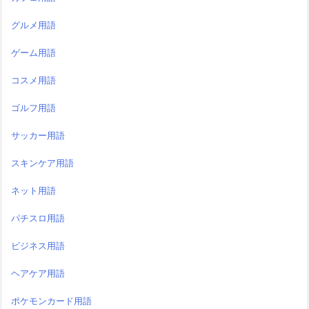
グルメ用語
ゲーム用語
コスメ用語
ゴルフ用語
サッカー用語
スキンケア用語
ネット用語
パチスロ用語
ビジネス用語
ヘアケア用語
ポケモンカード用語