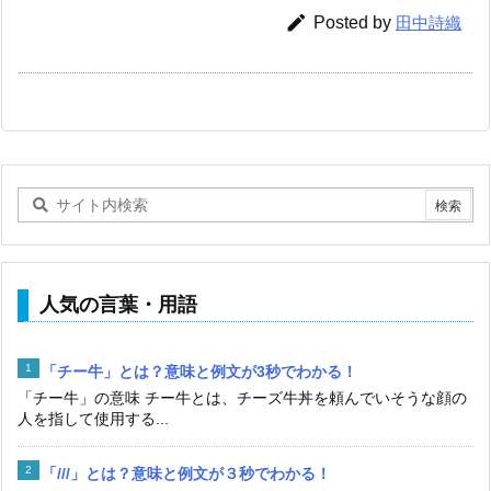

Posted by
田中詩織
人気の言葉・用語
「チー牛」とは？意味と例文が3秒でわかる！
「チー牛」の意味 チー牛とは、チーズ牛丼を頼んでいそうな顔の
人を指して使用する...
「///」とは？意味と例文が３秒でわかる！