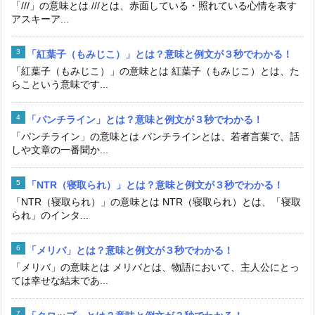
「///」の意味とは ///とは、赤面している・照れている心情を表す
アスキーア...
「紅葉子（もみじこ）」とは？意味と例文が３秒でわかる！
「紅葉子（もみじこ）」の意味とは 紅葉子（もみじこ）とは、た
らこという意味です...
「パンチライン」とは？意味と例文が３秒でわかる！
「パンチライン」の意味とは パンチラインとは、若者言葉で、話
しや文章の一番聞か...
「NTR（寝取られ）」とは？意味と例文が３秒でわかる！
「NTR（寝取られ）」の意味とは NTR（寝取られ）とは、「寝取
られ」のインタ...
「メリバ」とは？意味と例文が３秒でわかる！
「メリバ」の意味とは メリバとは、物語において、主人公にとっ
ては幸せな結末であ...