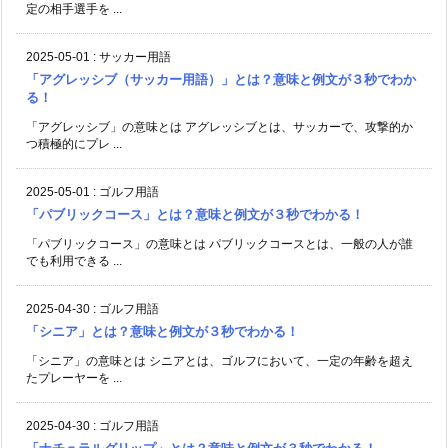
定の相手選手を ...
2025-05-01
:
サッカー用語
「アグレッシブ（サッカー用語）」とは？意味と例文が３秒でわか
る！
「アグレッシブ」の意味とは アグレッシブとは、サッカーで、攻撃的か
つ積極的にプレ ...
2025-05-01
:
ゴルフ用語
「パブリックコース」とは？意味と例文が３秒でわかる！
「パブリックコース」の意味とは パブリックコースとは、一般の人が誰
でも利用できる ...
2025-04-30
:
ゴルフ用語
「シニア」とは？意味と例文が３秒でわかる！
「シニア」の意味とは シニアとは、ゴルフにおいて、一定の年齢を超え
たプレーヤーを ...
2025-04-30
:
ゴルフ用語