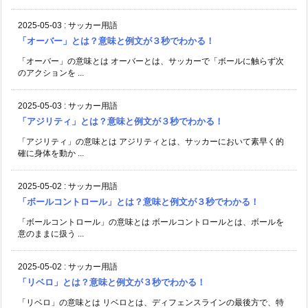
2025-05-03
:
サッカー用語
「オーバー」とは？意味と例文が３秒でわかる！
「オーバー」の意味とは オーバーとは、サッカーで「ボールに触らず次
のアクションを ...
2025-05-03
:
サッカー用語
「アジリティ」とは？意味と例文が３秒でわかる！
「アジリティ」の意味とは アジリティとは、サッカーにおいて素早く的
確に身体を動か ...
2025-05-02
:
サッカー用語
「ボールコントロール」とは？意味と例文が３秒でわかる！
「ボールコントロール」の意味とは ボールコントロールとは、ボールを
意のままに扱う ...
2025-05-02
:
サッカー用語
「リベロ」とは？意味と例文が３秒でわかる！
「リベロ」の意味とは リベロとは、ディフェンスラインの最後方で、特