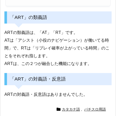
「ART」の類義語
ARTの類義語は、「AT」「RT」です。
ATは「アシスト（小役のナビゲーション）が働いてる時
間」で、RTは「リプレイ確率が上がっている時間」のこ
とをそれぞれ指します。
ARTは、この２つが融合した機能になります。
「ART」の対義語・反意語
ARTの対義語・反意語はありませんでした。

カタカナ語
,
パチスロ用語