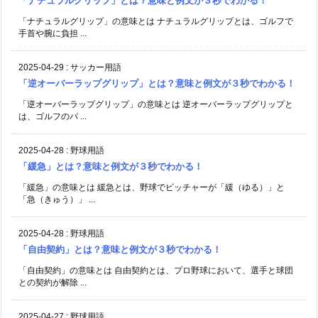
「ナチュラルグリップ」とは？意味と例文が３秒でわかる！
「ナチュラルグリップ」の意味とは ナチュラルグリップとは、ゴルフで
手首や腕に負担 ...
2025-04-29
:
サッカー用語
「逆オーバーラップグリップ」とは？意味と例文が３秒でわかる！
「逆オーバーラップグリップ」の意味とは 逆オーバーラップグリップと
は、ゴルフのパ ...
2025-04-28
:
野球用語
「緩急」とは？意味と例文が３秒でわかる！
「緩急」の意味とは 緩急とは、野球でピッチャーが「緩（ゆる）」と
「急（きゅう）」 ...
2025-04-28
:
野球用語
「自由契約」とは？意味と例文が３秒でわかる！
「自由契約」の意味とは 自由契約とは、プロ野球において、選手と球団
との契約が解除 ...
2025-04-27
:
野球用語