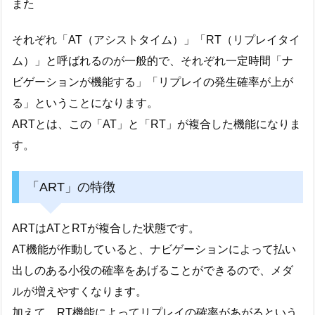
また
それぞれ「AT（アシストタイム）」「RT（リプレイタイ
ム）」と呼ばれるのが一般的で、それぞれ一定時間「ナ
ビゲーションが機能する」「リプレイの発生確率が上が
る」ということになります。
ARTとは、この「AT」と「RT」が複合した機能になりま
す。
「ART」の特徴
ARTはATとRTが複合した状態です。
AT機能が作動していると、ナビゲーションによって払い
出しのある小役の確率をあげることができるので、メダ
ルが増えやすくなります。
加えて、RT機能によってリプレイの確率があがるという