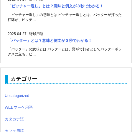
「ピッチャー返し」とは？意味と例文が３秒でわかる！
「ピッチャー返し」の意味とは ピッチャー返しとは、バッターが打った
打球が、ピッチ ...
2025-04-27
:
野球用語
「バッター」とは？意味と例文が３秒でわかる！
「バッター」の意味とは バッターとは、野球で打者としてバッターボッ
クスに立ち、ピ ...
カテゴリー
Uncategorized
WEBマーケ用語
カタカナ語
カフェ用語