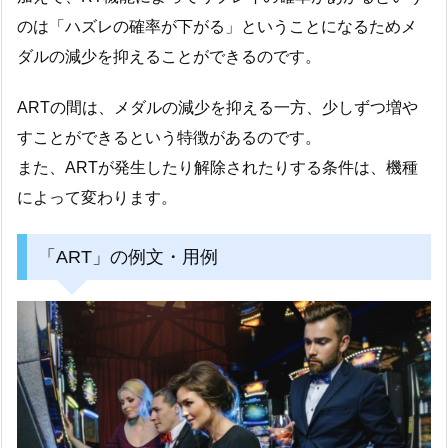
のは「ハズレの確率が下がる」ということになるためメ
ダルの減少を抑えることができるのです。
ARTの間は、メダルの減少を抑える一方、少しずつ増や
すことができるという特徴があるのです。
また、ARTが発生したり解除されたりする条件は、機種
によって変わります。
「ART」の例文・用例