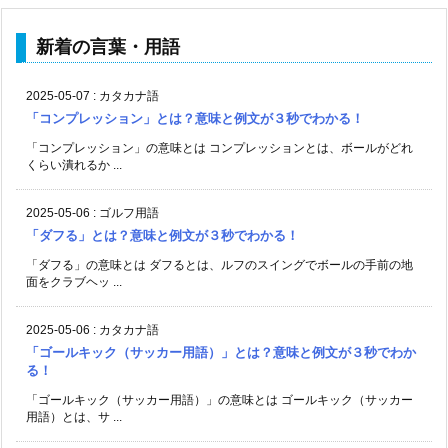
新着の言葉・用語
2025-05-07
:
カタカナ語
「コンプレッション」とは？意味と例文が３秒でわかる！
「コンプレッション」の意味とは コンプレッションとは、ボールがどれ
くらい潰れるか ...
2025-05-06
:
ゴルフ用語
「ダフる」とは？意味と例文が３秒でわかる！
「ダフる」の意味とは ダフるとは、ルフのスイングでボールの手前の地
面をクラブヘッ ...
2025-05-06
:
カタカナ語
「ゴールキック（サッカー用語）」とは？意味と例文が３秒でわか
る！
「ゴールキック（サッカー用語）」の意味とは ゴールキック（サッカー
用語）とは、サ ...