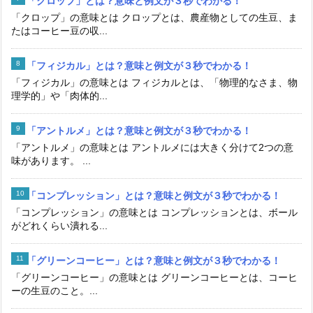
「クロップ」とは？意味と例文が３秒でわかる！
「クロップ」の意味とは クロップとは、農産物としての生豆、ま
たはコーヒー豆の収...
「フィジカル」とは？意味と例文が３秒でわかる！
「フィジカル」の意味とは フィジカルとは、「物理的なさま、物
理学的」や「肉体的...
「アントルメ」とは？意味と例文が３秒でわかる！
「アントルメ」の意味とは アントルメには大きく分けて2つの意
味があります。 ...
「コンプレッション」とは？意味と例文が３秒でわかる！
「コンプレッション」の意味とは コンプレッションとは、ボール
がどれくらい潰れる...
「グリーンコーヒー」とは？意味と例文が３秒でわかる！
「グリーンコーヒー」の意味とは グリーンコーヒーとは、コーヒ
ーの生豆のこと。...