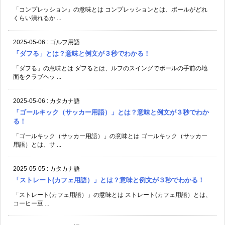
「コンプレッション」の意味とは コンプレッションとは、ボールがどれ
くらい潰れるか ...
2025-05-06
:
ゴルフ用語
「ダフる」とは？意味と例文が３秒でわかる！
「ダフる」の意味とは ダフるとは、ルフのスイングでボールの手前の地
面をクラブヘッ ...
2025-05-06
:
カタカナ語
「ゴールキック（サッカー用語）」とは？意味と例文が３秒でわか
る！
「ゴールキック（サッカー用語）」の意味とは ゴールキック（サッカー
用語）とは、サ ...
2025-05-05
:
カタカナ語
「ストレート(カフェ用語）」とは？意味と例文が３秒でわかる！
「ストレート(カフェ用語）」の意味とは ストレート(カフェ用語）とは、
コーヒー豆 ...