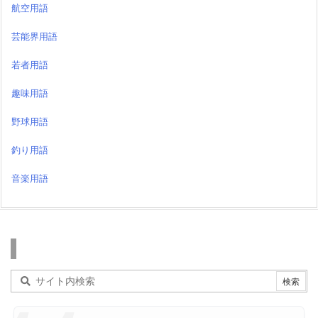
航空用語
芸能界用語
若者用語
趣味用語
野球用語
釣り用語
音楽用語
検索