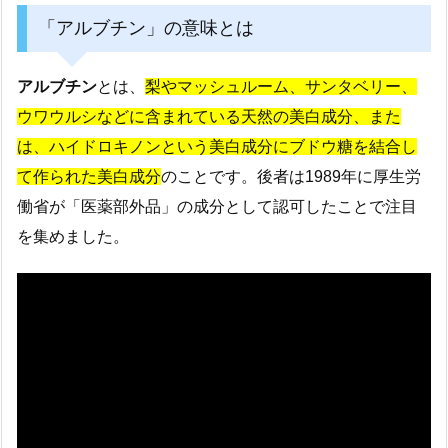
「アルブチン」の意味とは
アルブチン
とは、
梨やマッシュルーム、サンタベリー、
ウワウルシなどに含まれている天然の美白成分、また
は、ハイドロキノンという美白成分にブドウ糖を結合し
て作られた美白成分
のことです。後者は1989年に厚生労
働省が「医薬部外品」の成分として認可したことで注目
を集めました。