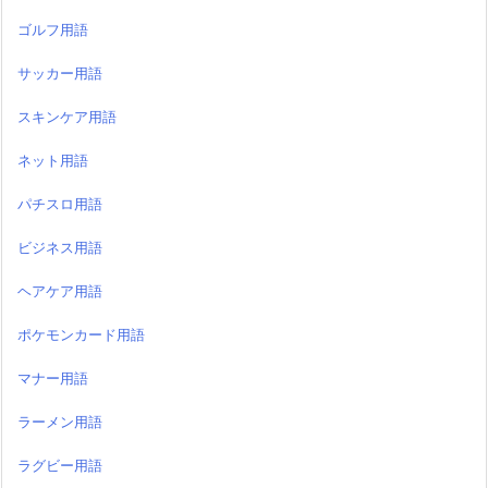
ゴルフ用語
サッカー用語
スキンケア用語
ネット用語
パチスロ用語
ビジネス用語
ヘアケア用語
ポケモンカード用語
マナー用語
ラーメン用語
ラグビー用語