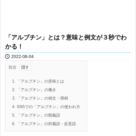
「アルブチン」とは？意味と例文が３秒でわ
かる！

2022-08-04
目次
1.
「アルブチン」の意味とは
2.
「アルブチン」の働き
3.
「アルブチン」の例文・用例
4.
SNSでの「アルブチン」の使われ方
5.
「アルブチン」の類義語
6.
「アルブチン」の対義語・反意語