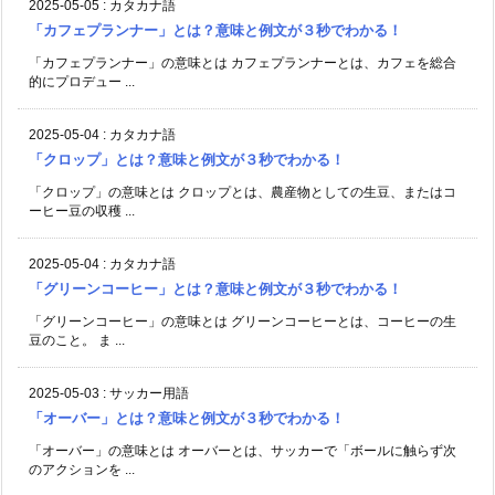
2025-05-05
:
カタカナ語
「カフェプランナー」とは？意味と例文が３秒でわかる！
「カフェプランナー」の意味とは カフェプランナーとは、カフェを総合
的にプロデュー ...
2025-05-04
:
カタカナ語
「クロップ」とは？意味と例文が３秒でわかる！
「クロップ」の意味とは クロップとは、農産物としての生豆、またはコ
ーヒー豆の収穫 ...
2025-05-04
:
カタカナ語
「グリーンコーヒー」とは？意味と例文が３秒でわかる！
「グリーンコーヒー」の意味とは グリーンコーヒーとは、コーヒーの生
豆のこと。 ま ...
2025-05-03
:
サッカー用語
「オーバー」とは？意味と例文が３秒でわかる！
「オーバー」の意味とは オーバーとは、サッカーで「ボールに触らず次
のアクションを ...