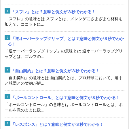
「スフレ」とは？意味と例文が３秒でわかる！
「スフレ」の意味とは スフレとは、メレンゲにさまざまな材料を
加えて、ココットに...
「逆オーバーラップグリップ」とは？意味と例文が３秒でわか
る！
「逆オーバーラップグリップ」の意味とは 逆オーバーラップグリ
ップとは、ゴルフの...
「自由契約」とは？意味と例文が３秒でわかる！
「自由契約」の意味とは 自由契約とは、プロ野球において、選手
と球団との契約が解...
「ボールコントロール」とは？意味と例文が３秒でわかる！
「ボールコントロール」の意味とは ボールコントロールとは、ボ
ールを意のままに扱...
「レスポンス」とは？意味と例文が３秒でわかる！