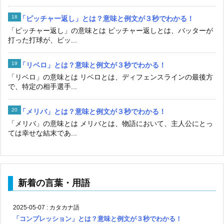
「ピッチャー返し」とは？意味と例文が３秒でわかる！
「ピッチャー返し」の意味とは ピッチャー返しとは、バッターが
打った打球が、ピッ...
「リベロ」とは？意味と例文が３秒でわかる！
「リベロ」の意味とは リベロとは、ディフェンスラインの最後方
で、特定の相手選手...
「メリバ」とは？意味と例文が３秒でわかる！
「メリバ」の意味とは メリバとは、物語において、主人公にとっ
ては幸せな結末であ...
新着の言葉・用語
2025-05-07
:
カタカナ語
「コンプレッション」とは？意味と例文が３秒でわかる！