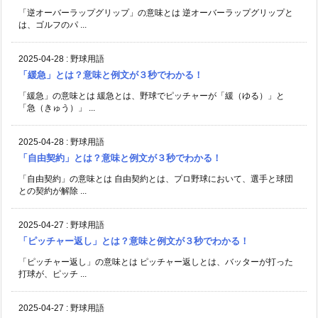
「逆オーバーラップグリップ」の意味とは 逆オーバーラップグリップと
は、ゴルフのパ ...
2025-04-28
:
野球用語
「緩急」とは？意味と例文が３秒でわかる！
「緩急」の意味とは 緩急とは、野球でピッチャーが「緩（ゆる）」と
「急（きゅう）」 ...
2025-04-28
:
野球用語
「自由契約」とは？意味と例文が３秒でわかる！
「自由契約」の意味とは 自由契約とは、プロ野球において、選手と球団
との契約が解除 ...
2025-04-27
:
野球用語
「ピッチャー返し」とは？意味と例文が３秒でわかる！
「ピッチャー返し」の意味とは ピッチャー返しとは、バッターが打った
打球が、ピッチ ...
2025-04-27
:
野球用語