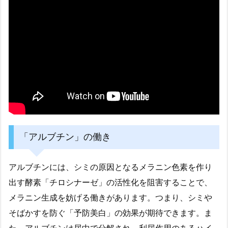
「アルブチン」の働き
アルブチンには、シミの原因となるメラニン色素を作り
出す酵素「チロシナーゼ」の活性化を阻害することで、
メラニン生成を妨げる働きがあります。つまり、シミや
そばかすを防ぐ「予防美白」の効果が期待できます。ま