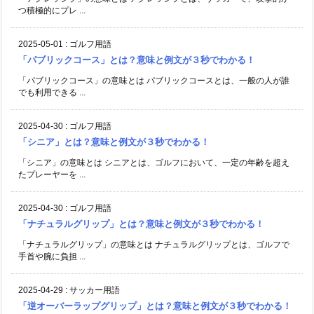
つ積極的にプレ ...
2025-05-01
:
ゴルフ用語
「パブリックコース」とは？意味と例文が３秒でわかる！
「パブリックコース」の意味とは パブリックコースとは、一般の人が誰
でも利用できる ...
2025-04-30
:
ゴルフ用語
「シニア」とは？意味と例文が３秒でわかる！
「シニア」の意味とは シニアとは、ゴルフにおいて、一定の年齢を超え
たプレーヤーを ...
2025-04-30
:
ゴルフ用語
「ナチュラルグリップ」とは？意味と例文が３秒でわかる！
「ナチュラルグリップ」の意味とは ナチュラルグリップとは、ゴルフで
手首や腕に負担 ...
2025-04-29
:
サッカー用語
「逆オーバーラップグリップ」とは？意味と例文が３秒でわかる！