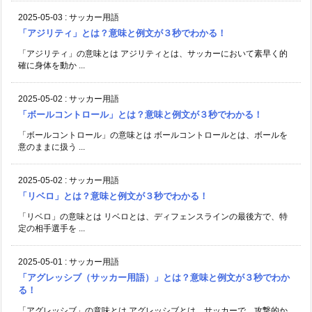
2025-05-03
:
サッカー用語
「アジリティ」とは？意味と例文が３秒でわかる！
「アジリティ」の意味とは アジリティとは、サッカーにおいて素早く的
確に身体を動か ...
2025-05-02
:
サッカー用語
「ボールコントロール」とは？意味と例文が３秒でわかる！
「ボールコントロール」の意味とは ボールコントロールとは、ボールを
意のままに扱う ...
2025-05-02
:
サッカー用語
「リベロ」とは？意味と例文が３秒でわかる！
「リベロ」の意味とは リベロとは、ディフェンスラインの最後方で、特
定の相手選手を ...
2025-05-01
:
サッカー用語
「アグレッシブ（サッカー用語）」とは？意味と例文が３秒でわか
る！
「アグレッシブ」の意味とは アグレッシブとは、サッカーで、攻撃的か