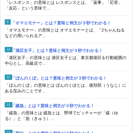
「レスポンス」の意味とは レスポンスとは、「返事」「応答」
「反応」という意味で...
「オマエモナー」とは？意味と例文が３秒でわかる！
「オマエモナー」の意味とは オマエモナーとは、「2ちゃんねる
などの用いられるア...
「港区女子」とは？意味と例文が３秒でわかる！
「港区女子」の意味とは 港区女子とは、東京都港区を行動範囲の
中心とし、高級店で...
「ぼんのくぼ」とは？意味と例文が３秒でわかる！
「ぼんのくぼ」の意味とは ぼんのくぼとは、後頚部（うなじ）に
ある窪みのことです...
「緩急」とは？意味と例文が３秒でわかる！
「緩急」の意味とは 緩急とは、野球でピッチャーが「緩（ゆ
る）」と「急（きゅう）...