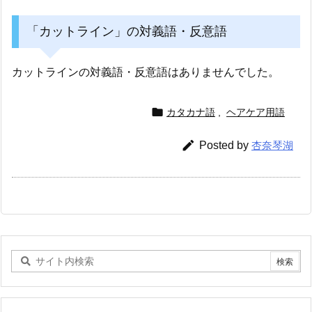
「カットライン」の対義語・反意語
カットラインの対義語・反意語はありませんでした。

カタカナ語
,
ヘアケア用語

Posted by
杏奈琴湖