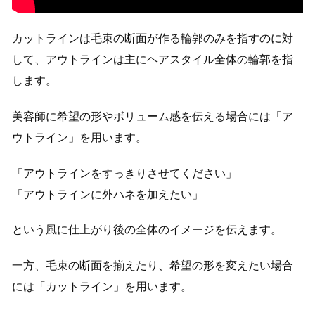
カットラインは毛束の断面が作る輪郭のみを指すのに対
して、アウトラインは主にヘアスタイル全体の輪郭を指
します。
美容師に希望の形やボリューム感を伝える場合には「ア
ウトライン」を用います。
「アウトラインをすっきりさせてください」
「アウトラインに外ハネを加えたい」
という風に仕上がり後の全体のイメージを伝えます。
一方、毛束の断面を揃えたり、希望の形を変えたい場合
には「カットライン」を用います。