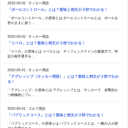
2025-05-02
:
サッカー用語
「ボールコントロール」とは？意味と例文が３秒でわかる！
「ボールコントロール」の意味とは ボールコントロールとは、ボールを
意のままに扱う ...
2025-05-02
:
サッカー用語
「リベロ」とは？意味と例文が３秒でわかる！
「リベロ」の意味とは リベロとは、ディフェンスラインの最後方で、特
定の相手選手を ...
2025-05-01
:
サッカー用語
「アグレッシブ（サッカー用語）」とは？意味と例文が３秒でわか
る！
「アグレッシブ」の意味とは アグレッシブとは、サッカーで、攻撃的か
つ積極的にプレ ...
2025-05-01
:
ゴルフ用語
「パブリックコース」とは？意味と例文が３秒でわかる！
「パブリックコース」の意味とは パブリックコースとは、一般の人が誰