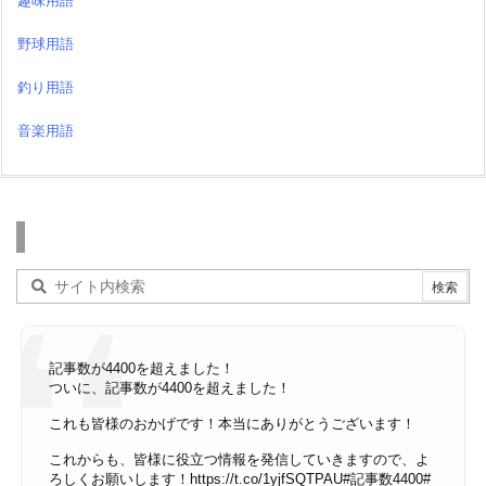
趣味用語
野球用語
釣り用語
音楽用語
検索
記事数が4400を超えました！
ついに、記事数が4400を超えました！
これも皆様のおかげです！本当にありがとうございます！
これからも、皆様に役立つ情報を発信していきますので、よ
ろしくお願いします！
https://t.co/1yjfSQTPAU
#記事数4400
#