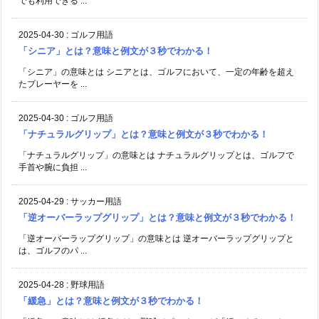
でも利用できる ...
2025-04-30
:
ゴルフ用語
「シニア」とは？意味と例文が３秒でわかる！
「シニア」の意味とは シニアとは、ゴルフにおいて、一定の年齢を超え
たプレーヤーを ...
2025-04-30
:
ゴルフ用語
「ナチュラルグリップ」とは？意味と例文が３秒でわかる！
「ナチュラルグリップ」の意味とは ナチュラルグリップとは、ゴルフで
手首や腕に負担 ...
2025-04-29
:
サッカー用語
「逆オーバーラップグリップ」とは？意味と例文が３秒でわかる！
「逆オーバーラップグリップ」の意味とは 逆オーバーラップグリップと
は、ゴルフのパ ...
2025-04-28
:
野球用語
「緩急」とは？意味と例文が３秒でわかる！