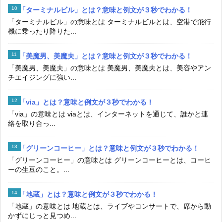
「ターミナルビル」とは？意味と例文が３秒でわかる！
「ターミナルビル」の意味とは ターミナルビルとは、空港で飛行
機に乗ったり降りた...
「美魔男、美魔夫」とは？意味と例文が３秒でわかる！
「美魔男、美魔夫」の意味とは 美魔男、美魔夫とは、美容やアン
チエイジングに強い...
「via」とは？意味と例文が３秒でわかる！
「via」の意味とは viaとは、インターネットを通じて、誰かと連
絡を取り合っ...
「グリーンコーヒー」とは？意味と例文が３秒でわかる！
「グリーンコーヒー」の意味とは グリーンコーヒーとは、コーヒ
ーの生豆のこと。...
「地蔵」とは？意味と例文が３秒でわかる！
「地蔵」の意味とは 地蔵とは、ライブやコンサートで、席から動
かずにじっと見つめ...