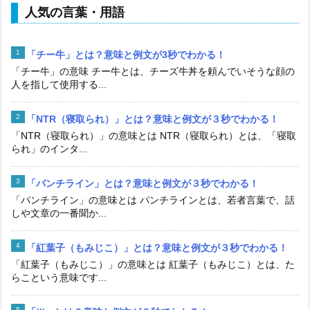
人気の言葉・用語
「チー牛」とは？意味と例文が3秒でわかる！
「チー牛」の意味 チー牛とは、チーズ牛丼を頼んでいそうな顔の
人を指して使用する...
「NTR（寝取られ）」とは？意味と例文が３秒でわかる！
「NTR（寝取られ）」の意味とは NTR（寝取られ）とは、「寝取
られ」のインタ...
「パンチライン」とは？意味と例文が３秒でわかる！
「パンチライン」の意味とは パンチラインとは、若者言葉で、話
しや文章の一番聞か...
「紅葉子（もみじこ）」とは？意味と例文が３秒でわかる！
「紅葉子（もみじこ）」の意味とは 紅葉子（もみじこ）とは、た
らこという意味です...