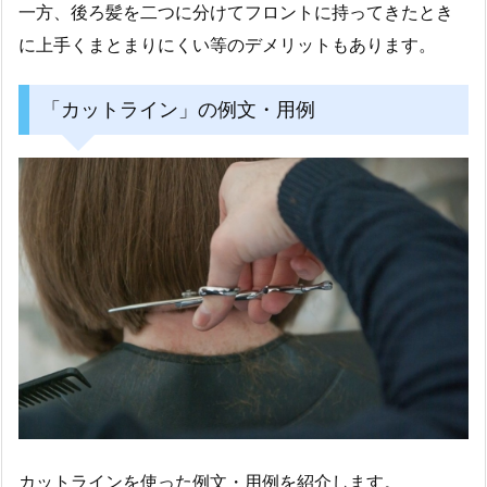
一方、後ろ髪を二つに分けてフロントに持ってきたとき
に上手くまとまりにくい等のデメリットもあります。
「カットライン」の例文・用例
カットラインを使った例文・用例を紹介します。