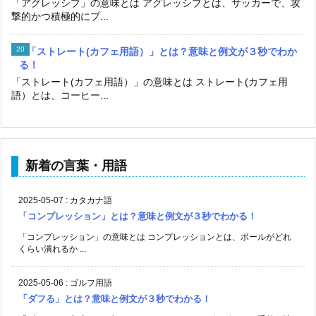
「アグレッシブ」の意味とは アグレッシブとは、サッカーで、攻
撃的かつ積極的にプ...
「ストレート(カフェ用語）」とは？意味と例文が３秒でわか
る！
「ストレート(カフェ用語）」の意味とは ストレート(カフェ用
語）とは、コーヒー...
新着の言葉・用語
2025-05-07
:
カタカナ語
「コンプレッション」とは？意味と例文が３秒でわかる！
「コンプレッション」の意味とは コンプレッションとは、ボールがどれ
くらい潰れるか ...
2025-05-06
:
ゴルフ用語
「ダフる」とは？意味と例文が３秒でわかる！