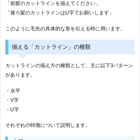
「前髪のカットラインを揃えてください」
「後ろ髪のカットラインはU字でお願いします」
このように毛先の具体的な形を伝える時に用います。
揃える「カットライン」の種類
カットラインの揃え方の種類として、主に以下3パターン
があります。
・水平
・V字
・U字
それぞれの特徴について説明します。