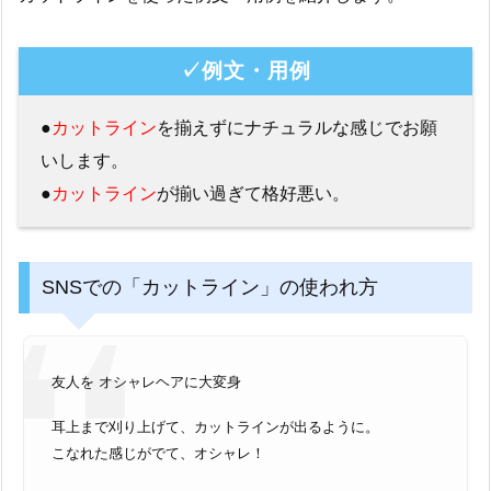
✓例文・用例
●
カットライン
を揃えずにナチュラルな感じでお願
いします。
●
カットライン
が揃い過ぎて格好悪い。
SNSでの「カットライン」の使われ方
友人を オシャレヘアに大変身
耳上まで刈り上げて、カットラインが出るように。
こなれた感じがでて、オシャレ！