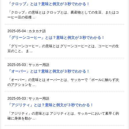
「クロップ」とは？意味と例文が３秒でわかる！
「クロップ」の意味とは クロップとは、農産物としての生豆、またはコ
ーヒー豆の収穫 ...
2025-05-04
:
カタカナ語
「グリーンコーヒー」とは？意味と例文が３秒でわかる！
「グリーンコーヒー」の意味とは グリーンコーヒーとは、コーヒーの生
豆のこと。 ま ...
2025-05-03
:
サッカー用語
「オーバー」とは？意味と例文が３秒でわかる！
「オーバー」の意味とは オーバーとは、サッカーで「ボールに触らず次
のアクションを ...
2025-05-03
:
サッカー用語
「アジリティ」とは？意味と例文が３秒でわかる！
「アジリティ」の意味とは アジリティとは、サッカーにおいて素早く的
確に身体を動か ...