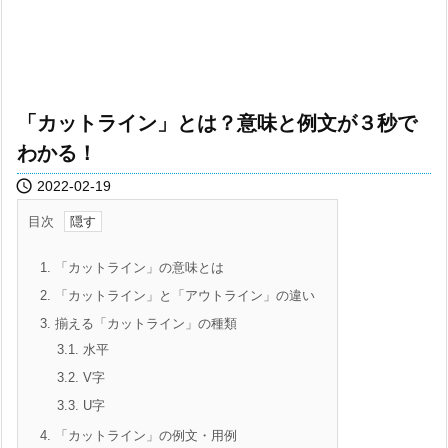
「カットライン」とは？意味と例文が３秒で
わかる！

2022-02-19
目次
1.
「カットライン」の意味とは
2.
「カットライン」と「アウトライン」の違い
3.
揃える「カットライン」の種類
3.1.
水平
3.2.
V字
3.3.
U字
4.
「カットライン」の例文・用例