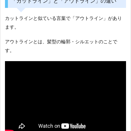
「カットライン」と「アウトライン」の違い
カットラインと似ている言葉で「アウトライン」があり
ます。
アウトラインとは、髪型の輪郭・シルエットのことで
す。