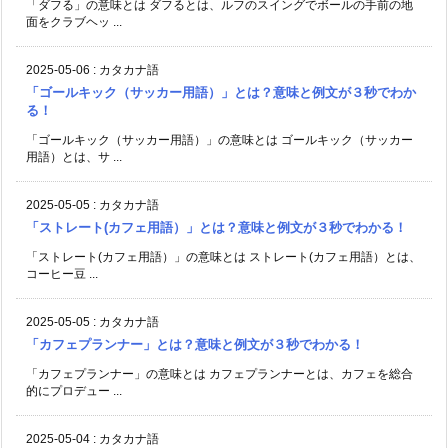
「ダフる」の意味とは ダフるとは、ルフのスイングでボールの手前の地
面をクラブヘッ ...
2025-05-06
:
カタカナ語
「ゴールキック（サッカー用語）」とは？意味と例文が３秒でわか
る！
「ゴールキック（サッカー用語）」の意味とは ゴールキック（サッカー
用語）とは、サ ...
2025-05-05
:
カタカナ語
「ストレート(カフェ用語）」とは？意味と例文が３秒でわかる！
「ストレート(カフェ用語）」の意味とは ストレート(カフェ用語）とは、
コーヒー豆 ...
2025-05-05
:
カタカナ語
「カフェプランナー」とは？意味と例文が３秒でわかる！
「カフェプランナー」の意味とは カフェプランナーとは、カフェを総合
的にプロデュー ...
2025-05-04
:
カタカナ語