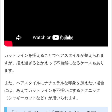
カットラインを揃えることでヘアスタイルが整えられま
すが、揃え過ぎるとかえって不自然になるケースもあり
ます。
また、ヘアスタイルにナチュラルな印象を加えたい場合
には、あえてカットラインを不揃いにするテクニック
（シャギーカットなど）が用いられます。