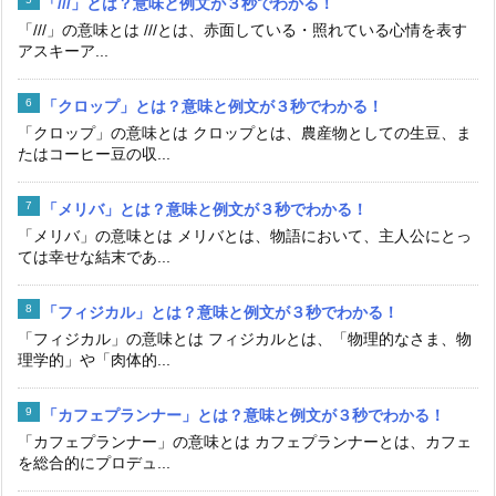
「///」とは？意味と例文が３秒でわかる！
「///」の意味とは ///とは、赤面している・照れている心情を表す
アスキーア...
「クロップ」とは？意味と例文が３秒でわかる！
「クロップ」の意味とは クロップとは、農産物としての生豆、ま
たはコーヒー豆の収...
「メリバ」とは？意味と例文が３秒でわかる！
「メリバ」の意味とは メリバとは、物語において、主人公にとっ
ては幸せな結末であ...
「フィジカル」とは？意味と例文が３秒でわかる！
「フィジカル」の意味とは フィジカルとは、「物理的なさま、物
理学的」や「肉体的...
「カフェプランナー」とは？意味と例文が３秒でわかる！
「カフェプランナー」の意味とは カフェプランナーとは、カフェ
を総合的にプロデュ...