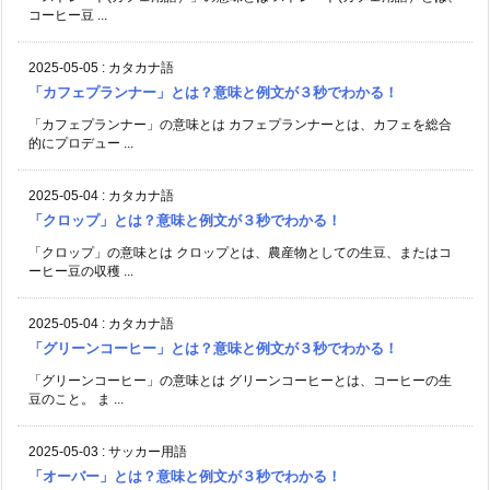
コーヒー豆 ...
2025-05-05
:
カタカナ語
「カフェプランナー」とは？意味と例文が３秒でわかる！
「カフェプランナー」の意味とは カフェプランナーとは、カフェを総合
的にプロデュー ...
2025-05-04
:
カタカナ語
「クロップ」とは？意味と例文が３秒でわかる！
「クロップ」の意味とは クロップとは、農産物としての生豆、またはコ
ーヒー豆の収穫 ...
2025-05-04
:
カタカナ語
「グリーンコーヒー」とは？意味と例文が３秒でわかる！
「グリーンコーヒー」の意味とは グリーンコーヒーとは、コーヒーの生
豆のこと。 ま ...
2025-05-03
:
サッカー用語
「オーバー」とは？意味と例文が３秒でわかる！