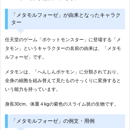
「メタモルフォーゼ」が由来となったキャラク
ター
任天堂のゲーム「ポケットモンスター」に登場する「メ
タモン」というキャラクターの名前の由来は、「メタモ
ルフォーゼ」です。
メタモンは、「へんしんポケモン」に分類されており、
全身の細胞を組み替えて見たものそっくりに変身すると
いう能力を持っています。
身長30cm、体重４kgの紫色のスライム状の生物です。
「メタモルフォーゼ」の例文・用例