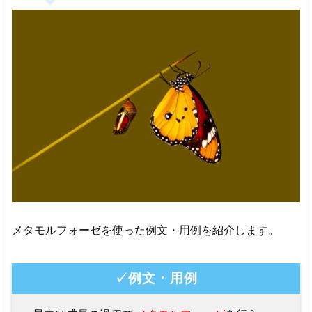
メタモルフォーゼを使った例文・用例を紹介します。
✓例文・用例