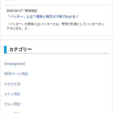
2025-04-27
:
野球用語
「バッター」とは？意味と例文が３秒でわかる！
「バッター」の意味とは バッターとは、野球で打者としてバッターボッ
クスに立ち、ピ ...
カテゴリー
Uncategorized
WEBマーケ用語
カタカナ語
カフェ用語
グルメ用語