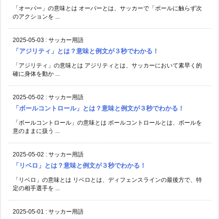
「オーバー」の意味とは オーバーとは、サッカーで「ボールに触らず次
のアクションを ...
2025-05-03
:
サッカー用語
「アジリティ」とは？意味と例文が３秒でわかる！
「アジリティ」の意味とは アジリティとは、サッカーにおいて素早く的
確に身体を動か ...
2025-05-02
:
サッカー用語
「ボールコントロール」とは？意味と例文が３秒でわかる！
「ボールコントロール」の意味とは ボールコントロールとは、ボールを
意のままに扱う ...
2025-05-02
:
サッカー用語
「リベロ」とは？意味と例文が３秒でわかる！
「リベロ」の意味とは リベロとは、ディフェンスラインの最後方で、特
定の相手選手を ...
2025-05-01
:
サッカー用語