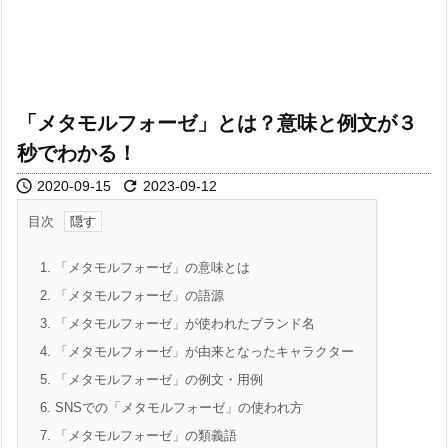
「メタモルフォーゼ」とは？意味と例文が３
秒でわかる！


2020-09-15
2023-09-12
目次
1.
「メタモルフォーゼ」の意味とは
2.
「メタモルフォーゼ」の語源
3.
「メタモルフォーゼ」が使われたブランド名
4.
「メタモルフォーゼ」が由来となったキャラクター
5.
「メタモルフォーゼ」の例文・用例
6.
SNSでの「メタモルフォーゼ」の使われ方
7.
「メタモルフォーゼ」の類義語