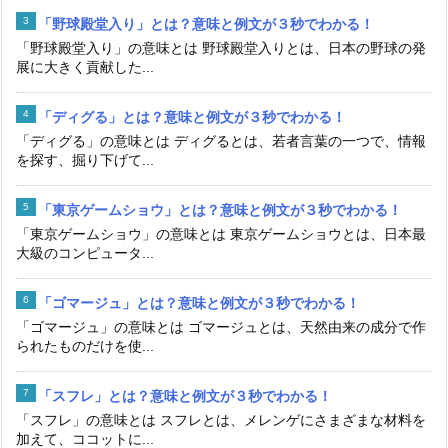
「野球殿堂入り」とは？意味と例文が３秒でわかる！
「野球殿堂入り」の意味とは 野球殿堂入りとは、日本の野球の発
展に大きく貢献した...
「ディグる」とは？意味と例文が３秒でわかる！
「ディグる」の意味とは ディグるとは、若者言葉の一つで、情報
を探す、掘り下げて...
「東京ゲームショウ」とは？意味と例文が３秒でわかる！
「東京ゲームショウ」の意味とは 東京ゲームショウとは、日本最
大級のコンピュータ...
「ゴマージュ」とは？意味と例文が３秒でわかる！
「ゴマージュ」の意味とは ゴマージュとは、天然由来の成分で作
られたものだけを使...
「スフレ」とは？意味と例文が３秒でわかる！
「スフレ」の意味とは スフレとは、メレンゲにさまざまな材料を
加えて、ココットに...