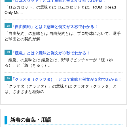
「ロムカセット」とは？意味と例文が３秒でわかる！
「ロムカセット」の意味とは ロムカセットとは、ROM（Read
Only Me...
「自由契約」とは？意味と例文が３秒でわかる！
「自由契約」の意味とは 自由契約とは、プロ野球において、選手
と球団との契約が解...
「緩急」とは？意味と例文が３秒でわかる！
「緩急」の意味とは 緩急とは、野球でピッチャーが「緩（ゆ
る）」と「急（きゅう）...
「クラオタ（クラヲタ）」とは？意味と例文が３秒でわかる！
「クラオタ（クラヲタ）」の意味とは クラオタ（クラヲタ）と
は、さまざまな種類の...
新着の言葉・用語