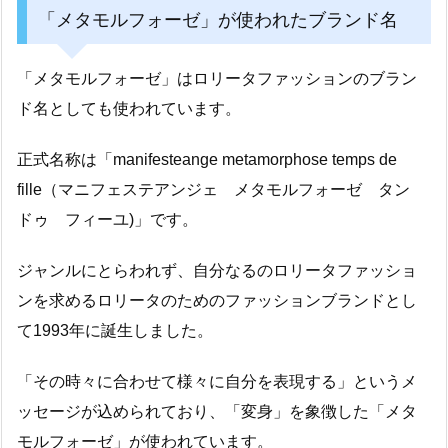
「メタモルフォーゼ」が使われたブランド名
「メタモルフォーゼ」はロリータファッションのブラン
ド名としても使われています。
正式名称は「manifesteange metamorphose temps de
fille（マニフェステアンジェ メタモルフォーゼ タン
ドゥ フィーユ)」です。
ジャンルにとらわれず、自分なるのロリータファッショ
ンを求めるロリータのためのファッションブランドとし
て1993年に誕生しました。
「その時々に合わせて様々に自分を表現する」というメ
ッセージが込められており、「変身」を象徴した「メタ
モルフォーゼ」が使われています。