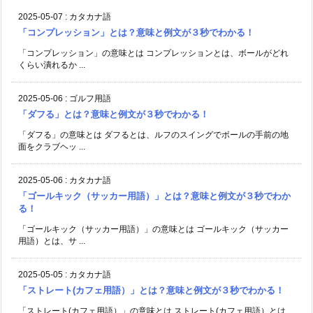
2025-05-07
:
カタカナ語
「コンプレッション」とは？意味と例文が３秒でわかる！
「コンプレッション」の意味とは コンプレッションとは、ボールがどれ
くらい潰れるか ...
2025-05-06
:
ゴルフ用語
「ダフる」とは？意味と例文が３秒でわかる！
「ダフる」の意味とは ダフるとは、ルフのスイングでボールの手前の地
面をクラブヘッ ...
2025-05-06
:
カタカナ語
「ゴールキック（サッカー用語）」とは？意味と例文が３秒でわか
る！
「ゴールキック（サッカー用語）」の意味とは ゴールキック（サッカー
用語）とは、サ ...
2025-05-05
:
カタカナ語
「ストレート(カフェ用語）」とは？意味と例文が３秒でわかる！
「ストレート(カフェ用語）」の意味とは ストレート(カフェ用語）とは、