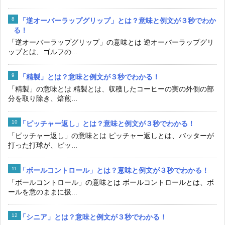
「逆オーバーラップグリップ」とは？意味と例文が３秒でわか
る！
「逆オーバーラップグリップ」の意味とは 逆オーバーラップグリ
ップとは、ゴルフの...
「精製」とは？意味と例文が３秒でわかる！
「精製」の意味とは 精製とは、収穫したコーヒーの実の外側の部
分を取り除き、焙煎...
「ピッチャー返し」とは？意味と例文が３秒でわかる！
「ピッチャー返し」の意味とは ピッチャー返しとは、バッターが
打った打球が、ピッ...
「ボールコントロール」とは？意味と例文が３秒でわかる！
「ボールコントロール」の意味とは ボールコントロールとは、ボ
ールを意のままに扱...
「シニア」とは？意味と例文が３秒でわかる！