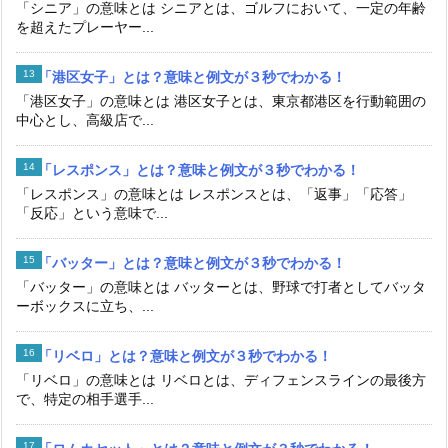
「シニア」の意味とは シニアとは、ゴルフにおいて、一定の年齢
を超えたプレーヤー...
「港区女子」とは？意味と例文が３秒でわかる！
「港区女子」の意味とは 港区女子とは、東京都港区を行動範囲の
中心とし、高級店で...
「レスポンス」とは？意味と例文が３秒でわかる！
「レスポンス」の意味とは レスポンスとは、「返事」「応答」
「反応」という意味で...
「バッター」とは？意味と例文が３秒でわかる！
「バッター」の意味とは バッターとは、野球で打者としてバッタ
ーボックスに立ち、...
「リベロ」とは？意味と例文が３秒でわかる！
「リベロ」の意味とは リベロとは、ディフェンスラインの最後方
で、特定の相手選手...