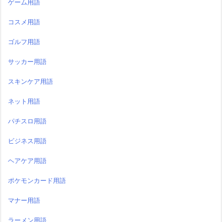
ゲーム用語
コスメ用語
ゴルフ用語
サッカー用語
スキンケア用語
ネット用語
パチスロ用語
ビジネス用語
ヘアケア用語
ポケモンカード用語
マナー用語
ラーメン用語