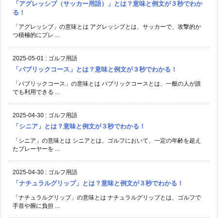
「アグレッシブ（サッカー用語）」とは？意味と例文が３秒でわか
る！
「アグレッシブ」の意味とは アグレッシブとは、サッカーで、攻撃的か
つ積極的にプレ ...
2025-05-01
:
ゴルフ用語
「パブリックコース」とは？意味と例文が３秒でわかる！
「パブリックコース」の意味とは パブリックコースとは、一般の人が誰
でも利用できる ...
2025-04-30
:
ゴルフ用語
「シニア」とは？意味と例文が３秒でわかる！
「シニア」の意味とは シニアとは、ゴルフにおいて、一定の年齢を超え
たプレーヤーを ...
2025-04-30
:
ゴルフ用語
「ナチュラルグリップ」とは？意味と例文が３秒でわかる！
「ナチュラルグリップ」の意味とは ナチュラルグリップとは、ゴルフで
手首や腕に負担 ...