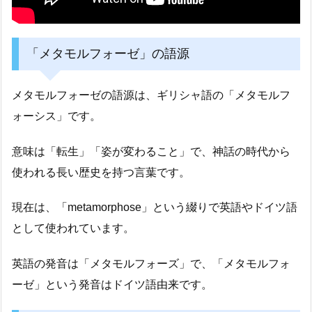
「メタモルフォーゼ」の語源
メタモルフォーゼの語源は、ギリシャ語の「メタモルフ
ォーシス」です。
意味は「転生」「姿が変わること」で、神話の時代から
使われる長い歴史を持つ言葉です。
現在は、「metamorphose」という綴りで英語やドイツ語
として使われています。
英語の発音は「メタモルフォーズ」で、「メタモルフォ
ーゼ」という発音はドイツ語由来です。