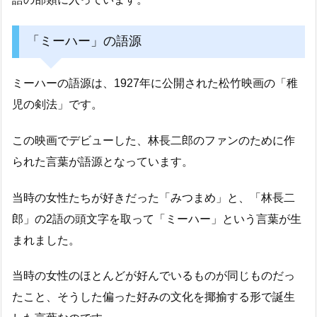
「ミーハー」の語源
ミーハーの語源は、1927年に公開された松竹映画の「稚
児の剣法」です。
この映画でデビューした、林長二郎のファンのために作
られた言葉が語源となっています。
当時の女性たちが好きだった「みつまめ」と、「林長二
郎」の2語の頭文字を取って「ミーハー」という言葉が生
まれました。
当時の女性のほとんどが好んでいるものが同じものだっ
たこと、そうした偏った好みの文化を揶揄する形で誕生