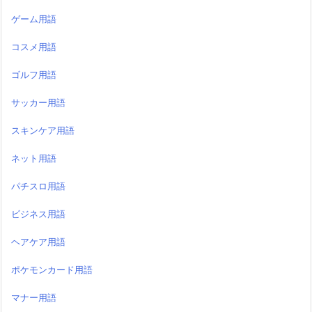
ゲーム用語
コスメ用語
ゴルフ用語
サッカー用語
スキンケア用語
ネット用語
パチスロ用語
ビジネス用語
ヘアケア用語
ポケモンカード用語
マナー用語