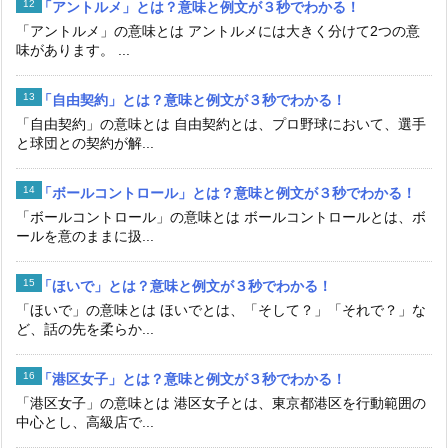
「アントルメ」とは？意味と例文が３秒でわかる！
「アントルメ」の意味とは アントルメには大きく分けて2つの意
味があります。 ...
「自由契約」とは？意味と例文が３秒でわかる！
「自由契約」の意味とは 自由契約とは、プロ野球において、選手
と球団との契約が解...
「ボールコントロール」とは？意味と例文が３秒でわかる！
「ボールコントロール」の意味とは ボールコントロールとは、ボ
ールを意のままに扱...
「ほいで」とは？意味と例文が３秒でわかる！
「ほいで」の意味とは ほいでとは、「そして？」「それで？」な
ど、話の先を柔らか...
「港区女子」とは？意味と例文が３秒でわかる！
「港区女子」の意味とは 港区女子とは、東京都港区を行動範囲の
中心とし、高級店で...