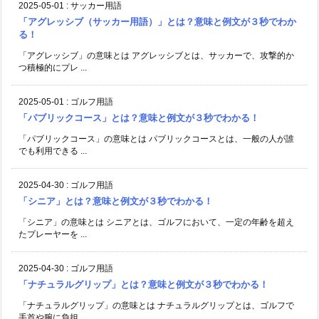
2025-05-01
:
サッカー用語
「アグレッシブ（サッカー用語）」とは？意味と例文が３秒でわか
る！
「アグレッシブ」の意味とは アグレッシブとは、サッカーで、攻撃的か
つ積極的にプレ ...
2025-05-01
:
ゴルフ用語
「パブリックコース」とは？意味と例文が３秒でわかる！
「パブリックコース」の意味とは パブリックコースとは、一般の人が誰
でも利用できる ...
2025-04-30
:
ゴルフ用語
「シニア」とは？意味と例文が３秒でわかる！
「シニア」の意味とは シニアとは、ゴルフにおいて、一定の年齢を超え
たプレーヤーを ...
2025-04-30
:
ゴルフ用語
「ナチュラルグリップ」とは？意味と例文が３秒でわかる！
「ナチュラルグリップ」の意味とは ナチュラルグリップとは、ゴルフで
手首や腕に負担 ...