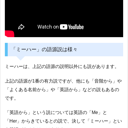
「ミーハー」の語源説は様々
ミーハーは、上記の語源の説明以外にも説があります。
上記の語源が1番の有力説ですが、他にも「音階から」や
「よくある名前から」や「英語から」などの説もあるの
です。
「英語から」という説については英語の「Me」と
「Her」からきているとの説で、決して「ミーハー」とい