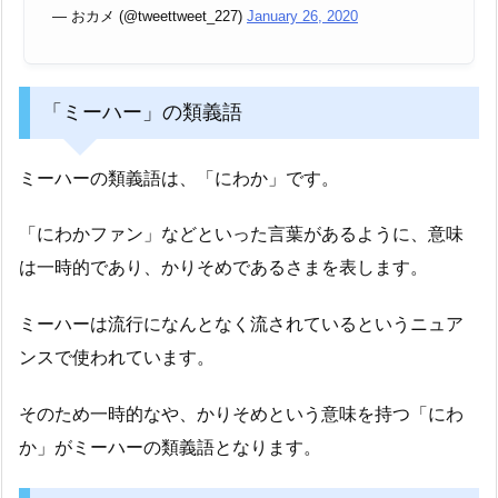
— おカメ (@tweettweet_227)
January 26, 2020
「ミーハー」の類義語
ミーハーの類義語は、「にわか」です。
「にわかファン」などといった言葉があるように、意味
は一時的であり、かりそめであるさまを表します。
ミーハーは流行になんとなく流されているというニュア
ンスで使われています。
そのため一時的なや、かりそめという意味を持つ「にわ
か」がミーハーの類義語となります。