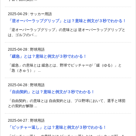
2025-04-29
:
サッカー用語
「逆オーバーラップグリップ」とは？意味と例文が３秒でわかる！
「逆オーバーラップグリップ」の意味とは 逆オーバーラップグリップと
は、ゴルフのパ ...
2025-04-28
:
野球用語
「緩急」とは？意味と例文が３秒でわかる！
「緩急」の意味とは 緩急とは、野球でピッチャーが「緩（ゆる）」と
「急（きゅう）」 ...
2025-04-28
:
野球用語
「自由契約」とは？意味と例文が３秒でわかる！
「自由契約」の意味とは 自由契約とは、プロ野球において、選手と球団
との契約が解除 ...
2025-04-27
:
野球用語
「ピッチャー返し」とは？意味と例文が３秒でわかる！