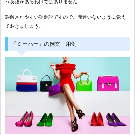
う英語があるわけではありません。
誤解されやすい語源説ですので、間違いないように覚え
ておきましょう。
「ミーハー」の例文・用例