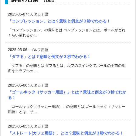
2025-05-07
:
カタカナ語
「コンプレッション」とは？意味と例文が３秒でわかる！
「コンプレッション」の意味とは コンプレッションとは、ボールがどれ
くらい潰れるか ...
2025-05-06
:
ゴルフ用語
「ダフる」とは？意味と例文が３秒でわかる！
「ダフる」の意味とは ダフるとは、ルフのスイングでボールの手前の地
面をクラブヘッ ...
2025-05-06
:
カタカナ語
「ゴールキック（サッカー用語）」とは？意味と例文が３秒でわか
る！
「ゴールキック（サッカー用語）」の意味とは ゴールキック（サッカー
用語）とは、サ ...
2025-05-05
:
カタカナ語
「ストレート(カフェ用語）」とは？意味と例文が３秒でわかる！