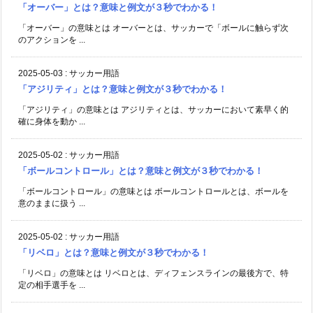
「オーバー」とは？意味と例文が３秒でわかる！
「オーバー」の意味とは オーバーとは、サッカーで「ボールに触らず次
のアクションを ...
2025-05-03
:
サッカー用語
「アジリティ」とは？意味と例文が３秒でわかる！
「アジリティ」の意味とは アジリティとは、サッカーにおいて素早く的
確に身体を動か ...
2025-05-02
:
サッカー用語
「ボールコントロール」とは？意味と例文が３秒でわかる！
「ボールコントロール」の意味とは ボールコントロールとは、ボールを
意のままに扱う ...
2025-05-02
:
サッカー用語
「リベロ」とは？意味と例文が３秒でわかる！
「リベロ」の意味とは リベロとは、ディフェンスラインの最後方で、特
定の相手選手を ...