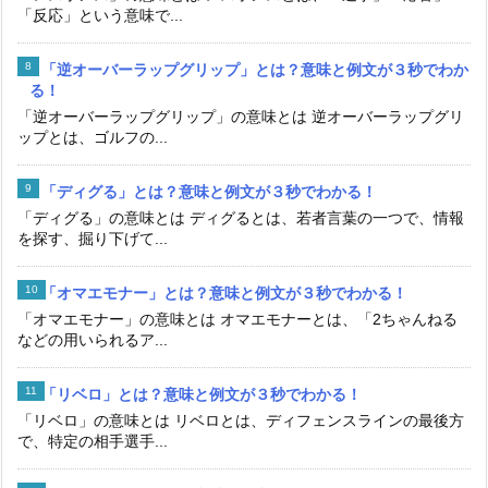
「反応」という意味で...
「逆オーバーラップグリップ」とは？意味と例文が３秒でわか
る！
「逆オーバーラップグリップ」の意味とは 逆オーバーラップグリ
ップとは、ゴルフの...
「ディグる」とは？意味と例文が３秒でわかる！
「ディグる」の意味とは ディグるとは、若者言葉の一つで、情報
を探す、掘り下げて...
「オマエモナー」とは？意味と例文が３秒でわかる！
「オマエモナー」の意味とは オマエモナーとは、「2ちゃんねる
などの用いられるア...
「リベロ」とは？意味と例文が３秒でわかる！
「リベロ」の意味とは リベロとは、ディフェンスラインの最後方
で、特定の相手選手...