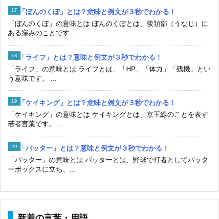
「ぼんのくぼ」とは？意味と例文が３秒でわかる！
「ぼんのくぼ」の意味とは ぼんのくぼとは、後頚部（うなじ）に
ある窪みのことです...
「ライフ」とは？意味と例文が３秒でわかる！
「ライフ」の意味とは ライフとは、「HP」「体力」「残機」とい
う意味です。 ...
「ケイキング」とは？意味と例文が３秒でわかる！
「ケイキング」の意味とは ケイキングとは、京王線のことを表す
若者言葉です。 ...
「バッター」とは？意味と例文が３秒でわかる！
「バッター」の意味とは バッターとは、野球で打者としてバッタ
ーボックスに立ち、...
新着の言葉・用語