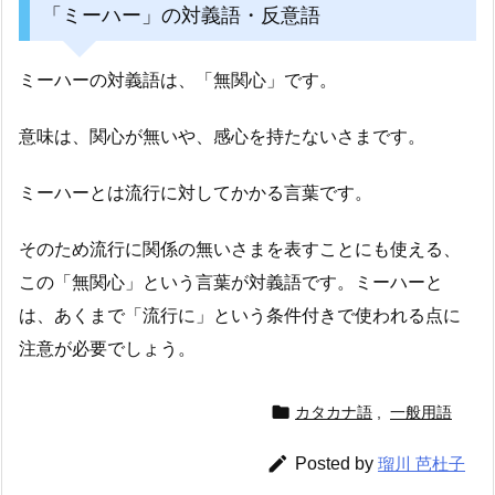
「ミーハー」の対義語・反意語
ミーハーの対義語は、「無関心」です。
意味は、関心が無いや、感心を持たないさまです。
ミーハーとは流行に対してかかる言葉です。
そのため流行に関係の無いさまを表すことにも使える、
この「無関心」という言葉が対義語です。ミーハーと
は、あくまで「流行に」という条件付きで使われる点に
注意が必要でしょう。

カタカナ語
,
一般用語

Posted by
瑠川 芭杜子