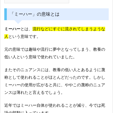
「ミーハー」の意味とは
ミーハー
とは、
流行などにすぐに流されてしまうような
人
という意味です。
元の意味では趣味や流行に夢中となってしまう、教養の
低い人という意味で使われていました。
またそのニュアンスには、教養の低い人とあるように蔑
称として使われることがほとんどだったのです。しかし
ミーハーの使用が広がると共に、ややこの蔑称のニュア
ンスは薄れたと言えるでしょう。
近年ではミーハー自体が使われることが減り、今では死
語の部類に入っています。