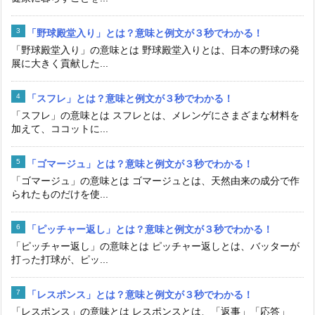
「野球殿堂入り」とは？意味と例文が３秒でわかる！
「野球殿堂入り」の意味とは 野球殿堂入りとは、日本の野球の発
展に大きく貢献した...
「スフレ」とは？意味と例文が３秒でわかる！
「スフレ」の意味とは スフレとは、メレンゲにさまざまな材料を
加えて、ココットに...
「ゴマージュ」とは？意味と例文が３秒でわかる！
「ゴマージュ」の意味とは ゴマージュとは、天然由来の成分で作
られたものだけを使...
「ピッチャー返し」とは？意味と例文が３秒でわかる！
「ピッチャー返し」の意味とは ピッチャー返しとは、バッターが
打った打球が、ピッ...
「レスポンス」とは？意味と例文が３秒でわかる！
「レスポンス」の意味とは レスポンスとは、「返事」「応答」