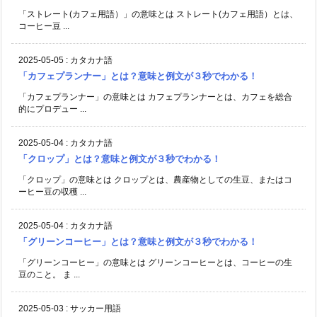
「ストレート(カフェ用語）」の意味とは ストレート(カフェ用語）とは、
コーヒー豆 ...
2025-05-05
:
カタカナ語
「カフェプランナー」とは？意味と例文が３秒でわかる！
「カフェプランナー」の意味とは カフェプランナーとは、カフェを総合
的にプロデュー ...
2025-05-04
:
カタカナ語
「クロップ」とは？意味と例文が３秒でわかる！
「クロップ」の意味とは クロップとは、農産物としての生豆、またはコ
ーヒー豆の収穫 ...
2025-05-04
:
カタカナ語
「グリーンコーヒー」とは？意味と例文が３秒でわかる！
「グリーンコーヒー」の意味とは グリーンコーヒーとは、コーヒーの生
豆のこと。 ま ...
2025-05-03
:
サッカー用語