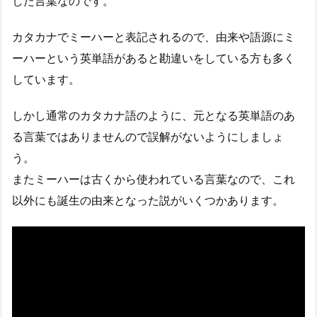
した言葉なのです。
カタカナでミーハーと表記されるので、由来や語源にミ
ーハーという英単語があると勘違いをしている方も多く
しています。
しかし通常のカタカナ語のように、元となる英単語のあ
る言葉ではありませんので誤解がないようにしましょ
う。
またミーハーは古くから使われている言葉なので、これ
以外にも誕生の由来となった説がいくつかあります。