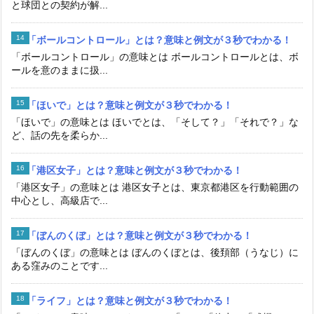
と球団との契約が解...
「ボールコントロール」とは？意味と例文が３秒でわかる！
「ボールコントロール」の意味とは ボールコントロールとは、ボ
ールを意のままに扱...
「ほいで」とは？意味と例文が３秒でわかる！
「ほいで」の意味とは ほいでとは、「そして？」「それで？」な
ど、話の先を柔らか...
「港区女子」とは？意味と例文が３秒でわかる！
「港区女子」の意味とは 港区女子とは、東京都港区を行動範囲の
中心とし、高級店で...
「ぼんのくぼ」とは？意味と例文が３秒でわかる！
「ぼんのくぼ」の意味とは ぼんのくぼとは、後頚部（うなじ）に
ある窪みのことです...
「ライフ」とは？意味と例文が３秒でわかる！