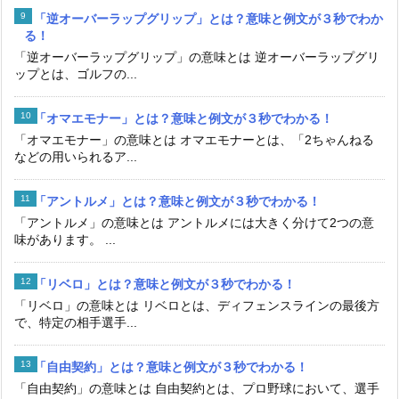
「逆オーバーラップグリップ」とは？意味と例文が３秒でわか
る！
「逆オーバーラップグリップ」の意味とは 逆オーバーラップグリ
ップとは、ゴルフの...
「オマエモナー」とは？意味と例文が３秒でわかる！
「オマエモナー」の意味とは オマエモナーとは、「2ちゃんねる
などの用いられるア...
「アントルメ」とは？意味と例文が３秒でわかる！
「アントルメ」の意味とは アントルメには大きく分けて2つの意
味があります。 ...
「リベロ」とは？意味と例文が３秒でわかる！
「リベロ」の意味とは リベロとは、ディフェンスラインの最後方
で、特定の相手選手...
「自由契約」とは？意味と例文が３秒でわかる！
「自由契約」の意味とは 自由契約とは、プロ野球において、選手