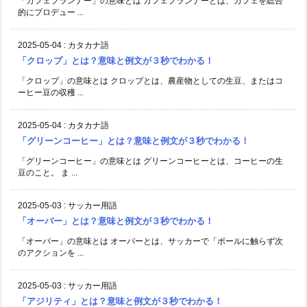
「カフェプランナー」の意味とは カフェプランナーとは、カフェを総合
的にプロデュー ...
2025-05-04
:
カタカナ語
「クロップ」とは？意味と例文が３秒でわかる！
「クロップ」の意味とは クロップとは、農産物としての生豆、またはコ
ーヒー豆の収穫 ...
2025-05-04
:
カタカナ語
「グリーンコーヒー」とは？意味と例文が３秒でわかる！
「グリーンコーヒー」の意味とは グリーンコーヒーとは、コーヒーの生
豆のこと。 ま ...
2025-05-03
:
サッカー用語
「オーバー」とは？意味と例文が３秒でわかる！
「オーバー」の意味とは オーバーとは、サッカーで「ボールに触らず次
のアクションを ...
2025-05-03
:
サッカー用語
「アジリティ」とは？意味と例文が３秒でわかる！