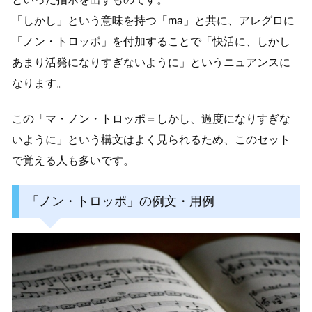
「しかし」という意味を持つ「ma」と共に、アレグロに
「ノン・トロッポ」を付加することで「快活に、しかし
あまり活発になりすぎないように」というニュアンスに
なります。
この「マ・ノン・トロッポ＝しかし、過度になりすぎな
いように」という構文はよく見られるため、このセット
で覚える人も多いです。
「ノン・トロッポ」の例文・用例