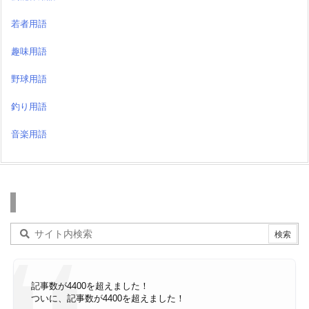
若者用語
趣味用語
野球用語
釣り用語
音楽用語
検索
記事数が4400を超えました！
ついに、記事数が4400を超えました！