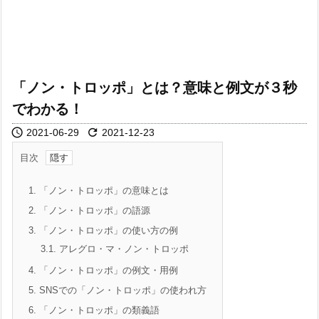
「ノン・トロッポ」とは？意味と例文が３秒
でわかる！


2021-06-29
2021-12-23
目次
1.
「ノン・トロッポ」の意味とは
2.
「ノン・トロッポ」の語源
3.
「ノン・トロッポ」の使い方の例
3.1.
アレグロ・マ・ノン・トロッポ
4.
「ノン・トロッポ」の例文・用例
5.
SNSでの「ノン・トロッポ」の使われ方
6.
「ノン・トロッポ」の類義語