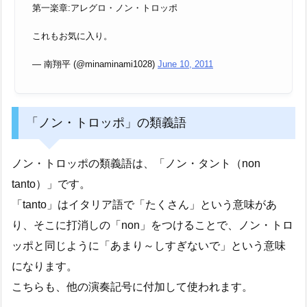
第一楽章:アレグロ・ノン・トロッポ
これもお気に入り。
— 南翔平 (@minaminami1028)
June 10, 2011
「ノン・トロッポ」の類義語
ノン・トロッポの類義語は、「ノン・タント（non
tanto）」です。
「tanto」はイタリア語で「たくさん」という意味があ
り、そこに打消しの「non」をつけることで、ノン・トロ
ッポと同じように「あまり～しすぎないで」という意味
になります。
こちらも、他の演奏記号に付加して使われます。