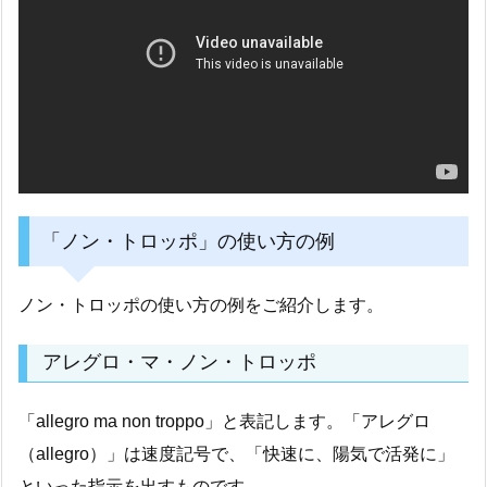
「ノン・トロッポ」の使い方の例
ノン・トロッポの使い方の例をご紹介します。
アレグロ・マ・ノン・トロッポ
「allegro ma non troppo」と表記します。「アレグロ
（allegro）」は速度記号で、「快速に、陽気で活発に」
といった指示を出すものです。