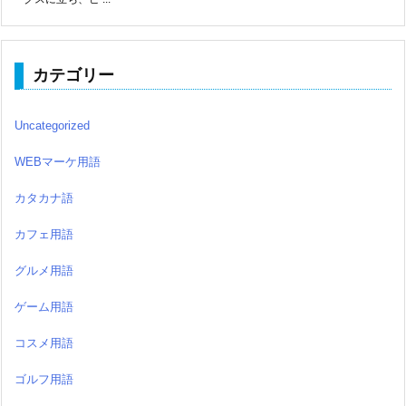
カテゴリー
Uncategorized
WEBマーケ用語
カタカナ語
カフェ用語
グルメ用語
ゲーム用語
コスメ用語
ゴルフ用語