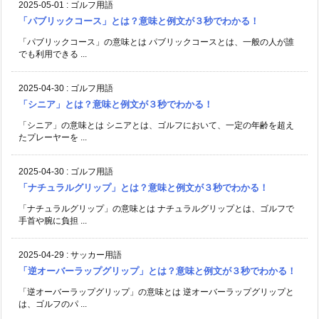
2025-05-01
:
ゴルフ用語
「パブリックコース」とは？意味と例文が３秒でわかる！
「パブリックコース」の意味とは パブリックコースとは、一般の人が誰
でも利用できる ...
2025-04-30
:
ゴルフ用語
「シニア」とは？意味と例文が３秒でわかる！
「シニア」の意味とは シニアとは、ゴルフにおいて、一定の年齢を超え
たプレーヤーを ...
2025-04-30
:
ゴルフ用語
「ナチュラルグリップ」とは？意味と例文が３秒でわかる！
「ナチュラルグリップ」の意味とは ナチュラルグリップとは、ゴルフで
手首や腕に負担 ...
2025-04-29
:
サッカー用語
「逆オーバーラップグリップ」とは？意味と例文が３秒でわかる！
「逆オーバーラップグリップ」の意味とは 逆オーバーラップグリップと
は、ゴルフのパ ...