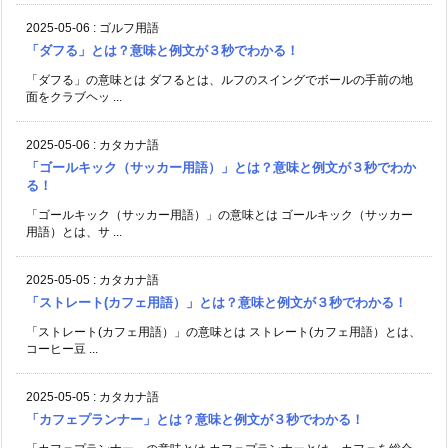
2025-05-06
:
ゴルフ用語
「ダフる」とは？意味と例文が３秒でわかる！
「ダフる」の意味とは ダフるとは、ルフのスイングでボールの手前の地
面をクラブヘッ ...
2025-05-06
:
カタカナ語
「ゴールキック（サッカー用語）」とは？意味と例文が３秒でわか
る！
「ゴールキック（サッカー用語）」の意味とは ゴールキック（サッカー
用語）とは、サ ...
2025-05-05
:
カタカナ語
「ストレート(カフェ用語）」とは？意味と例文が３秒でわかる！
「ストレート(カフェ用語）」の意味とは ストレート(カフェ用語）とは、
コーヒー豆 ...
2025-05-05
:
カタカナ語
「カフェプランナー」とは？意味と例文が３秒でわかる！