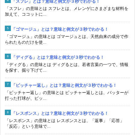
「スフレ」とは？意味と例文が３秒でわかる！
「スフレ」の意味とは スフレとは、メレンゲにさまざまな材料を
加えて、ココットに...
「ゴマージュ」とは？意味と例文が３秒でわかる！
「ゴマージュ」の意味とは ゴマージュとは、天然由来の成分で作
られたものだけを使...
「ディグる」とは？意味と例文が３秒でわかる！
「ディグる」の意味とは ディグるとは、若者言葉の一つで、情報
を探す、掘り下げて...
「ピッチャー返し」とは？意味と例文が３秒でわかる！
「ピッチャー返し」の意味とは ピッチャー返しとは、バッターが
打った打球が、ピッ...
「レスポンス」とは？意味と例文が３秒でわかる！
「レスポンス」の意味とは レスポンスとは、「返事」「応答」
「反応」という意味で...