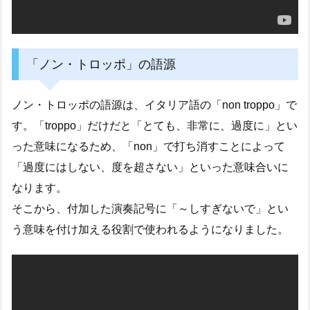
「ノン・トロッポ」の語源
ノン・トロッポの語源は、イタリア語の「non troppo」で
す。「troppo」だけだと「とても、非常に、過度に」とい
った意味になるため、「non」で打ち消すことによって
「過度にはしない、度を超さない」といった意味合いに
なります。
そこから、付加した演奏記号に「～しすぎないで」とい
う意味を付け加える役割で使われるようになりました。