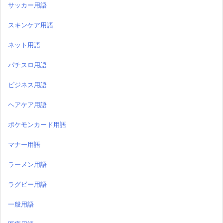
サッカー用語
スキンケア用語
ネット用語
パチスロ用語
ビジネス用語
ヘアケア用語
ポケモンカード用語
マナー用語
ラーメン用語
ラグビー用語
一般用語