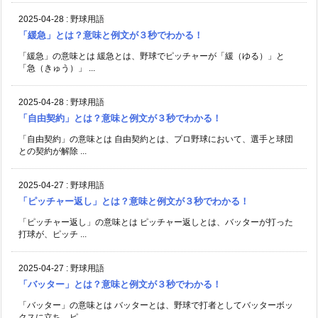
2025-04-28
:
野球用語
「緩急」とは？意味と例文が３秒でわかる！
「緩急」の意味とは 緩急とは、野球でピッチャーが「緩（ゆる）」と
「急（きゅう）」 ...
2025-04-28
:
野球用語
「自由契約」とは？意味と例文が３秒でわかる！
「自由契約」の意味とは 自由契約とは、プロ野球において、選手と球団
との契約が解除 ...
2025-04-27
:
野球用語
「ピッチャー返し」とは？意味と例文が３秒でわかる！
「ピッチャー返し」の意味とは ピッチャー返しとは、バッターが打った
打球が、ピッチ ...
2025-04-27
:
野球用語
「バッター」とは？意味と例文が３秒でわかる！
「バッター」の意味とは バッターとは、野球で打者としてバッターボッ
クスに立ち、ピ ...