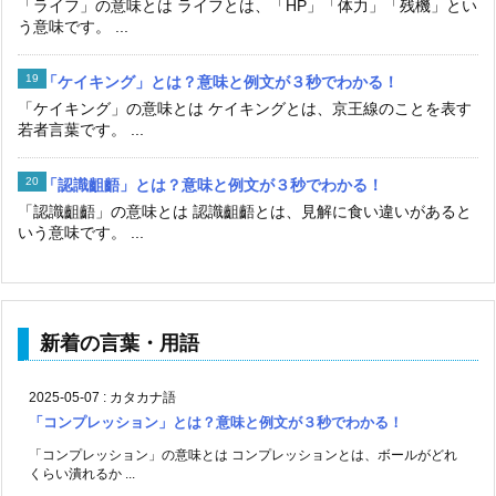
「ライフ」の意味とは ライフとは、「HP」「体力」「残機」とい
う意味です。 ...
「ケイキング」とは？意味と例文が３秒でわかる！
「ケイキング」の意味とは ケイキングとは、京王線のことを表す
若者言葉です。 ...
「認識齟齬」とは？意味と例文が３秒でわかる！
「認識齟齬」の意味とは 認識齟齬とは、見解に食い違いがあると
いう意味です。 ...
新着の言葉・用語
2025-05-07
:
カタカナ語
「コンプレッション」とは？意味と例文が３秒でわかる！
「コンプレッション」の意味とは コンプレッションとは、ボールがどれ
くらい潰れるか ...