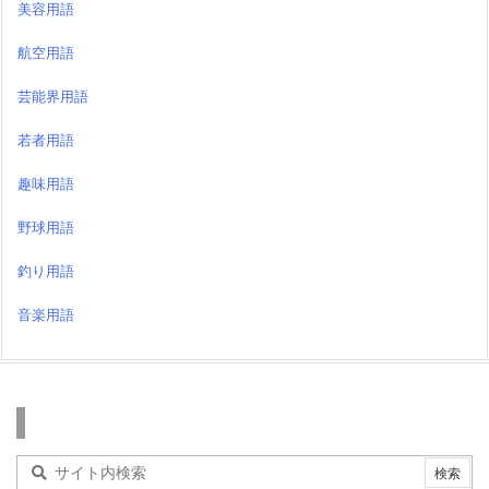
美容用語
航空用語
芸能界用語
若者用語
趣味用語
野球用語
釣り用語
音楽用語
検索