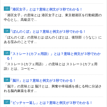
「港区女子」とは？意味と例文が３秒でわかる！
「港区女子」の意味とは 港区女子とは、東京都港区を行動範囲の
中心とし、高級店で...
「ぼんのくぼ」とは？意味と例文が３秒でわかる！
「ぼんのくぼ」の意味とは ぼんのくぼとは、後頚部（うなじ）に
ある窪みのことです...
「ストレート(カフェ用語）」とは？意味と例文が３秒でわか
る！
「ストレート(カフェ用語）」の意味とは ストレート(カフェ用
語）とは、コーヒー...
「脳汁」とは？意味と例文が３秒でわかる！
「脳汁」の意味とは 脳汁とは、興奮や幸福感を感じる時に分泌さ
れる脳内麻薬を表す...
「ピッチャー返し」とは？意味と例文が３秒でわかる！