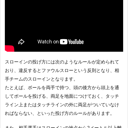
スローインの投げ方には次のようなルールが定められて
おり、違反するとファウルスローという反則となり、相
手チームのスローインとなります。
たとえば、ボールを両手で持つ、頭の後方から頭上を通
してボールを投げる、両足を地面につけておく、タッチ
ライン上またはタッチラインの外に両足がついていなけ
ればならない、といった投げ方のルールがあります。
また、相手選手はスローインの地点から2メートル以上離