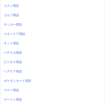
コスメ用語
ゴルフ用語
サッカー用語
スキンケア用語
ネット用語
パチスロ用語
ビジネス用語
ヘアケア用語
ポケモンカード用語
マナー用語
ラーメン用語