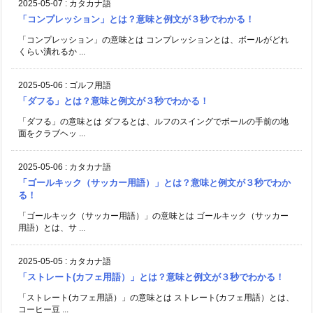
2025-05-07
:
カタカナ語
「コンプレッション」とは？意味と例文が３秒でわかる！
「コンプレッション」の意味とは コンプレッションとは、ボールがどれ
くらい潰れるか ...
2025-05-06
:
ゴルフ用語
「ダフる」とは？意味と例文が３秒でわかる！
「ダフる」の意味とは ダフるとは、ルフのスイングでボールの手前の地
面をクラブヘッ ...
2025-05-06
:
カタカナ語
「ゴールキック（サッカー用語）」とは？意味と例文が３秒でわか
る！
「ゴールキック（サッカー用語）」の意味とは ゴールキック（サッカー
用語）とは、サ ...
2025-05-05
:
カタカナ語
「ストレート(カフェ用語）」とは？意味と例文が３秒でわかる！
「ストレート(カフェ用語）」の意味とは ストレート(カフェ用語）とは、
コーヒー豆 ...