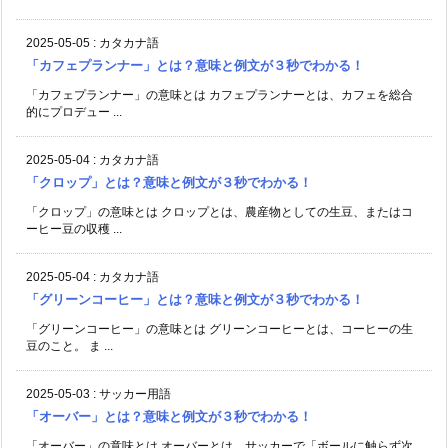
2025-05-05
:
カタカナ語
「カフェプランナー」とは？意味と例文が３秒でわかる！
「カフェプランナー」の意味とは カフェプランナーとは、カフェを総合
的にプロデュー ...
2025-05-04
:
カタカナ語
「クロップ」とは？意味と例文が３秒でわかる！
「クロップ」の意味とは クロップとは、農産物としての生豆、またはコ
ーヒー豆の収穫 ...
2025-05-04
:
カタカナ語
「グリーンコーヒー」とは？意味と例文が３秒でわかる！
「グリーンコーヒー」の意味とは グリーンコーヒーとは、コーヒーの生
豆のこと。 ま ...
2025-05-03
:
サッカー用語
「オーバー」とは？意味と例文が３秒でわかる！
「オーバー」の意味とは オーバーとは、サッカーで「ボールに触らず次