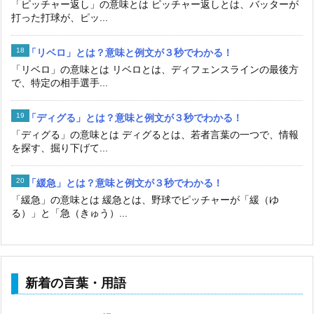
「ピッチャー返し」の意味とは ピッチャー返しとは、バッターが
打った打球が、ピッ...
「リベロ」とは？意味と例文が３秒でわかる！
「リベロ」の意味とは リベロとは、ディフェンスラインの最後方
で、特定の相手選手...
「ディグる」とは？意味と例文が３秒でわかる！
「ディグる」の意味とは ディグるとは、若者言葉の一つで、情報
を探す、掘り下げて...
「緩急」とは？意味と例文が３秒でわかる！
「緩急」の意味とは 緩急とは、野球でピッチャーが「緩（ゆ
る）」と「急（きゅう）...
新着の言葉・用語