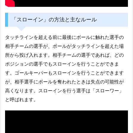
「スローイン」の方法と主なルール
タッチラインを超える前に最後にボールに触れた選手の
相手チームの選手が、ボールがタッチラインを超えた場
所から投げ入れます。相手チームの選手であれば、どの
ポジションの選手でもスローインを行うことができま
す。ゴールキーパーもスローインを行うことができます
が、相手選手にボールを奪われたときは失点の可能性が
高くなります。スローインを行う選手は「スローワー」
と呼ばれます。