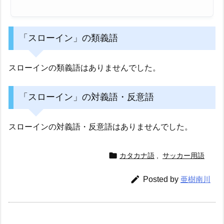
「スローイン」の類義語
スローインの類義語はありませんでした。
「スローイン」の対義語・反意語
スローインの対義語・反意語はありませんでした。

カタカナ語
,
サッカー用語

Posted by
亜樹南川