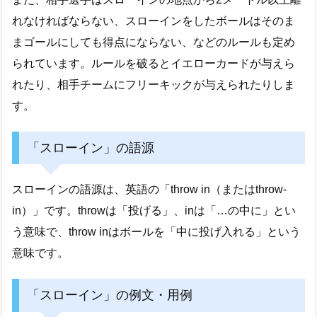
れなければならない、スローインをしたボールはそのま
まゴールにしても得点にならない、などのルールも定め
られています。ルールを破るとイエローカードが与えら
れたり、相手チームにフリーキックが与えられたりしま
す。
「スローイン」の語源
スローインの語源は、英語の「throw in（またはthrow-
in）」です。throwは「投げる」、inは「…の中に」とい
う意味で、throw inはボールを「中に投げ入れる」という
意味です。
「スローイン」の例文・用例