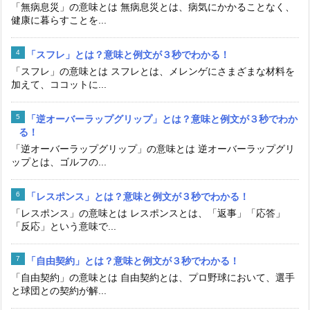
「無病息災」の意味とは 無病息災とは、病気にかかることなく、
健康に暮らすことを...
「スフレ」とは？意味と例文が３秒でわかる！
「スフレ」の意味とは スフレとは、メレンゲにさまざまな材料を
加えて、ココットに...
「逆オーバーラップグリップ」とは？意味と例文が３秒でわか
る！
「逆オーバーラップグリップ」の意味とは 逆オーバーラップグリ
ップとは、ゴルフの...
「レスポンス」とは？意味と例文が３秒でわかる！
「レスポンス」の意味とは レスポンスとは、「返事」「応答」
「反応」という意味で...
「自由契約」とは？意味と例文が３秒でわかる！
「自由契約」の意味とは 自由契約とは、プロ野球において、選手
と球団との契約が解...