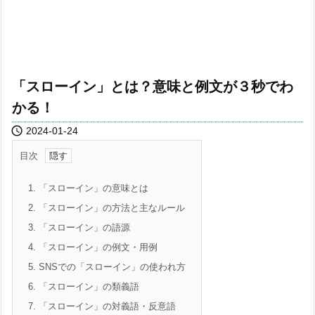
「スローイン」とは？意味と例文が３秒でわ
かる！

2024-01-24
目次
1.
「スローイン」の意味とは
2.
「スローイン」の方法と主なルール
3.
「スローイン」の語源
4.
「スローイン」の例文・用例
5.
SNSでの「スローイン」の使われ方
6.
「スローイン」の類義語
7.
「スローイン」の対義語・反意語