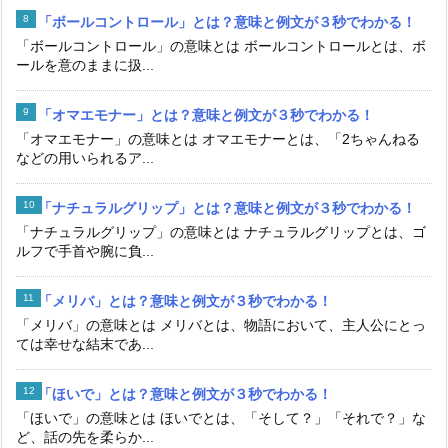
「ボールコントロール」とは？意味と例文が３秒でわかる！
「ボールコントロール」の意味とは ボールコントロールとは、ボ
ールを意のままに扱...
「オマエモナー」とは？意味と例文が３秒でわかる！
「オマエモナー」の意味とは オマエモナーとは、「2ちゃんねる
などの用いられるア...
「ナチュラルグリップ」とは？意味と例文が３秒でわかる！
「ナチュラルグリップ」の意味とは ナチュラルグリップとは、ゴ
ルフで手首や腕に負...
「メリバ」とは？意味と例文が３秒でわかる！
「メリバ」の意味とは メリバとは、物語において、主人公にとっ
ては幸せな結末であ...
「ほいで」とは？意味と例文が３秒でわかる！
「ほいで」の意味とは ほいでとは、「そして？」「それで？」な
ど、話の先を柔らか...