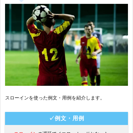
スローインを使った例文・用例を紹介します。
✓例文・用例