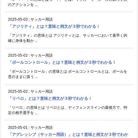
のアクションを ...
2025-05-03
:
サッカー用語
「アジリティ」とは？意味と例文が３秒でわかる！
「アジリティ」の意味とは アジリティとは、サッカーにおいて素早く的
確に身体を動か ...
2025-05-02
:
サッカー用語
「ボールコントロール」とは？意味と例文が３秒でわかる！
「ボールコントロール」の意味とは ボールコントロールとは、ボールを
意のままに扱う ...
2025-05-02
:
サッカー用語
「リベロ」とは？意味と例文が３秒でわかる！
「リベロ」の意味とは リベロとは、ディフェンスラインの最後方で、特
定の相手選手を ...
2025-05-01
:
サッカー用語
「アグレッシブ（サッカー用語）」とは？意味と例文が３秒でわか