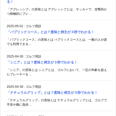
る！
「アグレッシブ」の意味とは アグレッシブとは、サッカーで、攻撃的か
つ積極的にプレ ...
2025-05-01
:
ゴルフ用語
「パブリックコース」とは？意味と例文が３秒でわかる！
「パブリックコース」の意味とは パブリックコースとは、一般の人が誰
でも利用できる ...
2025-04-30
:
ゴルフ用語
「シニア」とは？意味と例文が３秒でわかる！
「シニア」の意味とは シニアとは、ゴルフにおいて、一定の年齢を超え
たプレーヤーを ...
2025-04-30
:
ゴルフ用語
「ナチュラルグリップ」とは？意味と例文が３秒でわかる！
「ナチュラルグリップ」の意味とは ナチュラルグリップとは、ゴルフで
手首や腕に負担 ...