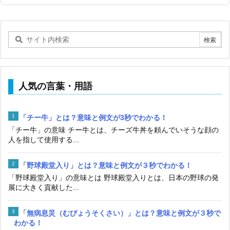
人気の言葉・用語
「チー牛」とは？意味と例文が3秒でわかる！
「チー牛」の意味 チー牛とは、チーズ牛丼を頼んでいそうな顔の
人を指して使用する...
「野球殿堂入り」とは？意味と例文が３秒でわかる！
「野球殿堂入り」の意味とは 野球殿堂入りとは、日本の野球の発
展に大きく貢献した...
「無病息災（むびょうそくさい）」とは？意味と例文が３秒で
わかる！