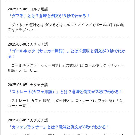
2025-05-06
:
ゴルフ用語
「ダフる」とは？意味と例文が３秒でわかる！
「ダフる」の意味とは ダフるとは、ルフのスイングでボールの手前の地
面をクラブヘッ ...
2025-05-06
:
カタカナ語
「ゴールキック（サッカー用語）」とは？意味と例文が３秒でわか
る！
「ゴールキック（サッカー用語）」の意味とは ゴールキック（サッカー
用語）とは、サ ...
2025-05-05
:
カタカナ語
「ストレート(カフェ用語）」とは？意味と例文が３秒でわかる！
「ストレート(カフェ用語）」の意味とは ストレート(カフェ用語）とは、
コーヒー豆 ...
2025-05-05
:
カタカナ語
「カフェプランナー」とは？意味と例文が３秒でわかる！