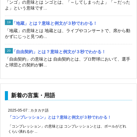
「ンゴ」の意味とは ンゴとは、「～してしまったよ」「～だった
よ」という意味です...
「地蔵」とは？意味と例文が３秒でわかる！
「地蔵」の意味とは 地蔵とは、ライブやコンサートで、席から動
かずにじっと見つめ...
「自由契約」とは？意味と例文が３秒でわかる！
「自由契約」の意味とは 自由契約とは、プロ野球において、選手
と球団との契約が解...
新着の言葉・用語
2025-05-07
:
カタカナ語
「コンプレッション」とは？意味と例文が３秒でわかる！
「コンプレッション」の意味とは コンプレッションとは、ボールがどれ
くらい潰れるか ...