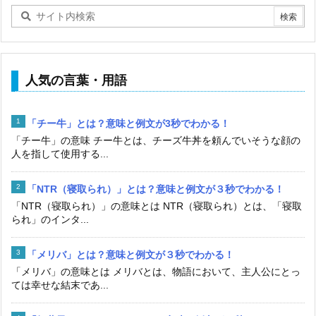
人気の言葉・用語
「チー牛」とは？意味と例文が3秒でわかる！
「チー牛」の意味 チー牛とは、チーズ牛丼を頼んでいそうな顔の
人を指して使用する...
「NTR（寝取られ）」とは？意味と例文が３秒でわかる！
「NTR（寝取られ）」の意味とは NTR（寝取られ）とは、「寝取
られ」のインタ...
「メリバ」とは？意味と例文が３秒でわかる！
「メリバ」の意味とは メリバとは、物語において、主人公にとっ
ては幸せな結末であ...