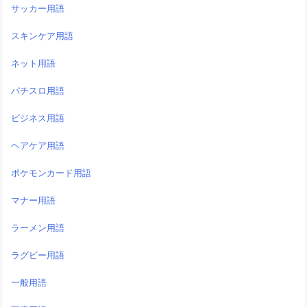
サッカー用語
スキンケア用語
ネット用語
パチスロ用語
ビジネス用語
ヘアケア用語
ポケモンカード用語
マナー用語
ラーメン用語
ラグビー用語
一般用語