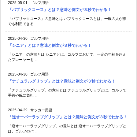
2025-05-01
:
ゴルフ用語
「パブリックコース」とは？意味と例文が３秒でわかる！
「パブリックコース」の意味とは パブリックコースとは、一般の人が誰
でも利用できる ...
2025-04-30
:
ゴルフ用語
「シニア」とは？意味と例文が３秒でわかる！
「シニア」の意味とは シニアとは、ゴルフにおいて、一定の年齢を超え
たプレーヤーを ...
2025-04-30
:
ゴルフ用語
「ナチュラルグリップ」とは？意味と例文が３秒でわかる！
「ナチュラルグリップ」の意味とは ナチュラルグリップとは、ゴルフで
手首や腕に負担 ...
2025-04-29
:
サッカー用語
「逆オーバーラップグリップ」とは？意味と例文が３秒でわかる！
「逆オーバーラップグリップ」の意味とは 逆オーバーラップグリップと
は、ゴルフのパ ...