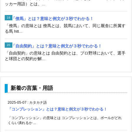
ッカー用語）とは、...
「僚馬」とは？意味と例文が３秒でわかる！
「僚馬」の意味とは 僚馬とは、競馬において、同じ厩舎に所属す
る馬 htt...
「自由契約」とは？意味と例文が３秒でわかる！
「自由契約」の意味とは 自由契約とは、プロ野球において、選手
と球団との契約が解...
新着の言葉・用語
2025-05-07
:
カタカナ語
「コンプレッション」とは？意味と例文が３秒でわかる！
「コンプレッション」の意味とは コンプレッションとは、ボールがどれ
くらい潰れるか ...