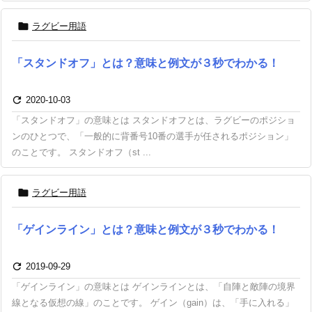

ラグビー用語
「スタンドオフ」とは？意味と例文が３秒でわかる！

2020-10-03
「スタンドオフ」の意味とは スタンドオフとは、ラグビーのポジショ
ンのひとつで、「一般的に背番号10番の選手が任されるポジション」
のことです。 スタンドオフ（st ...

ラグビー用語
「ゲインライン」とは？意味と例文が３秒でわかる！

2019-09-29
「ゲインライン」の意味とは ゲインラインとは、「自陣と敵陣の境界
線となる仮想の線」のことです。 ゲイン（gain）は、「手に入れる」