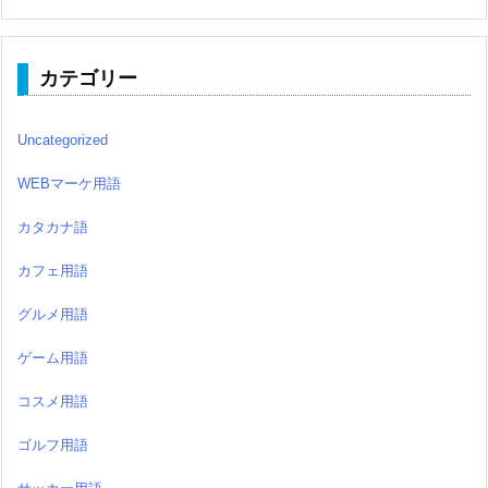
カテゴリー
Uncategorized
WEBマーケ用語
カタカナ語
カフェ用語
グルメ用語
ゲーム用語
コスメ用語
ゴルフ用語