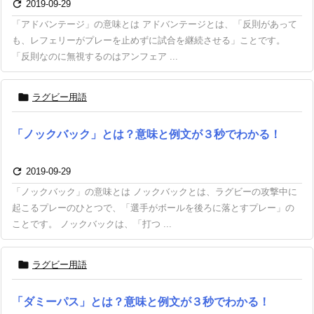

2019-09-29
「アドバンテージ」の意味とは アドバンテージとは、「反則があって
も、レフェリーがプレーを止めずに試合を継続させる」ことです。
「反則なのに無視するのはアンフェア ...

ラグビー用語
「ノックバック」とは？意味と例文が３秒でわかる！

2019-09-29
「ノックバック」の意味とは ノックバックとは、ラグビーの攻撃中に
起こるプレーのひとつで、「選手がボールを後ろに落とすプレー」の
ことです。 ノックバックは、「打つ ...

ラグビー用語
「ダミーパス」とは？意味と例文が３秒でわかる！