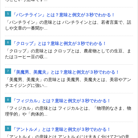
「パンチライン」とは？意味と例文が３秒でわかる！
「パンチライン」の意味とは パンチラインとは、若者言葉で、話
しや文章の一番聞か...
「クロップ」とは？意味と例文が３秒でわかる！
「クロップ」の意味とは クロップとは、農産物としての生豆、ま
たはコーヒー豆の収...
「美魔男、美魔夫」とは？意味と例文が３秒でわかる！
「美魔男、美魔夫」の意味とは 美魔男、美魔夫とは、美容やアン
チエイジングに強い...
「フィジカル」とは？意味と例文が３秒でわかる！
「フィジカル」の意味とは フィジカルとは、「物理的なさま、物
理学的」や「肉体的...
「アントルメ」とは？意味と例文が３秒でわかる！
「アントルメ」の意味とは アントルメには大きく分けて2つの意