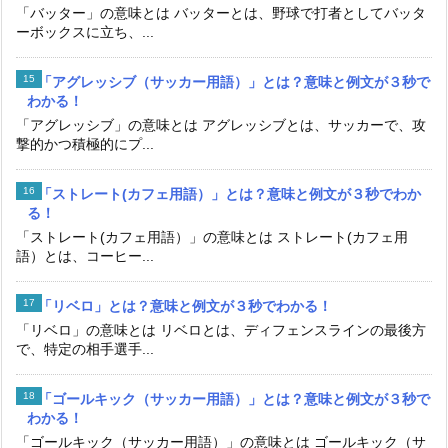
「バッター」の意味とは バッターとは、野球で打者としてバッタ
ーボックスに立ち、...
「アグレッシブ（サッカー用語）」とは？意味と例文が３秒で
わかる！
「アグレッシブ」の意味とは アグレッシブとは、サッカーで、攻
撃的かつ積極的にプ...
「ストレート(カフェ用語）」とは？意味と例文が３秒でわか
る！
「ストレート(カフェ用語）」の意味とは ストレート(カフェ用
語）とは、コーヒー...
「リベロ」とは？意味と例文が３秒でわかる！
「リベロ」の意味とは リベロとは、ディフェンスラインの最後方
で、特定の相手選手...
「ゴールキック（サッカー用語）」とは？意味と例文が３秒で
わかる！
「ゴールキック（サッカー用語）」の意味とは ゴールキック（サ