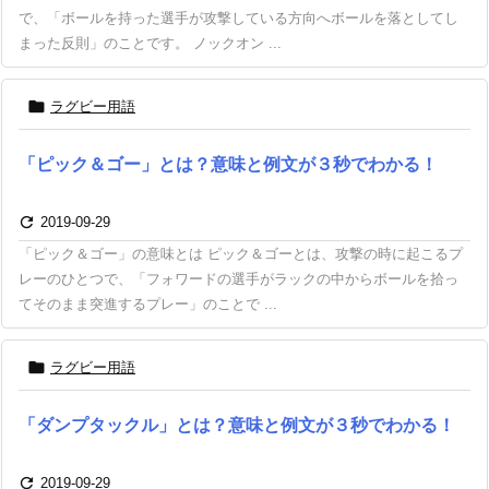
で、「ボールを持った選手が攻撃している方向へボールを落としてし
まった反則」のことです。 ノックオン ...

ラグビー用語
「ピック＆ゴー」とは？意味と例文が３秒でわかる！

2019-09-29
「ピック＆ゴー」の意味とは ピック＆ゴーとは、攻撃の時に起こるプ
レーのひとつで、「フォワードの選手がラックの中からボールを拾っ
てそのまま突進するプレー」のことで ...

ラグビー用語
「ダンプタックル」とは？意味と例文が３秒でわかる！

2019-09-29