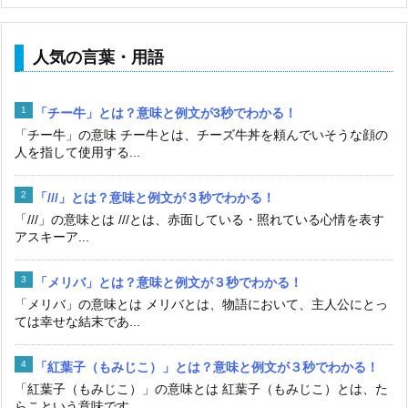
人気の言葉・用語
「チー牛」とは？意味と例文が3秒でわかる！
「チー牛」の意味 チー牛とは、チーズ牛丼を頼んでいそうな顔の
人を指して使用する...
「///」とは？意味と例文が３秒でわかる！
「///」の意味とは ///とは、赤面している・照れている心情を表す
アスキーア...
「メリバ」とは？意味と例文が３秒でわかる！
「メリバ」の意味とは メリバとは、物語において、主人公にとっ
ては幸せな結末であ...
「紅葉子（もみじこ）」とは？意味と例文が３秒でわかる！
「紅葉子（もみじこ）」の意味とは 紅葉子（もみじこ）とは、た
らこという意味です...