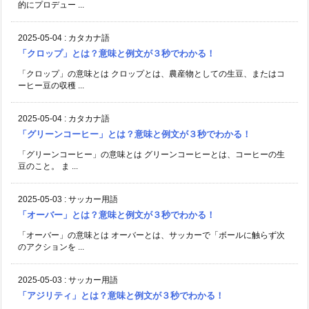
的にプロデュー ...
2025-05-04
:
カタカナ語
「クロップ」とは？意味と例文が３秒でわかる！
「クロップ」の意味とは クロップとは、農産物としての生豆、またはコ
ーヒー豆の収穫 ...
2025-05-04
:
カタカナ語
「グリーンコーヒー」とは？意味と例文が３秒でわかる！
「グリーンコーヒー」の意味とは グリーンコーヒーとは、コーヒーの生
豆のこと。 ま ...
2025-05-03
:
サッカー用語
「オーバー」とは？意味と例文が３秒でわかる！
「オーバー」の意味とは オーバーとは、サッカーで「ボールに触らず次
のアクションを ...
2025-05-03
:
サッカー用語
「アジリティ」とは？意味と例文が３秒でわかる！