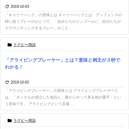

2019-10-03
「キャリーバック」の意味とは キャリーバックとは、ディフェンスの
時に使うプレーのひとつで、「自分たちのインゴールに、自分たちが
グラウンディングするプレー」のこと ...

ラグビー用語
「アライビングプレーヤー」とは？意味と例文が３秒で
わかる！

2019-10-02
「アライビングプレーヤー」の意味とは アライビングプレーヤーと
は、「タックルが成立した地点に、後からやって来る他の選手」とい
う意味です。 アライビングという言葉 ...

ラグビー用語