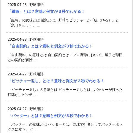
2025-04-28
:
野球用語
「緩急」とは？意味と例文が３秒でわかる！
「緩急」の意味とは 緩急とは、野球でピッチャーが「緩（ゆる）」と
「急（きゅう）」 ...
2025-04-28
:
野球用語
「自由契約」とは？意味と例文が３秒でわかる！
「自由契約」の意味とは 自由契約とは、プロ野球において、選手と球団
との契約が解除 ...
2025-04-27
:
野球用語
「ピッチャー返し」とは？意味と例文が３秒でわかる！
「ピッチャー返し」の意味とは ピッチャー返しとは、バッターが打った
打球が、ピッチ ...
2025-04-27
:
野球用語
「バッター」とは？意味と例文が３秒でわかる！
「バッター」の意味とは バッターとは、野球で打者としてバッターボッ
クスに立ち、ピ ...