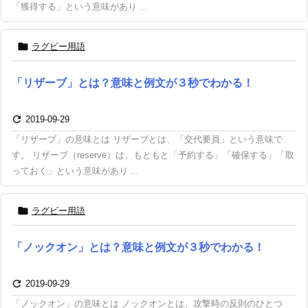
「獲得する」という意味があり ...

ラグビー用語
「リザーブ」とは？意味と例文が３秒でわかる！

2019-09-29
「リザーブ」の意味とは リザーブとは、「交代要員」という意味で
す。 リザーブ（reserve）は、もともと「予約する」「確保する」「取
っておく」という意味があり ...

ラグビー用語
「ノックオン」とは？意味と例文が３秒でわかる！

2019-09-29
「ノックオン」の意味とは ノックオンとは、攻撃時の反則のひとつ