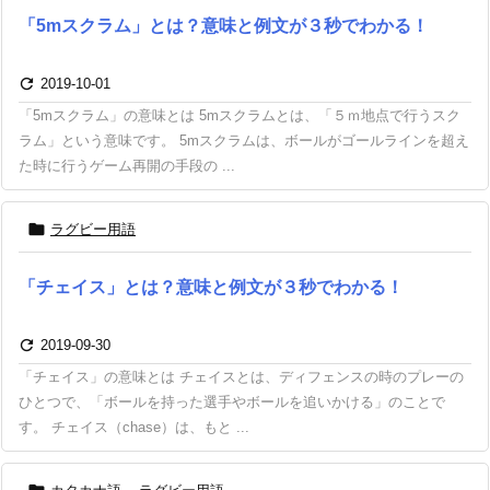
「5mスクラム」とは？意味と例文が３秒でわかる！

2019-10-01
「5mスクラム」の意味とは 5mスクラムとは、「５ｍ地点で行うスク
ラム」という意味です。 5mスクラムは、ボールがゴールラインを超え
た時に行うゲーム再開の手段の ...

ラグビー用語
「チェイス」とは？意味と例文が３秒でわかる！

2019-09-30
「チェイス」の意味とは チェイスとは、ディフェンスの時のプレーの
ひとつで、「ボールを持った選手やボールを追いかける」のことで
す。 チェイス（chase）は、もと ...