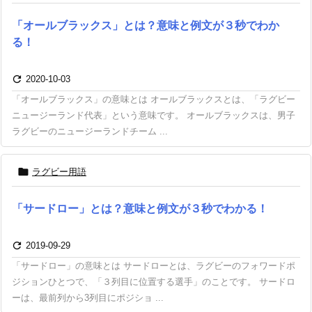
「オールブラックス」とは？意味と例文が３秒でわか
る！

2020-10-03
「オールブラックス」の意味とは オールブラックスとは、「ラグビー
ニュージーランド代表」という意味です。 オールブラックスは、男子
ラグビーのニュージーランドチーム ...

ラグビー用語
「サードロー」とは？意味と例文が３秒でわかる！

2019-09-29
「サードロー」の意味とは サードローとは、ラグビーのフォワードポ
ジションひとつで、「３列目に位置する選手」のことです。 サードロ
ーは、最前列から3列目にポジショ ...