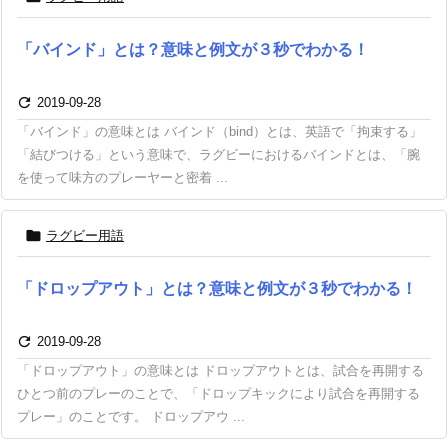
「バインド」とは？意味と例文が３秒でわかる！

2019-09-28
「バインド」の意味とは バインド（bind）とは、英語で「拘束する」
「結びつける」という意味で、ラグビーにおけるバインドとは、「腕
を使って味方のプレーヤーと密着 ...

ラグビー用語
「ドロップアウト」とは？意味と例文が３秒でわかる！

2019-09-28
「ドロップアウト」の意味とは ドロップアウトとは、試合を再開する
ひとつ前のプレーのことで、「ドロップキックにより試合を再開する
プレー」のことです。 ドロップアウ ...