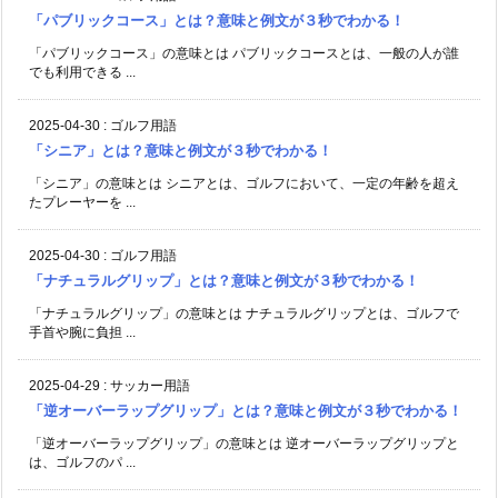
「パブリックコース」とは？意味と例文が３秒でわかる！
「パブリックコース」の意味とは パブリックコースとは、一般の人が誰
でも利用できる ...
2025-04-30
:
ゴルフ用語
「シニア」とは？意味と例文が３秒でわかる！
「シニア」の意味とは シニアとは、ゴルフにおいて、一定の年齢を超え
たプレーヤーを ...
2025-04-30
:
ゴルフ用語
「ナチュラルグリップ」とは？意味と例文が３秒でわかる！
「ナチュラルグリップ」の意味とは ナチュラルグリップとは、ゴルフで
手首や腕に負担 ...
2025-04-29
:
サッカー用語
「逆オーバーラップグリップ」とは？意味と例文が３秒でわかる！
「逆オーバーラップグリップ」の意味とは 逆オーバーラップグリップと
は、ゴルフのパ ...