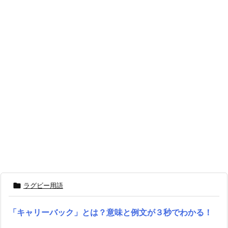

ラグビー用語
「キャリーバック」とは？意味と例文が３秒でわかる！