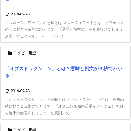

2019-09-28
「スローフォワード」の意味とは スローフォワードとは、オフェンス
の時に起こる反則のひとつで、「選手が前方にボールを投げてしまう
反則」のことです。 スローフォワー ...

ラグビー用語
「オブストラクション」とは？意味と例文が３秒でわか
る！

2019-09-28
「オブストラクション」の意味とは オブストラクションとは、攻撃の
時に起こる反則のひとつで、「オフェンス側の選手がディフェンス側
の選手の妨害をしてしまった反則」の ...

ラグビー用語