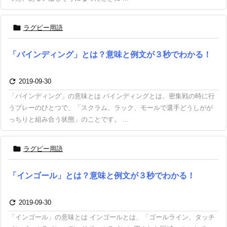

ラグビー用語
「バインディング」とは？意味と例文が３秒でわかる！

2019-09-30
「バインディング」の意味とは バインディングとは、密集戦の時に行
うプレーのひとつで、「スクラム、ラック、モールで選手どうしがが
っちりと組み合う状態」のことです。 ...

ラグビー用語
「インゴール」とは？意味と例文が３秒でわかる！

2019-09-30
「インゴール」の意味とは インゴールとは、「ゴールライン、タッチ