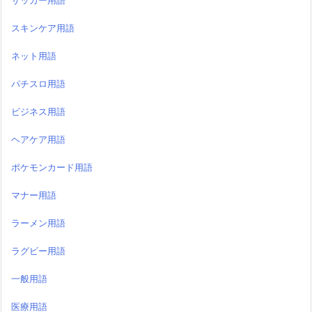
サッカー用語
スキンケア用語
ネット用語
パチスロ用語
ビジネス用語
ヘアケア用語
ポケモンカード用語
マナー用語
ラーメン用語
ラグビー用語
一般用語
医療用語