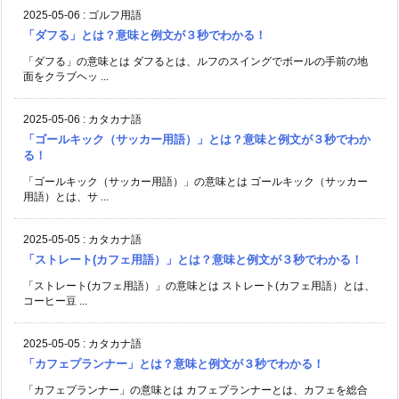
2025-05-06
:
ゴルフ用語
「ダフる」とは？意味と例文が３秒でわかる！
「ダフる」の意味とは ダフるとは、ルフのスイングでボールの手前の地
面をクラブヘッ ...
2025-05-06
:
カタカナ語
「ゴールキック（サッカー用語）」とは？意味と例文が３秒でわか
る！
「ゴールキック（サッカー用語）」の意味とは ゴールキック（サッカー
用語）とは、サ ...
2025-05-05
:
カタカナ語
「ストレート(カフェ用語）」とは？意味と例文が３秒でわかる！
「ストレート(カフェ用語）」の意味とは ストレート(カフェ用語）とは、
コーヒー豆 ...
2025-05-05
:
カタカナ語
「カフェプランナー」とは？意味と例文が３秒でわかる！
「カフェプランナー」の意味とは カフェプランナーとは、カフェを総合