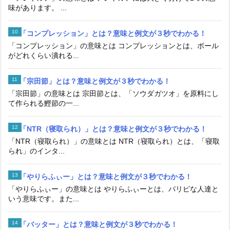
味があります。 ...
「コンプレッション」とは？意味と例文が３秒でわかる！
「コンプレッション」の意味とは コンプレッションとは、ボール
がどれくらい潰れる...
「宗田節」とは？意味と例文が３秒でわかる！
「宗田節」の意味とは 宗田節とは、「ソウダガツオ」を原料にし
て作られる鰹節の一...
「NTR（寝取られ）」とは？意味と例文が３秒でわかる！
「NTR（寝取られ）」の意味とは NTR（寝取られ）とは、「寝取
られ」のインタ...
「やりらふぃー」とは？意味と例文が３秒でわかる！
「やりらふぃー」の意味とは やりらふぃーとは、パリピな人達と
いう意味です。また...
「バッター」とは？意味と例文が３秒でわかる！