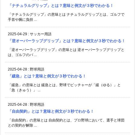
「ナチュラルグリップ」とは？意味と例文が３秒でわかる！
「ナチュラルグリップ」の意味とは ナチュラルグリップとは、ゴルフで
手首や腕に負担 ...
2025-04-29
:
サッカー用語
「逆オーバーラップグリップ」とは？意味と例文が３秒でわかる！
「逆オーバーラップグリップ」の意味とは 逆オーバーラップグリップと
は、ゴルフのパ ...
2025-04-28
:
野球用語
「緩急」とは？意味と例文が３秒でわかる！
「緩急」の意味とは 緩急とは、野球でピッチャーが「緩（ゆる）」と
「急（きゅう）」 ...
2025-04-28
:
野球用語
「自由契約」とは？意味と例文が３秒でわかる！
「自由契約」の意味とは 自由契約とは、プロ野球において、選手と球団
との契約が解除 ...