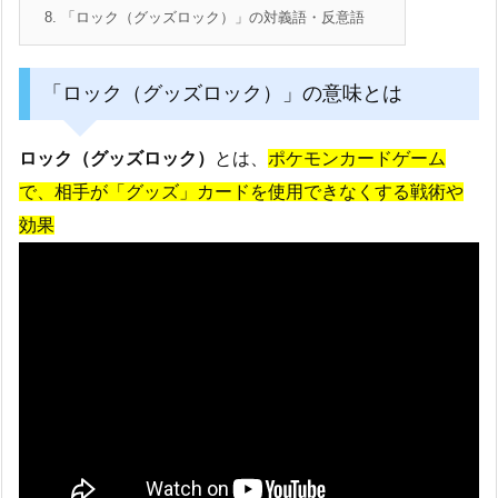
8.
「ロック（グッズロック）」の対義語・反意語
「ロック（グッズロック）」の意味とは
ロック（グッズロック）
とは、
ポケモンカードゲーム
で、相手が「グッズ」カードを使用できなくする戦術や
効果