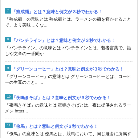
「熟成麺」とは？意味と例文が３秒でわかる！
「熟成麺」の意味とは 熟成麺とは、ラーメンの麺を寝かせること
で、より美味しくな...
「パンチライン」とは？意味と例文が３秒でわかる！
「パンチライン」の意味とは パンチラインとは、若者言葉で、話
しや文章の一番聞か...
「グリーンコーヒー」とは？意味と例文が３秒でわかる！
「グリーンコーヒー」の意味とは グリーンコーヒーとは、コーヒ
ーの生豆のこと。...
「夜鳴きそば」とは？意味と例文が３秒でわかる！
「夜鳴きそば」の意味とは 夜鳴きそばとは、夜に提供されるラー
メン https...
「僚馬」とは？意味と例文が３秒でわかる！
「僚馬」の意味とは 僚馬とは、競馬において、同じ厩舎に所属す