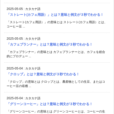
2025-05-05
:
カタカナ語
「ストレート(カフェ用語）」とは？意味と例文が３秒でわかる！
「ストレート(カフェ用語）」の意味とは ストレート(カフェ用語）とは、
コーヒー豆 ...
2025-05-05
:
カタカナ語
「カフェプランナー」とは？意味と例文が３秒でわかる！
「カフェプランナー」の意味とは カフェプランナーとは、カフェを総合
的にプロデュー ...
2025-05-04
:
カタカナ語
「クロップ」とは？意味と例文が３秒でわかる！
「クロップ」の意味とは クロップとは、農産物としての生豆、またはコ
ーヒー豆の収穫 ...
2025-05-04
:
カタカナ語
「グリーンコーヒー」とは？意味と例文が３秒でわかる！
「グリーンコーヒー」の意味とは グリーンコーヒーとは、コーヒーの生