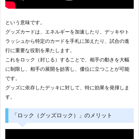
という意味です。
グッズカードは、エネルギーを加速したり、デッキやト
ラッシュから特定のカードを手札に加えたり、試合の進
行に重要な役割を果たします。
これをロック（封じる）することで、相手の動きを大幅
に制限し、相手の展開を妨害し、優位に立つことが可能
です。
グッズに依存したデッキに対して、特に効果を発揮しま
す。
「ロック（グッズロック）」のメリット