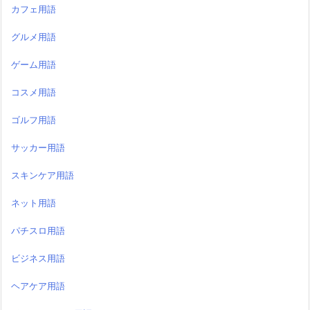
カフェ用語
グルメ用語
ゲーム用語
コスメ用語
ゴルフ用語
サッカー用語
スキンケア用語
ネット用語
パチスロ用語
ビジネス用語
ヘアケア用語