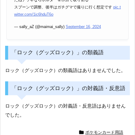
スプーンで調整、後半はガチグマで撮りに行く想定です
pic.t
witter.com/1ic6hduT6o
— sally_aZ (@maimai_sally)
September 16, 2024
「ロック（グッズロック）」の類義語
ロック（グッズロック）の類義語はありませんでした。
「ロック（グッズロック）」の対義語・反意語
ロック（グッズロック）の対義語・反意語はありません
でした。

ポケモンカード用語