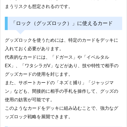
まうリスクも想定されるのです。
「ロック（グッズロック）」に使えるカード
グッズロックを使うためには、特定のカードをデッキに
入れておく必要があります。
代表的なカードには、「ドガース」や「イベルタル
EX」、「ワタシラガV」などがあり、技や特性で相手の
グッズカードの使用を封じます。
また、サポートカードの「ネズミ捕り」「ジャッジマ
ン」なども、間接的に相手の手札を操作して、グッズの
使用の妨害が可能です。
このようなカードをデッキに組み込むことで、強力なグ
ッズロック戦略を展開できます。