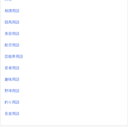
相撲用語
競馬用語
美容用語
航空用語
芸能界用語
若者用語
趣味用語
野球用語
釣り用語
音楽用語