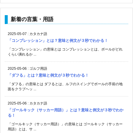
新着の言葉・用語
2025-05-07
:
カタカナ語
「コンプレッション」とは？意味と例文が３秒でわかる！
「コンプレッション」の意味とは コンプレッションとは、ボールがどれ
くらい潰れるか ...
2025-05-06
:
ゴルフ用語
「ダフる」とは？意味と例文が３秒でわかる！
「ダフる」の意味とは ダフるとは、ルフのスイングでボールの手前の地
面をクラブヘッ ...
2025-05-06
:
カタカナ語
「ゴールキック（サッカー用語）」とは？意味と例文が３秒でわか
る！
「ゴールキック（サッカー用語）」の意味とは ゴールキック（サッカー
用語）とは、サ ...