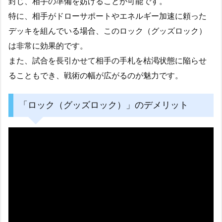
封じ、相手の準備を妨げることが可能です。
特に、相手がドローサポートやエネルギー加速に頼った
デッキを組んでいる場合、このロック（グッズロック）
は非常に効果的です。
また、試合を長引かせて相手の手札を枯渇状態に陥らせ
ることもでき、戦術の幅が広がるのが魅力です。
「ロック（グッズロック）」のデメリット