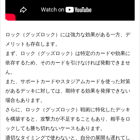
ロック（グッズロック）には強力な効果がある一方、デ
メリットも存在します。
まず、ロック（グッズロック）は特定のカードや効果に
依存するため、そのカードを引けなければ発動できませ
ん。
また、サポートカードやスタジアムカードを使った対策
があるデッキに対しては、期待する効果を発揮できない
場合もあります。
さらに、ロック（グッズロック）戦術に特化したデッキ
を構築すると、攻撃力が不足することもあり、相手をロ
ックしても勝ち切れないケースもあります。
適切なタイミングで使わないと、自分の展開も遅れてし