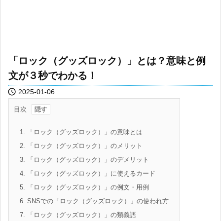
「ロック（グッズロック）」とは？意味と例
文が３秒でわかる！

2025-01-06
目次
1.
「ロック（グッズロック）」の意味とは
2.
「ロック（グッズロック）」のメリット
3.
「ロック（グッズロック）」のデメリット
4.
「ロック（グッズロック）」に使えるカード
5.
「ロック（グッズロック）」の例文・用例
6.
SNSでの「ロック（グッズロック）」の使われ方
7.
「ロック（グッズロック）」の類義語