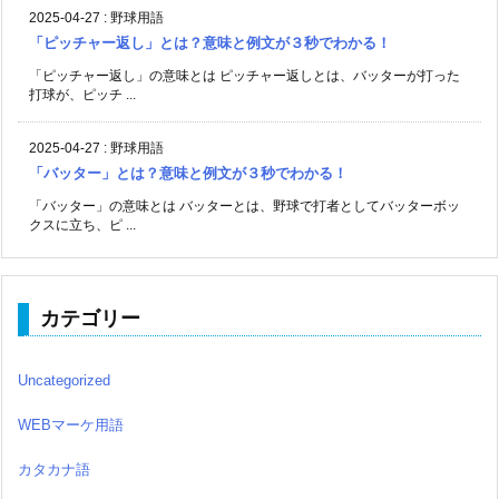
2025-04-27
:
野球用語
「ピッチャー返し」とは？意味と例文が３秒でわかる！
「ピッチャー返し」の意味とは ピッチャー返しとは、バッターが打った
打球が、ピッチ ...
2025-04-27
:
野球用語
「バッター」とは？意味と例文が３秒でわかる！
「バッター」の意味とは バッターとは、野球で打者としてバッターボッ
クスに立ち、ピ ...
カテゴリー
Uncategorized
WEBマーケ用語
カタカナ語