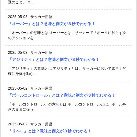
豆のこと。 ま ...
2025-05-03
:
サッカー用語
「オーバー」とは？意味と例文が３秒でわかる！
「オーバー」の意味とは オーバーとは、サッカーで「ボールに触らず次
のアクションを ...
2025-05-03
:
サッカー用語
「アジリティ」とは？意味と例文が３秒でわかる！
「アジリティ」の意味とは アジリティとは、サッカーにおいて素早く的
確に身体を動か ...
2025-05-02
:
サッカー用語
「ボールコントロール」とは？意味と例文が３秒でわかる！
「ボールコントロール」の意味とは ボールコントロールとは、ボールを
意のままに扱う ...
2025-05-02
:
サッカー用語
「リベロ」とは？意味と例文が３秒でわかる！