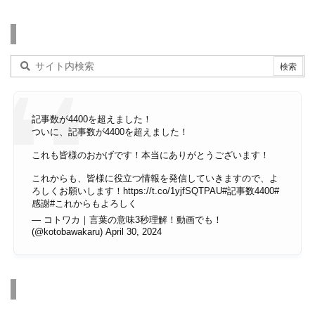
検索
記事数が4400を超えました！
ついに、記事数が4400を超えました！
これも皆様のおかげです！本当にありがとうございます！
これからも、皆様に役立つ情報を発信していきますので、よ
ろしくお願いします！
https://t.co/1yjfSQTPAU
#記事数4400
#
感謝
#これからもよろしく
— コトワカ｜言葉の意味3秒理解！動画でも！
(@kotobawakaru)
April 30, 2024
その他のページ