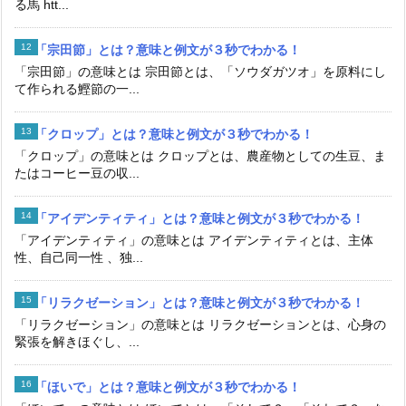
る馬 htt...
「宗田節」とは？意味と例文が３秒でわかる！
「宗田節」の意味とは 宗田節とは、「ソウダガツオ」を原料にし
て作られる鰹節の一...
「クロップ」とは？意味と例文が３秒でわかる！
「クロップ」の意味とは クロップとは、農産物としての生豆、ま
たはコーヒー豆の収...
「アイデンティティ」とは？意味と例文が３秒でわかる！
「アイデンティティ」の意味とは アイデンティティとは、主体
性、自己同一性 、独...
「リラクゼーション」とは？意味と例文が３秒でわかる！
「リラクゼーション」の意味とは リラクゼーションとは、心身の
緊張を解きほぐし、...
「ほいで」とは？意味と例文が３秒でわかる！