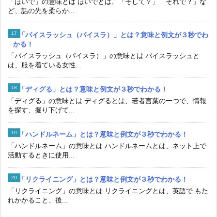
「ほいで」の意味とは ほいでとは、「そして？」「それで？」な
ど、話の先を柔らか...
「パイスラッシュ（パイスラ）」とは？意味と例文が３秒でわ
かる！
「パイスラッシュ（パイスラ）」の意味とは パイスラッシュと
は、服を着ている女性...
「ディグる」とは？意味と例文が３秒でわかる！
「ディグる」の意味とは ディグるとは、若者言葉の一つで、情報
を探す、掘り下げて...
「ハンドルネーム」とは？意味と例文が３秒でわかる！
「ハンドルネーム」の意味とは ハンドルネームとは、ネット上で
活動するときに使用...
「リクライニング」とは？意味と例文が３秒でわかる！
「リクライニング」の意味とは リクライニングとは、英語で もた
れかかること、後...