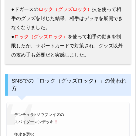
●ドガースの
ロック（グッズロック）
技を使って相
手のグッズを封じた結果、相手はデッキを展開でき
なくなりました。
●
ロック（グッズロック）
を使って相手の動きを制
限したが、サポートカードで対策され、グッズ以外
の攻め手も必要だと実感しました。
SNSでの「ロック（グッズロック）」の使われ
方
デンチュラ×ソウブレイズの
スパイダーマンデッキ
後攻を選択