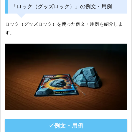
「ロック（グッズロック）」の例文・用例
ロック（グッズロック）を使った例文・用例を紹介しま
す。
✓例文・用例