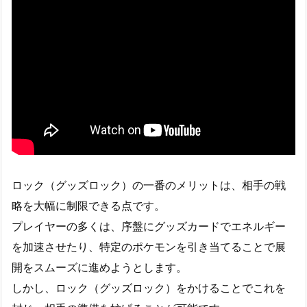
ロック（グッズロック）の一番のメリットは、相手の戦
略を大幅に制限できる点です。
プレイヤーの多くは、序盤にグッズカードでエネルギー
を加速させたり、特定のポケモンを引き当てることで展
開をスムーズに進めようとします。
しかし、ロック（グッズロック）をかけることでこれを