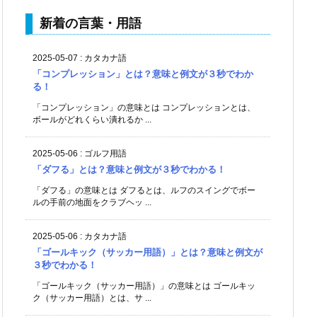
新着の言葉・用語
2025-05-07
:
カタカナ語
「コンプレッション」とは？意味と例文が３秒でわか
る！
「コンプレッション」の意味とは コンプレッションとは、
ボールがどれくらい潰れるか ...
2025-05-06
:
ゴルフ用語
「ダフる」とは？意味と例文が３秒でわかる！
「ダフる」の意味とは ダフるとは、ルフのスイングでボー
ルの手前の地面をクラブヘッ ...
2025-05-06
:
カタカナ語
「ゴールキック（サッカー用語）」とは？意味と例文が
３秒でわかる！
「ゴールキック（サッカー用語）」の意味とは ゴールキッ
ク（サッカー用語）とは、サ ...