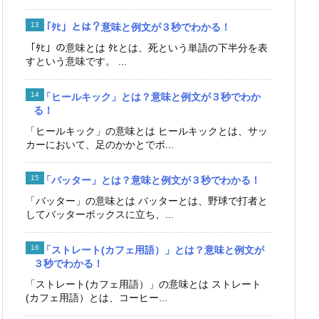
「ﾀﾋ」とは？意味と例文が３秒でわかる！
「ﾀﾋ」の意味とは ﾀﾋとは、死という単語の下半分を表
すという意味です。 ...
「ヒールキック」とは？意味と例文が３秒でわか
る！
「ヒールキック」の意味とは ヒールキックとは、サッ
カーにおいて、足のかかとでボ...
「バッター」とは？意味と例文が３秒でわかる！
「バッター」の意味とは バッターとは、野球で打者と
してバッターボックスに立ち、...
「ストレート(カフェ用語）」とは？意味と例文が
３秒でわかる！
「ストレート(カフェ用語）」の意味とは ストレート
(カフェ用語）とは、コーヒー...