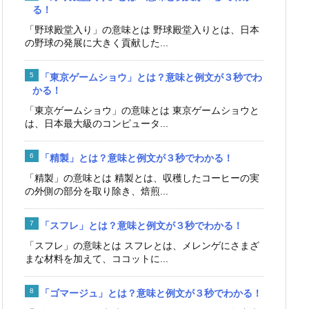
る！
「野球殿堂入り」の意味とは 野球殿堂入りとは、日本
の野球の発展に大きく貢献した...
「東京ゲームショウ」とは？意味と例文が３秒でわ
かる！
「東京ゲームショウ」の意味とは 東京ゲームショウと
は、日本最大級のコンピュータ...
「精製」とは？意味と例文が３秒でわかる！
「精製」の意味とは 精製とは、収穫したコーヒーの実
の外側の部分を取り除き、焙煎...
「スフレ」とは？意味と例文が３秒でわかる！
「スフレ」の意味とは スフレとは、メレンゲにさまざ
まな材料を加えて、ココットに...
「ゴマージュ」とは？意味と例文が３秒でわかる！