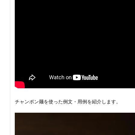
チャンポン麺を使った例文・用例を紹介します。