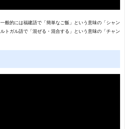
、一般的には福建語で「簡単なご飯」という意味の「シャン
ポルトガル語で「混ぜる・混合する」という意味の「チャン