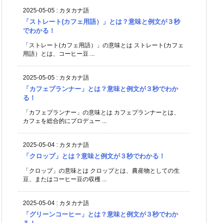
2025-05-05
:
カタカナ語
「ストレート(カフェ用語）」とは？意味と例文が３秒
でわかる！
「ストレート(カフェ用語）」の意味とは ストレート(カフェ
用語）とは、コーヒー豆 ...
2025-05-05
:
カタカナ語
「カフェプランナー」とは？意味と例文が３秒でわか
る！
「カフェプランナー」の意味とは カフェプランナーとは、
カフェを総合的にプロデュー ...
2025-05-04
:
カタカナ語
「クロップ」とは？意味と例文が３秒でわかる！
「クロップ」の意味とは クロップとは、農産物としての生
豆、またはコーヒー豆の収穫 ...
2025-05-04
:
カタカナ語
「グリーンコーヒー」とは？意味と例文が３秒でわか