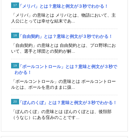
「メリバ」とは？意味と例文が３秒でわかる！
「メリバ」の意味とは メリバとは、物語において、主
人公にとっては幸せな結末であ...
「自由契約」とは？意味と例文が３秒でわかる！
「自由契約」の意味とは 自由契約とは、プロ野球にお
いて、選手と球団との契約が解...
「ボールコントロール」とは？意味と例文が３秒で
わかる！
「ボールコントロール」の意味とは ボールコントロー
ルとは、ボールを意のままに扱...
「ぼんのくぼ」とは？意味と例文が３秒でわかる！
「ぼんのくぼ」の意味とは ぼんのくぼとは、後頚部
（うなじ）にある窪みのことです...