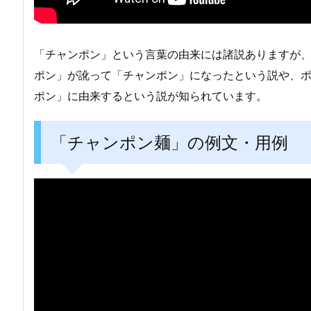
「チャンポン」という言葉の由来には諸説ありますが
ポン」が訛って「チャンポン」になったという説や、
ポン」に由来するという説が知られています。
「チャンポン麺」の例文・用例