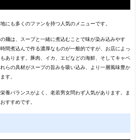
各地にも多くのファンを持つ人気のメニューです。
この麺は、スープと一緒に煮込むことで味が染み込みやす
長時間煮込んで作る濃厚なものが一般的ですが、お店によっ
ろもあります。豚肉、イカ、エビなどの海鮮、そしてキャベ
これらの具材がスープの旨みを吸い込み、より一層風味豊か
ります。
で栄養バランスがよく、老若男女問わず人気があります。ま
におすすめです。