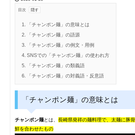
目次
1.
「チャンポン麺」の意味とは
2.
「チャンポン麺」の語源
3.
「チャンポン麺」の例文・用例
4.
SNSでの「チャンポン麺」の使われ方
5.
「チャンポン麺」の類義語
6.
「チャンポン麺」の対義語・反意語
「チャンポン麺」の意味とは
チャンポン麺
とは、
長崎県発祥の麺料理で、太麺に豚
鮮を合わせたもの