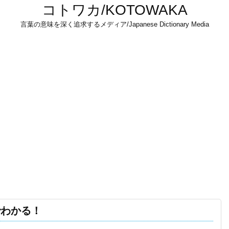
コトワカ/KOTOWAKA
言葉の意味を深く追求するメディア/Japanese Dictionary Media
でわかる！