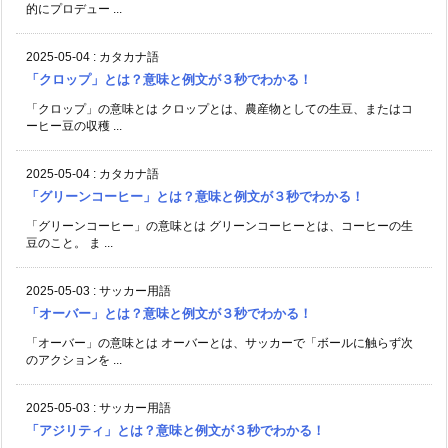
的にプロデュー ...
2025-05-04
:
カタカナ語
「クロップ」とは？意味と例文が３秒でわかる！
「クロップ」の意味とは クロップとは、農産物としての生豆、またはコ
ーヒー豆の収穫 ...
2025-05-04
:
カタカナ語
「グリーンコーヒー」とは？意味と例文が３秒でわかる！
「グリーンコーヒー」の意味とは グリーンコーヒーとは、コーヒーの生
豆のこと。 ま ...
2025-05-03
:
サッカー用語
「オーバー」とは？意味と例文が３秒でわかる！
「オーバー」の意味とは オーバーとは、サッカーで「ボールに触らず次
のアクションを ...
2025-05-03
:
サッカー用語
「アジリティ」とは？意味と例文が３秒でわかる！