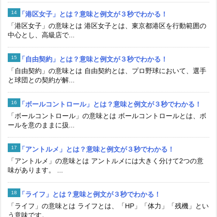
「港区女子」とは？意味と例文が３秒でわかる！
「港区女子」の意味とは 港区女子とは、東京都港区を行動範囲の
中心とし、高級店で...
「自由契約」とは？意味と例文が３秒でわかる！
「自由契約」の意味とは 自由契約とは、プロ野球において、選手
と球団との契約が解...
「ボールコントロール」とは？意味と例文が３秒でわかる！
「ボールコントロール」の意味とは ボールコントロールとは、ボ
ールを意のままに扱...
「アントルメ」とは？意味と例文が３秒でわかる！
「アントルメ」の意味とは アントルメには大きく分けて2つの意
味があります。 ...
「ライフ」とは？意味と例文が３秒でわかる！
「ライフ」の意味とは ライフとは、「HP」「体力」「残機」とい
う意味です。 ...