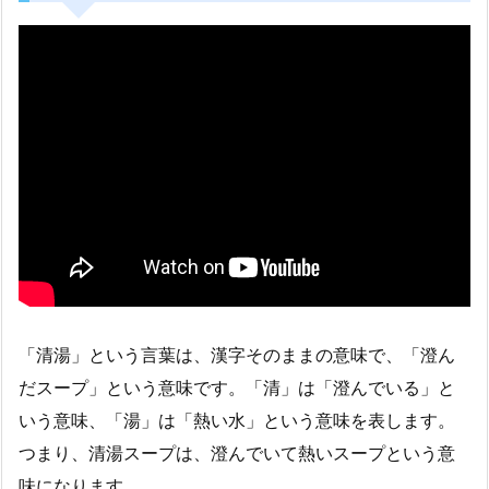
「清湯」という言葉は、漢字そのままの意味で、「澄ん
だスープ」という意味です。「清」は「澄んでいる」と
いう意味、「湯」は「熱い水」という意味を表します。
つまり、清湯スープは、澄んでいて熱いスープという意
味になります。