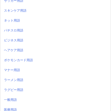
サッカー用語
スキンケア用語
ネット用語
パチスロ用語
ビジネス用語
ヘアケア用語
ポケモンカード用語
マナー用語
ラーメン用語
ラグビー用語
一般用語
医療用語