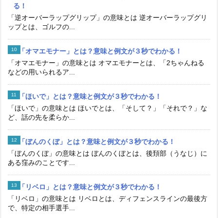
る！
「逆オーバーラップグリップ」の意味とは 逆オーバーラップグリ
ップとは、ゴルフの...
「オマエモナー」とは？意味と例文が３秒でわかる！
「オマエモナー」の意味とは オマエモナーとは、「2ちゃんねる
などの用いられるア...
「ほいで」とは？意味と例文が３秒でわかる！
「ほいで」の意味とは ほいでとは、「そして？」「それで？」な
ど、話の先を柔らか...
「ぼんのくぼ」とは？意味と例文が３秒でわかる！
「ぼんのくぼ」の意味とは ぼんのくぼとは、後頚部（うなじ）に
ある窪みのことです...
「リベロ」とは？意味と例文が３秒でわかる！
「リベロ」の意味とは リベロとは、ディフェンスラインの最後方
で、特定の相手選手...