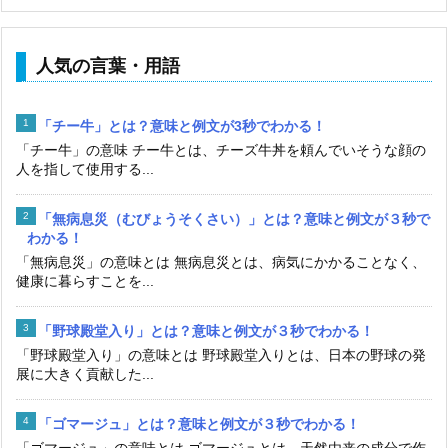
人気の言葉・用語
「チー牛」とは？意味と例文が3秒でわかる！
「チー牛」の意味 チー牛とは、チーズ牛丼を頼んでいそうな顔の
人を指して使用する...
「無病息災（むびょうそくさい）」とは？意味と例文が３秒で
わかる！
「無病息災」の意味とは 無病息災とは、病気にかかることなく、
健康に暮らすことを...
「野球殿堂入り」とは？意味と例文が３秒でわかる！
「野球殿堂入り」の意味とは 野球殿堂入りとは、日本の野球の発
展に大きく貢献した...
「ゴマージュ」とは？意味と例文が３秒でわかる！