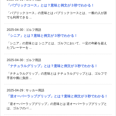
「パブリックコース」とは？意味と例文が３秒でわかる！
「パブリックコース」の意味とは パブリックコースとは、一般の人が誰
でも利用できる ...
2025-04-30
:
ゴルフ用語
「シニア」とは？意味と例文が３秒でわかる！
「シニア」の意味とは シニアとは、ゴルフにおいて、一定の年齢を超え
たプレーヤーを ...
2025-04-30
:
ゴルフ用語
「ナチュラルグリップ」とは？意味と例文が３秒でわかる！
「ナチュラルグリップ」の意味とは ナチュラルグリップとは、ゴルフで
手首や腕に負担 ...
2025-04-29
:
サッカー用語
「逆オーバーラップグリップ」とは？意味と例文が３秒でわかる！
「逆オーバーラップグリップ」の意味とは 逆オーバーラップグリップと
は、ゴルフのパ ...