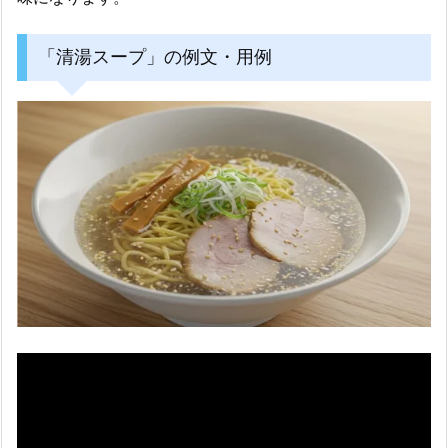
「清湯スープ」の例文・用例