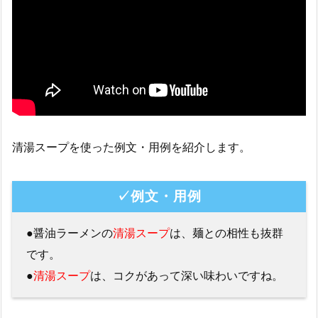
清湯スープを使った例文・用例を紹介します。
✓例文・用例
●醤油ラーメンの
清湯スープ
は、麺との相性も抜群
です。
●
清湯スープ
は、コクがあって深い味わいですね。