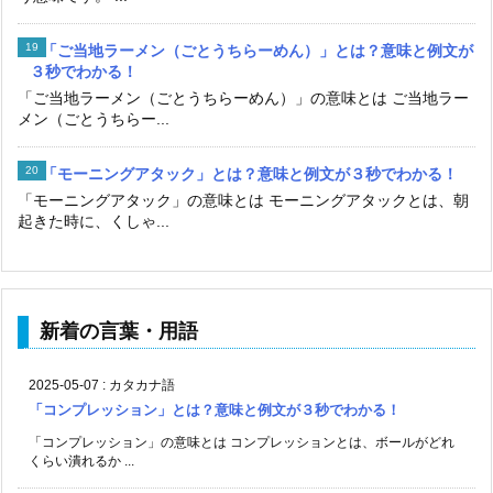
「ご当地ラーメン（ごとうちらーめん）」とは？意味と例文が
３秒でわかる！
「ご当地ラーメン（ごとうちらーめん）」の意味とは ご当地ラー
メン（ごとうちらー...
「モーニングアタック」とは？意味と例文が３秒でわかる！
「モーニングアタック」の意味とは モーニングアタックとは、朝
起きた時に、くしゃ...
新着の言葉・用語
2025-05-07
:
カタカナ語
「コンプレッション」とは？意味と例文が３秒でわかる！
「コンプレッション」の意味とは コンプレッションとは、ボールがどれ
くらい潰れるか ...