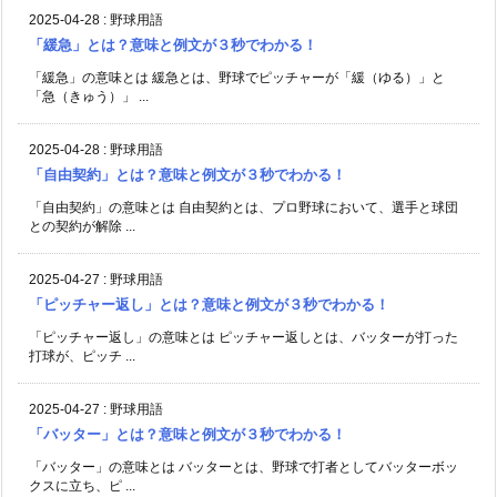
2025-04-28
:
野球用語
「緩急」とは？意味と例文が３秒でわかる！
「緩急」の意味とは 緩急とは、野球でピッチャーが「緩（ゆる）」と
「急（きゅう）」 ...
2025-04-28
:
野球用語
「自由契約」とは？意味と例文が３秒でわかる！
「自由契約」の意味とは 自由契約とは、プロ野球において、選手と球団
との契約が解除 ...
2025-04-27
:
野球用語
「ピッチャー返し」とは？意味と例文が３秒でわかる！
「ピッチャー返し」の意味とは ピッチャー返しとは、バッターが打った
打球が、ピッチ ...
2025-04-27
:
野球用語
「バッター」とは？意味と例文が３秒でわかる！
「バッター」の意味とは バッターとは、野球で打者としてバッターボッ
クスに立ち、ピ ...