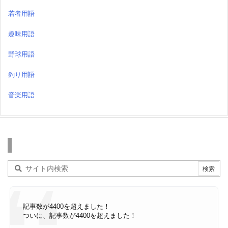
若者用語
趣味用語
野球用語
釣り用語
音楽用語
検索
記事数が4400を超えました！
ついに、記事数が4400を超えました！