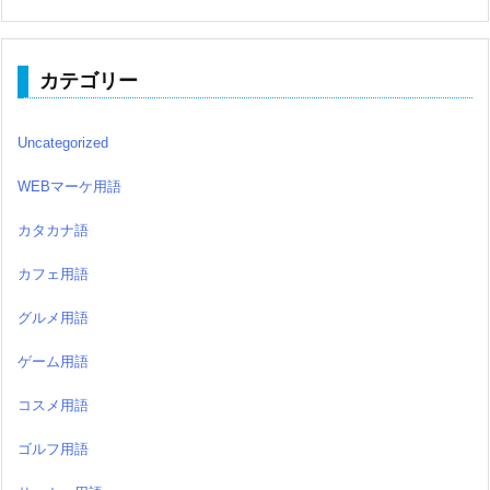
カテゴリー
Uncategorized
WEBマーケ用語
カタカナ語
カフェ用語
グルメ用語
ゲーム用語
コスメ用語
ゴルフ用語