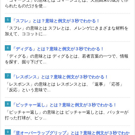
「ゴマージュ」の意味とは ゴマージュとは、天然由来の成分で作
られたものだけを使...
「スフレ」とは？意味と例文が３秒でわかる！
「スフレ」の意味とは スフレとは、メレンゲにさまざまな材料を
加えて、ココットに...
「ディグる」とは？意味と例文が３秒でわかる！
「ディグる」の意味とは ディグるとは、若者言葉の一つで、情報
を探す、掘り下げて...
「レスポンス」とは？意味と例文が３秒でわかる！
「レスポンス」の意味とは レスポンスとは、「返事」「応答」
「反応」という意味で...
「ピッチャー返し」とは？意味と例文が３秒でわかる！
「ピッチャー返し」の意味とは ピッチャー返しとは、バッターが
打った打球が、ピッ...
「逆オーバーラップグリップ」とは？意味と例文が３秒でわか