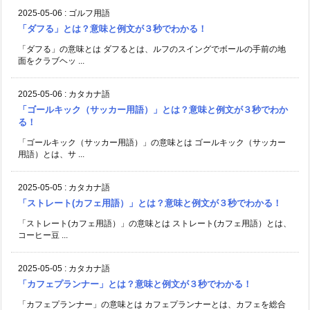
2025-05-06
:
ゴルフ用語
「ダフる」とは？意味と例文が３秒でわかる！
「ダフる」の意味とは ダフるとは、ルフのスイングでボールの手前の地
面をクラブヘッ ...
2025-05-06
:
カタカナ語
「ゴールキック（サッカー用語）」とは？意味と例文が３秒でわか
る！
「ゴールキック（サッカー用語）」の意味とは ゴールキック（サッカー
用語）とは、サ ...
2025-05-05
:
カタカナ語
「ストレート(カフェ用語）」とは？意味と例文が３秒でわかる！
「ストレート(カフェ用語）」の意味とは ストレート(カフェ用語）とは、
コーヒー豆 ...
2025-05-05
:
カタカナ語
「カフェプランナー」とは？意味と例文が３秒でわかる！
「カフェプランナー」の意味とは カフェプランナーとは、カフェを総合