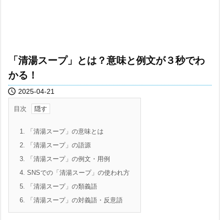
「清湯スープ」とは？意味と例文が３秒でわ
かる！

2025-04-21
目次
1.
「清湯スープ」の意味とは
2.
「清湯スープ」の語源
3.
「清湯スープ」の例文・用例
4.
SNSでの「清湯スープ」の使われ方
5.
「清湯スープ」の類義語
6.
「清湯スープ」の対義語・反意語