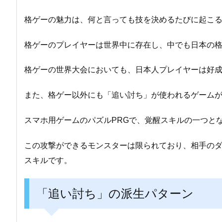
格ゲーの魅力は、何と言っても技を決めるたびに起こ
格ゲーのプレイヤーは世界中に存在し、中でも日本の
格ゲーの世界大会においても、日本人プレイヤーは好
また、格ゲー以外にも「追い討ち」が使われるゲーム
スマホ用ゲームのパズルPRGで、覚醒スキルの一つと
この攻撃ができるモンスターは限られており、相手の
スキルです。
「追い討ち」の派生パターン