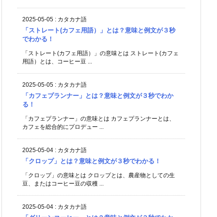
2025-05-05
:
カタカナ語
「ストレート(カフェ用語）」とは？意味と例文が３秒
でわかる！
「ストレート(カフェ用語）」の意味とは ストレート(カフェ
用語）とは、コーヒー豆 ...
2025-05-05
:
カタカナ語
「カフェプランナー」とは？意味と例文が３秒でわか
る！
「カフェプランナー」の意味とは カフェプランナーとは、
カフェを総合的にプロデュー ...
2025-05-04
:
カタカナ語
「クロップ」とは？意味と例文が３秒でわかる！
「クロップ」の意味とは クロップとは、農産物としての生
豆、またはコーヒー豆の収穫 ...
2025-05-04
:
カタカナ語