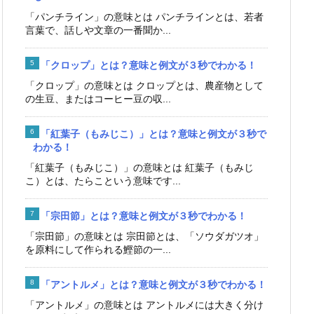
「パンチライン」の意味とは パンチラインとは、若者
言葉で、話しや文章の一番聞か...
「クロップ」とは？意味と例文が３秒でわかる！
「クロップ」の意味とは クロップとは、農産物として
の生豆、またはコーヒー豆の収...
「紅葉子（もみじこ）」とは？意味と例文が３秒で
わかる！
「紅葉子（もみじこ）」の意味とは 紅葉子（もみじ
こ）とは、たらこという意味です...
「宗田節」とは？意味と例文が３秒でわかる！
「宗田節」の意味とは 宗田節とは、「ソウダガツオ」
を原料にして作られる鰹節の一...
「アントルメ」とは？意味と例文が３秒でわかる！
「アントルメ」の意味とは アントルメには大きく分け