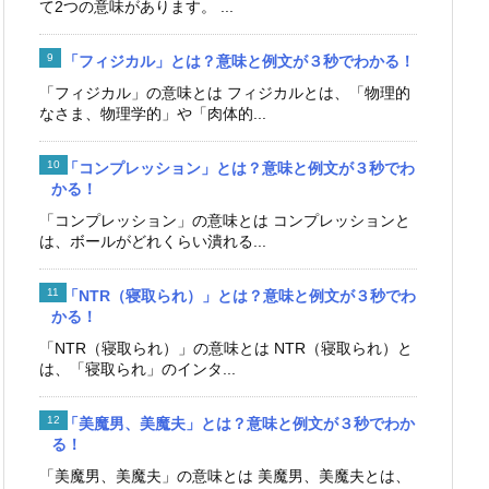
て2つの意味があります。 ...
「フィジカル」とは？意味と例文が３秒でわかる！
「フィジカル」の意味とは フィジカルとは、「物理的
なさま、物理学的」や「肉体的...
「コンプレッション」とは？意味と例文が３秒でわ
かる！
「コンプレッション」の意味とは コンプレッションと
は、ボールがどれくらい潰れる...
「NTR（寝取られ）」とは？意味と例文が３秒でわ
かる！
「NTR（寝取られ）」の意味とは NTR（寝取られ）と
は、「寝取られ」のインタ...
「美魔男、美魔夫」とは？意味と例文が３秒でわか
る！
「美魔男、美魔夫」の意味とは 美魔男、美魔夫とは、