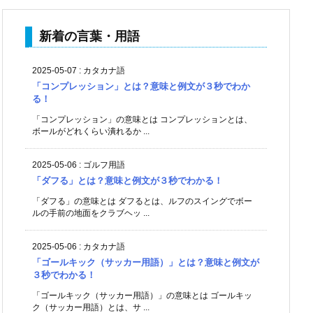
新着の言葉・用語
2025-05-07
:
カタカナ語
「コンプレッション」とは？意味と例文が３秒でわか
る！
「コンプレッション」の意味とは コンプレッションとは、
ボールがどれくらい潰れるか ...
2025-05-06
:
ゴルフ用語
「ダフる」とは？意味と例文が３秒でわかる！
「ダフる」の意味とは ダフるとは、ルフのスイングでボー
ルの手前の地面をクラブヘッ ...
2025-05-06
:
カタカナ語
「ゴールキック（サッカー用語）」とは？意味と例文が
３秒でわかる！
「ゴールキック（サッカー用語）」の意味とは ゴールキッ
ク（サッカー用語）とは、サ ...