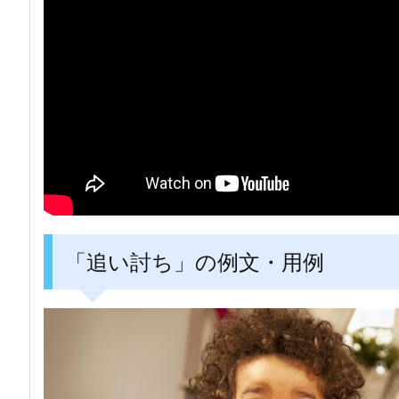
「追い討ち」の例文・用例