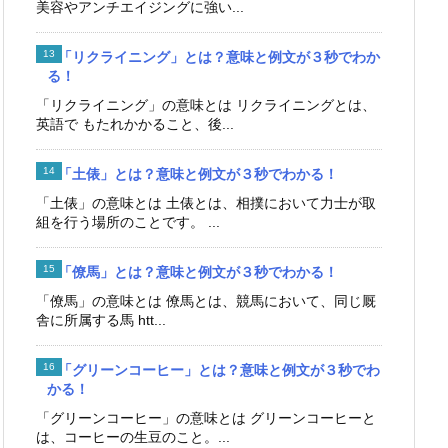
美容やアンチエイジングに強い...
「リクライニング」とは？意味と例文が３秒でわか
る！
「リクライニング」の意味とは リクライニングとは、
英語で もたれかかること、後...
「土俵」とは？意味と例文が３秒でわかる！
「土俵」の意味とは 土俵とは、相撲において力士が取
組を行う場所のことです。 ...
「僚馬」とは？意味と例文が３秒でわかる！
「僚馬」の意味とは 僚馬とは、競馬において、同じ厩
舎に所属する馬 htt...
「グリーンコーヒー」とは？意味と例文が３秒でわ
かる！
「グリーンコーヒー」の意味とは グリーンコーヒーと
は、コーヒーの生豆のこと。...