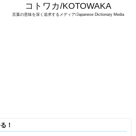
コトワカ/KOTOWAKA
言葉の意味を深く追求するメディア/Japanese Dictionary Media
かる！