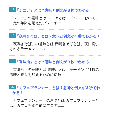
「シニア」とは？意味と例文が３秒でわかる！
「シニア」の意味とは シニアとは、ゴルフにおいて、
一定の年齢を超えたプレーヤー...
「夜鳴きそば」とは？意味と例文が３秒でわかる！
「夜鳴きそば」の意味とは 夜鳴きそばとは、夜に提供
されるラーメン https...
「香味油」とは？意味と例文が３秒でわかる！
「香味油」の意味とは 香味油とは、ラーメンに独特の
風味と香りを加えるために使わ...
「カフェプランナー」とは？意味と例文が３秒でわ
かる！
「カフェプランナー」の意味とは カフェプランナーと
は、カフェを総合的にプロデュ...