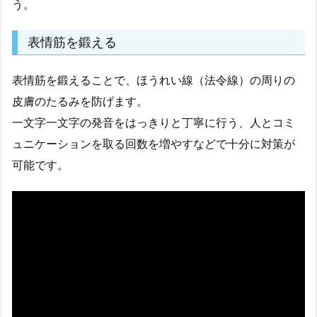
う。
表情筋を鍛える
表情筋を鍛えることで、ほうれい線（法令線）の周りの
皮膚のたるみを防げます。
一文字一文字の発音をはっきりと丁寧に行う、人とコミ
ュニケーションを取る回数を増やすなどで十分に対策が
可能です。