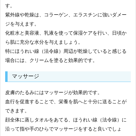
す。
紫外線や乾燥は、コラーゲン、エラスチンに強いダメー
ジを与えます。
化粧水と美容液、乳液を使って保湿ケアを行い、日頃か
ら肌に充分な水分を与えましょう。
特にほうれい線（法令線）周辺が乾燥していると感じる
場合には、クリームを塗ると効果的です。
マッサージ
皮膚のたるみにはマッサージが効果的です。
血行を促進することで、栄養を肌へと十分に送ることが
できます。
顔全体に蒸しタオルをあてる、ほうれい線（法令線）に
沿って指や手のひらでマッサージをすると良いでしょ