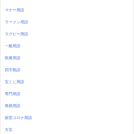
マナー用語
ラーメン用語
ラグビー用語
一般用語
医療用語
四字熟語
宝くじ用語
専門用語
将棋用語
新型コロナ用語
方言