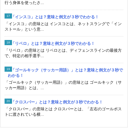
行う身体を使ったさ...
「インスコ」とは？意味と例文が３秒でわかる！
「インスコ」の意味とは インスコとは、ネットスラングで「イン
ストール」という意...
「リベロ」とは？意味と例文が３秒でわかる！
「リベロ」の意味とは リベロとは、ディフェンスラインの最後方
で、特定の相手選手...
「ゴールキック（サッカー用語）」とは？意味と例文が３秒で
わかる！
「ゴールキック（サッカー用語）」の意味とは ゴールキック（サ
ッカー用語）とは、...
「クロスバー」とは？意味と例文が３秒でわかる！
「クロスバー」の意味とは クロスバーとは、「左右のゴールポス
トに渡されている横...