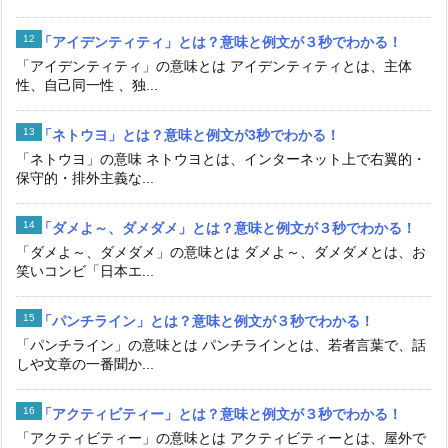
「アイデンティティ」とは？意味と例文が３秒でわかる！
「アイデンティティ」の意味とは アイデンティティとは、主体
性、自己同一性 、独...
「ネトウヨ」とは？意味と例文が3秒でわかる！
「ネトウヨ」の意味 ネトウヨとは、インターネット上で右翼的・
保守的・排外主義な...
「ダメよ～、ダメダメ」とは？意味と例文が３秒でわかる！
「ダメよ～、ダメダメ」の意味とは ダメよ～、ダメダメとは、お
笑いコンビ「日本エ...
「パンチライン」とは？意味と例文が３秒でわかる！
「パンチライン」の意味とは パンチラインとは、若者言葉で、話
しや文章の一番聞か...
「アクティビティー」とは？意味と例文が３秒でわかる！
「アクティビティー」の意味とは アクティビティーとは、屋外で