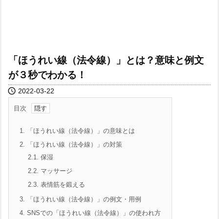
「ほうれい線（法令線）」とは？意味と例文
が３秒でわかる！

2022-03-22
目次
1.
「ほうれい線（法令線）」の意味とは
2.
「ほうれい線（法令線）」の対策
2.1.
保湿
2.2.
マッサージ
2.3.
表情筋を鍛える
3.
「ほうれい線（法令線）」の例文・用例
4.
SNSでの「ほうれい線（法令線）」の使われ方