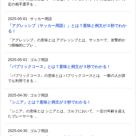
定の相手選手を ...
2025-05-01
:
サッカー用語
「アグレッシブ（サッカー用語）」とは？意味と例文が３秒でわか
る！
「アグレッシブ」の意味とは アグレッシブとは、サッカーで、攻撃的か
つ積極的にプレ ...
2025-05-01
:
ゴルフ用語
「パブリックコース」とは？意味と例文が３秒でわかる！
「パブリックコース」の意味とは パブリックコースとは、一般の人が誰
でも利用できる ...
2025-04-30
:
ゴルフ用語
「シニア」とは？意味と例文が３秒でわかる！
「シニア」の意味とは シニアとは、ゴルフにおいて、一定の年齢を超え
たプレーヤーを ...
2025-04-30
:
ゴルフ用語