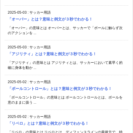
2025-05-03
:
サッカー用語
「オーバー」とは？意味と例文が３秒でわかる！
「オーバー」の意味とは オーバーとは、サッカーで「ボールに触らず次
のアクションを ...
2025-05-03
:
サッカー用語
「アジリティ」とは？意味と例文が３秒でわかる！
「アジリティ」の意味とは アジリティとは、サッカーにおいて素早く的
確に身体を動か ...
2025-05-02
:
サッカー用語
「ボールコントロール」とは？意味と例文が３秒でわかる！
「ボールコントロール」の意味とは ボールコントロールとは、ボールを
意のままに扱う ...
2025-05-02
:
サッカー用語
「リベロ」とは？意味と例文が３秒でわかる！
「リベロ」の意味とは リベロとは、ディフェンスラインの最後方で、特