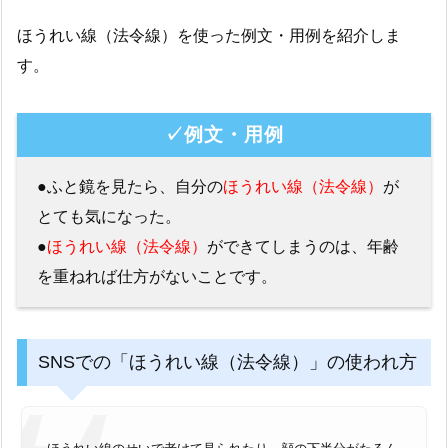
ほうれい線（法令線）を使った例文・用例を紹介しま
す。
✓例文・用例
●ふと鏡を見たら、自分の
ほうれい線（法令線）
が
とても気になった。
●
ほうれい線（法令線）
ができてしまうのは、年齢
を重ねれば仕方がないことです。
SNSでの「ほうれい線（法令線）」の使われ方