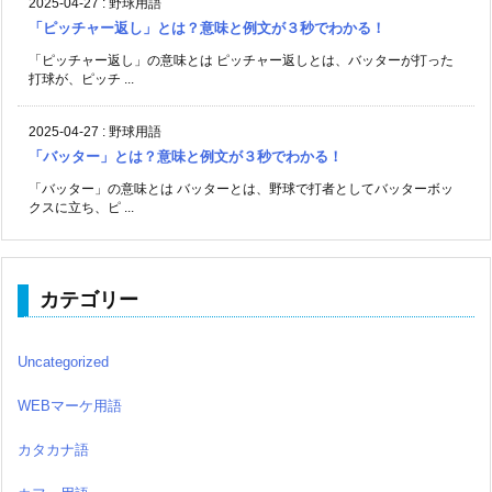
2025-04-27
:
野球用語
「ピッチャー返し」とは？意味と例文が３秒でわかる！
「ピッチャー返し」の意味とは ピッチャー返しとは、バッターが打った
打球が、ピッチ ...
2025-04-27
:
野球用語
「バッター」とは？意味と例文が３秒でわかる！
「バッター」の意味とは バッターとは、野球で打者としてバッターボッ
クスに立ち、ピ ...
カテゴリー
Uncategorized
WEBマーケ用語
カタカナ語