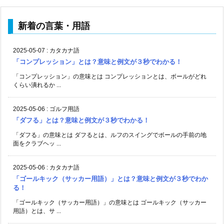
新着の言葉・用語
2025-05-07
:
カタカナ語
「コンプレッション」とは？意味と例文が３秒でわかる！
「コンプレッション」の意味とは コンプレッションとは、ボールがどれ
くらい潰れるか ...
2025-05-06
:
ゴルフ用語
「ダフる」とは？意味と例文が３秒でわかる！
「ダフる」の意味とは ダフるとは、ルフのスイングでボールの手前の地
面をクラブヘッ ...
2025-05-06
:
カタカナ語
「ゴールキック（サッカー用語）」とは？意味と例文が３秒でわか
る！
「ゴールキック（サッカー用語）」の意味とは ゴールキック（サッカー
用語）とは、サ ...