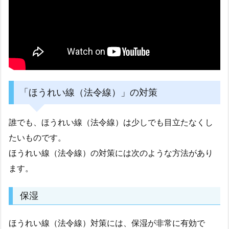
「ほうれい線（法令線）」の対策
誰でも、ほうれい線（法令線）は少しでも目立たなくし
たいものです。
ほうれい線（法令線）の対策には次のような方法があり
ます。
保湿
ほうれい線（法令線）対策には、保湿が非常に有効で