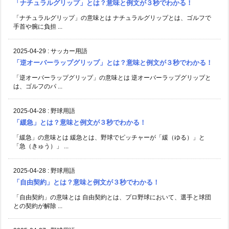
「ナチュラルグリップ」とは？意味と例文が３秒でわかる！
「ナチュラルグリップ」の意味とは ナチュラルグリップとは、ゴルフで
手首や腕に負担 ...
2025-04-29
:
サッカー用語
「逆オーバーラップグリップ」とは？意味と例文が３秒でわかる！
「逆オーバーラップグリップ」の意味とは 逆オーバーラップグリップと
は、ゴルフのパ ...
2025-04-28
:
野球用語
「緩急」とは？意味と例文が３秒でわかる！
「緩急」の意味とは 緩急とは、野球でピッチャーが「緩（ゆる）」と
「急（きゅう）」 ...
2025-04-28
:
野球用語
「自由契約」とは？意味と例文が３秒でわかる！
「自由契約」の意味とは 自由契約とは、プロ野球において、選手と球団
との契約が解除 ...