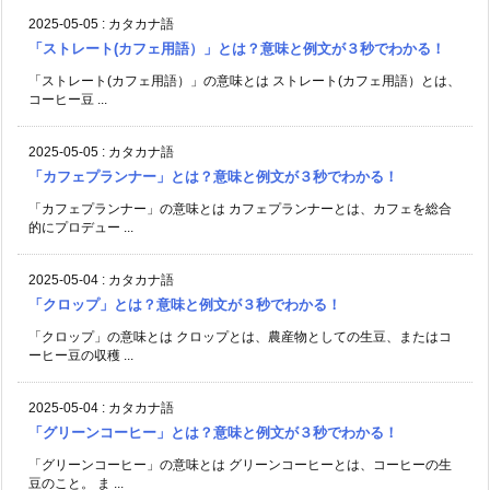
2025-05-05
:
カタカナ語
「ストレート(カフェ用語）」とは？意味と例文が３秒でわかる！
「ストレート(カフェ用語）」の意味とは ストレート(カフェ用語）とは、
コーヒー豆 ...
2025-05-05
:
カタカナ語
「カフェプランナー」とは？意味と例文が３秒でわかる！
「カフェプランナー」の意味とは カフェプランナーとは、カフェを総合
的にプロデュー ...
2025-05-04
:
カタカナ語
「クロップ」とは？意味と例文が３秒でわかる！
「クロップ」の意味とは クロップとは、農産物としての生豆、またはコ
ーヒー豆の収穫 ...
2025-05-04
:
カタカナ語
「グリーンコーヒー」とは？意味と例文が３秒でわかる！
「グリーンコーヒー」の意味とは グリーンコーヒーとは、コーヒーの生
豆のこと。 ま ...