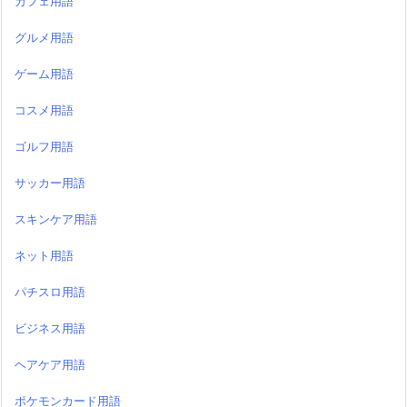
カフェ用語
グルメ用語
ゲーム用語
コスメ用語
ゴルフ用語
サッカー用語
スキンケア用語
ネット用語
パチスロ用語
ビジネス用語
ヘアケア用語
ポケモンカード用語