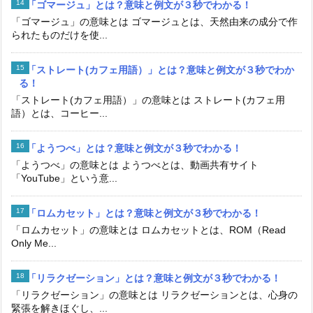
「ゴマージュ」とは？意味と例文が３秒でわかる！
「ゴマージュ」の意味とは ゴマージュとは、天然由来の成分で作
られたものだけを使...
「ストレート(カフェ用語）」とは？意味と例文が３秒でわか
る！
「ストレート(カフェ用語）」の意味とは ストレート(カフェ用
語）とは、コーヒー...
「ようつべ」とは？意味と例文が３秒でわかる！
「ようつべ」の意味とは ようつべとは、動画共有サイト
「YouTube」という意...
「ロムカセット」とは？意味と例文が３秒でわかる！
「ロムカセット」の意味とは ロムカセットとは、ROM（Read
Only Me...
「リラクゼーション」とは？意味と例文が３秒でわかる！
「リラクゼーション」の意味とは リラクゼーションとは、心身の
緊張を解きほぐし、...