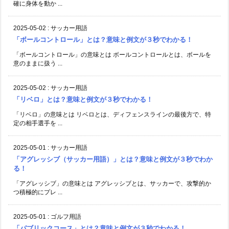
確に身体を動か ...
2025-05-02
:
サッカー用語
「ボールコントロール」とは？意味と例文が３秒でわかる！
「ボールコントロール」の意味とは ボールコントロールとは、ボールを
意のままに扱う ...
2025-05-02
:
サッカー用語
「リベロ」とは？意味と例文が３秒でわかる！
「リベロ」の意味とは リベロとは、ディフェンスラインの最後方で、特
定の相手選手を ...
2025-05-01
:
サッカー用語
「アグレッシブ（サッカー用語）」とは？意味と例文が３秒でわか
る！
「アグレッシブ」の意味とは アグレッシブとは、サッカーで、攻撃的か
つ積極的にプレ ...
2025-05-01
:
ゴルフ用語
「パブリックコース」とは？意味と例文が３秒でわかる！