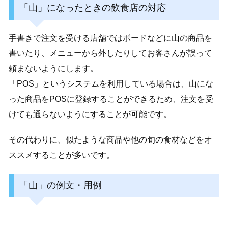
「山」になったときの飲食店の対応
手書きで注文を受ける店舗ではボードなどに山の商品を
書いたり、メニューから外したりしてお客さんが誤って
頼まないようにします。
「POS」というシステムを利用している場合は、山にな
った商品をPOSに登録することができるため、注文を受
けても通らないようにすることが可能です。
その代わりに、似たような商品や他の旬の食材などをオ
ススメすることが多いです。
「山」の例文・用例