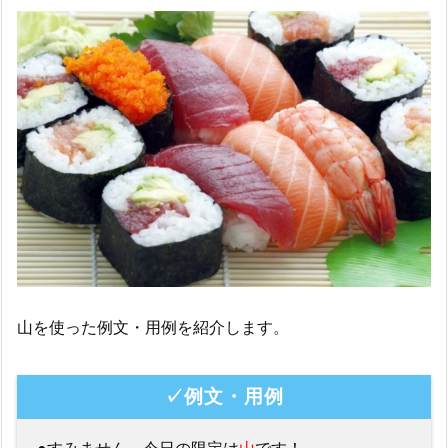
山を使った例文・用例を紹介します。
✓例文・用例