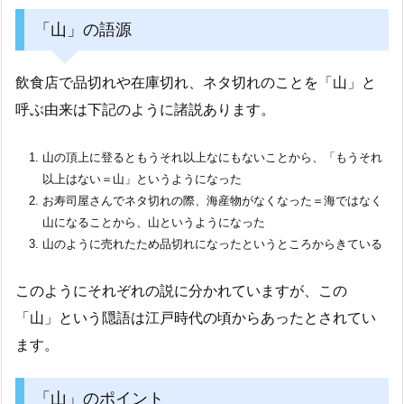
「山」の語源
飲食店で品切れや在庫切れ、ネタ切れのことを「山」と
呼ぶ由来は下記のように諸説あります。
山の頂上に登るともうそれ以上なにもないことから、「もうそれ
以上はない＝山」というようになった
お寿司屋さんでネタ切れの際、海産物がなくなった＝海ではなく
山になることから、山というようになった
山のように売れたため品切れになったというところからきている
このようにそれぞれの説に分かれていますが、この
「山」という隠語は江戸時代の頃からあったとされてい
ます。
「山」のポイント