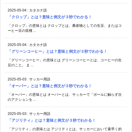
2025-05-04
:
カタカナ語
「クロップ」とは？意味と例文が３秒でわかる！
「クロップ」の意味とは クロップとは、農産物としての生豆、またはコ
ーヒー豆の収穫 ...
2025-05-04
:
カタカナ語
「グリーンコーヒー」とは？意味と例文が３秒でわかる！
「グリーンコーヒー」の意味とは グリーンコーヒーとは、コーヒーの生
豆のこと。 ま ...
2025-05-03
:
サッカー用語
「オーバー」とは？意味と例文が３秒でわかる！
「オーバー」の意味とは オーバーとは、サッカーで「ボールに触らず次
のアクションを ...
2025-05-03
:
サッカー用語
「アジリティ」とは？意味と例文が３秒でわかる！
「アジリティ」の意味とは アジリティとは、サッカーにおいて素早く的