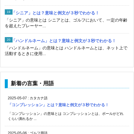
「シニア」とは？意味と例文が３秒でわかる！
「シニア」の意味とは シニアとは、ゴルフにおいて、一定の年齢
を超えたプレーヤー...
「ハンドルネーム」とは？意味と例文が３秒でわかる！
「ハンドルネーム」の意味とは ハンドルネームとは、ネット上で
活動するときに使用...
新着の言葉・用語
2025-05-07
:
カタカナ語
「コンプレッション」とは？意味と例文が３秒でわかる！
「コンプレッション」の意味とは コンプレッションとは、ボールがどれ
くらい潰れるか ...
2025-05-06
:
ゴルフ用語