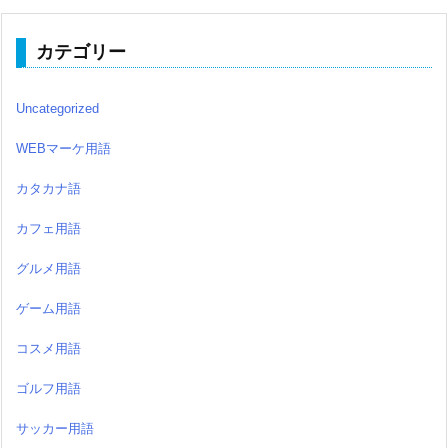
カテゴリー
Uncategorized
WEBマーケ用語
カタカナ語
カフェ用語
グルメ用語
ゲーム用語
コスメ用語
ゴルフ用語
サッカー用語