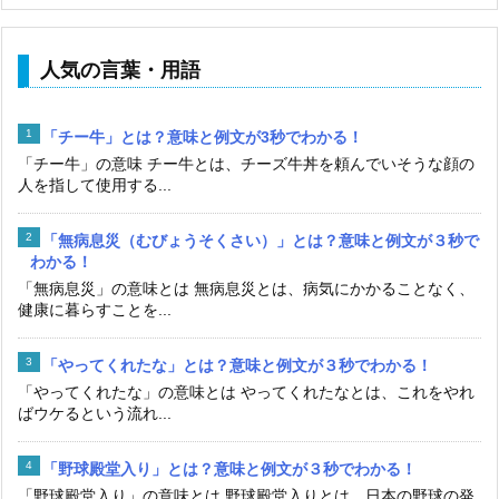
人気の言葉・用語
「チー牛」とは？意味と例文が3秒でわかる！
「チー牛」の意味 チー牛とは、チーズ牛丼を頼んでいそうな顔の
人を指して使用する...
「無病息災（むびょうそくさい）」とは？意味と例文が３秒で
わかる！
「無病息災」の意味とは 無病息災とは、病気にかかることなく、
健康に暮らすことを...
「やってくれたな」とは？意味と例文が３秒でわかる！
「やってくれたな」の意味とは やってくれたなとは、これをやれ
ばウケるという流れ...
「野球殿堂入り」とは？意味と例文が３秒でわかる！
「野球殿堂入り」の意味とは 野球殿堂入りとは、日本の野球の発