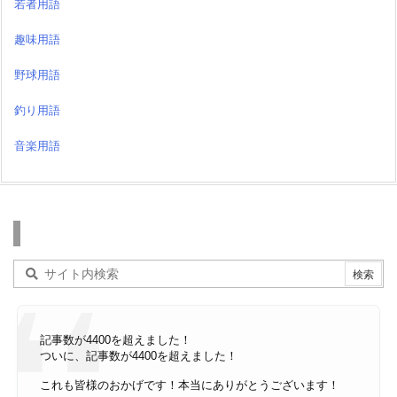
若者用語
趣味用語
野球用語
釣り用語
音楽用語
検索
記事数が4400を超えました！
ついに、記事数が4400を超えました！
これも皆様のおかげです！本当にありがとうございます！