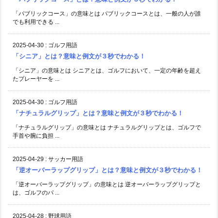
「パブリックコース」の意味とは パブリックコースとは、一般の人が誰
でも利用できる ...
2025-04-30
:
ゴルフ用語
「シニア」とは？意味と例文が３秒でわかる！
「シニア」の意味とは シニアとは、ゴルフにおいて、一定の年齢を超え
たプレーヤーを ...
2025-04-30
:
ゴルフ用語
「ナチュラルグリップ」とは？意味と例文が３秒でわかる！
「ナチュラルグリップ」の意味とは ナチュラルグリップとは、ゴルフで
手首や腕に負担 ...
2025-04-29
:
サッカー用語
「逆オーバーラップグリップ」とは？意味と例文が３秒でわかる！
「逆オーバーラップグリップ」の意味とは 逆オーバーラップグリップと
は、ゴルフのパ ...
2025-04-28
:
野球用語