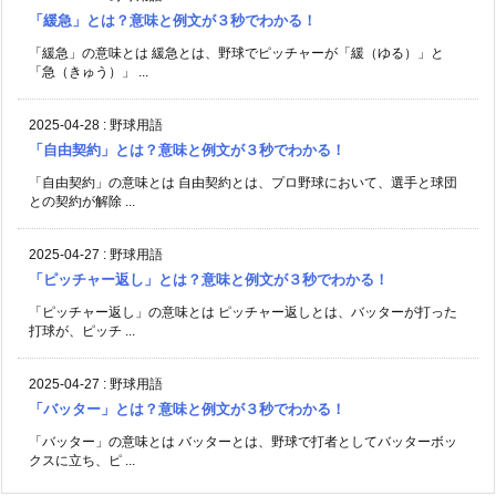
「緩急」とは？意味と例文が３秒でわかる！
「緩急」の意味とは 緩急とは、野球でピッチャーが「緩（ゆる）」と
「急（きゅう）」 ...
2025-04-28
:
野球用語
「自由契約」とは？意味と例文が３秒でわかる！
「自由契約」の意味とは 自由契約とは、プロ野球において、選手と球団
との契約が解除 ...
2025-04-27
:
野球用語
「ピッチャー返し」とは？意味と例文が３秒でわかる！
「ピッチャー返し」の意味とは ピッチャー返しとは、バッターが打った
打球が、ピッチ ...
2025-04-27
:
野球用語
「バッター」とは？意味と例文が３秒でわかる！
「バッター」の意味とは バッターとは、野球で打者としてバッターボッ
クスに立ち、ピ ...