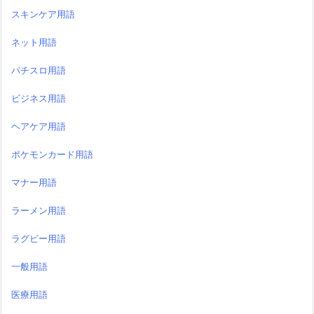
スキンケア用語
ネット用語
パチスロ用語
ビジネス用語
ヘアケア用語
ポケモンカード用語
マナー用語
ラーメン用語
ラグビー用語
一般用語
医療用語