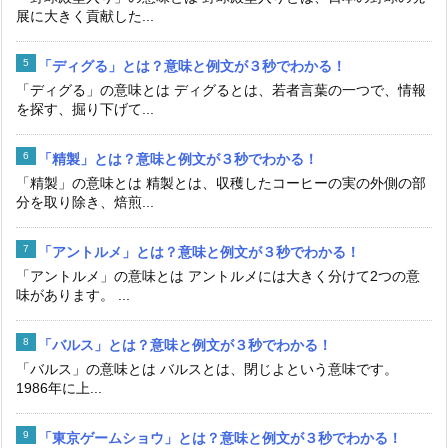
展に大きく貢献した...
「ディグる」とは？意味と例文が３秒でわかる！
「ディグる」の意味とは ディグるとは、若者言葉の一つで、情報
を探す、掘り下げて...
「精製」とは？意味と例文が３秒でわかる！
「精製」の意味とは 精製とは、収穫したコーヒーの実の外側の部
分を取り除き、焙煎...
「アントルメ」とは？意味と例文が３秒でわかる！
「アントルメ」の意味とは アントルメには大きく分けて2つの意
味があります。 ...
「バルス」とは？意味と例文が３秒でわかる！
「バルス」の意味とは バルスとは、閉じよという意味です。
1986年に上...
「東京ゲームショウ」とは？意味と例文が３秒でわかる！