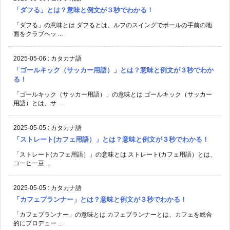
「ダフる」とは？意味と例文が３秒でわかる！
「ダフる」の意味とは ダフるとは、ルフのスイングでボールの手前の地
面をクラブヘッ ...
2025-05-06
:
カタカナ語
「ゴールキック（サッカー用語）」とは？意味と例文が３秒でわか
る！
「ゴールキック（サッカー用語）」の意味とは ゴールキック（サッカー
用語）とは、サ ...
2025-05-05
:
カタカナ語
「ストレート(カフェ用語）」とは？意味と例文が３秒でわかる！
「ストレート(カフェ用語）」の意味とは ストレート(カフェ用語）とは、
コーヒー豆 ...
2025-05-05
:
カタカナ語
「カフェプランナー」とは？意味と例文が３秒でわかる！
「カフェプランナー」の意味とは カフェプランナーとは、カフェを総合
的にプロデュー ...