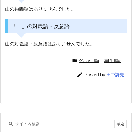
山の類義語はありませんでした。
「山」の対義語・反意語
山の対義語・反意語はありませんでした。

グルメ用語
,
専門用語

Posted by
田中詩織