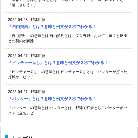
「急（きゅう）」 ...
2025-04-28
:
野球用語
「自由契約」とは？意味と例文が３秒でわかる！
「自由契約」の意味とは 自由契約とは、プロ野球において、選手と球団
との契約が解除 ...
2025-04-27
:
野球用語
「ピッチャー返し」とは？意味と例文が３秒でわかる！
「ピッチャー返し」の意味とは ピッチャー返しとは、バッターが打った
打球が、ピッチ ...
2025-04-27
:
野球用語
「バッター」とは？意味と例文が３秒でわかる！
「バッター」の意味とは バッターとは、野球で打者としてバッターボッ
クスに立ち、ピ ...