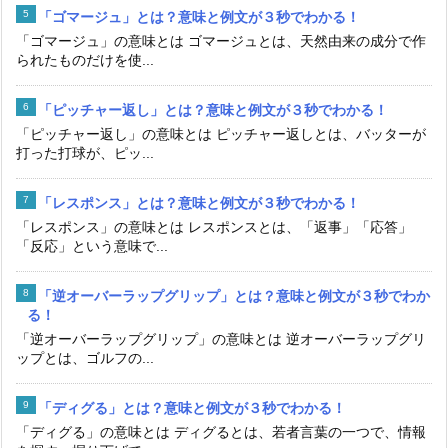
「ゴマージュ」とは？意味と例文が３秒でわかる！
「ゴマージュ」の意味とは ゴマージュとは、天然由来の成分で作
られたものだけを使...
「ピッチャー返し」とは？意味と例文が３秒でわかる！
「ピッチャー返し」の意味とは ピッチャー返しとは、バッターが
打った打球が、ピッ...
「レスポンス」とは？意味と例文が３秒でわかる！
「レスポンス」の意味とは レスポンスとは、「返事」「応答」
「反応」という意味で...
「逆オーバーラップグリップ」とは？意味と例文が３秒でわか
る！
「逆オーバーラップグリップ」の意味とは 逆オーバーラップグリ
ップとは、ゴルフの...
「ディグる」とは？意味と例文が３秒でわかる！
「ディグる」の意味とは ディグるとは、若者言葉の一つで、情報