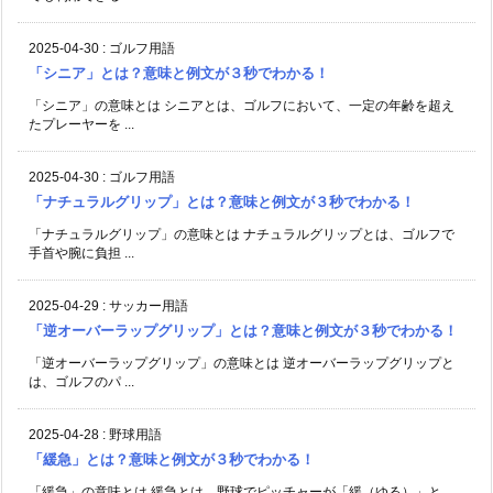
2025-04-30
:
ゴルフ用語
「シニア」とは？意味と例文が３秒でわかる！
「シニア」の意味とは シニアとは、ゴルフにおいて、一定の年齢を超え
たプレーヤーを ...
2025-04-30
:
ゴルフ用語
「ナチュラルグリップ」とは？意味と例文が３秒でわかる！
「ナチュラルグリップ」の意味とは ナチュラルグリップとは、ゴルフで
手首や腕に負担 ...
2025-04-29
:
サッカー用語
「逆オーバーラップグリップ」とは？意味と例文が３秒でわかる！
「逆オーバーラップグリップ」の意味とは 逆オーバーラップグリップと
は、ゴルフのパ ...
2025-04-28
:
野球用語
「緩急」とは？意味と例文が３秒でわかる！
「緩急」の意味とは 緩急とは、野球でピッチャーが「緩（ゆる）」と