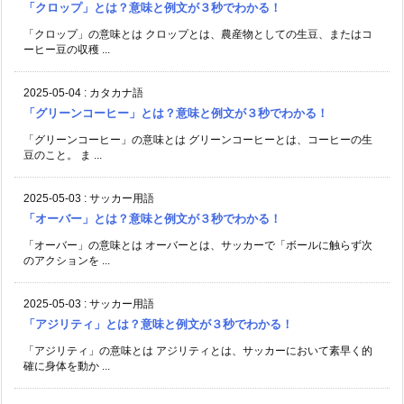
「クロップ」とは？意味と例文が３秒でわかる！
「クロップ」の意味とは クロップとは、農産物としての生豆、またはコ
ーヒー豆の収穫 ...
2025-05-04
:
カタカナ語
「グリーンコーヒー」とは？意味と例文が３秒でわかる！
「グリーンコーヒー」の意味とは グリーンコーヒーとは、コーヒーの生
豆のこと。 ま ...
2025-05-03
:
サッカー用語
「オーバー」とは？意味と例文が３秒でわかる！
「オーバー」の意味とは オーバーとは、サッカーで「ボールに触らず次
のアクションを ...
2025-05-03
:
サッカー用語
「アジリティ」とは？意味と例文が３秒でわかる！
「アジリティ」の意味とは アジリティとは、サッカーにおいて素早く的
確に身体を動か ...