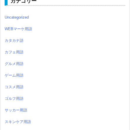
カテゴリー
Uncategorized
WEBマーケ用語
カタカナ語
カフェ用語
グルメ用語
ゲーム用語
コスメ用語
ゴルフ用語
サッカー用語
スキンケア用語