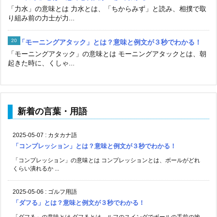
「力水」の意味とは 力水とは、「ちからみず」と読み、相撲で取
り組み前の力士が力...
「モーニングアタック」とは？意味と例文が３秒でわかる！
「モーニングアタック」の意味とは モーニングアタックとは、朝
起きた時に、くしゃ...
新着の言葉・用語
2025-05-07
:
カタカナ語
「コンプレッション」とは？意味と例文が３秒でわかる！
「コンプレッション」の意味とは コンプレッションとは、ボールがどれ
くらい潰れるか ...
2025-05-06
:
ゴルフ用語
「ダフる」とは？意味と例文が３秒でわかる！
「ダフる」の意味とは ダフるとは、ルフのスイングでボールの手前の地