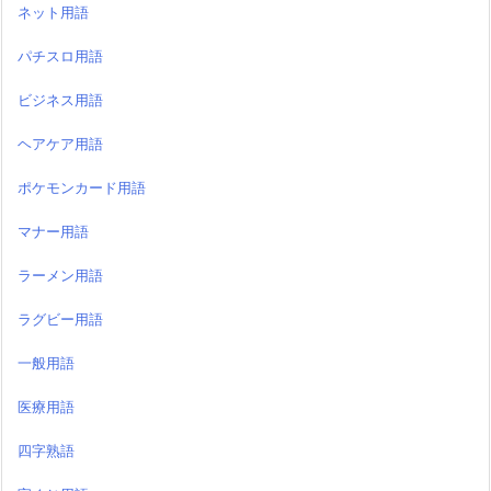
ネット用語
パチスロ用語
ビジネス用語
ヘアケア用語
ポケモンカード用語
マナー用語
ラーメン用語
ラグビー用語
一般用語
医療用語
四字熟語