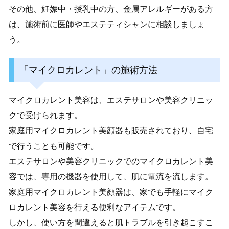
その他、妊娠中・授乳中の方、金属アレルギーがある方
は、施術前に医師やエステティシャンに相談しましょ
う。
「マイクロカレント」の施術方法
マイクロカレント美容は、エステサロンや美容クリニッ
クで受けられます。
家庭用マイクロカレント美顔器も販売されており、自宅
で行うことも可能です。
エステサロンや美容クリニックでのマイクロカレント美
容では、専用の機器を使用して、肌に電流を流します。
家庭用マイクロカレント美顔器は、家でも手軽にマイク
ロカレント美容を行える便利なアイテムです。
しかし、使い方を間違えると肌トラブルを引き起こすこ