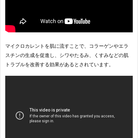
マイクロカレントを肌に流すことで、コラーゲンやエラ
スチンの生成を促進し、シワやたるみ、くすみなどの肌
トラブルを改善する効果があるとされています。