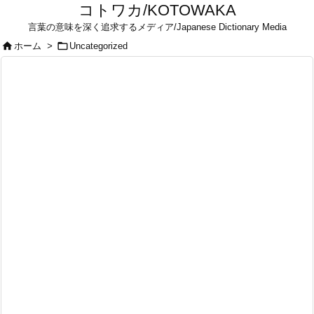
コトワカ/KOTOWAKA
言葉の意味を深く追求するメディア/Japanese Dictionary Media


ホーム
>
Uncategorized