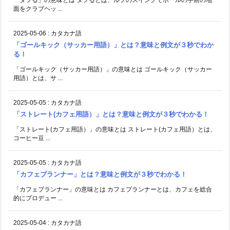
面をクラブヘッ ...
2025-05-06
:
カタカナ語
「ゴールキック（サッカー用語）」とは？意味と例文が３秒でわか
る！
「ゴールキック（サッカー用語）」の意味とは ゴールキック（サッカー
用語）とは、サ ...
2025-05-05
:
カタカナ語
「ストレート(カフェ用語）」とは？意味と例文が３秒でわかる！
「ストレート(カフェ用語）」の意味とは ストレート(カフェ用語）とは、
コーヒー豆 ...
2025-05-05
:
カタカナ語
「カフェプランナー」とは？意味と例文が３秒でわかる！
「カフェプランナー」の意味とは カフェプランナーとは、カフェを総合
的にプロデュー ...
2025-05-04
:
カタカナ語