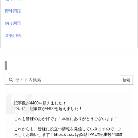
野球用語
釣り用語
音楽用語
検索
記事数が4400を超えました！
ついに、記事数が4400を超えました！
これも皆様のおかげです！本当にありがとうございます！
これからも、皆様に役立つ情報を発信していきますので、よ
ろしくお願いします！
https://t.co/1yjfSQTPAU
#記事数4400
#