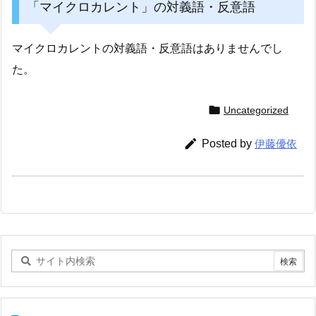
「マイクロカレント」の対義語・反意語
マイクロカレントの対義語・反意語はありませんでし
た。

Uncategorized

Posted by
伊藤優依