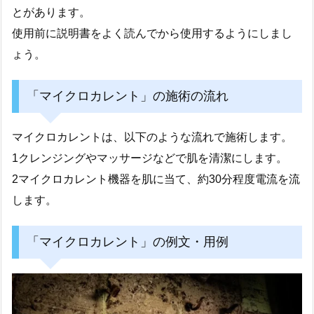
とがあります。
使用前に説明書をよく読んでから使用するようにしまし
ょう。
「マイクロカレント」の施術の流れ
マイクロカレントは、以下のような流れで施術します。
1クレンジングやマッサージなどで肌を清潔にします。
2マイクロカレント機器を肌に当て、約30分程度電流を流
します。
「マイクロカレント」の例文・用例