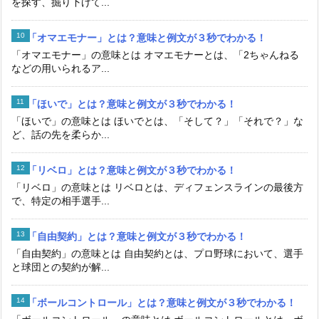
を探す、掘り下げて...
「オマエモナー」とは？意味と例文が３秒でわかる！
「オマエモナー」の意味とは オマエモナーとは、「2ちゃんねる
などの用いられるア...
「ほいで」とは？意味と例文が３秒でわかる！
「ほいで」の意味とは ほいでとは、「そして？」「それで？」な
ど、話の先を柔らか...
「リベロ」とは？意味と例文が３秒でわかる！
「リベロ」の意味とは リベロとは、ディフェンスラインの最後方
で、特定の相手選手...
「自由契約」とは？意味と例文が３秒でわかる！
「自由契約」の意味とは 自由契約とは、プロ野球において、選手
と球団との契約が解...
「ボールコントロール」とは？意味と例文が３秒でわかる！