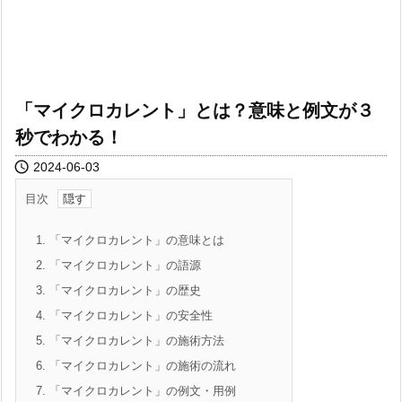
「マイクロカレント」とは？意味と例文が３
秒でわかる！

2024-06-03
目次
1.
「マイクロカレント」の意味とは
2.
「マイクロカレント」の語源
3.
「マイクロカレント」の歴史
4.
「マイクロカレント」の安全性
5.
「マイクロカレント」の施術方法
6.
「マイクロカレント」の施術の流れ
7.
「マイクロカレント」の例文・用例