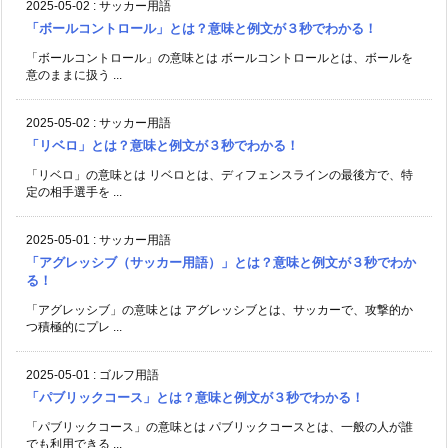
2025-05-02
:
サッカー用語
「ボールコントロール」とは？意味と例文が３秒でわかる！
「ボールコントロール」の意味とは ボールコントロールとは、ボールを
意のままに扱う ...
2025-05-02
:
サッカー用語
「リベロ」とは？意味と例文が３秒でわかる！
「リベロ」の意味とは リベロとは、ディフェンスラインの最後方で、特
定の相手選手を ...
2025-05-01
:
サッカー用語
「アグレッシブ（サッカー用語）」とは？意味と例文が３秒でわか
る！
「アグレッシブ」の意味とは アグレッシブとは、サッカーで、攻撃的か
つ積極的にプレ ...
2025-05-01
:
ゴルフ用語
「パブリックコース」とは？意味と例文が３秒でわかる！
「パブリックコース」の意味とは パブリックコースとは、一般の人が誰
でも利用できる ...