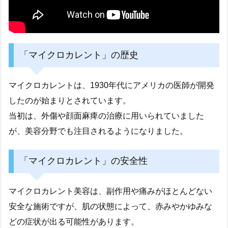
「マイクロカレント」の歴史
マイクロカレントは、1930年代にアメリカの医師が開発
したのが始まりとされています。
当初は、外傷や顔面麻痺の治療に用いられていました
が、美容分野でも注目されるようになりました。
「マイクロカレント」の安全性
マイクロカレント美容は、副作用や痛みがほとんどない
安全な施術ですが、肌の状態によって、赤みやかゆみな
どの症状が出る可能性があります。