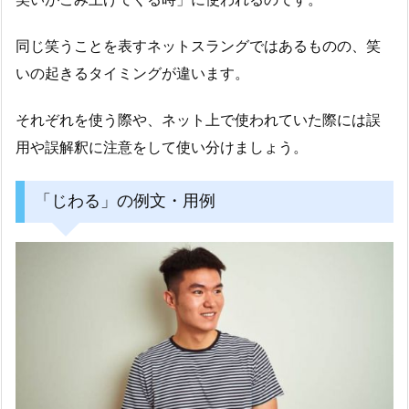
同じ笑うことを表すネットスラングではあるものの、笑
いの起きるタイミングが違います。
それぞれを使う際や、ネット上で使われていた際には誤
用や誤解釈に注意をして使い分けましょう。
「じわる」の例文・用例