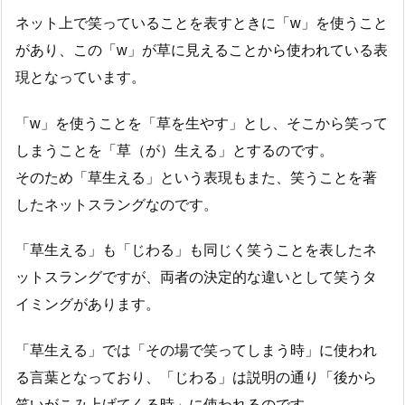
ネット上で笑っていることを表すときに「w」を使うこと
があり、この「w」が草に見えることから使われている表
現となっています。
「w」を使うことを「草を生やす」とし、そこから笑って
しまうことを「草（が）生える」とするのです。
そのため「草生える」という表現もまた、笑うことを著
したネットスラングなのです。
「草生える」も「じわる」も同じく笑うことを表したネ
ットスラングですが、両者の決定的な違いとして笑うタ
イミングがあります。
「草生える」では「その場で笑ってしまう時」に使われ
る言葉となっており、「じわる」は説明の通り「後から
笑いがこみ上げてくる時」に使われるのです。