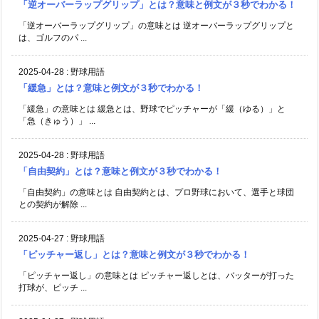
「逆オーバーラップグリップ」とは？意味と例文が３秒でわかる！
「逆オーバーラップグリップ」の意味とは 逆オーバーラップグリップと
は、ゴルフのパ ...
2025-04-28
:
野球用語
「緩急」とは？意味と例文が３秒でわかる！
「緩急」の意味とは 緩急とは、野球でピッチャーが「緩（ゆる）」と
「急（きゅう）」 ...
2025-04-28
:
野球用語
「自由契約」とは？意味と例文が３秒でわかる！
「自由契約」の意味とは 自由契約とは、プロ野球において、選手と球団
との契約が解除 ...
2025-04-27
:
野球用語
「ピッチャー返し」とは？意味と例文が３秒でわかる！
「ピッチャー返し」の意味とは ピッチャー返しとは、バッターが打った
打球が、ピッチ ...