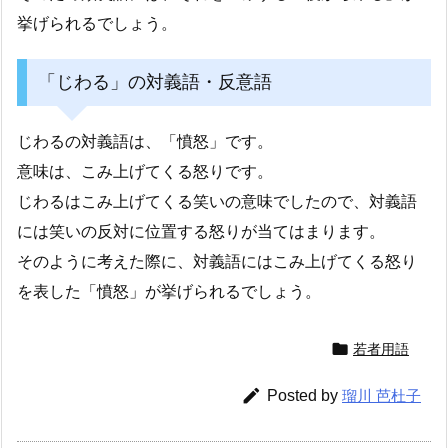
挙げられるでしょう。
「じわる」の対義語・反意語
じわるの対義語は、「憤怒」です。
意味は、こみ上げてくる怒りです。
じわるはこみ上げてくる笑いの意味でしたので、対義語
には笑いの反対に位置する怒りが当てはまります。
そのように考えた際に、対義語にはこみ上げてくる怒り
を表した「憤怒」が挙げられるでしょう。

若者用語

Posted by
瑠川 芭杜子