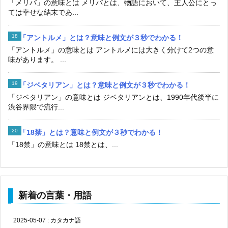
「メリバ」の意味とは メリバとは、物語において、主人公にとっ
ては幸せな結末であ...
「アントルメ」とは？意味と例文が３秒でわかる！
「アントルメ」の意味とは アントルメには大きく分けて2つの意
味があります。 ...
「ジベタリアン」とは？意味と例文が３秒でわかる！
「ジベタリアン」の意味とは ジベタリアンとは、1990年代後半に
渋谷界隈で流行...
「18禁」とは？意味と例文が３秒でわかる！
「18禁」の意味とは 18禁とは、...
新着の言葉・用語
2025-05-07
:
カタカナ語