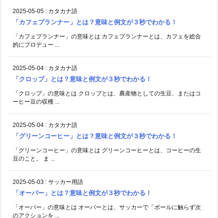
2025-05-05
:
カタカナ語
「カフェプランナー」とは？意味と例文が３秒でわかる！
「カフェプランナー」の意味とは カフェプランナーとは、カフェを総合
的にプロデュー ...
2025-05-04
:
カタカナ語
「クロップ」とは？意味と例文が３秒でわかる！
「クロップ」の意味とは クロップとは、農産物としての生豆、またはコ
ーヒー豆の収穫 ...
2025-05-04
:
カタカナ語
「グリーンコーヒー」とは？意味と例文が３秒でわかる！
「グリーンコーヒー」の意味とは グリーンコーヒーとは、コーヒーの生
豆のこと。 ま ...
2025-05-03
:
サッカー用語
「オーバー」とは？意味と例文が３秒でわかる！
「オーバー」の意味とは オーバーとは、サッカーで「ボールに触らず次
のアクションを ...