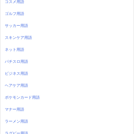
コスメ用語
ゴルフ用語
サッカー用語
スキンケア用語
ネット用語
パチスロ用語
ビジネス用語
ヘアケア用語
ポケモンカード用語
マナー用語
ラーメン用語
ラグビー用語