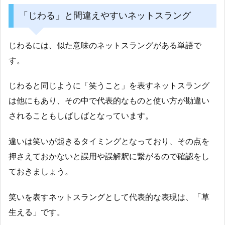
「じわる」と間違えやすいネットスラング
じわるには、似た意味のネットスラングがある単語で
す。
じわると同じように「笑うこと」を表すネットスラング
は他にもあり、その中で代表的なものと使い方が勘違い
されることもしばしばとなっています。
違いは笑いが起きるタイミングとなっており、その点を
押さえておかないと誤用や誤解釈に繋がるので確認をし
ておきましょう。
笑いを表すネットスラングとして代表的な表現は、「草
生える」です。