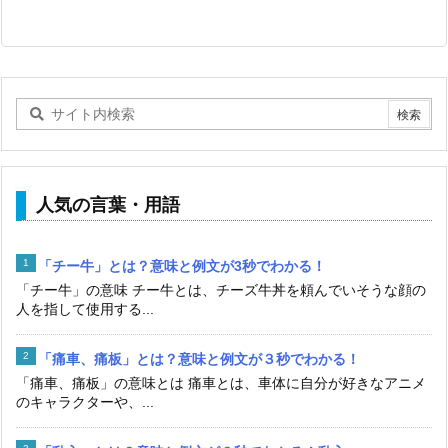
人気の言葉・用語
「チー牛」とは？意味と例文が3秒でわかる！
「チー牛」の意味 チー牛とは、チーズ牛丼を頼んでいそうな顔の
人を指して使用する...
「痛車、痛板」とは？意味と例文が３秒でわかる！
「痛車、痛板」の意味とは 痛車とは、車体に自分が好きなアニメ
のキャラクターや、...