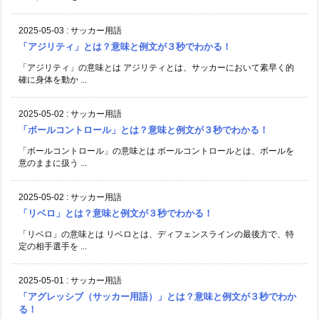
2025-05-03
:
サッカー用語
「アジリティ」とは？意味と例文が３秒でわかる！
「アジリティ」の意味とは アジリティとは、サッカーにおいて素早く的
確に身体を動か ...
2025-05-02
:
サッカー用語
「ボールコントロール」とは？意味と例文が３秒でわかる！
「ボールコントロール」の意味とは ボールコントロールとは、ボールを
意のままに扱う ...
2025-05-02
:
サッカー用語
「リベロ」とは？意味と例文が３秒でわかる！
「リベロ」の意味とは リベロとは、ディフェンスラインの最後方で、特
定の相手選手を ...
2025-05-01
:
サッカー用語
「アグレッシブ（サッカー用語）」とは？意味と例文が３秒でわか
る！