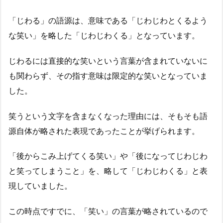
「じわる」の語源は、意味である「じわじわとくるよう
な笑い」を略した「じわじわくる」となっています。
じわるには直接的な笑いという言葉が含まれていないに
も関わらず、その指す意味は限定的な笑いとなっていま
した。
笑うという文字を含まなくなった理由には、そもそも語
源自体が略された表現であったことが挙げられます。
「後からこみ上げてくる笑い」や「後になってじわじわ
と笑ってしまうこと」を、略して「じわじわくる」と表
現していました。
この時点ですでに、「笑い」の言葉が略されているので