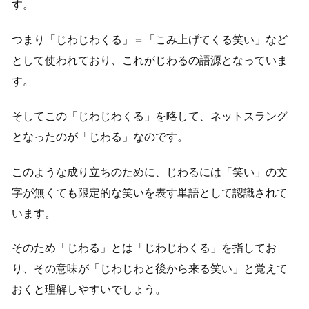
す。
つまり「じわじわくる」＝「こみ上げてくる笑い」など
として使われており、これがじわるの語源となっていま
す。
そしてこの「じわじわくる」を略して、ネットスラング
となったのが「じわる」なのです。
このような成り立ちのために、じわるには「笑い」の文
字が無くても限定的な笑いを表す単語として認識されて
います。
そのため「じわる」とは「じわじわくる」を指してお
り、その意味が「じわじわと後から来る笑い」と覚えて
おくと理解しやすいでしょう。