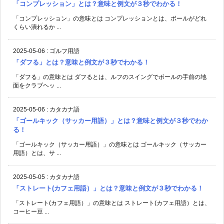
「コンプレッション」とは？意味と例文が３秒でわかる！
「コンプレッション」の意味とは コンプレッションとは、ボールがどれ
くらい潰れるか ...
2025-05-06
:
ゴルフ用語
「ダフる」とは？意味と例文が３秒でわかる！
「ダフる」の意味とは ダフるとは、ルフのスイングでボールの手前の地
面をクラブヘッ ...
2025-05-06
:
カタカナ語
「ゴールキック（サッカー用語）」とは？意味と例文が３秒でわか
る！
「ゴールキック（サッカー用語）」の意味とは ゴールキック（サッカー
用語）とは、サ ...
2025-05-05
:
カタカナ語
「ストレート(カフェ用語）」とは？意味と例文が３秒でわかる！
「ストレート(カフェ用語）」の意味とは ストレート(カフェ用語）とは、
コーヒー豆 ...