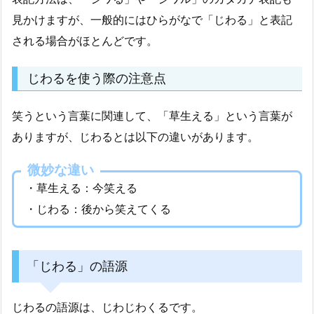
見かけますが、一般的にはひらがなで「じわる」と表記
される場合がほとんどです。
じわるを使う際の注意点
笑うという言葉に関連して、「草生える」という言葉が
ありますが、じわるとは以下の違いがあります。
微妙な違い
・草生える：今笑える
・じわる：後から笑えてくる
「じわる」の語源
じわるの語源は、じわじわくるです。