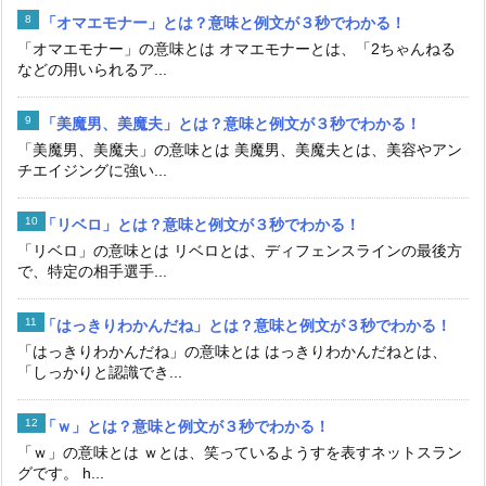
「オマエモナー」とは？意味と例文が３秒でわかる！
「オマエモナー」の意味とは オマエモナーとは、「2ちゃんねる
などの用いられるア...
「美魔男、美魔夫」とは？意味と例文が３秒でわかる！
「美魔男、美魔夫」の意味とは 美魔男、美魔夫とは、美容やアン
チエイジングに強い...
「リベロ」とは？意味と例文が３秒でわかる！
「リベロ」の意味とは リベロとは、ディフェンスラインの最後方
で、特定の相手選手...
「はっきりわかんだね」とは？意味と例文が３秒でわかる！
「はっきりわかんだね」の意味とは はっきりわかんだねとは、
「しっかりと認識でき...
「ｗ」とは？意味と例文が３秒でわかる！
「ｗ」の意味とは ｗとは、笑っているようすを表すネットスラン
グです。 h...