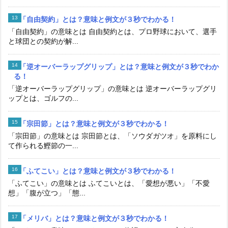
「自由契約」とは？意味と例文が３秒でわかる！
「自由契約」の意味とは 自由契約とは、プロ野球において、選手
と球団との契約が解...
「逆オーバーラップグリップ」とは？意味と例文が３秒でわか
る！
「逆オーバーラップグリップ」の意味とは 逆オーバーラップグリ
ップとは、ゴルフの...
「宗田節」とは？意味と例文が３秒でわかる！
「宗田節」の意味とは 宗田節とは、「ソウダガツオ」を原料にし
て作られる鰹節の一...
「ふてこい」とは？意味と例文が３秒でわかる！
「ふてこい」の意味とは ふてこいとは、「愛想が悪い」「不愛
想」「腹が立つ」「態...
「メリバ」とは？意味と例文が３秒でわかる！