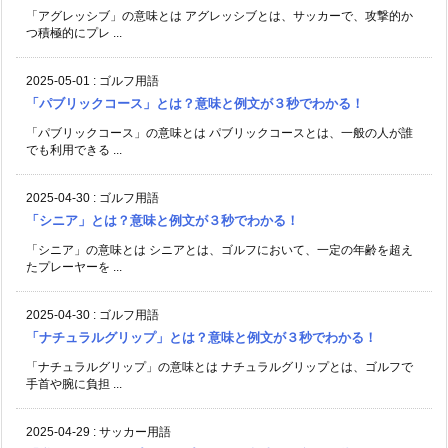
「アグレッシブ」の意味とは アグレッシブとは、サッカーで、攻撃的か
つ積極的にプレ ...
2025-05-01
:
ゴルフ用語
「パブリックコース」とは？意味と例文が３秒でわかる！
「パブリックコース」の意味とは パブリックコースとは、一般の人が誰
でも利用できる ...
2025-04-30
:
ゴルフ用語
「シニア」とは？意味と例文が３秒でわかる！
「シニア」の意味とは シニアとは、ゴルフにおいて、一定の年齢を超え
たプレーヤーを ...
2025-04-30
:
ゴルフ用語
「ナチュラルグリップ」とは？意味と例文が３秒でわかる！
「ナチュラルグリップ」の意味とは ナチュラルグリップとは、ゴルフで
手首や腕に負担 ...
2025-04-29
:
サッカー用語