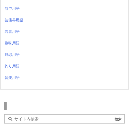
航空用語
芸能界用語
若者用語
趣味用語
野球用語
釣り用語
音楽用語
検索