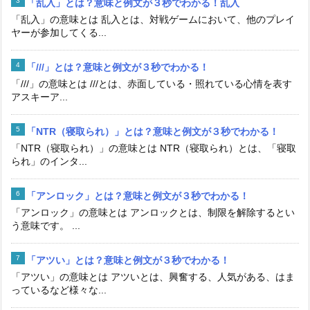
「乱入」とは？意味と例文が３秒でわかる！乱入
「乱入」の意味とは 乱入とは、対戦ゲームにおいて、他のプレイ
ヤーが参加してくる...
「///」とは？意味と例文が３秒でわかる！
「///」の意味とは ///とは、赤面している・照れている心情を表す
アスキーア...
「NTR（寝取られ）」とは？意味と例文が３秒でわかる！
「NTR（寝取られ）」の意味とは NTR（寝取られ）とは、「寝取
られ」のインタ...
「アンロック」とは？意味と例文が３秒でわかる！
「アンロック」の意味とは アンロックとは、制限を解除するとい
う意味です。 ...
「アツい」とは？意味と例文が３秒でわかる！
「アツい」の意味とは アツいとは、興奮する、人気がある、はま
っているなど様々な...