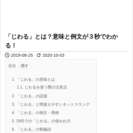
「じわる」とは？意味と例文が３秒でわか
る！


2019-08-25
2020-10-03
目次
1.
「じわる」の意味とは
1.1.
じわるを使う際の注意点
2.
「じわる」の語源
3.
「じわる」と間違えやすいネットスラング
4.
「じわる」の例文・用例
5.
SNSでの「じわる」の使われ方
6.
「じわる」の類義語