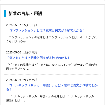
新着の言葉・用語
2025-05-07
:
カタカナ語
「コンプレッション」とは？意味と例文が３秒でわかる！
「コンプレッション」の意味とは コンプレッションとは、ボールがどれ
くらい潰れるか ...
2025-05-06
:
ゴルフ用語
「ダフる」とは？意味と例文が３秒でわかる！
「ダフる」の意味とは ダフるとは、ルフのスイングでボールの手前の地
面をクラブヘッ ...
2025-05-06
:
カタカナ語
「ゴールキック（サッカー用語）」とは？意味と例文が３秒でわか
る！
「ゴールキック（サッカー用語）」の意味とは ゴールキック（サッカー
用語）とは、サ ...