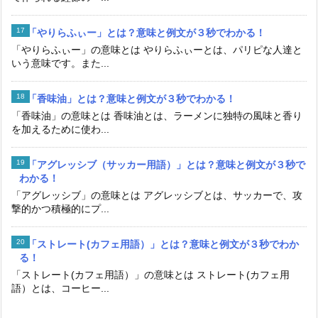
「やりらふぃー」とは？意味と例文が３秒でわかる！
「やりらふぃー」の意味とは やりらふぃーとは、パリピな人達と
いう意味です。また...
「香味油」とは？意味と例文が３秒でわかる！
「香味油」の意味とは 香味油とは、ラーメンに独特の風味と香り
を加えるために使わ...
「アグレッシブ（サッカー用語）」とは？意味と例文が３秒で
わかる！
「アグレッシブ」の意味とは アグレッシブとは、サッカーで、攻
撃的かつ積極的にプ...
「ストレート(カフェ用語）」とは？意味と例文が３秒でわか
る！
「ストレート(カフェ用語）」の意味とは ストレート(カフェ用
語）とは、コーヒー...