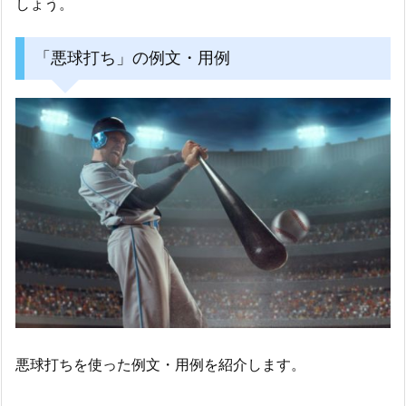
しょう。
「悪球打ち」の例文・用例
悪球打ちを使った例文・用例を紹介します。