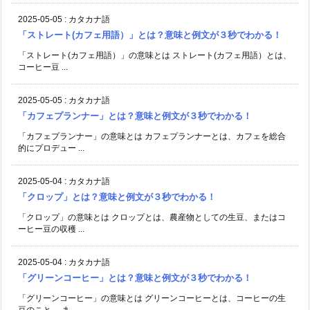
2025-05-05
:
カタカナ語
「ストレート(カフェ用語）」とは？意味と例文が３秒でわかる！
「ストレート(カフェ用語）」の意味とは ストレート(カフェ用語）とは、
コーヒー豆 ...
2025-05-05
:
カタカナ語
「カフェプランナー」とは？意味と例文が３秒でわかる！
「カフェプランナー」の意味とは カフェプランナーとは、カフェを総合
的にプロデュー ...
2025-05-04
:
カタカナ語
「クロップ」とは？意味と例文が３秒でわかる！
「クロップ」の意味とは クロップとは、農産物としての生豆、またはコ
ーヒー豆の収穫 ...
2025-05-04
:
カタカナ語
「グリーンコーヒー」とは？意味と例文が３秒でわかる！
「グリーンコーヒー」の意味とは グリーンコーヒーとは、コーヒーの生
豆のこと。 ま ...