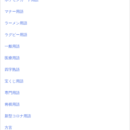
マナー用語
ラーメン用語
ラグビー用語
一般用語
医療用語
四字熟語
宝くじ用語
専門用語
将棋用語
新型コロナ用語
方言