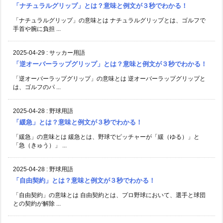
「ナチュラルグリップ」とは？意味と例文が３秒でわかる！
「ナチュラルグリップ」の意味とは ナチュラルグリップとは、ゴルフで
手首や腕に負担 ...
2025-04-29
:
サッカー用語
「逆オーバーラップグリップ」とは？意味と例文が３秒でわかる！
「逆オーバーラップグリップ」の意味とは 逆オーバーラップグリップと
は、ゴルフのパ ...
2025-04-28
:
野球用語
「緩急」とは？意味と例文が３秒でわかる！
「緩急」の意味とは 緩急とは、野球でピッチャーが「緩（ゆる）」と
「急（きゅう）」 ...
2025-04-28
:
野球用語
「自由契約」とは？意味と例文が３秒でわかる！
「自由契約」の意味とは 自由契約とは、プロ野球において、選手と球団
との契約が解除 ...