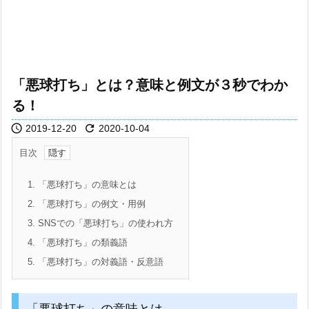
「悪球打ち」とは？意味と例文が３秒でわか
る！


2019-12-20
2020-10-04
目次
1.
「悪球打ち」の意味とは
2.
「悪球打ち」の例文・用例
3.
SNSでの「悪球打ち」の使われ方
4.
「悪球打ち」の類義語
5.
「悪球打ち」の対義語・反意語
「悪球打ち」の意味とは