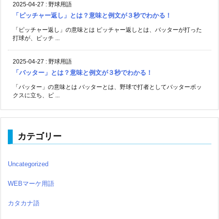
2025-04-27
:
野球用語
「ピッチャー返し」とは？意味と例文が３秒でわかる！
「ピッチャー返し」の意味とは ピッチャー返しとは、バッターが打った
打球が、ピッチ ...
2025-04-27
:
野球用語
「バッター」とは？意味と例文が３秒でわかる！
「バッター」の意味とは バッターとは、野球で打者としてバッターボッ
クスに立ち、ピ ...
カテゴリー
Uncategorized
WEBマーケ用語
カタカナ語