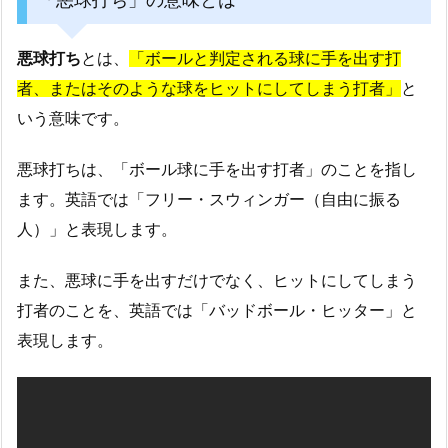
悪球打ち
とは、
「ボールと判定される球に手を出す打
者、またはそのような球をヒットにしてしまう打者」
と
いう意味です。
悪球打ちは、「ボール球に手を出す打者」のことを指し
ます。英語では「フリー・スウィンガー（自由に振る
人）」と表現します。
また、悪球に手を出すだけでなく、ヒットにしてしまう
打者のことを、英語では「バッドボール・ヒッター」と
表現します。