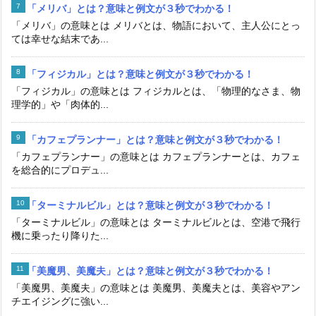
「メリバ」とは？意味と例文が３秒でわかる！
「メリバ」の意味とは メリバとは、物語において、主人公にとっ
ては幸せな結末であ...
「フィジカル」とは？意味と例文が３秒でわかる！
「フィジカル」の意味とは フィジカルとは、「物理的なさま、物
理学的」や「肉体的...
「カフェプランナー」とは？意味と例文が３秒でわかる！
「カフェプランナー」の意味とは カフェプランナーとは、カフェ
を総合的にプロデュ...
「ターミナルビル」とは？意味と例文が３秒でわかる！
「ターミナルビル」の意味とは ターミナルビルとは、空港で飛行
機に乗ったり降りた...
「美魔男、美魔夫」とは？意味と例文が３秒でわかる！
「美魔男、美魔夫」の意味とは 美魔男、美魔夫とは、美容やアン
チエイジングに強い...