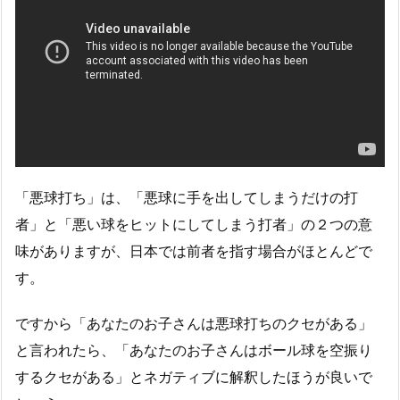
「悪球打ち」は、「悪球に手を出してしまうだけの打
者」と「悪い球をヒットにしてしまう打者」の２つの意
味がありますが、日本では前者を指す場合がほとんどで
す。
ですから「あなたのお子さんは悪球打ちのクセがある」
と言われたら、「あなたのお子さんはボール球を空振り
するクセがある」とネガティブに解釈したほうが良いで