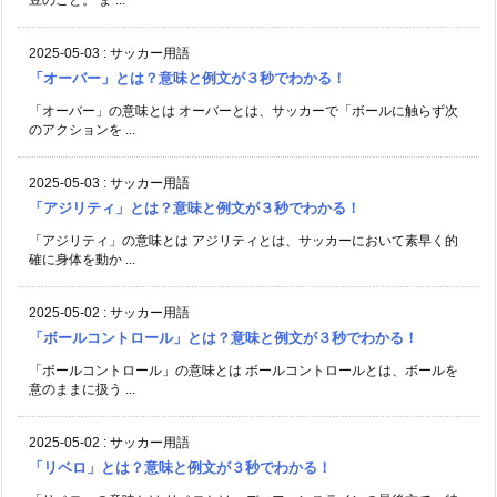
2025-05-03
:
サッカー用語
「オーバー」とは？意味と例文が３秒でわかる！
「オーバー」の意味とは オーバーとは、サッカーで「ボールに触らず次
のアクションを ...
2025-05-03
:
サッカー用語
「アジリティ」とは？意味と例文が３秒でわかる！
「アジリティ」の意味とは アジリティとは、サッカーにおいて素早く的
確に身体を動か ...
2025-05-02
:
サッカー用語
「ボールコントロール」とは？意味と例文が３秒でわかる！
「ボールコントロール」の意味とは ボールコントロールとは、ボールを
意のままに扱う ...
2025-05-02
:
サッカー用語
「リベロ」とは？意味と例文が３秒でわかる！