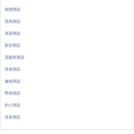
相撲用語
競馬用語
美容用語
航空用語
芸能界用語
若者用語
趣味用語
野球用語
釣り用語
音楽用語