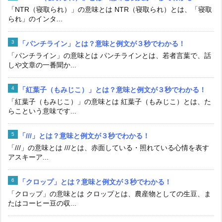
「NTR（寝取られ）」の意味とは NTR（寝取られ）とは、「寝取
られ」のインタ...
「パンチライン」とは？意味と例文が３秒でわかる！
「パンチライン」の意味とは パンチラインとは、若者言葉で、話
しや文章の一番聞か...
「紅葉子（もみじこ）」とは？意味と例文が３秒でわかる！
「紅葉子（もみじこ）」の意味とは 紅葉子（もみじこ）とは、た
らこという意味です...
「///」とは？意味と例文が３秒でわかる！
「///」の意味とは ///とは、赤面している・照れている心情を表す
アスキーア...
「クロップ」とは？意味と例文が３秒でわかる！
「クロップ」の意味とは クロップとは、農産物としての生豆、ま
たはコーヒー豆の収...