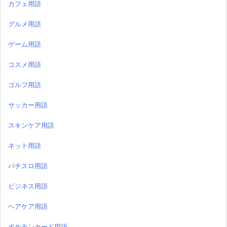
カフェ用語
グルメ用語
ゲーム用語
コスメ用語
ゴルフ用語
サッカー用語
スキンケア用語
ネット用語
パチスロ用語
ビジネス用語
ヘアケア用語
ポケモンカード用語