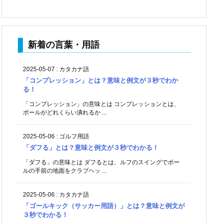
新着の言葉・用語
2025-05-07
:
カタカナ語
「コンプレッション」とは？意味と例文が３秒でわか
る！
「コンプレッション」の意味とは コンプレッションとは、
ボールがどれくらい潰れるか ...
2025-05-06
:
ゴルフ用語
「ダフる」とは？意味と例文が３秒でわかる！
「ダフる」の意味とは ダフるとは、ルフのスイングでボー
ルの手前の地面をクラブヘッ ...
2025-05-06
:
カタカナ語
「ゴールキック（サッカー用語）」とは？意味と例文が
３秒でわかる！