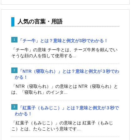
人気の言葉・用語
「チー牛」とは？意味と例文が3秒でわかる！
「チー牛」の意味 チー牛とは、チーズ牛丼を頼んでい
そうな顔の人を指して使用する...
「NTR（寝取られ）」とは？意味と例文が３秒でわ
かる！
「NTR（寝取られ）」の意味とは NTR（寝取られ）と
は、「寝取られ」のインタ...
「紅葉子（もみじこ）」とは？意味と例文が３秒で
わかる！
「紅葉子（もみじこ）」の意味とは 紅葉子（もみじ
こ）とは、たらこという意味です...