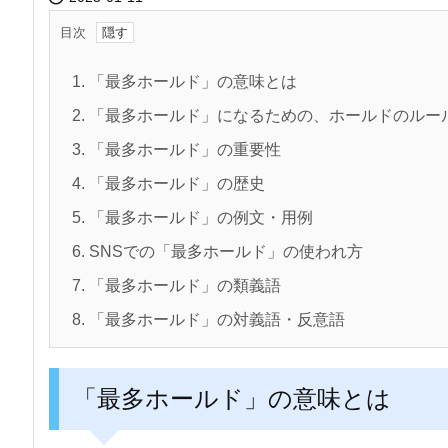
目次
1.
「最多ホールド」の意味とは
2.
「最多ホールド」になるための、ホールドのルー
3.
「最多ホールド」の重要性
4.
「最多ホールド」の歴史
5.
「最多ホールド」の例文・用例
6.
SNSでの「最多ホールド」の使われ方
7.
「最多ホールド」の類義語
8.
「最多ホールド」の対義語・反意語
「最多ホールド」の意味とは