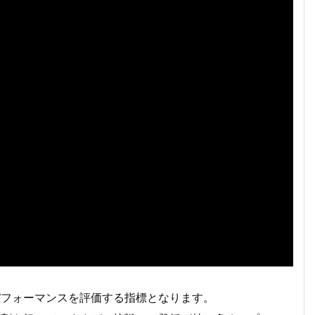
パフォーマンスを評価する指標となります。