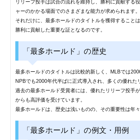
リリーフ投手は試合の流れを維持し、勝利に貢献する
ャーのかかる場面でのさまざまな能力が求められます
それだけに、最多ホールドのタイトルを獲得すること
勝利に貢献した重要な証となるのです。
「最多ホールド」の歴史
最多ホールドのタイトルは比較的新しく、MLBでは20
NPBでも2000年代半ばに正式導入され、多くの優れ
過去の最多ホールド受賞者には、優れたリリーフ投手
からも高評価を受けています。
最多ホールドは、歴史は浅いものの、その重要性は年
「最多ホールド」の例文・用例