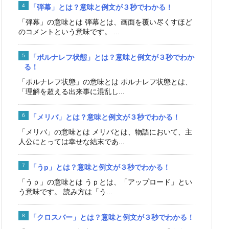
「弾幕」とは？意味と例文が３秒でわかる！
「弾幕」の意味とは 弾幕とは、画面を覆い尽くすほど
のコメントという意味です。 ...
「ポルナレフ状態」とは？意味と例文が３秒でわか
る！
「ポルナレフ状態」の意味とは ポルナレフ状態とは、
「理解を超える出来事に混乱し...
「メリバ」とは？意味と例文が３秒でわかる！
「メリバ」の意味とは メリバとは、物語において、主
人公にとっては幸せな結末であ...
「うp」とは？意味と例文が３秒でわかる！
「うｐ」の意味とは うｐとは、「アップロード」とい
う意味です。 読み方は「う...
「クロスバー」とは？意味と例文が３秒でわかる！