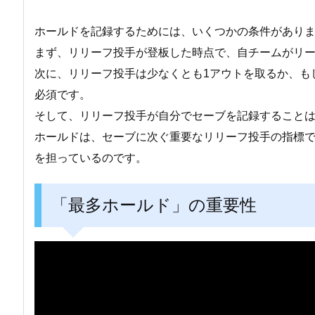
ホールドを記録するためには、いくつかの条件があり
まず、リリーフ投手が登板した時点で、自チームがリ
次に、リリーフ投手は少なくとも1アウトを取るか、も
必須です。
そして、リリーフ投手が自分でセーブを記録すること
ホールドは、セーブに次ぐ重要なリリーフ投手の指標
を担っているのです。
「最多ホールド」の重要性