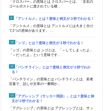
「クロスバー」の意味とは クロスバーとは、「左右の
ゴールポストに渡されている横...
「アントルメ」とは？意味と例文が３秒でわかる！
「アントルメ」の意味とは アントルメには大きく分け
て2つの意味があります。 ...
「ンゴ」とは？意味と例文が３秒でわかる！
「ンゴ」の意味とは ンゴとは、「～してしまったよ」
「～だったよ」という意味です...
「パンチライン」とは？意味と例文が３秒でわか
る！
「パンチライン」の意味とは パンチラインとは、若者
言葉で、話しや文章の一番聞か...
「アグレッシブ（サッカー用語）」とは？意味と例
文が３秒でわかる！
「アグレッシブ」の意味とは アグレッシブとは、サッ