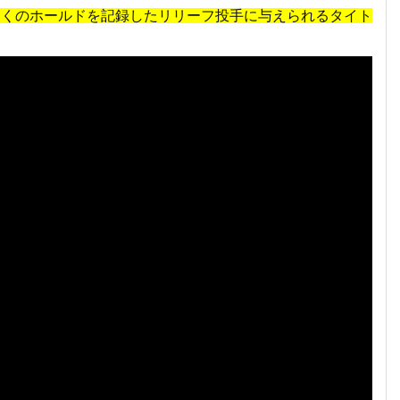
多くのホールドを記録したリリーフ投手に与えられるタイト