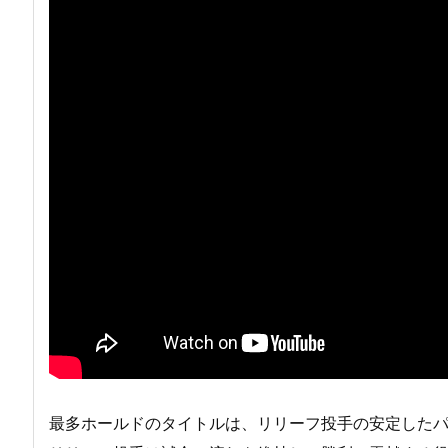
最多ホールドのタイトルは、リリーフ投手の安定した