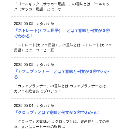
「ゴールキック（サッカー用語）」の意味とは ゴールキッ
ク（サッカー用語）とは、サ ...
2025-05-05
:
カタカナ語
「ストレート(カフェ用語）」とは？意味と例文が３秒
でわかる！
「ストレート(カフェ用語）」の意味とは ストレート(カフェ
用語）とは、コーヒー豆 ...
2025-05-05
:
カタカナ語
「カフェプランナー」とは？意味と例文が３秒でわか
る！
「カフェプランナー」の意味とは カフェプランナーとは、
カフェを総合的にプロデュー ...
2025-05-04
:
カタカナ語
「クロップ」とは？意味と例文が３秒でわかる！
「クロップ」の意味とは クロップとは、農産物としての生
豆、またはコーヒー豆の収穫 ...