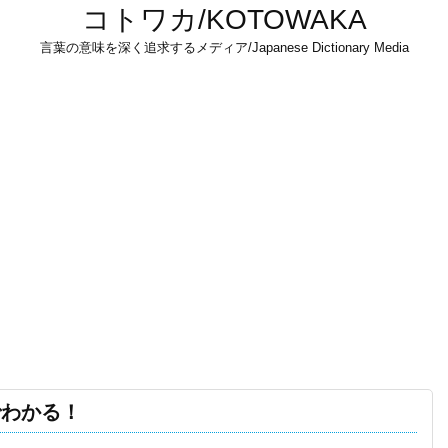
コトワカ/KOTOWAKA
言葉の意味を深く追求するメディア/Japanese Dictionary Media
でわかる！