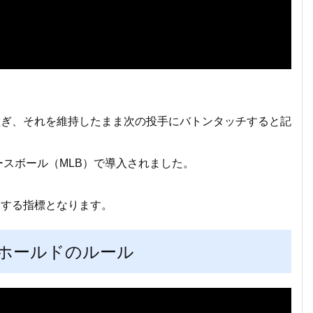
継ぎ、それを維持したまま次の投手にバトンタッチすると記
ースボール（MLB）で導入されました。
価する指標となります。
ホールドのルール