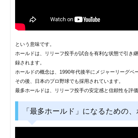
という意味です。
ホールドは、リリーフ投手が試合を有利な状態で引き
録されます。
ホールドの概念は、1990年代後半にメジャーリーグベ
その後、日本のプロ野球でも採用されています。
最多ホールドは、リリーフ投手の安定感と信頼性を評
「最多ホールド」になるための、