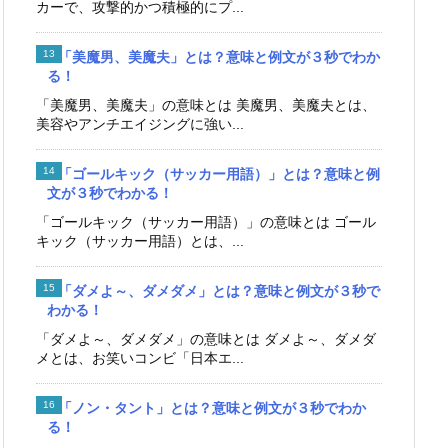
カーで、攻撃的かつ積極的にプ...
「美魔男、美魔夫」とは？意味と例文が３秒でわか
る！
「美魔男、美魔夫」の意味とは 美魔男、美魔夫とは、
美容やアンチエイジングに強い...
「ゴールキック（サッカー用語）」とは？意味と例
文が３秒でわかる！
「ゴールキック（サッカー用語）」の意味とは ゴール
キック（サッカー用語）とは、...
「ダメよ～、ダメダメ」とは？意味と例文が３秒で
わかる！
「ダメよ～、ダメダメ」の意味とは ダメよ～、ダメダ
メとは、お笑いコンビ「日本エ...
「ノン・タント」とは？意味と例文が３秒でわか
る！