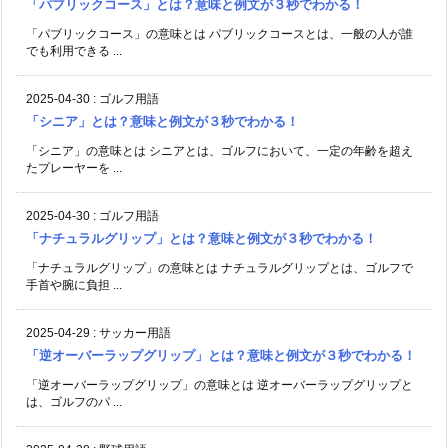
「パブリックコース」とは？意味と例文が３秒でわかる！
「パブリックコース」の意味とは パブリックコースとは、一般の人が誰
でも利用できる ...
2025-04-30
:
ゴルフ用語
「シニア」とは？意味と例文が３秒でわかる！
「シニア」の意味とは シニアとは、ゴルフにおいて、一定の年齢を超え
たプレーヤーを ...
2025-04-30
:
ゴルフ用語
「ナチュラルグリップ」とは？意味と例文が３秒でわかる！
「ナチュラルグリップ」の意味とは ナチュラルグリップとは、ゴルフで
手首や腕に負担 ...
2025-04-29
:
サッカー用語
「逆オーバーラップグリップ」とは？意味と例文が３秒でわかる！
「逆オーバーラップグリップ」の意味とは 逆オーバーラップグリップと
は、ゴルフのパ ...