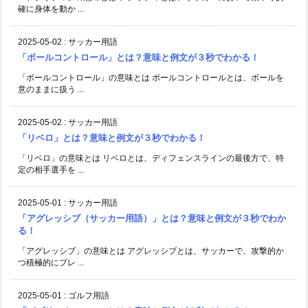
確に身体を動か ...
2025-05-02
:
サッカー用語
「ボールコントロール」とは？意味と例文が３秒でわかる！
「ボールコントロール」の意味とは ボールコントロールとは、ボールを
意のままに扱う ...
2025-05-02
:
サッカー用語
「リベロ」とは？意味と例文が３秒でわかる！
「リベロ」の意味とは リベロとは、ディフェンスラインの最後方で、特
定の相手選手を ...
2025-05-01
:
サッカー用語
「アグレッシブ（サッカー用語）」とは？意味と例文が３秒でわか
る！
「アグレッシブ」の意味とは アグレッシブとは、サッカーで、攻撃的か
つ積極的にプレ ...
2025-05-01
:
ゴルフ用語