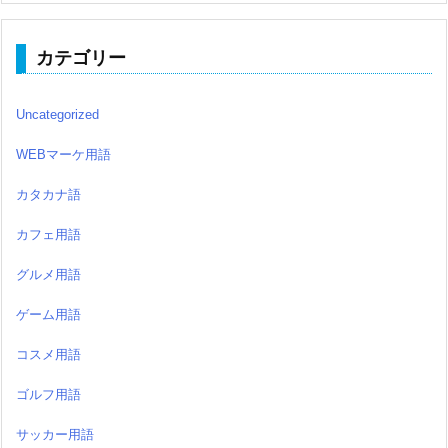
カテゴリー
Uncategorized
WEBマーケ用語
カタカナ語
カフェ用語
グルメ用語
ゲーム用語
コスメ用語
ゴルフ用語
サッカー用語