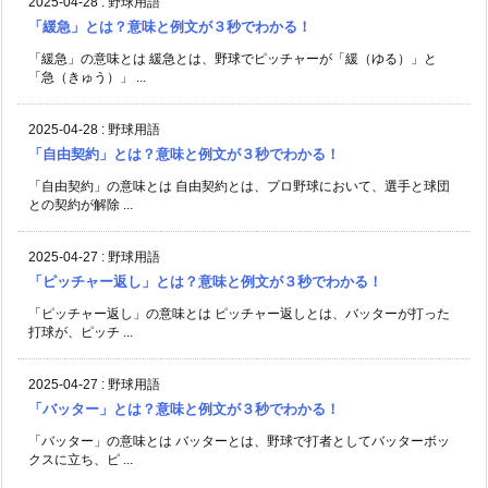
2025-04-28
:
野球用語
「緩急」とは？意味と例文が３秒でわかる！
「緩急」の意味とは 緩急とは、野球でピッチャーが「緩（ゆる）」と
「急（きゅう）」 ...
2025-04-28
:
野球用語
「自由契約」とは？意味と例文が３秒でわかる！
「自由契約」の意味とは 自由契約とは、プロ野球において、選手と球団
との契約が解除 ...
2025-04-27
:
野球用語
「ピッチャー返し」とは？意味と例文が３秒でわかる！
「ピッチャー返し」の意味とは ピッチャー返しとは、バッターが打った
打球が、ピッチ ...
2025-04-27
:
野球用語
「バッター」とは？意味と例文が３秒でわかる！
「バッター」の意味とは バッターとは、野球で打者としてバッターボッ
クスに立ち、ピ ...