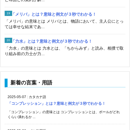
「メリバ」とは？意味と例文が３秒でわかる！
「メリバ」の意味とは メリバとは、物語において、主人公にとっ
ては幸せな結末であ...
「力水」とは？意味と例文が３秒でわかる！
「力水」の意味とは 力水とは、「ちからみず」と読み、相撲で取
り組み前の力士が力...
新着の言葉・用語
2025-05-07
:
カタカナ語
「コンプレッション」とは？意味と例文が３秒でわかる！
「コンプレッション」の意味とは コンプレッションとは、ボールがどれ
くらい潰れるか ...