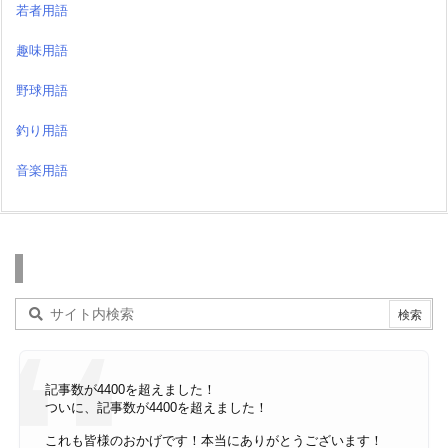
若者用語
趣味用語
野球用語
釣り用語
音楽用語
検索
記事数が4400を超えました！
ついに、記事数が4400を超えました！
これも皆様のおかげです！本当にありがとうございます！