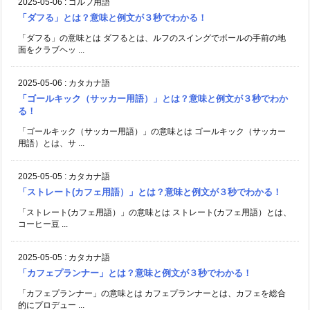
2025-05-06
:
ゴルフ用語
「ダフる」とは？意味と例文が３秒でわかる！
「ダフる」の意味とは ダフるとは、ルフのスイングでボールの手前の地
面をクラブヘッ ...
2025-05-06
:
カタカナ語
「ゴールキック（サッカー用語）」とは？意味と例文が３秒でわか
る！
「ゴールキック（サッカー用語）」の意味とは ゴールキック（サッカー
用語）とは、サ ...
2025-05-05
:
カタカナ語
「ストレート(カフェ用語）」とは？意味と例文が３秒でわかる！
「ストレート(カフェ用語）」の意味とは ストレート(カフェ用語）とは、
コーヒー豆 ...
2025-05-05
:
カタカナ語
「カフェプランナー」とは？意味と例文が３秒でわかる！
「カフェプランナー」の意味とは カフェプランナーとは、カフェを総合
的にプロデュー ...