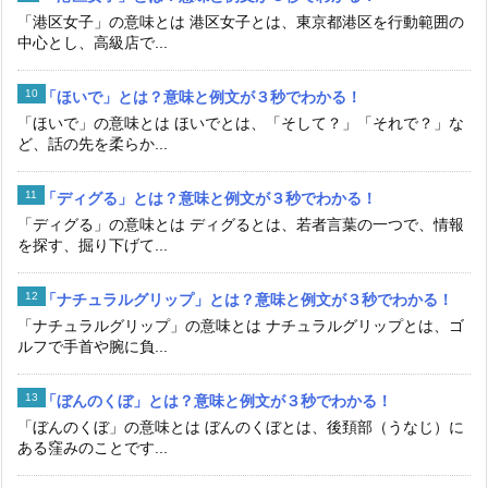
「港区女子」の意味とは 港区女子とは、東京都港区を行動範囲の
中心とし、高級店で...
「ほいで」とは？意味と例文が３秒でわかる！
「ほいで」の意味とは ほいでとは、「そして？」「それで？」な
ど、話の先を柔らか...
「ディグる」とは？意味と例文が３秒でわかる！
「ディグる」の意味とは ディグるとは、若者言葉の一つで、情報
を探す、掘り下げて...
「ナチュラルグリップ」とは？意味と例文が３秒でわかる！
「ナチュラルグリップ」の意味とは ナチュラルグリップとは、ゴ
ルフで手首や腕に負...
「ぼんのくぼ」とは？意味と例文が３秒でわかる！
「ぼんのくぼ」の意味とは ぼんのくぼとは、後頚部（うなじ）に
ある窪みのことです...