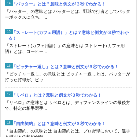
「バッター」とは？意味と例文が３秒でわかる！
「バッター」の意味とは バッターとは、野球で打者としてバッタ
ーボックスに立ち、...
「ストレート(カフェ用語）」とは？意味と例文が３秒でわか
る！
「ストレート(カフェ用語）」の意味とは ストレート(カフェ用
語）とは、コーヒー...
「ピッチャー返し」とは？意味と例文が３秒でわかる！
「ピッチャー返し」の意味とは ピッチャー返しとは、バッターが
打った打球が、ピッ...
「リベロ」とは？意味と例文が３秒でわかる！
「リベロ」の意味とは リベロとは、ディフェンスラインの最後方
で、特定の相手選手...
「自由契約」とは？意味と例文が３秒でわかる！
「自由契約」の意味とは 自由契約とは、プロ野球において、選手
と球団との契約が解...