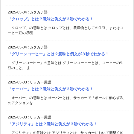
2025-05-04
:
カタカナ語
「クロップ」とは？意味と例文が３秒でわかる！
「クロップ」の意味とは クロップとは、農産物としての生豆、またはコ
ーヒー豆の収穫 ...
2025-05-04
:
カタカナ語
「グリーンコーヒー」とは？意味と例文が３秒でわかる！
「グリーンコーヒー」の意味とは グリーンコーヒーとは、コーヒーの生
豆のこと。 ま ...
2025-05-03
:
サッカー用語
「オーバー」とは？意味と例文が３秒でわかる！
「オーバー」の意味とは オーバーとは、サッカーで「ボールに触らず次
のアクションを ...
2025-05-03
:
サッカー用語
「アジリティ」とは？意味と例文が３秒でわかる！
「アジリティ」の意味とは アジリティとは、サッカーにおいて素早く的