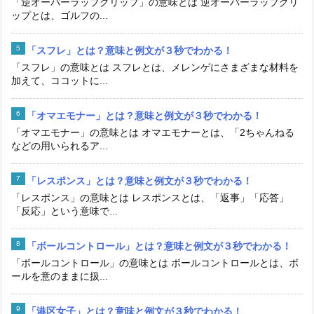
「逆オーバーラップグリップ」の意味とは 逆オーバーラップグリ
ップとは、ゴルフの...
「スフレ」とは？意味と例文が３秒でわかる！
「スフレ」の意味とは スフレとは、メレンゲにさまざまな材料を
加えて、ココットに...
「オマエモナー」とは？意味と例文が３秒でわかる！
「オマエモナー」の意味とは オマエモナーとは、「2ちゃんねる
などの用いられるア...
「レスポンス」とは？意味と例文が３秒でわかる！
「レスポンス」の意味とは レスポンスとは、「返事」「応答」
「反応」という意味で...
「ボールコントロール」とは？意味と例文が３秒でわかる！
「ボールコントロール」の意味とは ボールコントロールとは、ボ
ールを意のままに扱...
「港区女子」とは？意味と例文が３秒でわかる！