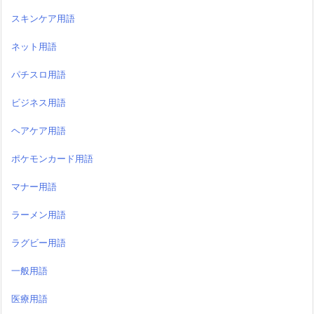
スキンケア用語
ネット用語
パチスロ用語
ビジネス用語
ヘアケア用語
ポケモンカード用語
マナー用語
ラーメン用語
ラグビー用語
一般用語
医療用語