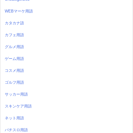
WEBマーケ用語
カタカナ語
カフェ用語
グルメ用語
ゲーム用語
コスメ用語
ゴルフ用語
サッカー用語
スキンケア用語
ネット用語
パチスロ用語