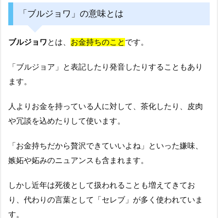
「ブルジョワ」の意味とは
ブルジョワ
とは、
お金持ちのこと
です。
「ブルジョア」と表記したり発音したりすることもあり
ます。
人よりお金を持っている人に対して、茶化したり、皮肉
や冗談を込めたりして使います。
「お金持ちだから贅沢できていいよね」といった嫌味、
嫉妬や妬みのニュアンスも含まれます。
しかし近年は死後として扱われることも増えてきてお
り、代わりの言葉として「セレブ」が多く使われていま
す。