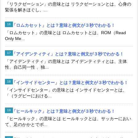
「リラクゼーション」の意味とは リラクゼーションとは、心身の
緊張を解きほぐし、...
「ロムカセット」とは？意味と例文が３秒でわかる！
「ロムカセット」の意味とは ロムカセットとは、ROM（Read
Only Me...
「アイデンティティ」とは？意味と例文が３秒でわかる！
「アイデンティティ」の意味とは アイデンティティとは、主体
性、自己同一性 、独...
「インサイドセンター」とは？意味と例文が３秒でわかる！
「インサイドセンター」の意味とは インサイドセンターとは、
「（ラグビーにおける...
「ヒールキック」とは？意味と例文が３秒でわかる！
「ヒールキック」の意味とは ヒールキックとは、サッカーにおい
て、足のかかとでボ...