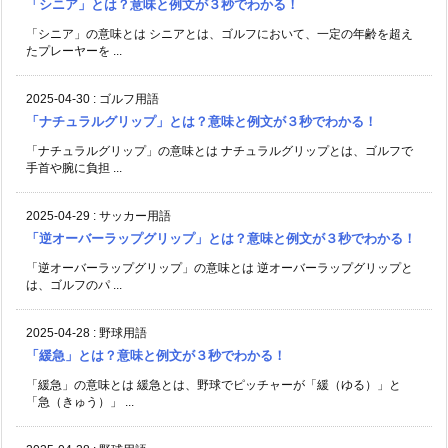
「シニア」とは？意味と例文が３秒でわかる！
「シニア」の意味とは シニアとは、ゴルフにおいて、一定の年齢を超え
たプレーヤーを ...
2025-04-30
:
ゴルフ用語
「ナチュラルグリップ」とは？意味と例文が３秒でわかる！
「ナチュラルグリップ」の意味とは ナチュラルグリップとは、ゴルフで
手首や腕に負担 ...
2025-04-29
:
サッカー用語
「逆オーバーラップグリップ」とは？意味と例文が３秒でわかる！
「逆オーバーラップグリップ」の意味とは 逆オーバーラップグリップと
は、ゴルフのパ ...
2025-04-28
:
野球用語
「緩急」とは？意味と例文が３秒でわかる！
「緩急」の意味とは 緩急とは、野球でピッチャーが「緩（ゆる）」と
「急（きゅう）」 ...