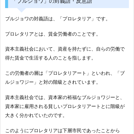
「ブルジョワ」の対義語・反意語
ブルジョワの対義語は、「プロレタリア」です。
プロレタリアとは、賃金労働者のことです。
資本主義社会において、資産を持たずに、自らの労働で
得た賃金で生活する人のことを指します。
この労働者の層は「プロレタリアート」といわれ、「ブ
ルジョワジー」と対の階級とされています。
資本主義社会では、資本家の裕福なブルジョワジーと、
資本家に雇用される貧しいプロレタリアートとに階級が
大きく分かれていたのです。
このようにプロレタリアは下層市民であったことから