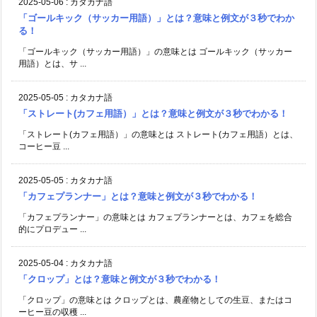
2025-05-06
:
カタカナ語
「ゴールキック（サッカー用語）」とは？意味と例文が３秒でわか
る！
「ゴールキック（サッカー用語）」の意味とは ゴールキック（サッカー
用語）とは、サ ...
2025-05-05
:
カタカナ語
「ストレート(カフェ用語）」とは？意味と例文が３秒でわかる！
「ストレート(カフェ用語）」の意味とは ストレート(カフェ用語）とは、
コーヒー豆 ...
2025-05-05
:
カタカナ語
「カフェプランナー」とは？意味と例文が３秒でわかる！
「カフェプランナー」の意味とは カフェプランナーとは、カフェを総合
的にプロデュー ...
2025-05-04
:
カタカナ語
「クロップ」とは？意味と例文が３秒でわかる！
「クロップ」の意味とは クロップとは、農産物としての生豆、またはコ
ーヒー豆の収穫 ...