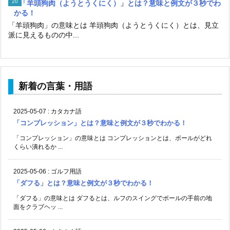
「羊頭狗肉（ようとうくにく）」とは？意味と例文が３秒でわ
かる！
「羊頭狗肉」の意味とは 羊頭狗肉（ようとうくにく）とは、見立
派に見えるものの中...
新着の言葉・用語
2025-05-07
:
カタカナ語
「コンプレッション」とは？意味と例文が３秒でわかる！
「コンプレッション」の意味とは コンプレッションとは、ボールがどれ
くらい潰れるか ...
2025-05-06
:
ゴルフ用語
「ダフる」とは？意味と例文が３秒でわかる！
「ダフる」の意味とは ダフるとは、ルフのスイングでボールの手前の地
面をクラブヘッ ...