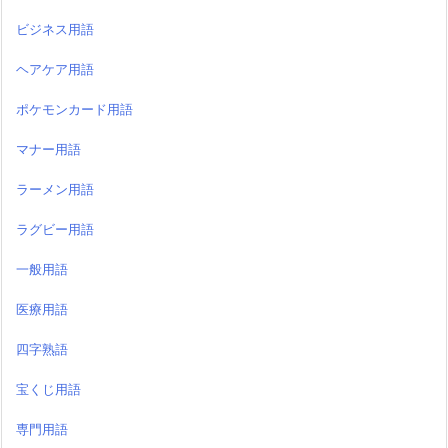
ビジネス用語
ヘアケア用語
ポケモンカード用語
マナー用語
ラーメン用語
ラグビー用語
一般用語
医療用語
四字熟語
宝くじ用語
専門用語