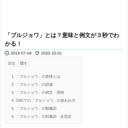
「ブルジョワ」とは？意味と例文が３秒でわ
かる！


2019-07-04
2020-10-01
目次
1.
「ブルジョワ」の意味とは
2.
「ブルジョワ」の語源
3.
「ブルジョワ」の例文・用例
4.
SNSでの「ブルジョワ」の使われ方
5.
「ブルジョワ」の類義語
6.
「ブルジョワ」の対義語・反意語