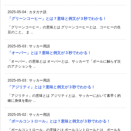
2025-05-04
:
カタカナ語
「グリーンコーヒー」とは？意味と例文が３秒でわかる！
「グリーンコーヒー」の意味とは グリーンコーヒーとは、コーヒーの生
豆のこと。 ま ...
2025-05-03
:
サッカー用語
「オーバー」とは？意味と例文が３秒でわかる！
「オーバー」の意味とは オーバーとは、サッカーで「ボールに触らず次
のアクションを ...
2025-05-03
:
サッカー用語
「アジリティ」とは？意味と例文が３秒でわかる！
「アジリティ」の意味とは アジリティとは、サッカーにおいて素早く的
確に身体を動か ...
2025-05-02
:
サッカー用語
「ボールコントロール」とは？意味と例文が３秒でわかる！
「ボールコントロール」の意味とは ボールコントロールとは、ボールを