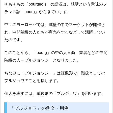
そもそもの「bourgeois」の語源は、城壁という意味のフ
ランス語「bourg」からきています。
中世のヨーロッパでは、城壁の中でマーケットが開催さ
れ、中間階級の人たちが商売をするなどして活躍してい
たのです。
このことから、「bourg」の中の人＝商工業者などの中間
階級の人＝ブルジョワジーとなりました。
ちなみに「ブルジョワジー」は複数形で、階級としての
ブルジョワのことを指します。
個人を表すには、単数形の「ブルジョワ」を用います。
「ブルジョワ」の例文・用例