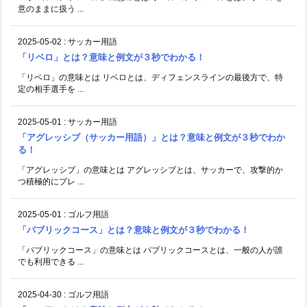
意のままに扱う ...
2025-05-02
:
サッカー用語
「リベロ」とは？意味と例文が３秒でわかる！
「リベロ」の意味とは リベロとは、ディフェンスラインの最後方で、特
定の相手選手を ...
2025-05-01
:
サッカー用語
「アグレッシブ（サッカー用語）」とは？意味と例文が３秒でわか
る！
「アグレッシブ」の意味とは アグレッシブとは、サッカーで、攻撃的か
つ積極的にプレ ...
2025-05-01
:
ゴルフ用語
「パブリックコース」とは？意味と例文が３秒でわかる！
「パブリックコース」の意味とは パブリックコースとは、一般の人が誰
でも利用できる ...
2025-04-30
:
ゴルフ用語