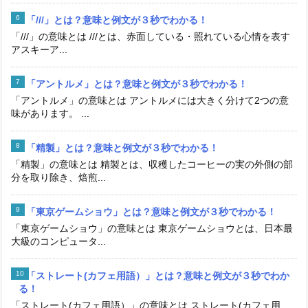
「///」とは？意味と例文が３秒でわかる！
「///」の意味とは ///とは、赤面している・照れている心情を表す
アスキーア...
「アントルメ」とは？意味と例文が３秒でわかる！
「アントルメ」の意味とは アントルメには大きく分けて2つの意
味があります。 ...
「精製」とは？意味と例文が３秒でわかる！
「精製」の意味とは 精製とは、収穫したコーヒーの実の外側の部
分を取り除き、焙煎...
「東京ゲームショウ」とは？意味と例文が３秒でわかる！
「東京ゲームショウ」の意味とは 東京ゲームショウとは、日本最
大級のコンピュータ...
「ストレート(カフェ用語）」とは？意味と例文が３秒でわか
る！
「ストレート(カフェ用語）」の意味とは ストレート(カフェ用