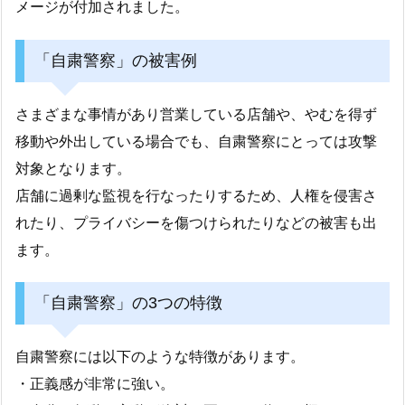
メージが付加されました。
「自粛警察」の被害例
さまざまな事情があり営業している店舗や、やむを得ず
移動や外出している場合でも、自粛警察にとっては攻撃
対象となります。
店舗に過剰な監視を行なったりするため、人権を侵害さ
れたり、プライバシーを傷つけられたりなどの被害も出
ます。
「自粛警察」の3つの特徴
自粛警察には以下のような特徴があります。
・正義感が非常に強い。