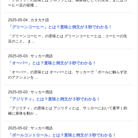
ーヒー豆の収穫 ...
2025-05-04
:
カタカナ語
「グリーンコーヒー」とは？意味と例文が３秒でわかる！
「グリーンコーヒー」の意味とは グリーンコーヒーとは、コーヒーの生
豆のこと。 ま ...
2025-05-03
:
サッカー用語
「オーバー」とは？意味と例文が３秒でわかる！
「オーバー」の意味とは オーバーとは、サッカーで「ボールに触らず次
のアクションを ...
2025-05-03
:
サッカー用語
「アジリティ」とは？意味と例文が３秒でわかる！
「アジリティ」の意味とは アジリティとは、サッカーにおいて素早く的
確に身体を動か ...
2025-05-02
:
サッカー用語
「ボールコントロール」とは？意味と例文が３秒でわかる！