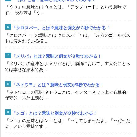
「うｐ」の意味とは うｐとは、「アップロード」という意味で
す。 読み方は「う...
「クロスバー」とは？意味と例文が３秒でわかる！
「クロスバー」の意味とは クロスバーとは、「左右のゴールポス
トに渡されている横...
「メリバ」とは？意味と例文が３秒でわかる！
「メリバ」の意味とは メリバとは、物語において、主人公にとっ
ては幸せな結末であ...
「ネトウヨ」とは？意味と例文が3秒でわかる！
「ネトウヨ」の意味 ネトウヨとは、インターネット上で右翼的・
保守的・排外主義な...
「ンゴ」とは？意味と例文が３秒でわかる！
「ンゴ」の意味とは ンゴとは、「～してしまったよ」「～だった
よ」という意味です...