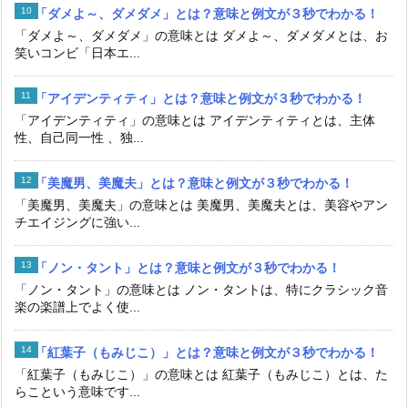
「ダメよ～、ダメダメ」とは？意味と例文が３秒でわかる！
「ダメよ～、ダメダメ」の意味とは ダメよ～、ダメダメとは、お
笑いコンビ「日本エ...
「アイデンティティ」とは？意味と例文が３秒でわかる！
「アイデンティティ」の意味とは アイデンティティとは、主体
性、自己同一性 、独...
「美魔男、美魔夫」とは？意味と例文が３秒でわかる！
「美魔男、美魔夫」の意味とは 美魔男、美魔夫とは、美容やアン
チエイジングに強い...
「ノン・タント」とは？意味と例文が３秒でわかる！
「ノン・タント」の意味とは ノン・タントは、特にクラシック音
楽の楽譜上でよく使...
「紅葉子（もみじこ）」とは？意味と例文が３秒でわかる！
「紅葉子（もみじこ）」の意味とは 紅葉子（もみじこ）とは、た
らこという意味です...