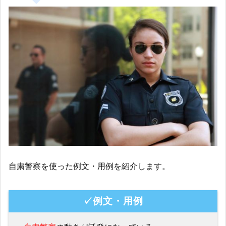
自粛警察を使った例文・用例を紹介します。
✓例文・用例