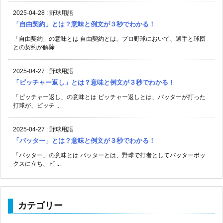
2025-04-28
:
野球用語
「自由契約」とは？意味と例文が３秒でわかる！
「自由契約」の意味とは 自由契約とは、プロ野球において、選手と球団
との契約が解除 ...
2025-04-27
:
野球用語
「ピッチャー返し」とは？意味と例文が３秒でわかる！
「ピッチャー返し」の意味とは ピッチャー返しとは、バッターが打った
打球が、ピッチ ...
2025-04-27
:
野球用語
「バッター」とは？意味と例文が３秒でわかる！
「バッター」の意味とは バッターとは、野球で打者としてバッターボッ
クスに立ち、ピ ...
カテゴリー