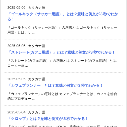
2025-05-06
:
カタカナ語
「ゴールキック（サッカー用語）」とは？意味と例文が３秒でわか
る！
「ゴールキック（サッカー用語）」の意味とは ゴールキック（サッカー
用語）とは、サ ...
2025-05-05
:
カタカナ語
「ストレート(カフェ用語）」とは？意味と例文が３秒でわかる！
「ストレート(カフェ用語）」の意味とは ストレート(カフェ用語）とは、
コーヒー豆 ...
2025-05-05
:
カタカナ語
「カフェプランナー」とは？意味と例文が３秒でわかる！
「カフェプランナー」の意味とは カフェプランナーとは、カフェを総合
的にプロデュー ...
2025-05-04
:
カタカナ語
「クロップ」とは？意味と例文が３秒でわかる！
「クロップ」の意味とは クロップとは、農産物としての生豆、またはコ