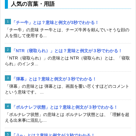
人気の言葉・用語
「チー牛」とは？意味と例文が3秒でわかる！
「チー牛」の意味 チー牛とは、チーズ牛丼を頼んでいそうな顔の
人を指して使用する...
「NTR（寝取られ）」とは？意味と例文が３秒でわかる！
「NTR（寝取られ）」の意味とは NTR（寝取られ）とは、「寝取
られ」のインタ...
「弾幕」とは？意味と例文が３秒でわかる！
「弾幕」の意味とは 弾幕とは、画面を覆い尽くすほどのコメント
という意味です。 ...
「ポルナレフ状態」とは？意味と例文が３秒でわかる！
「ポルナレフ状態」の意味とは ポルナレフ状態とは、「理解を超
える出来事に混乱し...
「うp」とは？意味と例文が３秒でわかる！