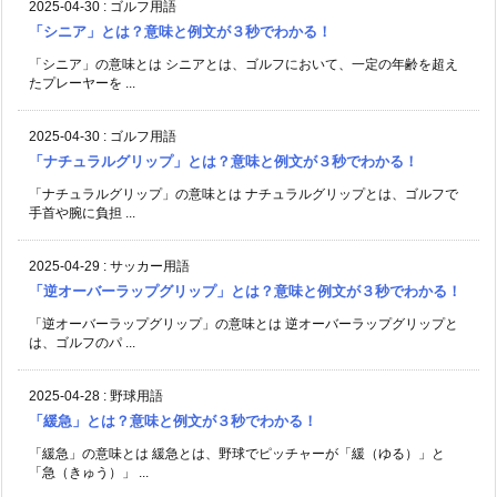
2025-04-30
:
ゴルフ用語
「シニア」とは？意味と例文が３秒でわかる！
「シニア」の意味とは シニアとは、ゴルフにおいて、一定の年齢を超え
たプレーヤーを ...
2025-04-30
:
ゴルフ用語
「ナチュラルグリップ」とは？意味と例文が３秒でわかる！
「ナチュラルグリップ」の意味とは ナチュラルグリップとは、ゴルフで
手首や腕に負担 ...
2025-04-29
:
サッカー用語
「逆オーバーラップグリップ」とは？意味と例文が３秒でわかる！
「逆オーバーラップグリップ」の意味とは 逆オーバーラップグリップと
は、ゴルフのパ ...
2025-04-28
:
野球用語
「緩急」とは？意味と例文が３秒でわかる！
「緩急」の意味とは 緩急とは、野球でピッチャーが「緩（ゆる）」と
「急（きゅう）」 ...