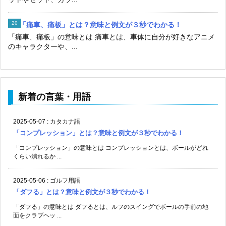
「痛車、痛板」とは？意味と例文が３秒でわかる！
「痛車、痛板」の意味とは 痛車とは、車体に自分が好きなアニメ
のキャラクターや、...
新着の言葉・用語
2025-05-07
:
カタカナ語
「コンプレッション」とは？意味と例文が３秒でわかる！
「コンプレッション」の意味とは コンプレッションとは、ボールがどれ
くらい潰れるか ...
2025-05-06
:
ゴルフ用語
「ダフる」とは？意味と例文が３秒でわかる！
「ダフる」の意味とは ダフるとは、ルフのスイングでボールの手前の地
面をクラブヘッ ...