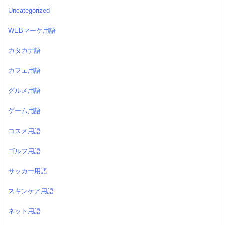
Uncategorized
WEBマーケ用語
カタカナ語
カフェ用語
グルメ用語
ゲーム用語
コスメ用語
ゴルフ用語
サッカー用語
スキンケア用語
ネット用語