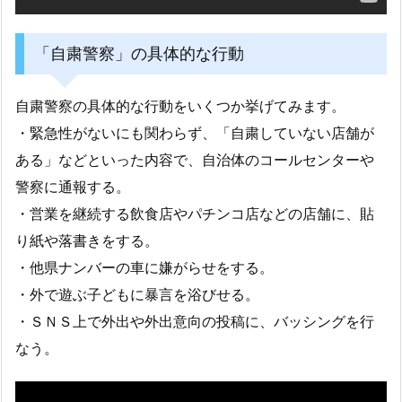
「自粛警察」の具体的な行動
自粛警察の具体的な行動をいくつか挙げてみます。
・緊急性がないにも関わらず、「自粛していない店舗が
ある」などといった内容で、自治体のコールセンターや
警察に通報する。
・営業を継続する飲食店やパチンコ店などの店舗に、貼
り紙や落書きをする。
・他県ナンバーの車に嫌がらせをする。
・外で遊ぶ子どもに暴言を浴びせる。
・ＳＮＳ上で外出や外出意向の投稿に、バッシングを行
なう。