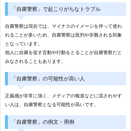
「自粛警察」で起こりがちなトラブル
自粛警察は現在では、マイナスのイメージを伴って使わ
れることが多いため、自粛警察は批判や非難される対象
となっています。
他人に自粛を促す言動や行動をとることが自粛警察だと
みなされることもあります。
「自粛警察」の可能性が高い人
正義感が非常に強く、メディアの報道などに流されやす
い人は、自粛警察となる可能性が高いです。
「自粛警察」の例文・用例