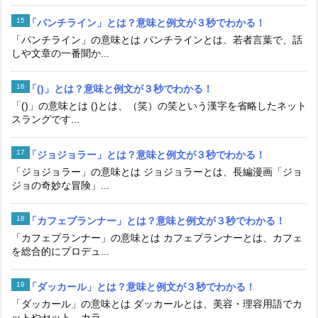
「パンチライン」とは？意味と例文が３秒でわかる！
「パンチライン」の意味とは パンチラインとは、若者言葉で、話
しや文章の一番聞か...
「()」とは？意味と例文が３秒でわかる！
「()」の意味とは ()とは、（笑）の笑という漢字を省略したネット
スラングです...
「ジョジョラー」とは？意味と例文が３秒でわかる！
「ジョジョラー」の意味とは ジョジョラーとは、長編漫画「ジョ
ジョの奇妙な冒険」...
「カフェプランナー」とは？意味と例文が３秒でわかる！
「カフェプランナー」の意味とは カフェプランナーとは、カフェ
を総合的にプロデュ...
「ダッカール」とは？意味と例文が３秒でわかる！
「ダッカール」の意味とは ダッカールとは、美容・理容用語でカ
ットやセット、カラ...