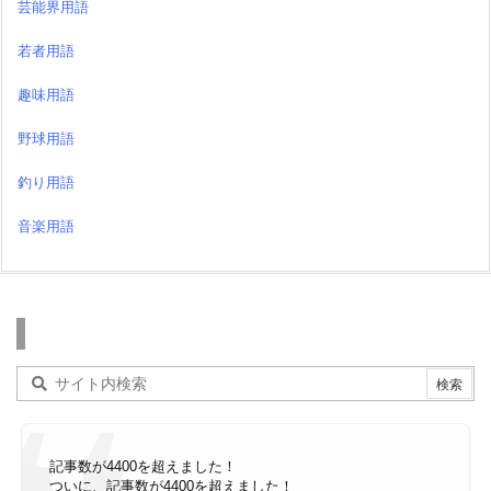
芸能界用語
若者用語
趣味用語
野球用語
釣り用語
音楽用語
検索
記事数が4400を超えました！
ついに、記事数が4400を超えました！