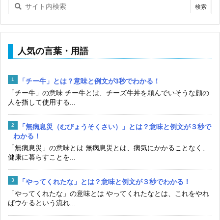
人気の言葉・用語
「チー牛」とは？意味と例文が3秒でわかる！
「チー牛」の意味 チー牛とは、チーズ牛丼を頼んでいそうな顔の
人を指して使用する...
「無病息災（むびょうそくさい）」とは？意味と例文が３秒で
わかる！
「無病息災」の意味とは 無病息災とは、病気にかかることなく、
健康に暮らすことを...
「やってくれたな」とは？意味と例文が３秒でわかる！
「やってくれたな」の意味とは やってくれたなとは、これをやれ
ばウケるという流れ...