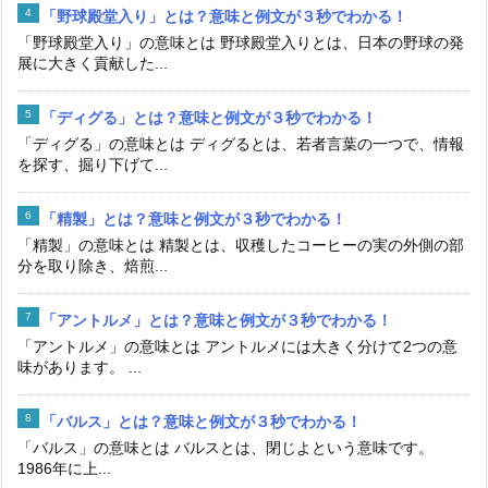
「野球殿堂入り」とは？意味と例文が３秒でわかる！
「野球殿堂入り」の意味とは 野球殿堂入りとは、日本の野球の発
展に大きく貢献した...
「ディグる」とは？意味と例文が３秒でわかる！
「ディグる」の意味とは ディグるとは、若者言葉の一つで、情報
を探す、掘り下げて...
「精製」とは？意味と例文が３秒でわかる！
「精製」の意味とは 精製とは、収穫したコーヒーの実の外側の部
分を取り除き、焙煎...
「アントルメ」とは？意味と例文が３秒でわかる！
「アントルメ」の意味とは アントルメには大きく分けて2つの意
味があります。 ...
「バルス」とは？意味と例文が３秒でわかる！
「バルス」の意味とは バルスとは、閉じよという意味です。
1986年に上...