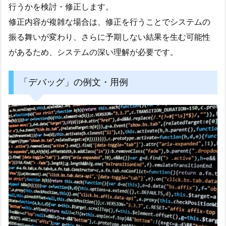
行うかを検討・修正します。
修正内容が複雑な場合は、修正を行うことでシステムの
振る舞いが変わり、さらに予期しない結果を生む可能性
があるため、システムの深い理解が必要です。
「デバッグ」の例文・用例