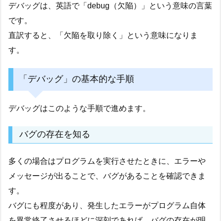
デバッグは、英語で「debug（欠陥）」という意味の言葉
です。
直訳すると、「欠陥を取り除く」という意味になりま
す。
「デバッグ」の基本的な手順
デバッグはこのような手順で進めます。
バグの存在を知る
多くの場合はプログラムを実行させたときに、エラーや
メッセージが出ることで、バグがあることを確認できま
す。
バグにも程度があり、発生したエラーがプログラム自体
を異常終了させるほどに深刻であれば、バグの存在が明