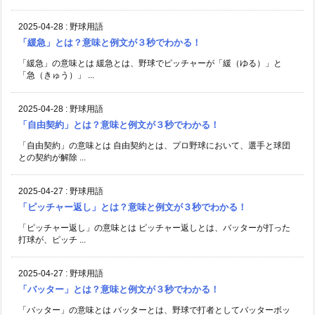
2025-04-28
:
野球用語
「緩急」とは？意味と例文が３秒でわかる！
「緩急」の意味とは 緩急とは、野球でピッチャーが「緩（ゆる）」と
「急（きゅう）」 ...
2025-04-28
:
野球用語
「自由契約」とは？意味と例文が３秒でわかる！
「自由契約」の意味とは 自由契約とは、プロ野球において、選手と球団
との契約が解除 ...
2025-04-27
:
野球用語
「ピッチャー返し」とは？意味と例文が３秒でわかる！
「ピッチャー返し」の意味とは ピッチャー返しとは、バッターが打った
打球が、ピッチ ...
2025-04-27
:
野球用語
「バッター」とは？意味と例文が３秒でわかる！
「バッター」の意味とは バッターとは、野球で打者としてバッターボッ