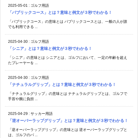
2025-05-01
:
ゴルフ用語
「パブリックコース」とは？意味と例文が３秒でわかる！
「パブリックコース」の意味とは パブリックコースとは、一般の人が誰
でも利用できる ...
2025-04-30
:
ゴルフ用語
「シニア」とは？意味と例文が３秒でわかる！
「シニア」の意味とは シニアとは、ゴルフにおいて、一定の年齢を超え
たプレーヤーを ...
2025-04-30
:
ゴルフ用語
「ナチュラルグリップ」とは？意味と例文が３秒でわかる！
「ナチュラルグリップ」の意味とは ナチュラルグリップとは、ゴルフで
手首や腕に負担 ...
2025-04-29
:
サッカー用語
「逆オーバーラップグリップ」とは？意味と例文が３秒でわかる！
「逆オーバーラップグリップ」の意味とは 逆オーバーラップグリップと
は、ゴルフのパ ...