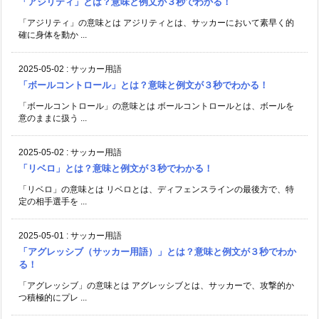
「アジリティ」とは？意味と例文が３秒でわかる！
「アジリティ」の意味とは アジリティとは、サッカーにおいて素早く的
確に身体を動か ...
2025-05-02
:
サッカー用語
「ボールコントロール」とは？意味と例文が３秒でわかる！
「ボールコントロール」の意味とは ボールコントロールとは、ボールを
意のままに扱う ...
2025-05-02
:
サッカー用語
「リベロ」とは？意味と例文が３秒でわかる！
「リベロ」の意味とは リベロとは、ディフェンスラインの最後方で、特
定の相手選手を ...
2025-05-01
:
サッカー用語
「アグレッシブ（サッカー用語）」とは？意味と例文が３秒でわか
る！
「アグレッシブ」の意味とは アグレッシブとは、サッカーで、攻撃的か
つ積極的にプレ ...