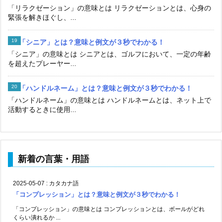
「リラクゼーション」の意味とは リラクゼーションとは、心身の
緊張を解きほぐし、...
「シニア」とは？意味と例文が３秒でわかる！
「シニア」の意味とは シニアとは、ゴルフにおいて、一定の年齢
を超えたプレーヤー...
「ハンドルネーム」とは？意味と例文が３秒でわかる！
「ハンドルネーム」の意味とは ハンドルネームとは、ネット上で
活動するときに使用...
新着の言葉・用語
2025-05-07
:
カタカナ語
「コンプレッション」とは？意味と例文が３秒でわかる！
「コンプレッション」の意味とは コンプレッションとは、ボールがどれ
くらい潰れるか ...