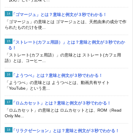
「ゴマージュ」とは？意味と例文が３秒でわかる！
「ゴマージュ」の意味とは ゴマージュとは、天然由来の成分で作
られたものだけを使...
「ストレート(カフェ用語）」とは？意味と例文が３秒でわか
る！
「ストレート(カフェ用語）」の意味とは ストレート(カフェ用
語）とは、コーヒー...
「ようつべ」とは？意味と例文が３秒でわかる！
「ようつべ」の意味とは ようつべとは、動画共有サイト
「YouTube」という意...
「ロムカセット」とは？意味と例文が３秒でわかる！
「ロムカセット」の意味とは ロムカセットとは、ROM（Read
Only Me...
「リラクゼーション」とは？意味と例文が３秒でわかる！