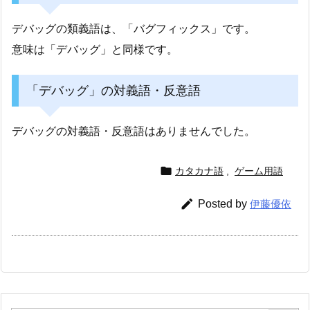
デバッグの類義語は、「バグフィックス」です。
意味は「デバッグ」と同様です。
「デバッグ」の対義語・反意語
デバッグの対義語・反意語はありませんでした。

カタカナ語
,
ゲーム用語

Posted by
伊藤優依