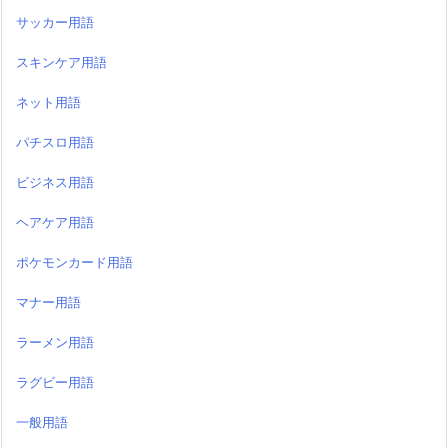
サッカー用語
スキンケア用語
ネット用語
パチスロ用語
ビジネス用語
ヘアケア用語
ポケモンカード用語
マナー用語
ラーメン用語
ラグビー用語
一般用語