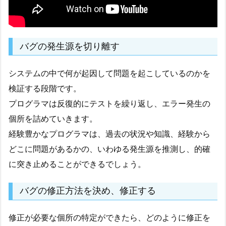
バグの発生源を切り離す
システムの中で何が起因して問題を起こしているのかを
検証する段階です。
プログラマは反復的にテストを繰り返し、エラー発生の
個所を詰めていきます。
経験豊かなプログラマは、過去の状況や知識、経験から
どこに問題があるかの、いわゆる発生源を推測し、的確
に突き止めることができるでしょう。
バグの修正方法を決め、修正する
修正が必要な個所の特定ができたら、どのように修正を