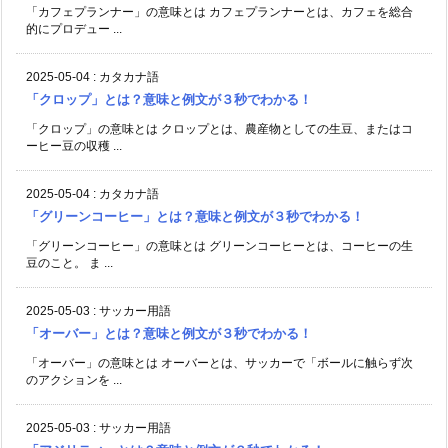
「カフェプランナー」の意味とは カフェプランナーとは、カフェを総合
的にプロデュー ...
2025-05-04
:
カタカナ語
「クロップ」とは？意味と例文が３秒でわかる！
「クロップ」の意味とは クロップとは、農産物としての生豆、またはコ
ーヒー豆の収穫 ...
2025-05-04
:
カタカナ語
「グリーンコーヒー」とは？意味と例文が３秒でわかる！
「グリーンコーヒー」の意味とは グリーンコーヒーとは、コーヒーの生
豆のこと。 ま ...
2025-05-03
:
サッカー用語
「オーバー」とは？意味と例文が３秒でわかる！
「オーバー」の意味とは オーバーとは、サッカーで「ボールに触らず次
のアクションを ...
2025-05-03
:
サッカー用語