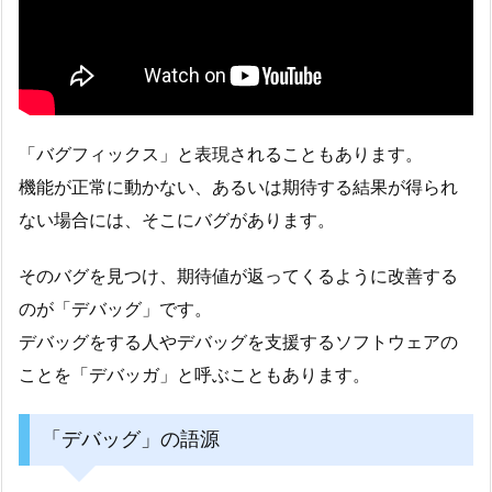
「バグフィックス」と表現されることもあります。
機能が正常に動かない、あるいは期待する結果が得られ
ない場合には、そこにバグがあります。
そのバグを見つけ、期待値が返ってくるように改善する
のが「デバッグ」です。
デバッグをする人やデバッグを支援するソフトウェアの
ことを「デバッガ」と呼ぶこともあります。
「デバッグ」の語源