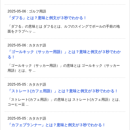
2025-05-06
:
ゴルフ用語
「ダフる」とは？意味と例文が３秒でわかる！
「ダフる」の意味とは ダフるとは、ルフのスイングでボールの手前の地
面をクラブヘッ ...
2025-05-06
:
カタカナ語
「ゴールキック（サッカー用語）」とは？意味と例文が３秒でわか
る！
「ゴールキック（サッカー用語）」の意味とは ゴールキック（サッカー
用語）とは、サ ...
2025-05-05
:
カタカナ語
「ストレート(カフェ用語）」とは？意味と例文が３秒でわかる！
「ストレート(カフェ用語）」の意味とは ストレート(カフェ用語）とは、
コーヒー豆 ...
2025-05-05
:
カタカナ語
「カフェプランナー」とは？意味と例文が３秒でわかる！