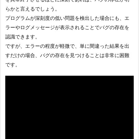
らかと言えるでしょう。
プログラムが深刻度の低い問題を検出した場合にも、エ
ラーやログメッセージが表示されることでバグの存在を
認識できます。
ですが、エラーの程度が軽微で、単に間違った結果を出
すだけの場合、バグの存在を見つけることは非常に困難
です。