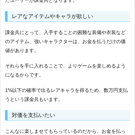
たユーザーが課金兵となります。
レアなアイテムやキャラが欲しい
課金兵にとって、入手することの困難な装備や衣装など
のアイテム、強いキャラクターは、お金を払うだけの価
値があります。
それらを手に入れることで、よりゲームを楽しめるよう
になるからです。
1%以下の確率で出るレアキャラを得るため、数万円支払
うという課金兵もいます。
対価を支払いたい
こんなに楽しませてもらっているのだから、お金を払っ