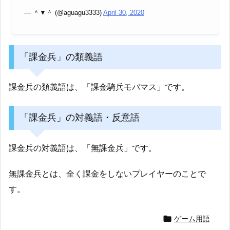
— ＾▼＾ (@aguagu3333)
April 30, 2020
「課金兵」の類義語
課金兵の類義語は、「課金騎兵モバマス」です。
「課金兵」の対義語・反意語
課金兵の対義語は、「無課金兵」です。
無課金兵とは、全く課金をしないプレイヤーのことで
す。

ゲーム用語