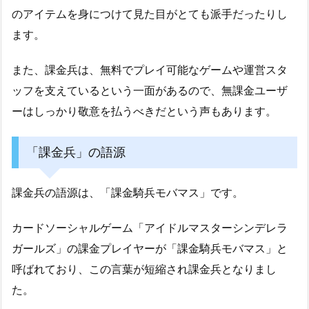
のアイテムを身につけて見た目がとても派手だったりし
ます。
また、課金兵は、無料でプレイ可能なゲームや運営スタ
ッフを支えているという一面があるので、無課金ユーザ
ーはしっかり敬意を払うべきだという声もあります。
「課金兵」の語源
課金兵の語源は、「課金騎兵モバマス」です。
カードソーシャルゲーム「アイドルマスターシンデレラ
ガールズ」の課金プレイヤーが「課金騎兵モバマス」と
呼ばれており、この言葉が短縮され課金兵となりまし
た。