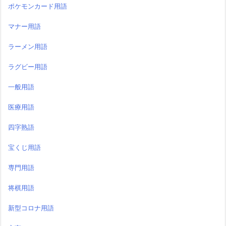
ポケモンカード用語
マナー用語
ラーメン用語
ラグビー用語
一般用語
医療用語
四字熟語
宝くじ用語
専門用語
将棋用語
新型コロナ用語