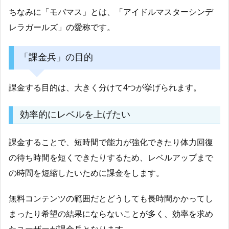
ちなみに「モバマス」とは、「アイドルマスターシンデ
レラガールズ」の愛称です。
「課金兵」の目的
課金する目的は、大きく分けて4つが挙げられます。
効率的にレベルを上げたい
課金することで、短時間で能力が強化できたり体力回復
の待ち時間を短くできたりするため、レベルアップまで
の時間を短縮したいために課金をします。
無料コンテンツの範囲だとどうしても長時間かかってし
まったり希望の結果にならないことが多く、効率を求め