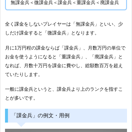
無課金兵＜微課金兵＜課金兵＜重課金兵＜廃課金兵
全く課金をしないプレイヤーは「無課金兵」といい、少
しだけ課金すると「微課金兵」となります。
月に1万円程の課金ならば「課金兵」、月数万円の単位で
お金を使うようになると「重課金兵」、「廃課金兵」と
なれば、月数十万円を課金に費やし、総額数百万を超え
ていたりします。
一般に課金兵というと、課金兵より上のランクを指すこ
とが多いです。
「課金兵」の例文・用例