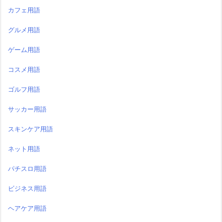
カフェ用語
グルメ用語
ゲーム用語
コスメ用語
ゴルフ用語
サッカー用語
スキンケア用語
ネット用語
パチスロ用語
ビジネス用語
ヘアケア用語