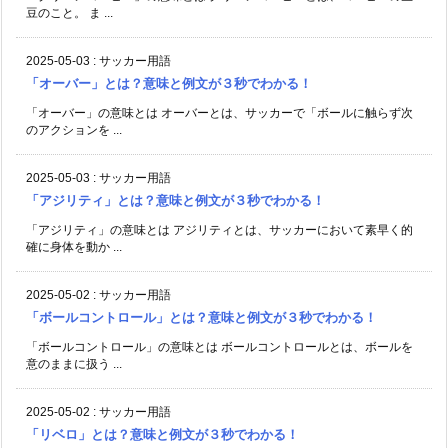
豆のこと。 ま ...
2025-05-03
:
サッカー用語
「オーバー」とは？意味と例文が３秒でわかる！
「オーバー」の意味とは オーバーとは、サッカーで「ボールに触らず次
のアクションを ...
2025-05-03
:
サッカー用語
「アジリティ」とは？意味と例文が３秒でわかる！
「アジリティ」の意味とは アジリティとは、サッカーにおいて素早く的
確に身体を動か ...
2025-05-02
:
サッカー用語
「ボールコントロール」とは？意味と例文が３秒でわかる！
「ボールコントロール」の意味とは ボールコントロールとは、ボールを
意のままに扱う ...
2025-05-02
:
サッカー用語
「リベロ」とは？意味と例文が３秒でわかる！