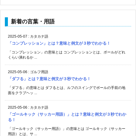
新着の言葉・用語
2025-05-07
:
カタカナ語
「コンプレッション」とは？意味と例文が３秒でわかる！
「コンプレッション」の意味とは コンプレッションとは、ボールがどれ
くらい潰れるか ...
2025-05-06
:
ゴルフ用語
「ダフる」とは？意味と例文が３秒でわかる！
「ダフる」の意味とは ダフるとは、ルフのスイングでボールの手前の地
面をクラブヘッ ...
2025-05-06
:
カタカナ語
「ゴールキック（サッカー用語）」とは？意味と例文が３秒でわか
る！
「ゴールキック（サッカー用語）」の意味とは ゴールキック（サッカー
用語）とは、サ ...