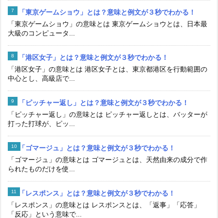
「東京ゲームショウ」とは？意味と例文が３秒でわかる！
「東京ゲームショウ」の意味とは 東京ゲームショウとは、日本最
大級のコンピュータ...
「港区女子」とは？意味と例文が３秒でわかる！
「港区女子」の意味とは 港区女子とは、東京都港区を行動範囲の
中心とし、高級店で...
「ピッチャー返し」とは？意味と例文が３秒でわかる！
「ピッチャー返し」の意味とは ピッチャー返しとは、バッターが
打った打球が、ピッ...
「ゴマージュ」とは？意味と例文が３秒でわかる！
「ゴマージュ」の意味とは ゴマージュとは、天然由来の成分で作
られたものだけを使...
「レスポンス」とは？意味と例文が３秒でわかる！
「レスポンス」の意味とは レスポンスとは、「返事」「応答」
「反応」という意味で...