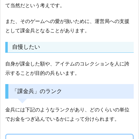
て当然だという考えです。
また、そのゲームへの愛が強いために、運営局への支援
として課金兵となることがあります。
自慢したい
自身が課金した額や、アイテムのコレクションを人に誇
示することが目的の兵もいます。
「課金兵」のランク
金兵には下記のようなランクがあり、どのくらいの単位
でお金をつぎ込んでいるかによって分けられます。