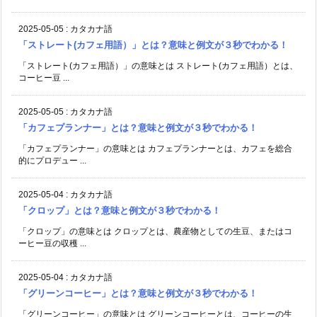
2025-05-05
:
カタカナ語
「ストレート(カフェ用語）」とは？意味と例文が３秒でわかる！
「ストレート(カフェ用語）」の意味とは ストレート(カフェ用語）とは、
コーヒー豆 ...
2025-05-05
:
カタカナ語
「カフェプランナー」とは？意味と例文が３秒でわかる！
「カフェプランナー」の意味とは カフェプランナーとは、カフェを総合
的にプロデュー ...
2025-05-04
:
カタカナ語
「クロップ」とは？意味と例文が３秒でわかる！
「クロップ」の意味とは クロップとは、農産物としての生豆、またはコ
ーヒー豆の収穫 ...
2025-05-04
:
カタカナ語
「グリーンコーヒー」とは？意味と例文が３秒でわかる！
「グリーンコーヒー」の意味とは グリーンコーヒーとは、コーヒーの生