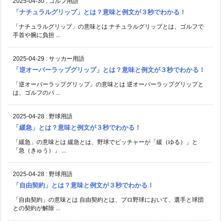
2025-04-30
:
ゴルフ用語
「ナチュラルグリップ」とは？意味と例文が３秒でわかる！
「ナチュラルグリップ」の意味とは ナチュラルグリップとは、ゴルフで
手首や腕に負担 ...
2025-04-29
:
サッカー用語
「逆オーバーラップグリップ」とは？意味と例文が３秒でわかる！
「逆オーバーラップグリップ」の意味とは 逆オーバーラップグリップと
は、ゴルフのパ ...
2025-04-28
:
野球用語
「緩急」とは？意味と例文が３秒でわかる！
「緩急」の意味とは 緩急とは、野球でピッチャーが「緩（ゆる）」と
「急（きゅう）」 ...
2025-04-28
:
野球用語
「自由契約」とは？意味と例文が３秒でわかる！
「自由契約」の意味とは 自由契約とは、プロ野球において、選手と球団
との契約が解除 ...