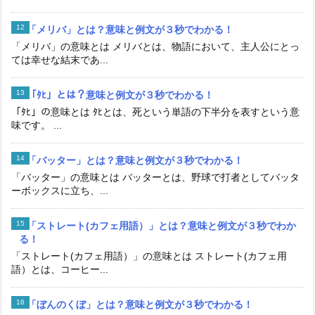
「メリバ」とは？意味と例文が３秒でわかる！
「メリバ」の意味とは メリバとは、物語において、主人公にとっ
ては幸せな結末であ...
「ﾀﾋ」とは？意味と例文が３秒でわかる！
「ﾀﾋ」の意味とは ﾀﾋとは、死という単語の下半分を表すという意
味です。 ...
「バッター」とは？意味と例文が３秒でわかる！
「バッター」の意味とは バッターとは、野球で打者としてバッタ
ーボックスに立ち、...
「ストレート(カフェ用語）」とは？意味と例文が３秒でわか
る！
「ストレート(カフェ用語）」の意味とは ストレート(カフェ用
語）とは、コーヒー...
「ぼんのくぼ」とは？意味と例文が３秒でわかる！