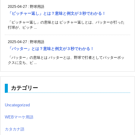
2025-04-27
:
野球用語
「ピッチャー返し」とは？意味と例文が３秒でわかる！
「ピッチャー返し」の意味とは ピッチャー返しとは、バッターが打った
打球が、ピッチ ...
2025-04-27
:
野球用語
「バッター」とは？意味と例文が３秒でわかる！
「バッター」の意味とは バッターとは、野球で打者としてバッターボッ
クスに立ち、ピ ...
カテゴリー
Uncategorized
WEBマーケ用語
カタカナ語