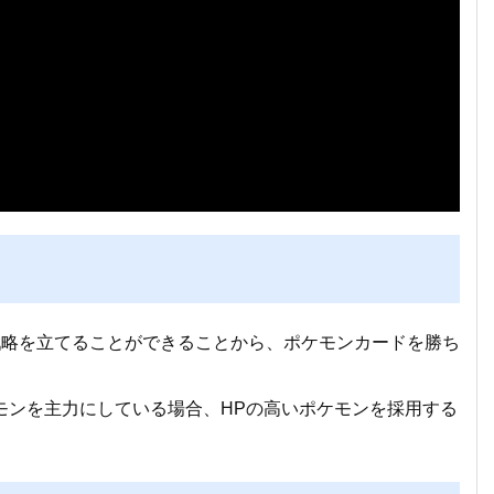
戦略を立てることができることから、ポケモンカードを勝ち
モンを主力にしている場合、HPの高いポケモンを採用する