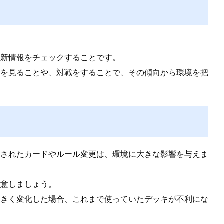
最新情報をチェックすることです。
キを見ることや、対戦をすることで、その傾向から環境を把
売されたカードやルール変更は、環境に大きな影響を与えま
注意しましょう。
大きく変化した場合、これまで使っていたデッキが不利にな