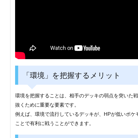
「環境」を把握するメリット
環境を把握することは、相手のデッキの弱点を突いた
抜くために重要な要素です。
例えば、環境で流行しているデッキが、HPが低いポケ
ことで有利に戦うことができます。