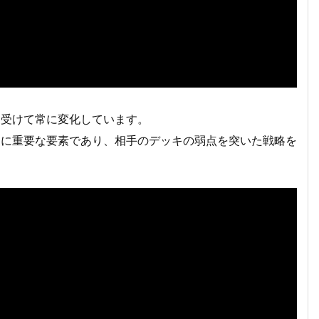
を受けて常に変化しています。
めに重要な要素であり、相手のデッキの弱点を突いた戦略を