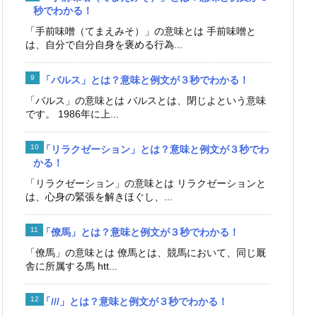
秒でわかる！
「手前味噌（てまえみそ）」の意味とは 手前味噌と
は、自分で自分自身を褒める行為...
「バルス」とは？意味と例文が３秒でわかる！
「バルス」の意味とは バルスとは、閉じよという意味
です。 1986年に上...
「リラクゼーション」とは？意味と例文が３秒でわ
かる！
「リラクゼーション」の意味とは リラクゼーションと
は、心身の緊張を解きほぐし、...
「僚馬」とは？意味と例文が３秒でわかる！
「僚馬」の意味とは 僚馬とは、競馬において、同じ厩
舎に所属する馬 htt...
「///」とは？意味と例文が３秒でわかる！