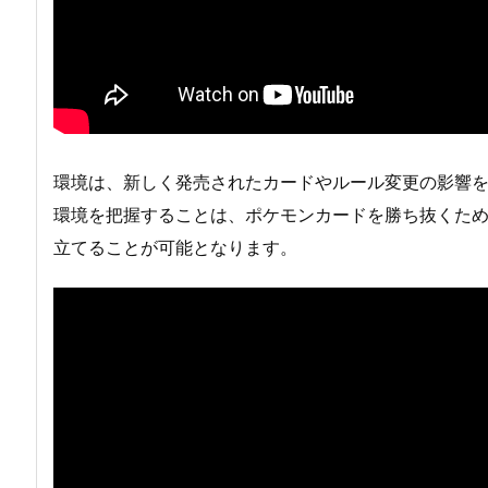
環境は、新しく発売されたカードやルール変更の影響
環境を把握することは、ポケモンカードを勝ち抜くた
立てることが可能となります。