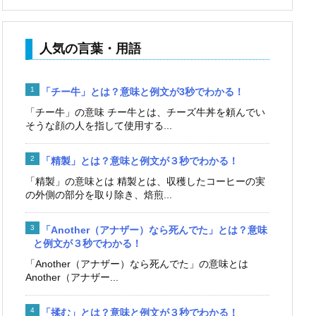
人気の言葉・用語
「チー牛」とは？意味と例文が3秒でわかる！
「チー牛」の意味 チー牛とは、チーズ牛丼を頼んでい
そうな顔の人を指して使用する...
「精製」とは？意味と例文が３秒でわかる！
「精製」の意味とは 精製とは、収穫したコーヒーの実
の外側の部分を取り除き、焙煎...
「Another（アナザー）なら死んでた」とは？意味
と例文が３秒でわかる！
「Another（アナザー）なら死んでた」の意味とは
Another（アナザー...
「揉む」とは？意味と例文が３秒でわかる！