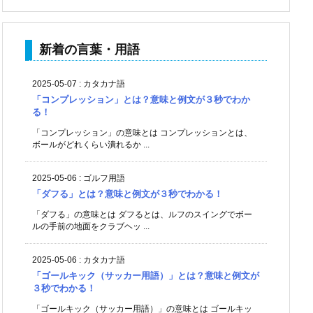
新着の言葉・用語
2025-05-07
:
カタカナ語
「コンプレッション」とは？意味と例文が３秒でわか
る！
「コンプレッション」の意味とは コンプレッションとは、
ボールがどれくらい潰れるか ...
2025-05-06
:
ゴルフ用語
「ダフる」とは？意味と例文が３秒でわかる！
「ダフる」の意味とは ダフるとは、ルフのスイングでボー
ルの手前の地面をクラブヘッ ...
2025-05-06
:
カタカナ語
「ゴールキック（サッカー用語）」とは？意味と例文が
３秒でわかる！
「ゴールキック（サッカー用語）」の意味とは ゴールキッ