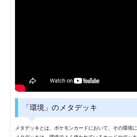
「環境」のメタデッキ
メタデッキとは、ポケモンカードにおいて、その環境