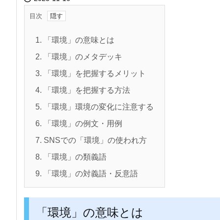
目次
1.
「環境」の意味とは
2.
「環境」のメタデッキ
3.
「環境」を把握するメリット
4.
「環境」を把握する方法
5.
「環境」環境の変化に注意する
6.
「環境」の例文・用例
7.
SNSでの「環境」の使われ方
8.
「環境」の類義語
9.
「環境」の対義語・反意語
「環境」の意味とは