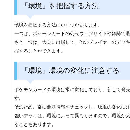
「環境」を把握する方法
環境を把握する方法はいくつかあります。
一つは、ポケモンカードの公式ウェブサイトや雑誌で
もう一つは、大会に出場して、他のプレイヤーのデッ
握することができます。
「環境」環境の変化に注意する
ポケモンカードの環境は常に変化しており、新しく発
す。
そのため、常に最新情報をチェックし、環境の変化に
強いデッキは、環境によって異なりますので、環境が
ることもあります。