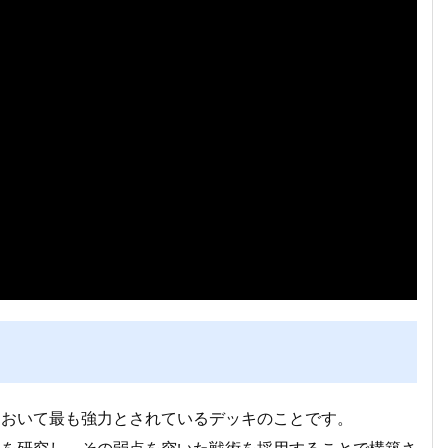
において最も強力とされているデッキのことです。