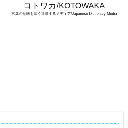
コトワカ/KOTOWAKA
言葉の意味を深く追求するメディア/Japanese Dictionary Media
！