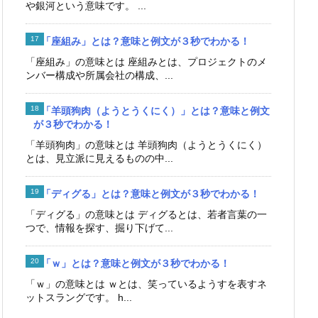
や銀河という意味です。 ...
「座組み」とは？意味と例文が３秒でわかる！
「座組み」の意味とは 座組みとは、プロジェクトのメ
ンバー構成や所属会社の構成、...
「羊頭狗肉（ようとうくにく）」とは？意味と例文
が３秒でわかる！
「羊頭狗肉」の意味とは 羊頭狗肉（ようとうくにく）
とは、見立派に見えるものの中...
「ディグる」とは？意味と例文が３秒でわかる！
「ディグる」の意味とは ディグるとは、若者言葉の一
つで、情報を探す、掘り下げて...
「ｗ」とは？意味と例文が３秒でわかる！
「ｗ」の意味とは ｗとは、笑っているようすを表すネ
ットスラングです。 h...