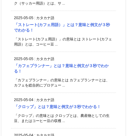
ク（サッカー用語）とは、サ ...
2025-05-05
:
カタカナ語
「ストレート(カフェ用語）」とは？意味と例文が３秒
でわかる！
「ストレート(カフェ用語）」の意味とは ストレート(カフェ
用語）とは、コーヒー豆 ...
2025-05-05
:
カタカナ語
「カフェプランナー」とは？意味と例文が３秒でわか
る！
「カフェプランナー」の意味とは カフェプランナーとは、
カフェを総合的にプロデュー ...
2025-05-04
:
カタカナ語
「クロップ」とは？意味と例文が３秒でわかる！
「クロップ」の意味とは クロップとは、農産物としての生
豆、またはコーヒー豆の収穫 ...
2025-05-04
:
カタカナ語