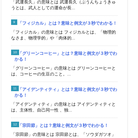
「武運長久」の意味とは 武運長久（ぶうんちょうきゅ
うとは、武人としての運命が長...
「フィジカル」とは？意味と例文が３秒でわかる！
「フィジカル」の意味とは フィジカルとは、「物理的
なさま、物理学的」や「肉体的...
「グリーンコーヒー」とは？意味と例文が３秒でわ
かる！
「グリーンコーヒー」の意味とは グリーンコーヒーと
は、コーヒーの生豆のこと。...
「アイデンティティ」とは？意味と例文が３秒でわ
かる！
「アイデンティティ」の意味とは アイデンティティと
は、主体性、自己同一性 、独...
「宗田節」とは？意味と例文が３秒でわかる！
「宗田節」の意味とは 宗田節とは、「ソウダガツオ」