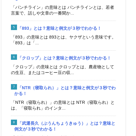
「パンチライン」の意味とは パンチラインとは、若者
言葉で、話しや文章の一番聞か...
「893」とは？意味と例文が３秒でわかる！
「893」の意味とは 893とは、ヤクザという意味です。
「893」は「...
「クロップ」とは？意味と例文が３秒でわかる！
「クロップ」の意味とは クロップとは、農産物として
の生豆、またはコーヒー豆の収...
「NTR（寝取られ）」とは？意味と例文が３秒でわ
かる！
「NTR（寝取られ）」の意味とは NTR（寝取られ）と
は、「寝取られ」のインタ...
「武運長久（ぶうんちょうきゅう）」とは？意味と
例文が３秒でわかる！