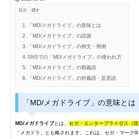
目次
1.
「MD/メガドライブ」の意味とは
2.
「MD/メガドライブ」の語源
3.
「MD/メガドライブ」の例文・用例
4.
SNSでの「MD/メガドライブ」の使われ方
5.
「MD/メガドライブ」の類義語
6.
「MD/メガドライブ」の対義語・反意語
「MD/メガドライブ」の意味とは
MD/メガドライブ
とは、
セガ・エンタープライゼス（現
「メガドラ」とも略されます。これは、セガ・マークII