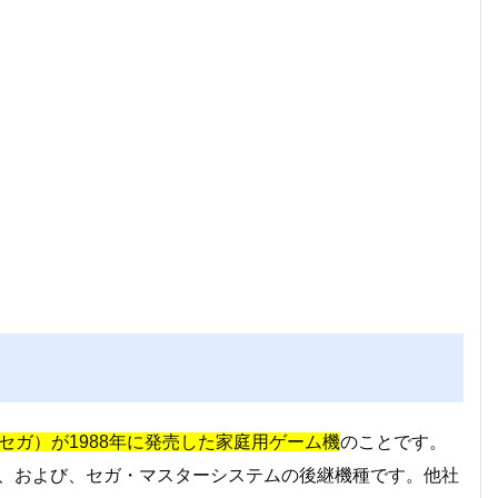
セガ）が1988年に発売した家庭用ゲーム機
のことです。
I、および、セガ・マスターシステムの後継機種です。他社