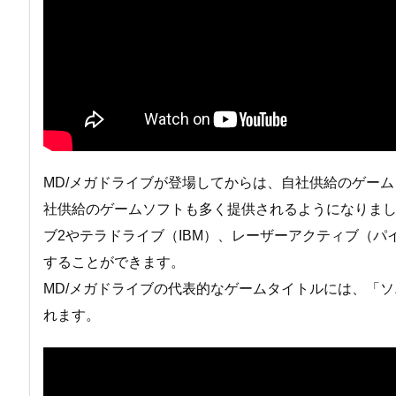
MD/メガドライブが登場してからは、自社供給のゲー
社供給のゲームソフトも多く提供されるようになりま
ブ2やテラドライブ（IBM）、レーザーアクティブ（
することができます。
MD/メガドライブの代表的なゲームタイトルには、「
れます。