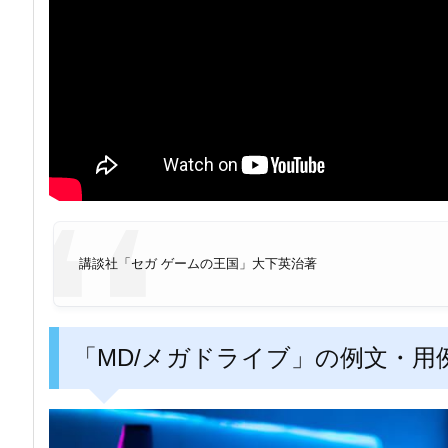
講談社「セガ ゲームの王国」大下英治著
「MD/メガドライブ」の例文・用