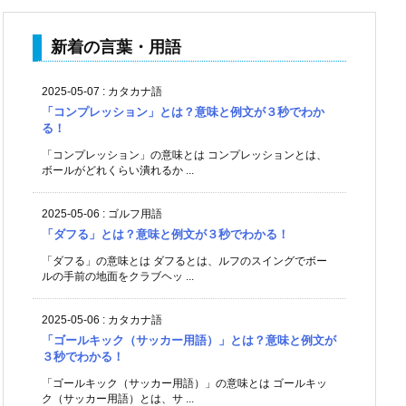
新着の言葉・用語
2025-05-07
:
カタカナ語
「コンプレッション」とは？意味と例文が３秒でわか
る！
「コンプレッション」の意味とは コンプレッションとは、
ボールがどれくらい潰れるか ...
2025-05-06
:
ゴルフ用語
「ダフる」とは？意味と例文が３秒でわかる！
「ダフる」の意味とは ダフるとは、ルフのスイングでボー
ルの手前の地面をクラブヘッ ...
2025-05-06
:
カタカナ語
「ゴールキック（サッカー用語）」とは？意味と例文が
３秒でわかる！
「ゴールキック（サッカー用語）」の意味とは ゴールキッ
ク（サッカー用語）とは、サ ...