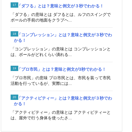
「ダフる」とは？意味と例文が３秒でわかる！
「ダフる」の意味とは ダフるとは、ルフのスイングで
ボールの手前の地面をクラブヘ...
「コンプレッション」とは？意味と例文が３秒でわ
かる！
「コンプレッション」の意味とは コンプレッションと
は、ボールがどれくらい潰れる...
「プロ市民」とは？意味と例文が3秒でわかる！
「プロ市民」の意味 プロ市民とは、市民を装って市民
活動を行っているが、実際には...
「アクティビティー」とは？意味と例文が３秒でわ
かる！
「アクティビティー」の意味とは アクティビティーと
は、屋外で行う身体を使ったさ...