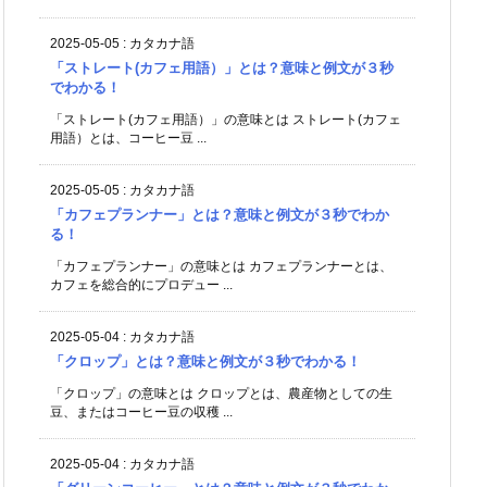
2025-05-05
:
カタカナ語
「ストレート(カフェ用語）」とは？意味と例文が３秒
でわかる！
「ストレート(カフェ用語）」の意味とは ストレート(カフェ
用語）とは、コーヒー豆 ...
2025-05-05
:
カタカナ語
「カフェプランナー」とは？意味と例文が３秒でわか
る！
「カフェプランナー」の意味とは カフェプランナーとは、
カフェを総合的にプロデュー ...
2025-05-04
:
カタカナ語
「クロップ」とは？意味と例文が３秒でわかる！
「クロップ」の意味とは クロップとは、農産物としての生
豆、またはコーヒー豆の収穫 ...
2025-05-04
:
カタカナ語