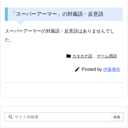
「スーパーアーマー」の対義語・反意語
スーパーアーマーの対義語・反意語はありませんでし
た。

カタカナ語
,
ゲーム用語

Posted by
伊藤優依