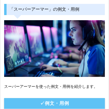
「スーパーアーマー」の例文・用例
スーパーアーマーを使った例文・用例を紹介します。
✓例文・用例