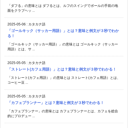
「ダフる」の意味とは ダフるとは、ルフのスイングでボールの手前の地
面をクラブヘッ ...
2025-05-06
:
カタカナ語
「ゴールキック（サッカー用語）」とは？意味と例文が３秒でわか
る！
「ゴールキック（サッカー用語）」の意味とは ゴールキック（サッカー
用語）とは、サ ...
2025-05-05
:
カタカナ語
「ストレート(カフェ用語）」とは？意味と例文が３秒でわかる！
「ストレート(カフェ用語）」の意味とは ストレート(カフェ用語）とは、
コーヒー豆 ...
2025-05-05
:
カタカナ語
「カフェプランナー」とは？意味と例文が３秒でわかる！
「カフェプランナー」の意味とは カフェプランナーとは、カフェを総合
的にプロデュー ...