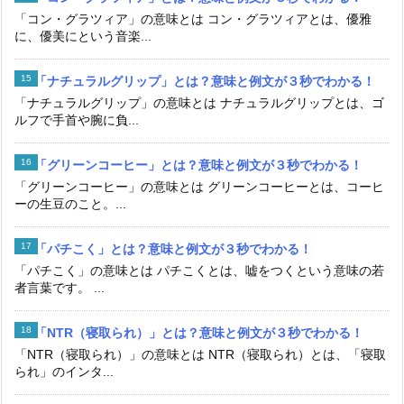
「コン・グラツィア」の意味とは コン・グラツィアとは、優雅
に、優美にという音楽...
「ナチュラルグリップ」とは？意味と例文が３秒でわかる！
「ナチュラルグリップ」の意味とは ナチュラルグリップとは、ゴ
ルフで手首や腕に負...
「グリーンコーヒー」とは？意味と例文が３秒でわかる！
「グリーンコーヒー」の意味とは グリーンコーヒーとは、コーヒ
ーの生豆のこと。...
「パチこく」とは？意味と例文が３秒でわかる！
「パチこく」の意味とは パチこくとは、嘘をつくという意味の若
者言葉です。 ...
「NTR（寝取られ）」とは？意味と例文が３秒でわかる！
「NTR（寝取られ）」の意味とは NTR（寝取られ）とは、「寝取
られ」のインタ...