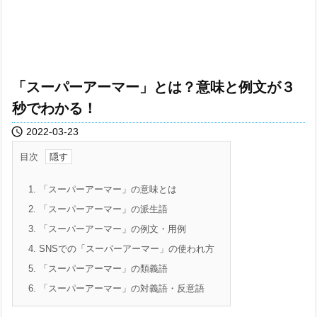
「スーパーアーマー」とは？意味と例文が３
秒でわかる！

2022-03-23
目次
1.
「スーパーアーマー」の意味とは
2.
「スーパーアーマー」の派生語
3.
「スーパーアーマー」の例文・用例
4.
SNSでの「スーパーアーマー」の使われ方
5.
「スーパーアーマー」の類義語
6.
「スーパーアーマー」の対義語・反意語