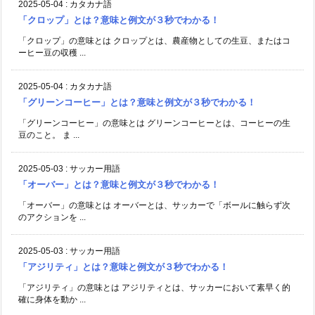
2025-05-04
:
カタカナ語
「クロップ」とは？意味と例文が３秒でわかる！
「クロップ」の意味とは クロップとは、農産物としての生豆、またはコ
ーヒー豆の収穫 ...
2025-05-04
:
カタカナ語
「グリーンコーヒー」とは？意味と例文が３秒でわかる！
「グリーンコーヒー」の意味とは グリーンコーヒーとは、コーヒーの生
豆のこと。 ま ...
2025-05-03
:
サッカー用語
「オーバー」とは？意味と例文が３秒でわかる！
「オーバー」の意味とは オーバーとは、サッカーで「ボールに触らず次
のアクションを ...
2025-05-03
:
サッカー用語
「アジリティ」とは？意味と例文が３秒でわかる！
「アジリティ」の意味とは アジリティとは、サッカーにおいて素早く的
確に身体を動か ...