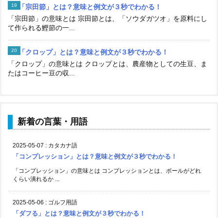
「宗田節」とは？意味と例文が３秒でわかる！
「宗田節」の意味とは 宗田節とは、「ソウダガツオ」を原料にし
て作られる鰹節の一...
「クロップ」とは？意味と例文が３秒でわかる！
「クロップ」の意味とは クロップとは、農産物としての生豆、ま
たはコーヒー豆の収...
新着の言葉・用語
2025-05-07
:
カタカナ語
「コンプレッション」とは？意味と例文が３秒でわかる！
「コンプレッション」の意味とは コンプレッションとは、ボールがどれ
くらい潰れるか ...
2025-05-06
:
ゴルフ用語
「ダフる」とは？意味と例文が３秒でわかる！