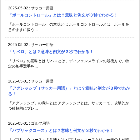
2025-05-02
:
サッカー用語
「ボールコントロール」とは？意味と例文が３秒でわかる！
「ボールコントロール」の意味とは ボールコントロールとは、ボールを
意のままに扱う ...
2025-05-02
:
サッカー用語
「リベロ」とは？意味と例文が３秒でわかる！
「リベロ」の意味とは リベロとは、ディフェンスラインの最後方で、特
定の相手選手を ...
2025-05-01
:
サッカー用語
「アグレッシブ（サッカー用語）」とは？意味と例文が３秒でわか
る！
「アグレッシブ」の意味とは アグレッシブとは、サッカーで、攻撃的か
つ積極的にプレ ...
2025-05-01
:
ゴルフ用語
「パブリックコース」とは？意味と例文が３秒でわかる！
「パブリックコース」の意味とは パブリックコースとは、一般の人が誰