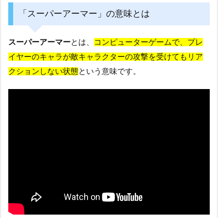
「スーパーアーマー」の意味とは
スーパーアーマー
とは、
コンピューターゲームで、プレ
イヤーのキャラが敵キャラクターの攻撃を受けてもリア
クションしない状態
という意味です。