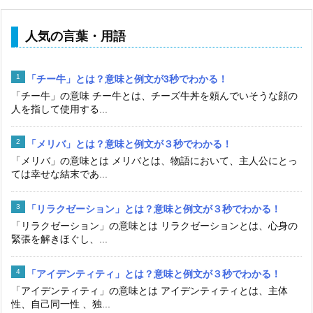
人気の言葉・用語
「チー牛」とは？意味と例文が3秒でわかる！
「チー牛」の意味 チー牛とは、チーズ牛丼を頼んでいそうな顔の
人を指して使用する...
「メリバ」とは？意味と例文が３秒でわかる！
「メリバ」の意味とは メリバとは、物語において、主人公にとっ
ては幸せな結末であ...
「リラクゼーション」とは？意味と例文が３秒でわかる！
「リラクゼーション」の意味とは リラクゼーションとは、心身の
緊張を解きほぐし、...
「アイデンティティ」とは？意味と例文が３秒でわかる！
「アイデンティティ」の意味とは アイデンティティとは、主体
性、自己同一性 、独...