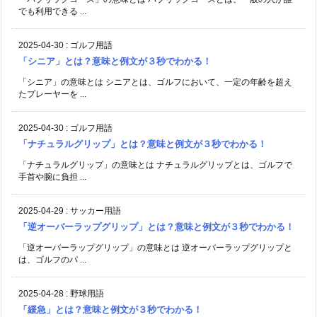
でも利用できる ...
2025-04-30
:
ゴルフ用語
「シニア」とは？意味と例文が３秒でわかる！
「シニア」の意味とは シニアとは、ゴルフにおいて、一定の年齢を超え
たプレーヤーを ...
2025-04-30
:
ゴルフ用語
「ナチュラルグリップ」とは？意味と例文が３秒でわかる！
「ナチュラルグリップ」の意味とは ナチュラルグリップとは、ゴルフで
手首や腕に負担 ...
2025-04-29
:
サッカー用語
「逆オーバーラップグリップ」とは？意味と例文が３秒でわかる！
「逆オーバーラップグリップ」の意味とは 逆オーバーラップグリップと
は、ゴルフのパ ...
2025-04-28
:
野球用語
「緩急」とは？意味と例文が３秒でわかる！