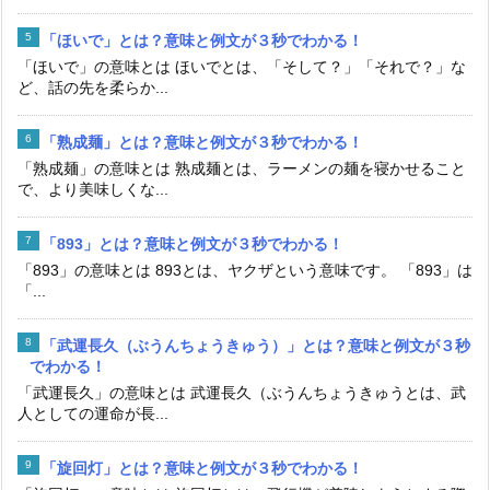
「ほいで」とは？意味と例文が３秒でわかる！
「ほいで」の意味とは ほいでとは、「そして？」「それで？」な
ど、話の先を柔らか...
「熟成麺」とは？意味と例文が３秒でわかる！
「熟成麺」の意味とは 熟成麺とは、ラーメンの麺を寝かせること
で、より美味しくな...
「893」とは？意味と例文が３秒でわかる！
「893」の意味とは 893とは、ヤクザという意味です。 「893」は
「...
「武運長久（ぶうんちょうきゅう）」とは？意味と例文が３秒
でわかる！
「武運長久」の意味とは 武運長久（ぶうんちょうきゅうとは、武
人としての運命が長...
「旋回灯」とは？意味と例文が３秒でわかる！