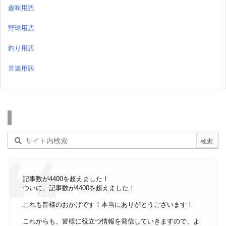
趣味用語
野球用語
釣り用語
音楽用語
検索
記事数が4400を超えました！
ついに、記事数が4400を超えました！
これも皆様のおかげです！本当にありがとうございます！
これからも、皆様に役立つ情報を発信していきますので、よ