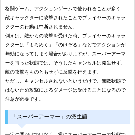
格闘ゲーム、アクションゲームで使われることが多く、
敵キャラクターに攻撃されたことでプレイヤーのキャラ
クターの行動は中断されません。
例えば、敵からの攻撃を受けた時、プレイヤーのキャラ
クターは「よろめく」「のけぞる」などでアクションが
無効になってしまう場合がありますが、スーパーアーマ
ーを持った状態では、そうしたキャンセルは発生せず、
敵の攻撃をものともせずに反撃を行えます。
ただし、キャンセルされないというだけで、無敵状態で
はないため攻撃によるダメージは受けることになるので
注意が必要です。
「スーパーアーマー」の派生語
一定の間だけではなく、常にスーパーアーマーの状態で