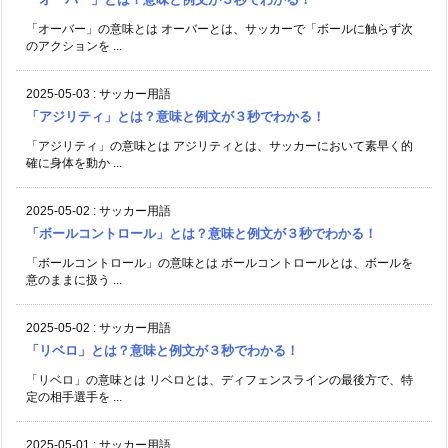
「オーバー」の意味とは オーバーとは、サッカーで「ボールに触らず次
のアクションを ...
2025-05-03
:
サッカー用語
「アジリティ」とは？意味と例文が３秒でわかる！
「アジリティ」の意味とは アジリティとは、サッカーにおいて素早く的
確に身体を動か ...
2025-05-02
:
サッカー用語
「ボールコントロール」とは？意味と例文が３秒でわかる！
「ボールコントロール」の意味とは ボールコントロールとは、ボールを
意のままに扱う ...
2025-05-02
:
サッカー用語
「リベロ」とは？意味と例文が３秒でわかる！
「リベロ」の意味とは リベロとは、ディフェンスラインの最後方で、特
定の相手選手を ...
2025-05-01
:
サッカー用語