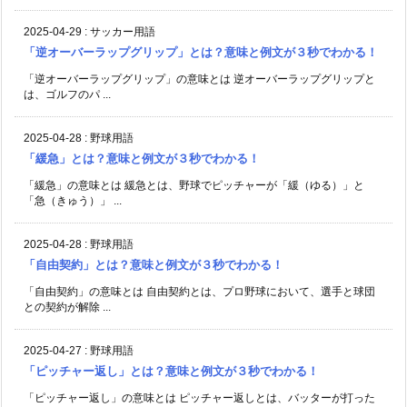
2025-04-29
:
サッカー用語
「逆オーバーラップグリップ」とは？意味と例文が３秒でわかる！
「逆オーバーラップグリップ」の意味とは 逆オーバーラップグリップと
は、ゴルフのパ ...
2025-04-28
:
野球用語
「緩急」とは？意味と例文が３秒でわかる！
「緩急」の意味とは 緩急とは、野球でピッチャーが「緩（ゆる）」と
「急（きゅう）」 ...
2025-04-28
:
野球用語
「自由契約」とは？意味と例文が３秒でわかる！
「自由契約」の意味とは 自由契約とは、プロ野球において、選手と球団
との契約が解除 ...
2025-04-27
:
野球用語
「ピッチャー返し」とは？意味と例文が３秒でわかる！
「ピッチャー返し」の意味とは ピッチャー返しとは、バッターが打った