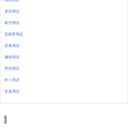
美容用語
航空用語
芸能界用語
若者用語
趣味用語
野球用語
釣り用語
音楽用語
検索