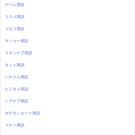
ゲーム用語
コスメ用語
ゴルフ用語
サッカー用語
スキンケア用語
ネット用語
パチスロ用語
ビジネス用語
ヘアケア用語
ポケモンカード用語
マナー用語