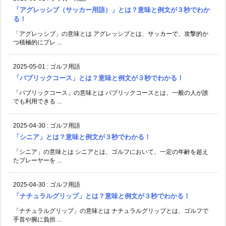
「アグレッシブ（サッカー用語）」とは？意味と例文が３秒でわか
る！
「アグレッシブ」の意味とは アグレッシブとは、サッカーで、攻撃的か
つ積極的にプレ ...
2025-05-01
:
ゴルフ用語
「パブリックコース」とは？意味と例文が３秒でわかる！
「パブリックコース」の意味とは パブリックコースとは、一般の人が誰
でも利用できる ...
2025-04-30
:
ゴルフ用語
「シニア」とは？意味と例文が３秒でわかる！
「シニア」の意味とは シニアとは、ゴルフにおいて、一定の年齢を超え
たプレーヤーを ...
2025-04-30
:
ゴルフ用語
「ナチュラルグリップ」とは？意味と例文が３秒でわかる！
「ナチュラルグリップ」の意味とは ナチュラルグリップとは、ゴルフで
手首や腕に負担 ...