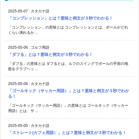
2025-05-07
:
カタカナ語
「コンプレッション」とは？意味と例文が３秒でわかる！
「コンプレッション」の意味とは コンプレッションとは、ボールがどれ
くらい潰れるか ...
2025-05-06
:
ゴルフ用語
「ダフる」とは？意味と例文が３秒でわかる！
「ダフる」の意味とは ダフるとは、ルフのスイングでボールの手前の地
面をクラブヘッ ...
2025-05-06
:
カタカナ語
「ゴールキック（サッカー用語）」とは？意味と例文が３秒でわか
る！
「ゴールキック（サッカー用語）」の意味とは ゴールキック（サッカー
用語）とは、サ ...
2025-05-05
:
カタカナ語
「ストレート(カフェ用語）」とは？意味と例文が３秒でわかる！