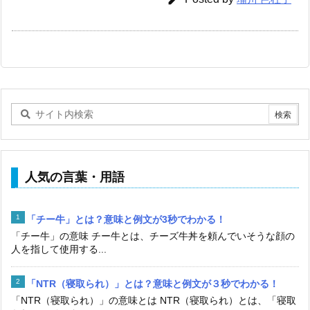
人気の言葉・用語
「チー牛」とは？意味と例文が3秒でわかる！
「チー牛」の意味 チー牛とは、チーズ牛丼を頼んでいそうな顔の
人を指して使用する...
「NTR（寝取られ）」とは？意味と例文が３秒でわかる！
「NTR（寝取られ）」の意味とは NTR（寝取られ）とは、「寝取