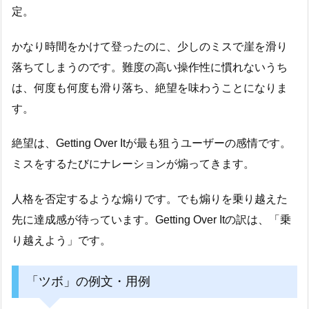
定。
かなり時間をかけて登ったのに、少しのミスで崖を滑り
落ちてしまうのです。難度の高い操作性に慣れないうち
は、何度も何度も滑り落ち、絶望を味わうことになりま
す。
絶望は、Getting Over Itが最も狙うユーザーの感情です。
ミスをするたびにナレーションが煽ってきます。
人格を否定するような煽りです。でも煽りを乗り越えた
先に達成感が待っています。Getting Over Itの訳は、「乗
り越えよう」です。
「ツボ」の例文・用例