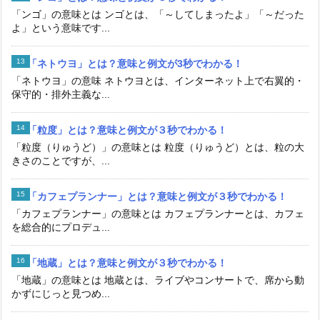
「ンゴ」の意味とは ンゴとは、「～してしまったよ」「～だった
よ」という意味です...
「ネトウヨ」とは？意味と例文が3秒でわかる！
「ネトウヨ」の意味 ネトウヨとは、インターネット上で右翼的・
保守的・排外主義な...
「粒度」とは？意味と例文が３秒でわかる！
「粒度（りゅうど）」の意味とは 粒度（りゅうど）とは、粒の大
きさのことですが、...
「カフェプランナー」とは？意味と例文が３秒でわかる！
「カフェプランナー」の意味とは カフェプランナーとは、カフェ
を総合的にプロデュ...
「地蔵」とは？意味と例文が３秒でわかる！
「地蔵」の意味とは 地蔵とは、ライブやコンサートで、席から動
かずにじっと見つめ...