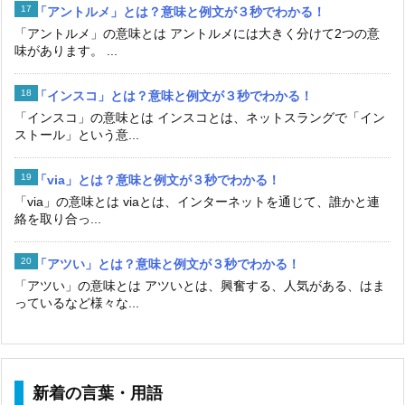
「アントルメ」とは？意味と例文が３秒でわかる！
「アントルメ」の意味とは アントルメには大きく分けて2つの意
味があります。 ...
「インスコ」とは？意味と例文が３秒でわかる！
「インスコ」の意味とは インスコとは、ネットスラングで「イン
ストール」という意...
「via」とは？意味と例文が３秒でわかる！
「via」の意味とは viaとは、インターネットを通じて、誰かと連
絡を取り合っ...
「アツい」とは？意味と例文が３秒でわかる！
「アツい」の意味とは アツいとは、興奮する、人気がある、はま
っているなど様々な...
新着の言葉・用語