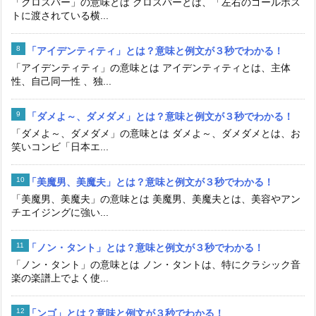
「クロスバー」の意味とは クロスバーとは、「左右のゴールポス
トに渡されている横...
「アイデンティティ」とは？意味と例文が３秒でわかる！
「アイデンティティ」の意味とは アイデンティティとは、主体
性、自己同一性 、独...
「ダメよ～、ダメダメ」とは？意味と例文が３秒でわかる！
「ダメよ～、ダメダメ」の意味とは ダメよ～、ダメダメとは、お
笑いコンビ「日本エ...
「美魔男、美魔夫」とは？意味と例文が３秒でわかる！
「美魔男、美魔夫」の意味とは 美魔男、美魔夫とは、美容やアン
チエイジングに強い...
「ノン・タント」とは？意味と例文が３秒でわかる！
「ノン・タント」の意味とは ノン・タントは、特にクラシック音
楽の楽譜上でよく使...
「ンゴ」とは？意味と例文が３秒でわかる！