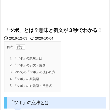
「ツボ」とは？意味と例文が３秒でわかる！


2019-12-03
2020-10-04
目次
1.
「ツボ」の意味とは
2.
「ツボ」の例文・用例
3.
SNSでの「ツボ」の使われ方
4.
「ツボ」の類義語
5.
「ツボ」の対義語・反意語
「ツボ」の意味とは