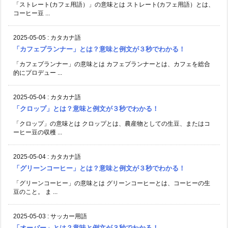
「ストレート(カフェ用語）」の意味とは ストレート(カフェ用語）とは、
コーヒー豆 ...
2025-05-05
:
カタカナ語
「カフェプランナー」とは？意味と例文が３秒でわかる！
「カフェプランナー」の意味とは カフェプランナーとは、カフェを総合
的にプロデュー ...
2025-05-04
:
カタカナ語
「クロップ」とは？意味と例文が３秒でわかる！
「クロップ」の意味とは クロップとは、農産物としての生豆、またはコ
ーヒー豆の収穫 ...
2025-05-04
:
カタカナ語
「グリーンコーヒー」とは？意味と例文が３秒でわかる！
「グリーンコーヒー」の意味とは グリーンコーヒーとは、コーヒーの生
豆のこと。 ま ...
2025-05-03
:
サッカー用語
「オーバー」とは？意味と例文が３秒でわかる！