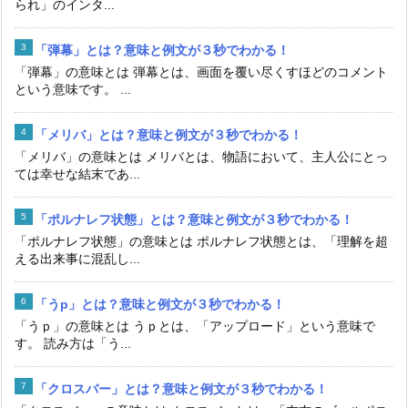
られ」のインタ...
「弾幕」とは？意味と例文が３秒でわかる！
「弾幕」の意味とは 弾幕とは、画面を覆い尽くすほどのコメント
という意味です。 ...
「メリバ」とは？意味と例文が３秒でわかる！
「メリバ」の意味とは メリバとは、物語において、主人公にとっ
ては幸せな結末であ...
「ポルナレフ状態」とは？意味と例文が３秒でわかる！
「ポルナレフ状態」の意味とは ポルナレフ状態とは、「理解を超
える出来事に混乱し...
「うp」とは？意味と例文が３秒でわかる！
「うｐ」の意味とは うｐとは、「アップロード」という意味で
す。 読み方は「う...
「クロスバー」とは？意味と例文が３秒でわかる！