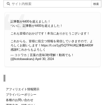
記事数が4400を超えました！
ついに、記事数が4400を超えました！
これも皆様のおかげです！本当にありがとうございます！
これからも、皆様に役立つ情報を発信していきますので、よ
ろしくお願いします！
https://t.co/1yjfSQTPAU
#記事数4400
#
感謝
#これからもよろしく
— コトワカ｜言葉の意味3秒理解！動画でも！
(@kotobawakaru)
April 30, 2024
その他のページ
アフィリエイト情報開示
プライバシーポリシー
各種のお問い合わせ