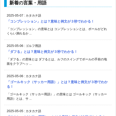
新着の言葉・用語
2025-05-07
:
カタカナ語
「コンプレッション」とは？意味と例文が３秒でわかる！
「コンプレッション」の意味とは コンプレッションとは、ボールがどれ
くらい潰れるか ...
2025-05-06
:
ゴルフ用語
「ダフる」とは？意味と例文が３秒でわかる！
「ダフる」の意味とは ダフるとは、ルフのスイングでボールの手前の地
面をクラブヘッ ...
2025-05-06
:
カタカナ語
「ゴールキック（サッカー用語）」とは？意味と例文が３秒でわか
る！
「ゴールキック（サッカー用語）」の意味とは ゴールキック（サッカー
用語）とは、サ ...
2025-05-05
:
カタカナ語