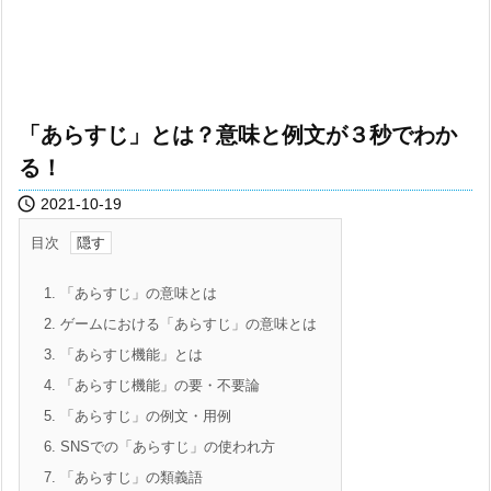
「あらすじ」とは？意味と例文が３秒でわか
る！

2021-10-19
目次
1.
「あらすじ」の意味とは
2.
ゲームにおける「あらすじ」の意味とは
3.
「あらすじ機能」とは
4.
「あらすじ機能」の要・不要論
5.
「あらすじ」の例文・用例
6.
SNSでの「あらすじ」の使われ方
7.
「あらすじ」の類義語