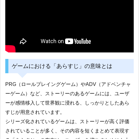
ゲームにおける「あらすじ」の意味とは
PRG（ロールプレイングゲーム）やADV（アドベンチャ
ーゲーム）など、ストーリーのあるゲームには、ユーザ
ーが感情移入して世界観に浸れる、しっかりとしたあら
すじが用意されています。
シリーズ化されているゲームは、ストーリーが高く評価
されていることが多く、その内容を短くまとめて表現す