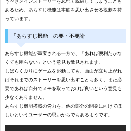
うべきメインストーリーを忘れて脱線してしまうことも
あるため、あらすじ機能は本筋を思い出させる役割を持
っています。
「あらすじ機能」の要・不要論
あらすじ機能が重宝される一方で、「あれば便利だがな
くても困らない」という意見も散見されます。
しばらくぶりにゲームを起動しても、画面が立ち上がれ
ばそれまでのストーリーを思い出すことも多く、また必
要であれば自分でメモを取っておけば良いという意見も
少なくありません。
あらすじ機能搭載の労力を、他の部分の開発に向けてほ
しいというユーザーの思いからでもあるようです。