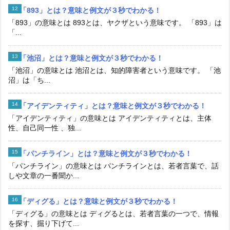
「893」とは？意味と例文が３秒でわかる！
「893」の意味とは 893とは、ヤクザという意味です。 「893」は
「...
「池沼」とは？意味と例文が３秒でわかる！
「池沼」の意味とは 池沼とは、知的障害者という意味です。 「池
沼」は「ち...
「アイデンティティ」とは？意味と例文が３秒でわかる！
「アイデンティティ」の意味とは アイデンティティとは、主体
性、自己同一性 、独...
「パンチライン」とは？意味と例文が３秒でわかる！
「パンチライン」の意味とは パンチラインとは、若者言葉で、話
しや文章の一番聞か...
「ディグる」とは？意味と例文が３秒でわかる！
「ディグる」の意味とは ディグるとは、若者言葉の一つで、情報
を探す、掘り下げて...