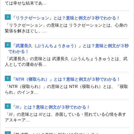
ては幸せな結末であ...
「リラクゼーション」とは？意味と例文が３秒でわかる！
「リラクゼーション」の意味とは リラクゼーションとは、心身の
緊張を解きほぐし、...
「武運長久（ぶうんちょうきゅう）」とは？意味と例文が３秒
でわかる！
「武運長久」の意味とは 武運長久（ぶうんちょうきゅうとは、武
人としての運命が長...
「NTR（寝取られ）」とは？意味と例文が３秒でわかる！
「NTR（寝取られ）」の意味とは NTR（寝取られ）とは、「寝取
られ」のインタ...
「///」とは？意味と例文が３秒でわかる！
「///」の意味とは ///とは、赤面している・照れている心情を表す
アスキーア...