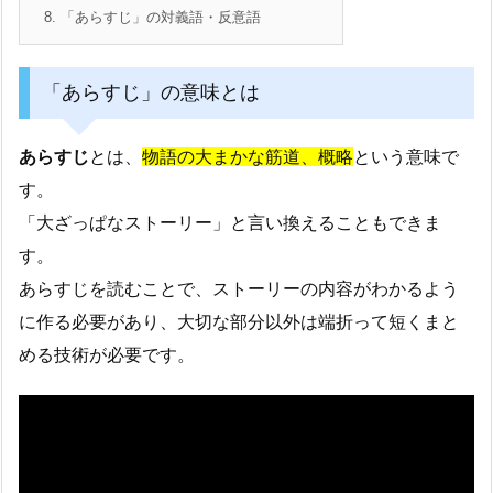
8.
「あらすじ」の対義語・反意語
「あらすじ」の意味とは
あらすじ
とは、
物語の大まかな筋道、概略
という意味で
す。
「大ざっぱなストーリー」と言い換えることもできま
す。
あらすじを読むことで、ストーリーの内容がわかるよう
に作る必要があり、大切な部分以外は端折って短くまと
める技術が必要です。