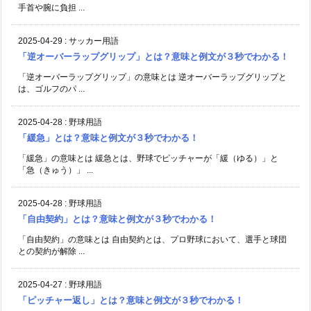
手首や腕に負担 ...
2025-04-29
:
サッカー用語
「逆オーバーラップグリップ」とは？意味と例文が３秒でわかる！
「逆オーバーラップグリップ」の意味とは 逆オーバーラップグリップと
は、ゴルフのパ ...
2025-04-28
:
野球用語
「緩急」とは？意味と例文が３秒でわかる！
「緩急」の意味とは 緩急とは、野球でピッチャーが「緩（ゆる）」と
「急（きゅう）」 ...
2025-04-28
:
野球用語
「自由契約」とは？意味と例文が３秒でわかる！
「自由契約」の意味とは 自由契約とは、プロ野球において、選手と球団
との契約が解除 ...
2025-04-27
:
野球用語
「ピッチャー返し」とは？意味と例文が３秒でわかる！