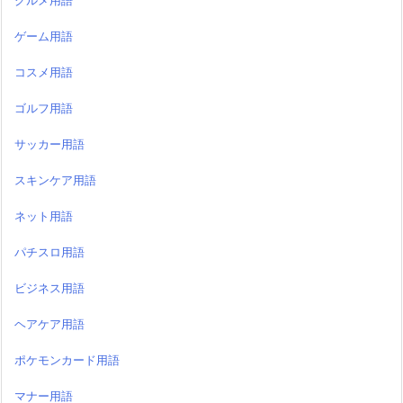
グルメ用語
ゲーム用語
コスメ用語
ゴルフ用語
サッカー用語
スキンケア用語
ネット用語
パチスロ用語
ビジネス用語
ヘアケア用語
ポケモンカード用語
マナー用語