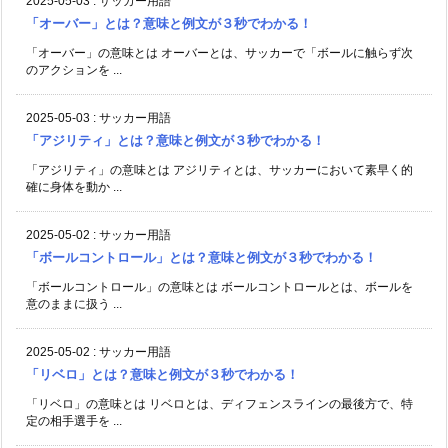
2025-05-03
:
サッカー用語
「オーバー」とは？意味と例文が３秒でわかる！
「オーバー」の意味とは オーバーとは、サッカーで「ボールに触らず次
のアクションを ...
2025-05-03
:
サッカー用語
「アジリティ」とは？意味と例文が３秒でわかる！
「アジリティ」の意味とは アジリティとは、サッカーにおいて素早く的
確に身体を動か ...
2025-05-02
:
サッカー用語
「ボールコントロール」とは？意味と例文が３秒でわかる！
「ボールコントロール」の意味とは ボールコントロールとは、ボールを
意のままに扱う ...
2025-05-02
:
サッカー用語
「リベロ」とは？意味と例文が３秒でわかる！
「リベロ」の意味とは リベロとは、ディフェンスラインの最後方で、特
定の相手選手を ...