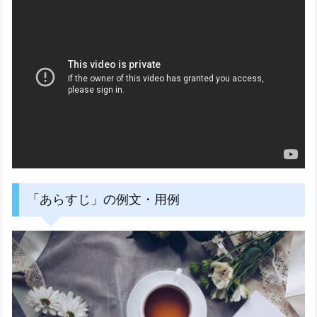
「あらすじ」の例文・用例