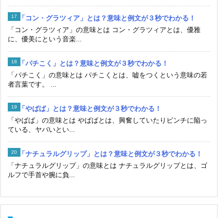
「コン・グラツィア」とは？意味と例文が３秒でわかる！
「コン・グラツィア」の意味とは コン・グラツィアとは、優雅
に、優美にという音楽...
「パチこく」とは？意味と例文が３秒でわかる！
「パチこく」の意味とは パチこくとは、嘘をつくという意味の若
者言葉です。 ...
「やばば」とは？意味と例文が３秒でわかる！
「やばば」の意味とは やばばとは、興奮していたりピンチに陥っ
ている、ヤバいとい...
「ナチュラルグリップ」とは？意味と例文が３秒でわかる！
「ナチュラルグリップ」の意味とは ナチュラルグリップとは、ゴ
ルフで手首や腕に負...