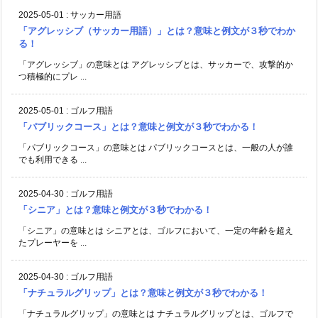
2025-05-01
:
サッカー用語
「アグレッシブ（サッカー用語）」とは？意味と例文が３秒でわか
る！
「アグレッシブ」の意味とは アグレッシブとは、サッカーで、攻撃的か
つ積極的にプレ ...
2025-05-01
:
ゴルフ用語
「パブリックコース」とは？意味と例文が３秒でわかる！
「パブリックコース」の意味とは パブリックコースとは、一般の人が誰
でも利用できる ...
2025-04-30
:
ゴルフ用語
「シニア」とは？意味と例文が３秒でわかる！
「シニア」の意味とは シニアとは、ゴルフにおいて、一定の年齢を超え
たプレーヤーを ...
2025-04-30
:
ゴルフ用語
「ナチュラルグリップ」とは？意味と例文が３秒でわかる！
「ナチュラルグリップ」の意味とは ナチュラルグリップとは、ゴルフで