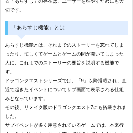
る「あらすじ」の存在は、ユーザーを増やすためにも大
切です。
「あらすじ機能」とは
あらすじ機能とは、それまでのストーリーを忘れてしま
ったり、忙しくてゲームとゲームの間が開いてしまった
人に、これまでのストーリーの要旨を説明する機能で
す。
ドラゴンクエストシリーズでは、「9」以降搭載され、直
近で起きたイベントについてサブ画面で表示される仕組
みとなっています。
その後、リメイク版のドラゴンクエスト7にも搭載されま
した。
サブイベントが多く用意されているゲームでは、本来行