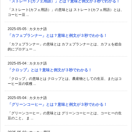
「ストレート(カフェ用語）」とは？意味と例文が３秒でわかる！
「ストレート(カフェ用語）」の意味とは ストレート(カフェ用語）とは、
コーヒー豆 ...
2025-05-05
:
カタカナ語
「カフェプランナー」とは？意味と例文が３秒でわかる！
「カフェプランナー」の意味とは カフェプランナーとは、カフェを総合
的にプロデュー ...
2025-05-04
:
カタカナ語
「クロップ」とは？意味と例文が３秒でわかる！
「クロップ」の意味とは クロップとは、農産物としての生豆、またはコ
ーヒー豆の収穫 ...
2025-05-04
:
カタカナ語
「グリーンコーヒー」とは？意味と例文が３秒でわかる！
「グリーンコーヒー」の意味とは グリーンコーヒーとは、コーヒーの生
豆のこと。 ま ...