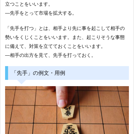
立つことをいいます。
―先手をとって市場を拡大する。
「先手を打つ」とは、相手より先に事を起こして相手の
勢いをくじくことをいいます。また、起こりそうな事態
に備えて、対策を立てておくことをいいます。
―相手の出方を見て、先手を打っておく。
「先手」の例文・用例