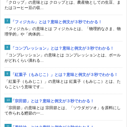
「クロップ」の意味とは クロップとは、農産物としての生豆、ま
たはコーヒー豆の収...
「フィジカル」とは？意味と例文が３秒でわかる！
「フィジカル」の意味とは フィジカルとは、「物理的なさま、物
理学的」や「肉体的...
「コンプレッション」とは？意味と例文が３秒でわかる！
「コンプレッション」の意味とは コンプレッションとは、ボール
がどれくらい潰れる...
「紅葉子（もみじこ）」とは？意味と例文が３秒でわかる！
「紅葉子（もみじこ）」の意味とは 紅葉子（もみじこ）とは、た
らこという意味です...
「宗田節」とは？意味と例文が３秒でわかる！
「宗田節」の意味とは 宗田節とは、「ソウダガツオ」を原料にし
て作られる鰹節の一...