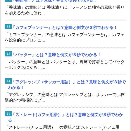
「香味油」とは？意味と例文が３秒でわかる！
「香味油」の意味とは 香味油とは、ラーメンに独特の風味と香り
を加えるために使わ...
「カフェプランナー」とは？意味と例文が３秒でわかる！
「カフェプランナー」の意味とは カフェプランナーとは、カフェ
を総合的にプロデュ...
「バッター」とは？意味と例文が３秒でわかる！
「バッター」の意味とは バッターとは、野球で打者としてバッタ
ーボックスに立ち、...
「アグレッシブ（サッカー用語）」とは？意味と例文が３秒で
わかる！
「アグレッシブ」の意味とは アグレッシブとは、サッカーで、攻
撃的かつ積極的にプ...
「ストレート(カフェ用語）」とは？意味と例文が３秒でわか
る！
「ストレート(カフェ用語）」の意味とは ストレート(カフェ用