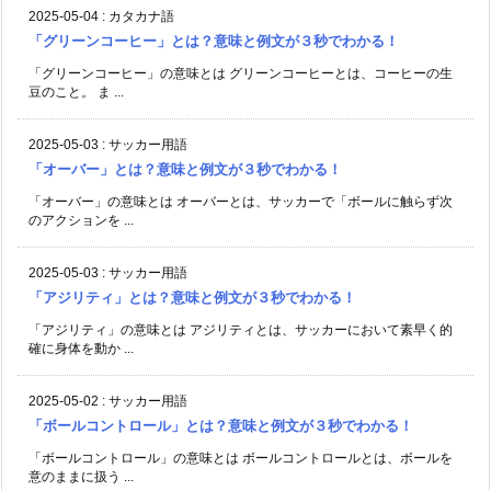
2025-05-04
:
カタカナ語
「グリーンコーヒー」とは？意味と例文が３秒でわかる！
「グリーンコーヒー」の意味とは グリーンコーヒーとは、コーヒーの生
豆のこと。 ま ...
2025-05-03
:
サッカー用語
「オーバー」とは？意味と例文が３秒でわかる！
「オーバー」の意味とは オーバーとは、サッカーで「ボールに触らず次
のアクションを ...
2025-05-03
:
サッカー用語
「アジリティ」とは？意味と例文が３秒でわかる！
「アジリティ」の意味とは アジリティとは、サッカーにおいて素早く的
確に身体を動か ...
2025-05-02
:
サッカー用語
「ボールコントロール」とは？意味と例文が３秒でわかる！
「ボールコントロール」の意味とは ボールコントロールとは、ボールを
意のままに扱う ...