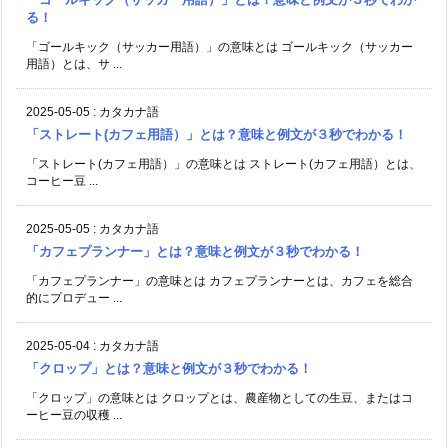
る！
「ゴールキック（サッカー用語）」の意味とは ゴールキック（サッカー
用語）とは、サ ...
2025-05-05
:
カタカナ語
「ストレート(カフェ用語）」とは？意味と例文が３秒でわかる！
「ストレート(カフェ用語）」の意味とは ストレート(カフェ用語）とは、
コーヒー豆 ...
2025-05-05
:
カタカナ語
「カフェプランナー」とは？意味と例文が３秒でわかる！
「カフェプランナー」の意味とは カフェプランナーとは、カフェを総合
的にプロデュー ...
2025-05-04
:
カタカナ語
「クロップ」とは？意味と例文が３秒でわかる！
「クロップ」の意味とは クロップとは、農産物としての生豆、またはコ
ーヒー豆の収穫 ...