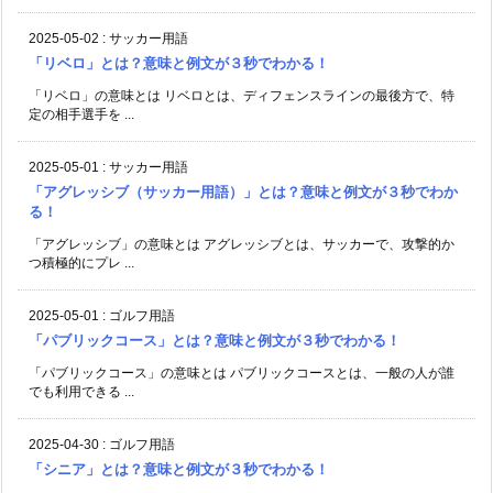
2025-05-02
:
サッカー用語
「リベロ」とは？意味と例文が３秒でわかる！
「リベロ」の意味とは リベロとは、ディフェンスラインの最後方で、特
定の相手選手を ...
2025-05-01
:
サッカー用語
「アグレッシブ（サッカー用語）」とは？意味と例文が３秒でわか
る！
「アグレッシブ」の意味とは アグレッシブとは、サッカーで、攻撃的か
つ積極的にプレ ...
2025-05-01
:
ゴルフ用語
「パブリックコース」とは？意味と例文が３秒でわかる！
「パブリックコース」の意味とは パブリックコースとは、一般の人が誰
でも利用できる ...
2025-04-30
:
ゴルフ用語
「シニア」とは？意味と例文が３秒でわかる！