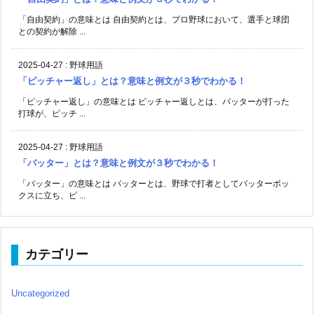
「自由契約」の意味とは 自由契約とは、プロ野球において、選手と球団
との契約が解除 ...
2025-04-27
:
野球用語
「ピッチャー返し」とは？意味と例文が３秒でわかる！
「ピッチャー返し」の意味とは ピッチャー返しとは、バッターが打った
打球が、ピッチ ...
2025-04-27
:
野球用語
「バッター」とは？意味と例文が３秒でわかる！
「バッター」の意味とは バッターとは、野球で打者としてバッターボッ
クスに立ち、ピ ...
カテゴリー
Uncategorized