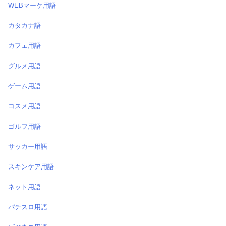
WEBマーケ用語
カタカナ語
カフェ用語
グルメ用語
ゲーム用語
コスメ用語
ゴルフ用語
サッカー用語
スキンケア用語
ネット用語
パチスロ用語