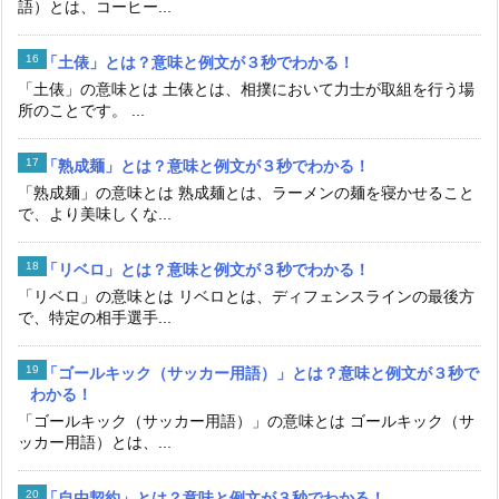
語）とは、コーヒー...
「土俵」とは？意味と例文が３秒でわかる！
「土俵」の意味とは 土俵とは、相撲において力士が取組を行う場
所のことです。 ...
「熟成麺」とは？意味と例文が３秒でわかる！
「熟成麺」の意味とは 熟成麺とは、ラーメンの麺を寝かせること
で、より美味しくな...
「リベロ」とは？意味と例文が３秒でわかる！
「リベロ」の意味とは リベロとは、ディフェンスラインの最後方
で、特定の相手選手...
「ゴールキック（サッカー用語）」とは？意味と例文が３秒で
わかる！
「ゴールキック（サッカー用語）」の意味とは ゴールキック（サ
ッカー用語）とは、...
「自由契約」とは？意味と例文が３秒でわかる！