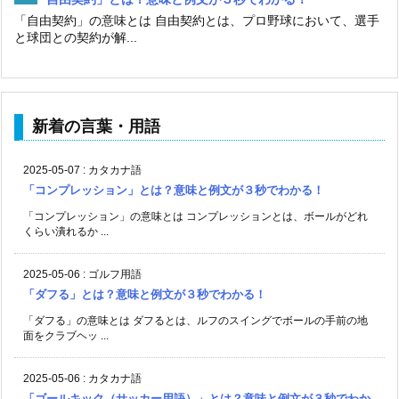
「自由契約」の意味とは 自由契約とは、プロ野球において、選手
と球団との契約が解...
新着の言葉・用語
2025-05-07
:
カタカナ語
「コンプレッション」とは？意味と例文が３秒でわかる！
「コンプレッション」の意味とは コンプレッションとは、ボールがどれ
くらい潰れるか ...
2025-05-06
:
ゴルフ用語
「ダフる」とは？意味と例文が３秒でわかる！
「ダフる」の意味とは ダフるとは、ルフのスイングでボールの手前の地
面をクラブヘッ ...
2025-05-06
:
カタカナ語
「ゴールキック（サッカー用語）」とは？意味と例文が３秒でわか