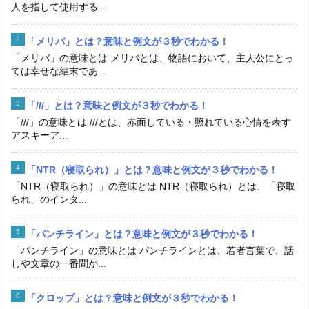
人を指して使用する...
「メリバ」とは？意味と例文が３秒でわかる！
「メリバ」の意味とは メリバとは、物語において、主人公にとっ
ては幸せな結末であ...
「///」とは？意味と例文が３秒でわかる！
「///」の意味とは ///とは、赤面している・照れている心情を表す
アスキーア...
「NTR（寝取られ）」とは？意味と例文が３秒でわかる！
「NTR（寝取られ）」の意味とは NTR（寝取られ）とは、「寝取
られ」のインタ...
「パンチライン」とは？意味と例文が３秒でわかる！
「パンチライン」の意味とは パンチラインとは、若者言葉で、話
しや文章の一番聞か...
「クロップ」とは？意味と例文が３秒でわかる！