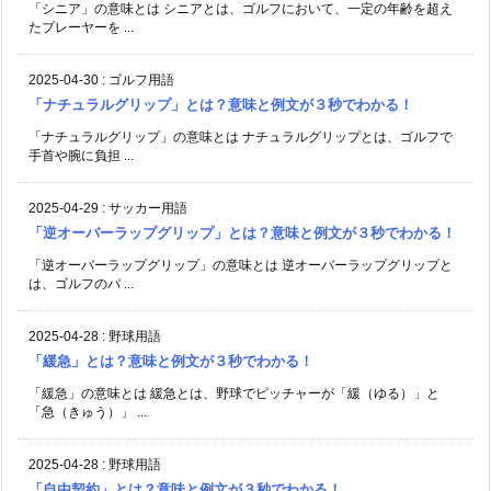
「シニア」の意味とは シニアとは、ゴルフにおいて、一定の年齢を超え
たプレーヤーを ...
2025-04-30
:
ゴルフ用語
「ナチュラルグリップ」とは？意味と例文が３秒でわかる！
「ナチュラルグリップ」の意味とは ナチュラルグリップとは、ゴルフで
手首や腕に負担 ...
2025-04-29
:
サッカー用語
「逆オーバーラップグリップ」とは？意味と例文が３秒でわかる！
「逆オーバーラップグリップ」の意味とは 逆オーバーラップグリップと
は、ゴルフのパ ...
2025-04-28
:
野球用語
「緩急」とは？意味と例文が３秒でわかる！
「緩急」の意味とは 緩急とは、野球でピッチャーが「緩（ゆる）」と
「急（きゅう）」 ...
2025-04-28
:
野球用語
「自由契約」とは？意味と例文が３秒でわかる！