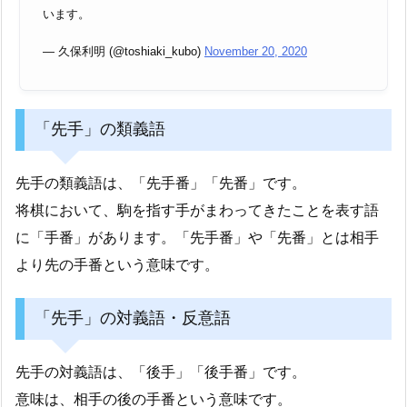
います。
— 久保利明 (@toshiaki_kubo)
November 20, 2020
「先手」の類義語
先手の類義語は、「先手番」「先番」です。
将棋において、駒を指す手がまわってきたことを表す語
に「手番」があります。「先手番」や「先番」とは相手
より先の手番という意味です。
「先手」の対義語・反意語
先手の対義語は、「後手」「後手番」です。
意味は、相手の後の手番という意味です。