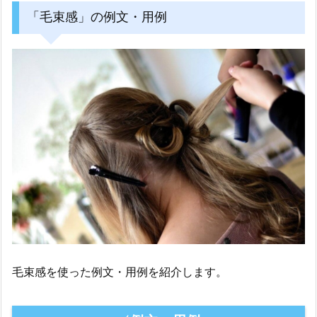
「毛束感」の例文・用例
毛束感を使った例文・用例を紹介します。