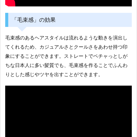
「毛束感」の効果
毛束感のあるヘアスタイルは流れるような動きを演出し
てくれるため、カジュアルさとクールさをあわせ持つ印
象にすることができます。ストレートでペチャっとしが
ちな日本人に多い髪質でも、毛束感を作ることでふんわ
りとした感じやツヤを出すことができます。