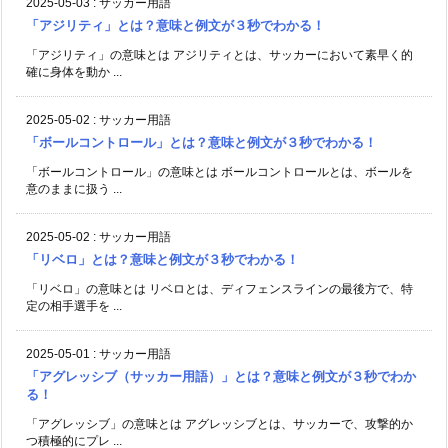
2025-05-03
:
サッカー用語
「アジリティ」とは？意味と例文が３秒でわかる！
「アジリティ」の意味とは アジリティとは、サッカーにおいて素早く的
確に身体を動か ...
2025-05-02
:
サッカー用語
「ボールコントロール」とは？意味と例文が３秒でわかる！
「ボールコントロール」の意味とは ボールコントロールとは、ボールを
意のままに扱う ...
2025-05-02
:
サッカー用語
「リベロ」とは？意味と例文が３秒でわかる！
「リベロ」の意味とは リベロとは、ディフェンスラインの最後方で、特
定の相手選手を ...
2025-05-01
:
サッカー用語
「アグレッシブ（サッカー用語）」とは？意味と例文が３秒でわか
る！
「アグレッシブ」の意味とは アグレッシブとは、サッカーで、攻撃的か
つ積極的にプレ ...