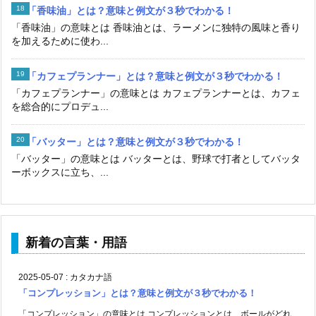
「香味油」とは？意味と例文が３秒でわかる！
「香味油」の意味とは 香味油とは、ラーメンに独特の風味と香り
を加えるために使わ...
「カフェプランナー」とは？意味と例文が３秒でわかる！
「カフェプランナー」の意味とは カフェプランナーとは、カフェ
を総合的にプロデュ...
「バッター」とは？意味と例文が３秒でわかる！
「バッター」の意味とは バッターとは、野球で打者としてバッタ
ーボックスに立ち、...
新着の言葉・用語
2025-05-07
:
カタカナ語
「コンプレッション」とは？意味と例文が３秒でわかる！
「コンプレッション」の意味とは コンプレッションとは、ボールがどれ