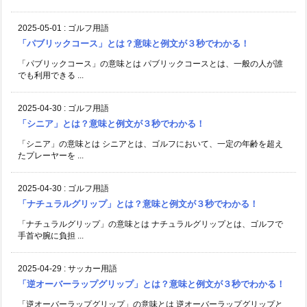
2025-05-01
:
ゴルフ用語
「パブリックコース」とは？意味と例文が３秒でわかる！
「パブリックコース」の意味とは パブリックコースとは、一般の人が誰
でも利用できる ...
2025-04-30
:
ゴルフ用語
「シニア」とは？意味と例文が３秒でわかる！
「シニア」の意味とは シニアとは、ゴルフにおいて、一定の年齢を超え
たプレーヤーを ...
2025-04-30
:
ゴルフ用語
「ナチュラルグリップ」とは？意味と例文が３秒でわかる！
「ナチュラルグリップ」の意味とは ナチュラルグリップとは、ゴルフで
手首や腕に負担 ...
2025-04-29
:
サッカー用語
「逆オーバーラップグリップ」とは？意味と例文が３秒でわかる！
「逆オーバーラップグリップ」の意味とは 逆オーバーラップグリップと