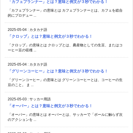
「カフェプランナー」とは？意味と例文が３秒でわかる！
「カフェプランナー」の意味とは カフェプランナーとは、カフェを総合
的にプロデュー ...
2025-05-04
:
カタカナ語
「クロップ」とは？意味と例文が３秒でわかる！
「クロップ」の意味とは クロップとは、農産物としての生豆、またはコ
ーヒー豆の収穫 ...
2025-05-04
:
カタカナ語
「グリーンコーヒー」とは？意味と例文が３秒でわかる！
「グリーンコーヒー」の意味とは グリーンコーヒーとは、コーヒーの生
豆のこと。 ま ...
2025-05-03
:
サッカー用語
「オーバー」とは？意味と例文が３秒でわかる！
「オーバー」の意味とは オーバーとは、サッカーで「ボールに触らず次
のアクションを ...