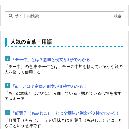
人気の言葉・用語
「チー牛」とは？意味と例文が3秒でわかる！
「チー牛」の意味 チー牛とは、チーズ牛丼を頼んでいそうな顔の
人を指して使用する...
「///」とは？意味と例文が３秒でわかる！
「///」の意味とは ///とは、赤面している・照れている心情を表す
アスキーア...
「紅葉子（もみじこ）」とは？意味と例文が３秒でわかる！
「紅葉子（もみじこ）」の意味とは 紅葉子（もみじこ）とは、た
らこという意味です...