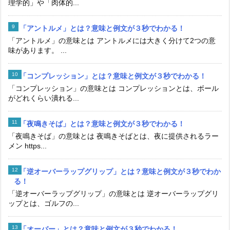
理学的」や「肉体的...
「アントルメ」とは？意味と例文が３秒でわかる！
「アントルメ」の意味とは アントルメには大きく分けて2つの意
味があります。 ...
「コンプレッション」とは？意味と例文が３秒でわかる！
「コンプレッション」の意味とは コンプレッションとは、ボール
がどれくらい潰れる...
「夜鳴きそば」とは？意味と例文が３秒でわかる！
「夜鳴きそば」の意味とは 夜鳴きそばとは、夜に提供されるラー
メン https...
「逆オーバーラップグリップ」とは？意味と例文が３秒でわか
る！
「逆オーバーラップグリップ」の意味とは 逆オーバーラップグリ
ップとは、ゴルフの...
「オーバー」とは？意味と例文が３秒でわかる！