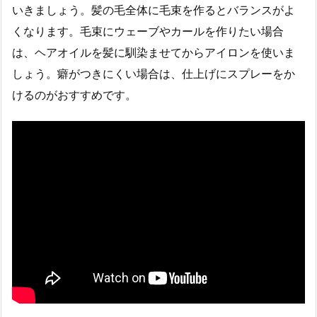
いきましょう。髪の毛全体に毛束を作るとバランスがよ
くなります。毛束にウェーブやカールを作りたい場合
は、ヘアオイルを髪に馴染ませてからアイロンを使いま
しょう。癖がつきにくい場合は、仕上げにスプレーをか
けるのがおすすめです。