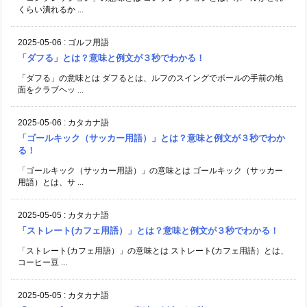
くらい潰れるか ...
2025-05-06
:
ゴルフ用語
「ダフる」とは？意味と例文が３秒でわかる！
「ダフる」の意味とは ダフるとは、ルフのスイングでボールの手前の地
面をクラブヘッ ...
2025-05-06
:
カタカナ語
「ゴールキック（サッカー用語）」とは？意味と例文が３秒でわか
る！
「ゴールキック（サッカー用語）」の意味とは ゴールキック（サッカー
用語）とは、サ ...
2025-05-05
:
カタカナ語
「ストレート(カフェ用語）」とは？意味と例文が３秒でわかる！
「ストレート(カフェ用語）」の意味とは ストレート(カフェ用語）とは、
コーヒー豆 ...
2025-05-05
:
カタカナ語