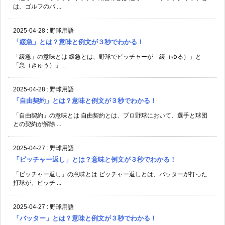
は、ゴルフのパ ...
2025-04-28
:
野球用語
「緩急」とは？意味と例文が３秒でわかる！
「緩急」の意味とは 緩急とは、野球でピッチャーが「緩（ゆる）」と
「急（きゅう）」 ...
2025-04-28
:
野球用語
「自由契約」とは？意味と例文が３秒でわかる！
「自由契約」の意味とは 自由契約とは、プロ野球において、選手と球団
との契約が解除 ...
2025-04-27
:
野球用語
「ピッチャー返し」とは？意味と例文が３秒でわかる！
「ピッチャー返し」の意味とは ピッチャー返しとは、バッターが打った
打球が、ピッチ ...
2025-04-27
:
野球用語
「バッター」とは？意味と例文が３秒でわかる！