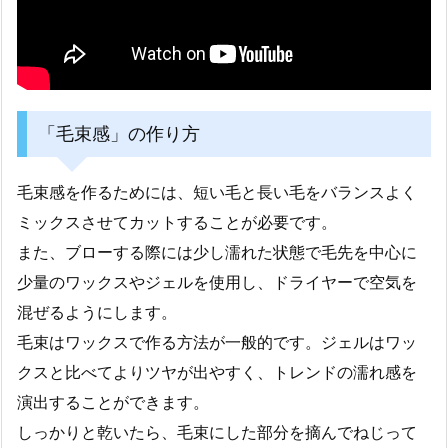
「毛束感」の作り方
毛束感を作るためには、短い毛と長い毛をバランスよく
ミックスさせてカットすることが必要です。
また、ブローする際には少し濡れた状態で毛先を中心に
少量のワックスやジェルを使用し、ドライヤーで空気を
混ぜるようにします。
毛束はワックスで作る方法が一般的です。ジェルはワッ
クスと比べてよりツヤが出やすく、トレンドの濡れ感を
演出することができます。
しっかりと乾いたら、毛束にした部分を摘んでねじって