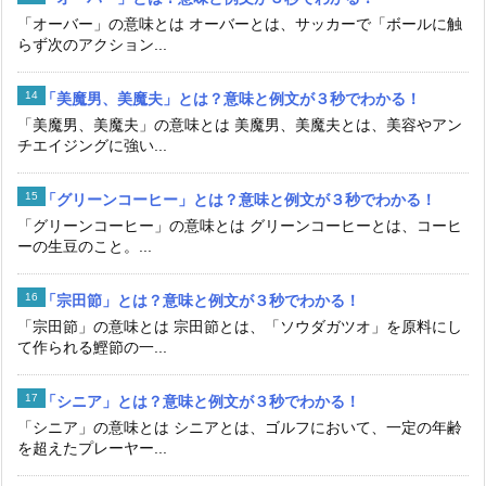
「オーバー」の意味とは オーバーとは、サッカーで「ボールに触
らず次のアクション...
「美魔男、美魔夫」とは？意味と例文が３秒でわかる！
「美魔男、美魔夫」の意味とは 美魔男、美魔夫とは、美容やアン
チエイジングに強い...
「グリーンコーヒー」とは？意味と例文が３秒でわかる！
「グリーンコーヒー」の意味とは グリーンコーヒーとは、コーヒ
ーの生豆のこと。...
「宗田節」とは？意味と例文が３秒でわかる！
「宗田節」の意味とは 宗田節とは、「ソウダガツオ」を原料にし
て作られる鰹節の一...
「シニア」とは？意味と例文が３秒でわかる！
「シニア」の意味とは シニアとは、ゴルフにおいて、一定の年齢
を超えたプレーヤー...