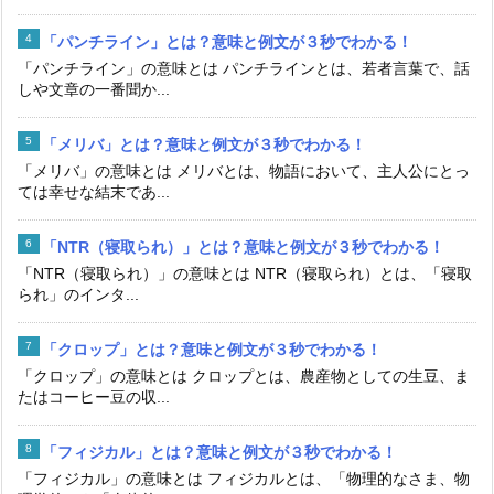
「パンチライン」とは？意味と例文が３秒でわかる！
「パンチライン」の意味とは パンチラインとは、若者言葉で、話
しや文章の一番聞か...
「メリバ」とは？意味と例文が３秒でわかる！
「メリバ」の意味とは メリバとは、物語において、主人公にとっ
ては幸せな結末であ...
「NTR（寝取られ）」とは？意味と例文が３秒でわかる！
「NTR（寝取られ）」の意味とは NTR（寝取られ）とは、「寝取
られ」のインタ...
「クロップ」とは？意味と例文が３秒でわかる！
「クロップ」の意味とは クロップとは、農産物としての生豆、ま
たはコーヒー豆の収...
「フィジカル」とは？意味と例文が３秒でわかる！
「フィジカル」の意味とは フィジカルとは、「物理的なさま、物