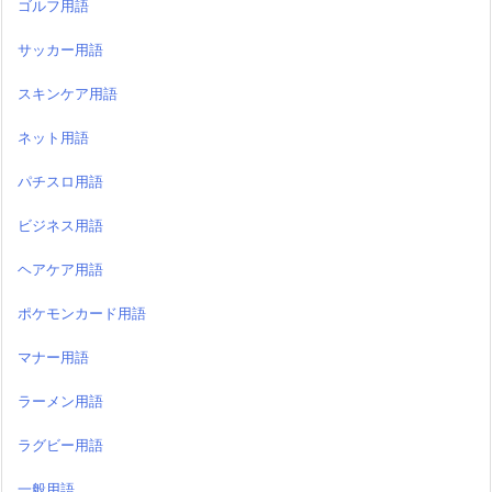
ゴルフ用語
サッカー用語
スキンケア用語
ネット用語
パチスロ用語
ビジネス用語
ヘアケア用語
ポケモンカード用語
マナー用語
ラーメン用語
ラグビー用語
一般用語