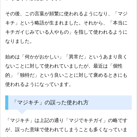
その後、この言葉が頻繁に使われるようになり、「マジ
キチ」という略語が生まれました。それから、「本当に
キチガイじみている人やもの」を指して使われるように
なりました。
始めは「何かがおかしい」「異常だ」というあまり良く
ないことに対して使われていましたが、最近は「個性
的」「独特だ」という良いことに対して褒めるときにも
使われるようになっています。
「マジキチ」の誤った使われ方
「マジキチ」は上記の通り「マジでキチガイ」の略です
が、誤った意味で使われてしまうことも多くなっていま