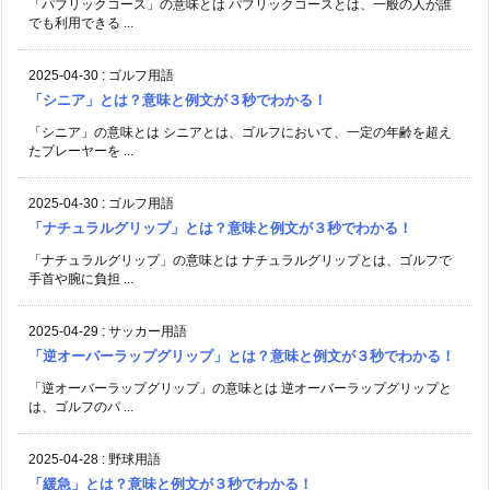
「パブリックコース」の意味とは パブリックコースとは、一般の人が誰
でも利用できる ...
2025-04-30
:
ゴルフ用語
「シニア」とは？意味と例文が３秒でわかる！
「シニア」の意味とは シニアとは、ゴルフにおいて、一定の年齢を超え
たプレーヤーを ...
2025-04-30
:
ゴルフ用語
「ナチュラルグリップ」とは？意味と例文が３秒でわかる！
「ナチュラルグリップ」の意味とは ナチュラルグリップとは、ゴルフで
手首や腕に負担 ...
2025-04-29
:
サッカー用語
「逆オーバーラップグリップ」とは？意味と例文が３秒でわかる！
「逆オーバーラップグリップ」の意味とは 逆オーバーラップグリップと
は、ゴルフのパ ...
2025-04-28
:
野球用語
「緩急」とは？意味と例文が３秒でわかる！