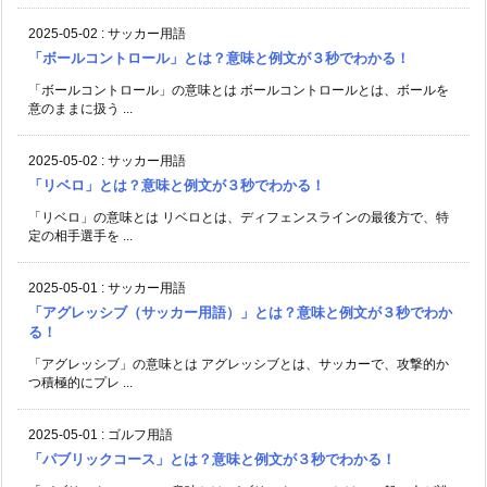
2025-05-02
:
サッカー用語
「ボールコントロール」とは？意味と例文が３秒でわかる！
「ボールコントロール」の意味とは ボールコントロールとは、ボールを
意のままに扱う ...
2025-05-02
:
サッカー用語
「リベロ」とは？意味と例文が３秒でわかる！
「リベロ」の意味とは リベロとは、ディフェンスラインの最後方で、特
定の相手選手を ...
2025-05-01
:
サッカー用語
「アグレッシブ（サッカー用語）」とは？意味と例文が３秒でわか
る！
「アグレッシブ」の意味とは アグレッシブとは、サッカーで、攻撃的か
つ積極的にプレ ...
2025-05-01
:
ゴルフ用語
「パブリックコース」とは？意味と例文が３秒でわかる！