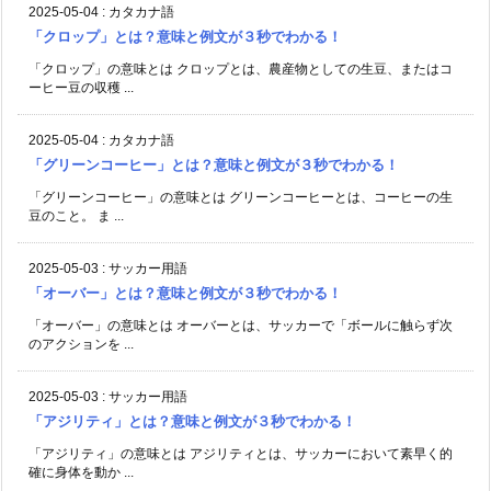
2025-05-04
:
カタカナ語
「クロップ」とは？意味と例文が３秒でわかる！
「クロップ」の意味とは クロップとは、農産物としての生豆、またはコ
ーヒー豆の収穫 ...
2025-05-04
:
カタカナ語
「グリーンコーヒー」とは？意味と例文が３秒でわかる！
「グリーンコーヒー」の意味とは グリーンコーヒーとは、コーヒーの生
豆のこと。 ま ...
2025-05-03
:
サッカー用語
「オーバー」とは？意味と例文が３秒でわかる！
「オーバー」の意味とは オーバーとは、サッカーで「ボールに触らず次
のアクションを ...
2025-05-03
:
サッカー用語
「アジリティ」とは？意味と例文が３秒でわかる！
「アジリティ」の意味とは アジリティとは、サッカーにおいて素早く的
確に身体を動か ...