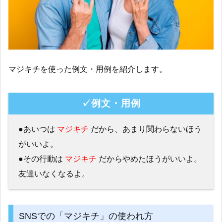
マジキチを使った例文・用例を紹介します。
✓例文・用例
●あいつは
マジキチ
だから、あまり関わらないほう
がいいよ。
●その行動は
マジキチ
だからやめたほうがいいよ。
友達いなくなるよ。
SNSでの「マジキチ」の使われ方