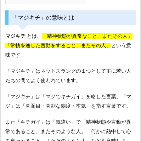
「マジキチ」の意味とは
マジキチ
とは、
「精神状態が異常なこと、またその人」
「常軌を逸した言動をすること、またその人」
という意
味です。
「マジキチ」はネットスラングの１つとして主に若い人
たちの間でよく使われています。
「マジキチ」は「マジでキチガイ」を略した言葉。「マ
ジ」は「真面目・真剣な態度・本気」を指す言葉です。
また「キチガイ」は「気違い」で「精神状態や言動が異
常であること、またそのような人」「何かに熱中して心
を奪われること、またそのような人」などを意味しま