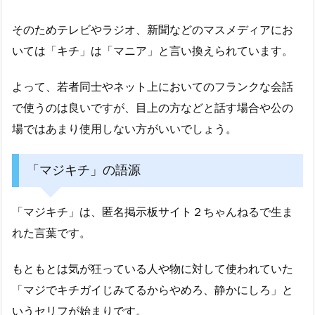
そのためテレビやラジオ、新聞などのマスメディアにお
いては「キチ」は「マニア」と言い換えられています。
よって、若者同士やネット上においてのフランクな会話
で使うのは良いですが、目上の方などと話す場合や公の
場ではあまり使用しない方がいいでしょう。
「マジキチ」の語源
「マジキチ」は、匿名掲示板サイト２ちゃんねるで生ま
れた言葉です。
もともとは気が狂っている人や物に対して使われていた
「マジでキチガイじみてるからやめろ、静かにしろ」と
いうセリフが始まりです。