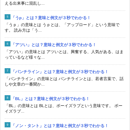
える出来事に混乱し...
「うp」とは？意味と例文が３秒でわかる！
「うｐ」の意味とは うｐとは、「アップロード」という意味で
す。 読み方は「う...
「アツい」とは？意味と例文が３秒でわかる！
「アツい」の意味とは アツいとは、興奮する、人気がある、はま
っているなど様々な...
「パンチライン」とは？意味と例文が３秒でわかる！
「パンチライン」の意味とは パンチラインとは、若者言葉で、話
しや文章の一番聞か...
「BL」とは？意味と例文が３秒でわかる！
「BL」の意味とは BLとは、ボーイズラブという意味です。 ボー
イズラブ...
「ノン・タント」とは？意味と例文が３秒でわかる！