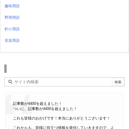
趣味用語
野球用語
釣り用語
音楽用語
検索
記事数が4400を超えました！
ついに、記事数が4400を超えました！
これも皆様のおかげです！本当にありがとうございます！
これからも、皆様に役立つ情報を発信していきますので、よ