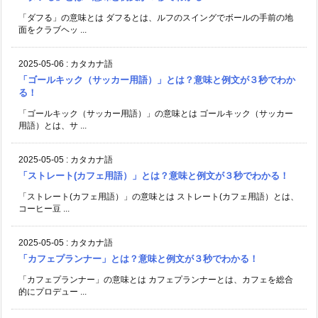
「ダフる」の意味とは ダフるとは、ルフのスイングでボールの手前の地
面をクラブヘッ ...
2025-05-06
:
カタカナ語
「ゴールキック（サッカー用語）」とは？意味と例文が３秒でわか
る！
「ゴールキック（サッカー用語）」の意味とは ゴールキック（サッカー
用語）とは、サ ...
2025-05-05
:
カタカナ語
「ストレート(カフェ用語）」とは？意味と例文が３秒でわかる！
「ストレート(カフェ用語）」の意味とは ストレート(カフェ用語）とは、
コーヒー豆 ...
2025-05-05
:
カタカナ語
「カフェプランナー」とは？意味と例文が３秒でわかる！
「カフェプランナー」の意味とは カフェプランナーとは、カフェを総合
的にプロデュー ...