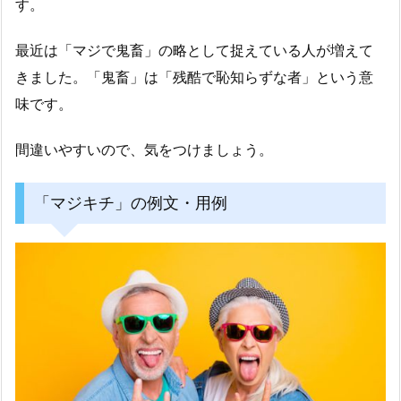
す。
最近は「マジで鬼畜」の略として捉えている人が増えて
きました。「鬼畜」は「残酷で恥知らずな者」という意
味です。
間違いやすいので、気をつけましょう。
「マジキチ」の例文・用例