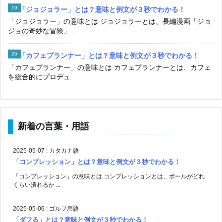
「ジョジョラー」とは？意味と例文が３秒でわかる！
「ジョジョラー」の意味とは ジョジョラーとは、長編漫画「ジョ
ジョの奇妙な冒険」...
「カフェプランナー」とは？意味と例文が３秒でわかる！
「カフェプランナー」の意味とは カフェプランナーとは、カフェ
を総合的にプロデュ...
新着の言葉・用語
2025-05-07
:
カタカナ語
「コンプレッション」とは？意味と例文が３秒でわかる！
「コンプレッション」の意味とは コンプレッションとは、ボールがどれ
くらい潰れるか ...
2025-05-06
:
ゴルフ用語
「ダフる」とは？意味と例文が３秒でわかる！