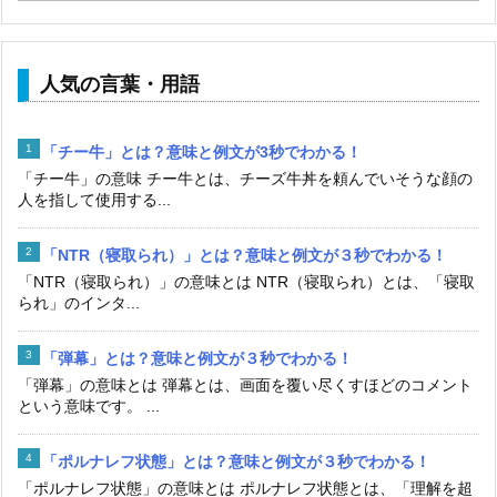
人気の言葉・用語
「チー牛」とは？意味と例文が3秒でわかる！
「チー牛」の意味 チー牛とは、チーズ牛丼を頼んでいそうな顔の
人を指して使用する...
「NTR（寝取られ）」とは？意味と例文が３秒でわかる！
「NTR（寝取られ）」の意味とは NTR（寝取られ）とは、「寝取
られ」のインタ...
「弾幕」とは？意味と例文が３秒でわかる！
「弾幕」の意味とは 弾幕とは、画面を覆い尽くすほどのコメント
という意味です。 ...
「ポルナレフ状態」とは？意味と例文が３秒でわかる！
「ポルナレフ状態」の意味とは ポルナレフ状態とは、「理解を超