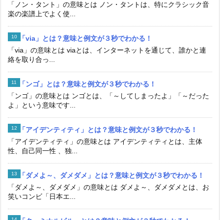
「ノン・タント」の意味とは ノン・タントは、特にクラシック音
楽の楽譜上でよく使...
「via」とは？意味と例文が３秒でわかる！
「via」の意味とは viaとは、インターネットを通じて、誰かと連
絡を取り合っ...
「ンゴ」とは？意味と例文が３秒でわかる！
「ンゴ」の意味とは ンゴとは、「～してしまったよ」「～だった
よ」という意味です...
「アイデンティティ」とは？意味と例文が３秒でわかる！
「アイデンティティ」の意味とは アイデンティティとは、主体
性、自己同一性 、独...
「ダメよ～、ダメダメ」とは？意味と例文が３秒でわかる！
「ダメよ～、ダメダメ」の意味とは ダメよ～、ダメダメとは、お
笑いコンビ「日本エ...