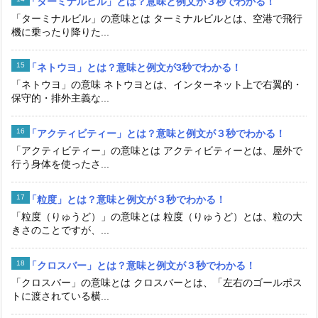
「ターミナルビル」とは？意味と例文が３秒でわかる！
「ターミナルビル」の意味とは ターミナルビルとは、空港で飛行
機に乗ったり降りた...
「ネトウヨ」とは？意味と例文が3秒でわかる！
「ネトウヨ」の意味 ネトウヨとは、インターネット上で右翼的・
保守的・排外主義な...
「アクティビティー」とは？意味と例文が３秒でわかる！
「アクティビティー」の意味とは アクティビティーとは、屋外で
行う身体を使ったさ...
「粒度」とは？意味と例文が３秒でわかる！
「粒度（りゅうど）」の意味とは 粒度（りゅうど）とは、粒の大
きさのことですが、...
「クロスバー」とは？意味と例文が３秒でわかる！
「クロスバー」の意味とは クロスバーとは、「左右のゴールポス
トに渡されている横...