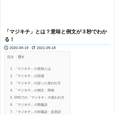
「マジキチ」とは？意味と例文が３秒でわか
る！


2020-09-19
2021-09-18
目次
1.
「マジキチ」の意味とは
2.
「マジキチ」の語源
3.
「マジキチ」の誤った使われ方
4.
「マジキチ」の例文・用例
5.
SNSでの「マジキチ」の使われ方
6.
「マジキチ」の類義語
7.
「マジキチ」の対義語・反意語