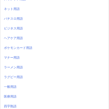
ネット用語
パチスロ用語
ビジネス用語
ヘアケア用語
ポケモンカード用語
マナー用語
ラーメン用語
ラグビー用語
一般用語
医療用語
四字熟語