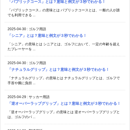
「パブリックコース」とは？意味と例文が３秒でわかる！
「パブリックコース」の意味とは パブリックコースとは、一般の人が誰
でも利用できる ...
2025-04-30
:
ゴルフ用語
「シニア」とは？意味と例文が３秒でわかる！
「シニア」の意味とは シニアとは、ゴルフにおいて、一定の年齢を超え
たプレーヤーを ...
2025-04-30
:
ゴルフ用語
「ナチュラルグリップ」とは？意味と例文が３秒でわかる！
「ナチュラルグリップ」の意味とは ナチュラルグリップとは、ゴルフで
手首や腕に負担 ...
2025-04-29
:
サッカー用語
「逆オーバーラップグリップ」とは？意味と例文が３秒でわかる！
「逆オーバーラップグリップ」の意味とは 逆オーバーラップグリップと
は、ゴルフのパ ...