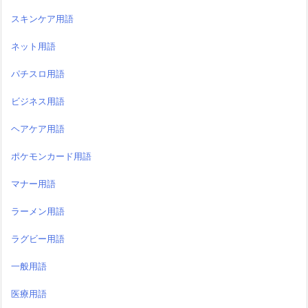
スキンケア用語
ネット用語
パチスロ用語
ビジネス用語
ヘアケア用語
ポケモンカード用語
マナー用語
ラーメン用語
ラグビー用語
一般用語
医療用語