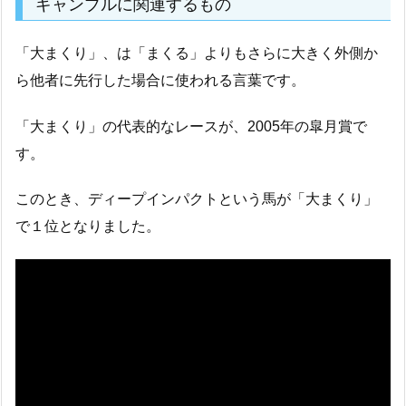
ギャンブルに関連するもの
「大まくり」、は「まくる」よりもさらに大きく外側か
ら他者に先行した場合に使われる言葉です。
「大まくり」の代表的なレースが、2005年の皐月賞で
す。
このとき、ディープインパクトという馬が「大まくり」
で１位となりました。