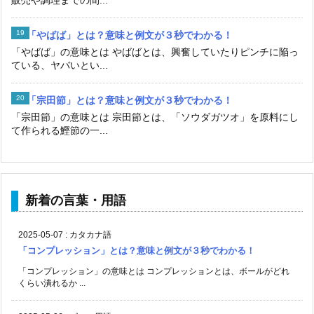
販売や調理までの間...
「やばば」とは？意味と例文が３秒でわかる！
「やばば」の意味とは やばばとは、興奮していたりピンチに陥っ
ている、ヤバいとい...
「宗田節」とは？意味と例文が３秒でわかる！
「宗田節」の意味とは 宗田節とは、「ソウダガツオ」を原料にし
て作られる鰹節の一...
新着の言葉・用語
2025-05-07
:
カタカナ語
「コンプレッション」とは？意味と例文が３秒でわかる！
「コンプレッション」の意味とは コンプレッションとは、ボールがどれ
くらい潰れるか ...