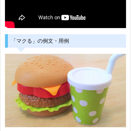
「マクる」の例文・用例