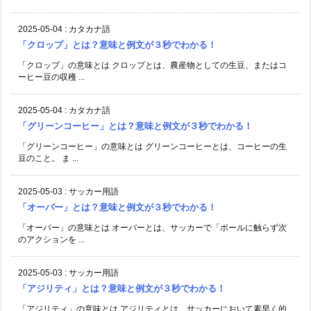
2025-05-04
:
カタカナ語
「クロップ」とは？意味と例文が３秒でわかる！
「クロップ」の意味とは クロップとは、農産物としての生豆、またはコ
ーヒー豆の収穫 ...
2025-05-04
:
カタカナ語
「グリーンコーヒー」とは？意味と例文が３秒でわかる！
「グリーンコーヒー」の意味とは グリーンコーヒーとは、コーヒーの生
豆のこと。 ま ...
2025-05-03
:
サッカー用語
「オーバー」とは？意味と例文が３秒でわかる！
「オーバー」の意味とは オーバーとは、サッカーで「ボールに触らず次
のアクションを ...
2025-05-03
:
サッカー用語
「アジリティ」とは？意味と例文が３秒でわかる！
「アジリティ」の意味とは アジリティとは、サッカーにおいて素早く的