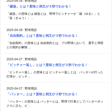
2025-04-28
:
野球用語
「緩急」とは？意味と例文が３秒でわかる！
「緩急」の意味とは 緩急とは、野球でピッチャーが「緩（ゆる）」と
「急（きゅう）」 ...
2025-04-28
:
野球用語
「自由契約」とは？意味と例文が３秒でわかる！
「自由契約」の意味とは 自由契約とは、プロ野球において、選手と球団
との契約が解除 ...
2025-04-27
:
野球用語
「ピッチャー返し」とは？意味と例文が３秒でわかる！
「ピッチャー返し」の意味とは ピッチャー返しとは、バッターが打った
打球が、ピッチ ...
2025-04-27
:
野球用語
「バッター」とは？意味と例文が３秒でわかる！
「バッター」の意味とは バッターとは、野球で打者としてバッターボッ
クスに立ち、ピ ...