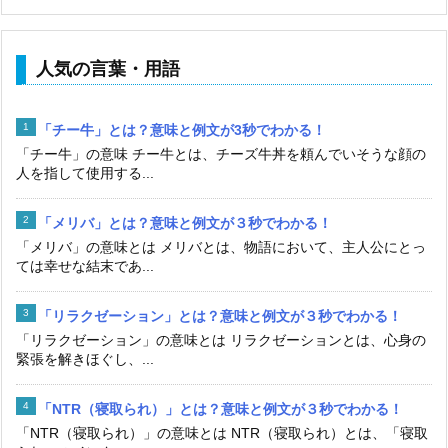
人気の言葉・用語
「チー牛」とは？意味と例文が3秒でわかる！
「チー牛」の意味 チー牛とは、チーズ牛丼を頼んでいそうな顔の
人を指して使用する...
「メリバ」とは？意味と例文が３秒でわかる！
「メリバ」の意味とは メリバとは、物語において、主人公にとっ
ては幸せな結末であ...
「リラクゼーション」とは？意味と例文が３秒でわかる！
「リラクゼーション」の意味とは リラクゼーションとは、心身の
緊張を解きほぐし、...
「NTR（寝取られ）」とは？意味と例文が３秒でわかる！
「NTR（寝取られ）」の意味とは NTR（寝取られ）とは、「寝取