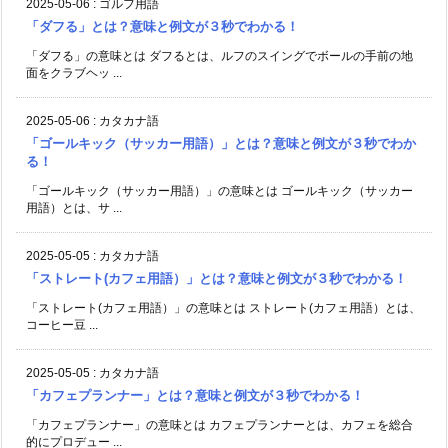
2025-05-06
:
ゴルフ用語
「ダフる」とは？意味と例文が３秒でわかる！
「ダフる」の意味とは ダフるとは、ルフのスイングでボールの手前の地
面をクラブヘッ ...
2025-05-06
:
カタカナ語
「ゴールキック（サッカー用語）」とは？意味と例文が３秒でわか
る！
「ゴールキック（サッカー用語）」の意味とは ゴールキック（サッカー
用語）とは、サ ...
2025-05-05
:
カタカナ語
「ストレート(カフェ用語）」とは？意味と例文が３秒でわかる！
「ストレート(カフェ用語）」の意味とは ストレート(カフェ用語）とは、
コーヒー豆 ...
2025-05-05
:
カタカナ語
「カフェプランナー」とは？意味と例文が３秒でわかる！
「カフェプランナー」の意味とは カフェプランナーとは、カフェを総合
的にプロデュー ...