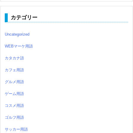
カテゴリー
Uncategorized
WEBマーケ用語
カタカナ語
カフェ用語
グルメ用語
ゲーム用語
コスメ用語
ゴルフ用語
サッカー用語