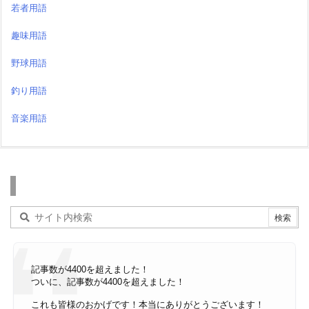
若者用語
趣味用語
野球用語
釣り用語
音楽用語
検索
記事数が4400を超えました！
ついに、記事数が4400を超えました！
これも皆様のおかげです！本当にありがとうございます！