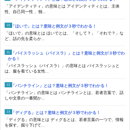
「アイデンティティ」の意味とは アイデンティティとは、主体
性、自己同一性 、独...
「ほいで」とは？意味と例文が３秒でわかる！
「ほいで」の意味とは ほいでとは、「そして？」「それで？」な
ど、話の先を柔らか...
「パイスラッシュ（パイスラ）」とは？意味と例文が３秒でわ
かる！
「パイスラッシュ（パイスラ）」の意味とは パイスラッシュと
は、服を着ている女性...
「パンチライン」とは？意味と例文が３秒でわかる！
「パンチライン」の意味とは パンチラインとは、若者言葉で、話
しや文章の一番聞か...
「ディグる」とは？意味と例文が３秒でわかる！
「ディグる」の意味とは ディグるとは、若者言葉の一つで、情報
を探す、掘り下げて...