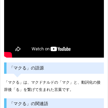
「マクる」の語源
「マクる」は、マクドナルドの「マク」と、動詞化の接
辞後「る」を繋げて生まれた言葉です。
「マクる」の関連語