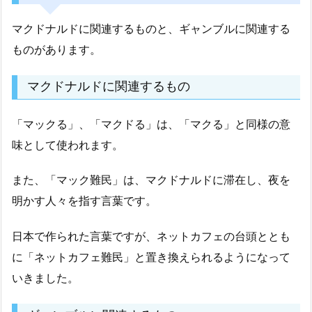
マクドナルドに関連するものと、ギャンブルに関連する
ものがあります。
マクドナルドに関連するもの
「マックる」、「マクドる」は、「マクる」と同様の意
味として使われます。
また、「マック難民」は、マクドナルドに滞在し、夜を
明かす人々を指す言葉です。
日本で作られた言葉ですが、ネットカフェの台頭ととも
に「ネットカフェ難民」と置き換えられるようになって
いきました。