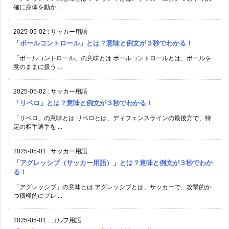
確に身体を動か ...
2025-05-02
:
サッカー用語
「ボールコントロール」とは？意味と例文が３秒でわかる！
「ボールコントロール」の意味とは ボールコントロールとは、ボールを
意のままに扱う ...
2025-05-02
:
サッカー用語
「リベロ」とは？意味と例文が３秒でわかる！
「リベロ」の意味とは リベロとは、ディフェンスラインの最後方で、特
定の相手選手を ...
2025-05-01
:
サッカー用語
「アグレッシブ（サッカー用語）」とは？意味と例文が３秒でわか
る！
「アグレッシブ」の意味とは アグレッシブとは、サッカーで、攻撃的か
つ積極的にプレ ...
2025-05-01
:
ゴルフ用語