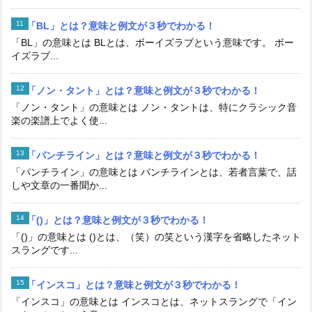
「BL」とは？意味と例文が３秒でわかる！
「BL」の意味とは BLとは、ボーイズラブという意味です。 ボー
イズラブ...
「ノン・タント」とは？意味と例文が３秒でわかる！
「ノン・タント」の意味とは ノン・タントは、特にクラシック音
楽の楽譜上でよく使...
「パンチライン」とは？意味と例文が３秒でわかる！
「パンチライン」の意味とは パンチラインとは、若者言葉で、話
しや文章の一番聞か...
「()」とは？意味と例文が３秒でわかる！
「()」の意味とは ()とは、（笑）の笑という漢字を省略したネット
スラングです...
「インスコ」とは？意味と例文が３秒でわかる！
「インスコ」の意味とは インスコとは、ネットスラングで「イン