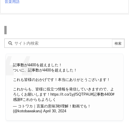
音楽用語
検索
記事数が4400を超えました！
ついに、記事数が4400を超えました！
これも皆様のおかげです！本当にありがとうございます！
これからも、皆様に役立つ情報を発信していきますので、よ
ろしくお願いします！
https://t.co/1yjfSQTPAU
#記事数4400
#
感謝
#これからもよろしく
— コトワカ｜言葉の意味3秒理解！動画でも！
(@kotobawakaru)
April 30, 2024