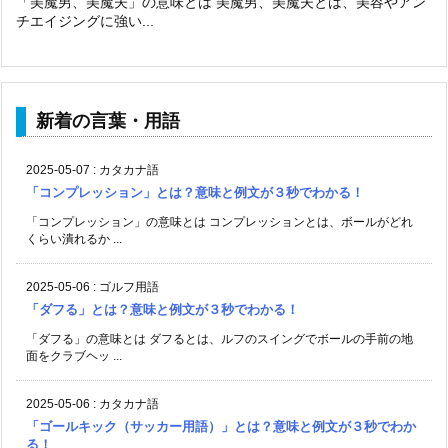
「美魔男、美魔夫」の意味とは 美魔男、美魔夫とは、美容やアン
チエイジングに強い...
新着の言葉・用語
2025-05-07
:
カタカナ語
「コンプレッション」とは？意味と例文が３秒でわかる！
「コンプレッション」の意味とは コンプレッションとは、ボールがどれ
くらい潰れるか ...
2025-05-06
:
ゴルフ用語
「ダフる」とは？意味と例文が３秒でわかる！
「ダフる」の意味とは ダフるとは、ルフのスイングでボールの手前の地
面をクラブヘッ ...
2025-05-06
:
カタカナ語
「ゴールキック（サッカー用語）」とは？意味と例文が３秒でわか
る！