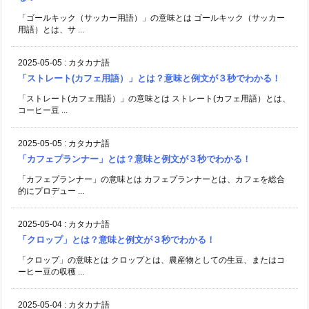
「ゴールキック（サッカー用語）」の意味とは ゴールキック（サッカー
用語）とは、サ ...
2025-05-05
:
カタカナ語
「ストレート(カフェ用語）」とは？意味と例文が３秒でわかる！
「ストレート(カフェ用語）」の意味とは ストレート(カフェ用語）とは、
コーヒー豆 ...
2025-05-05
:
カタカナ語
「カフェプランナー」とは？意味と例文が３秒でわかる！
「カフェプランナー」の意味とは カフェプランナーとは、カフェを総合
的にプロデュー ...
2025-05-04
:
カタカナ語
「クロップ」とは？意味と例文が３秒でわかる！
「クロップ」の意味とは クロップとは、農産物としての生豆、またはコ
ーヒー豆の収穫 ...
2025-05-04
:
カタカナ語