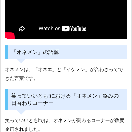
「オネメン」の語源
オネメンは、「オネエ」と「イケメン」が合わさってで
きた言葉です。
笑っていいとも!における「オネメン」絡みの
日替わりコーナー
笑っていいとも!では、オネメンが関わるコーナーが数度
企画されました。