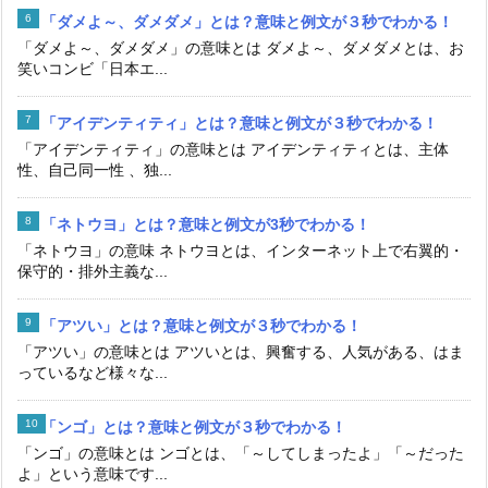
「ダメよ～、ダメダメ」とは？意味と例文が３秒でわかる！
「ダメよ～、ダメダメ」の意味とは ダメよ～、ダメダメとは、お
笑いコンビ「日本エ...
「アイデンティティ」とは？意味と例文が３秒でわかる！
「アイデンティティ」の意味とは アイデンティティとは、主体
性、自己同一性 、独...
「ネトウヨ」とは？意味と例文が3秒でわかる！
「ネトウヨ」の意味 ネトウヨとは、インターネット上で右翼的・
保守的・排外主義な...
「アツい」とは？意味と例文が３秒でわかる！
「アツい」の意味とは アツいとは、興奮する、人気がある、はま
っているなど様々な...
「ンゴ」とは？意味と例文が３秒でわかる！
「ンゴ」の意味とは ンゴとは、「～してしまったよ」「～だった
よ」という意味です...