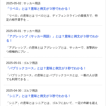
2025-05-02
:
サッカー用語
「リベロ」とは？意味と例文が３秒でわかる！
「リベロ」の意味とは リベロとは、ディフェンスラインの最後方で、特
定の相手選手を ...
2025-05-01
:
サッカー用語
「アグレッシブ（サッカー用語）」とは？意味と例文が３秒でわか
る！
「アグレッシブ」の意味とは アグレッシブとは、サッカーで、攻撃的か
つ積極的にプレ ...
2025-05-01
:
ゴルフ用語
「パブリックコース」とは？意味と例文が３秒でわかる！
「パブリックコース」の意味とは パブリックコースとは、一般の人が誰
でも利用できる ...
2025-04-30
:
ゴルフ用語
「シニア」とは？意味と例文が３秒でわかる！
「シニア」の意味とは シニアとは、ゴルフにおいて、一定の年齢を超え