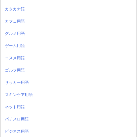
カタカナ語
カフェ用語
グルメ用語
ゲーム用語
コスメ用語
ゴルフ用語
サッカー用語
スキンケア用語
ネット用語
パチスロ用語
ビジネス用語