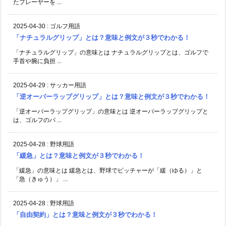
たプレーヤーを ...
2025-04-30
:
ゴルフ用語
「ナチュラルグリップ」とは？意味と例文が３秒でわかる！
「ナチュラルグリップ」の意味とは ナチュラルグリップとは、ゴルフで
手首や腕に負担 ...
2025-04-29
:
サッカー用語
「逆オーバーラップグリップ」とは？意味と例文が３秒でわかる！
「逆オーバーラップグリップ」の意味とは 逆オーバーラップグリップと
は、ゴルフのパ ...
2025-04-28
:
野球用語
「緩急」とは？意味と例文が３秒でわかる！
「緩急」の意味とは 緩急とは、野球でピッチャーが「緩（ゆる）」と
「急（きゅう）」 ...
2025-04-28
:
野球用語
「自由契約」とは？意味と例文が３秒でわかる！