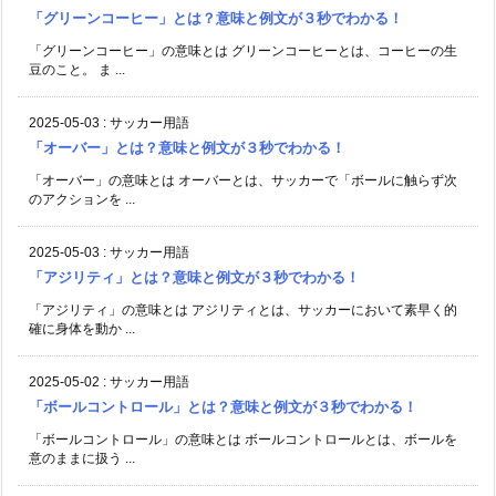
「グリーンコーヒー」とは？意味と例文が３秒でわかる！
「グリーンコーヒー」の意味とは グリーンコーヒーとは、コーヒーの生
豆のこと。 ま ...
2025-05-03
:
サッカー用語
「オーバー」とは？意味と例文が３秒でわかる！
「オーバー」の意味とは オーバーとは、サッカーで「ボールに触らず次
のアクションを ...
2025-05-03
:
サッカー用語
「アジリティ」とは？意味と例文が３秒でわかる！
「アジリティ」の意味とは アジリティとは、サッカーにおいて素早く的
確に身体を動か ...
2025-05-02
:
サッカー用語
「ボールコントロール」とは？意味と例文が３秒でわかる！
「ボールコントロール」の意味とは ボールコントロールとは、ボールを
意のままに扱う ...