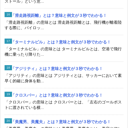
ストール」という意...
「滑走路視距離」とは？意味と例文が３秒でわかる！
「滑走路視距離」の意味とは 滑走路視距離とは、飛行機が離着陸
する際に、パイロッ...
「ターミナルビル」とは？意味と例文が３秒でわかる！
「ターミナルビル」の意味とは ターミナルビルとは、空港で飛行
機に乗ったり降りた...
「アジリティ」とは？意味と例文が３秒でわかる！
「アジリティ」の意味とは アジリティとは、サッカーにおいて素
早く的確に身体を動...
「クロスバー」とは？意味と例文が３秒でわかる！
「クロスバー」の意味とは クロスバーとは、「左右のゴールポス
トに渡されている横...
「美魔男、美魔夫」とは？意味と例文が３秒でわかる！