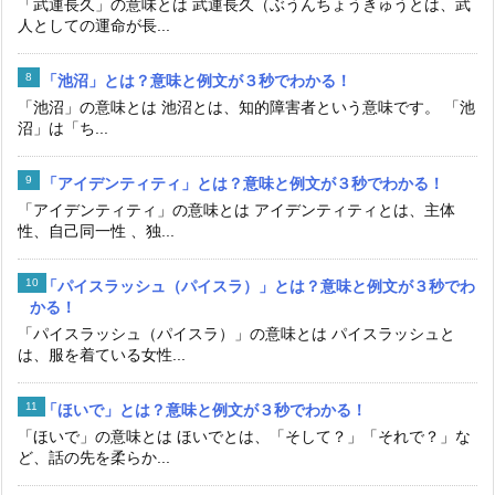
「武運長久」の意味とは 武運長久（ぶうんちょうきゅうとは、武
人としての運命が長...
「池沼」とは？意味と例文が３秒でわかる！
「池沼」の意味とは 池沼とは、知的障害者という意味です。 「池
沼」は「ち...
「アイデンティティ」とは？意味と例文が３秒でわかる！
「アイデンティティ」の意味とは アイデンティティとは、主体
性、自己同一性 、独...
「パイスラッシュ（パイスラ）」とは？意味と例文が３秒でわ
かる！
「パイスラッシュ（パイスラ）」の意味とは パイスラッシュと
は、服を着ている女性...
「ほいで」とは？意味と例文が３秒でわかる！
「ほいで」の意味とは ほいでとは、「そして？」「それで？」な
ど、話の先を柔らか...