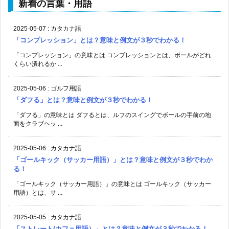
新着の言葉・用語
2025-05-07
:
カタカナ語
「コンプレッション」とは？意味と例文が３秒でわかる！
「コンプレッション」の意味とは コンプレッションとは、ボールがどれ
くらい潰れるか ...
2025-05-06
:
ゴルフ用語
「ダフる」とは？意味と例文が３秒でわかる！
「ダフる」の意味とは ダフるとは、ルフのスイングでボールの手前の地
面をクラブヘッ ...
2025-05-06
:
カタカナ語
「ゴールキック（サッカー用語）」とは？意味と例文が３秒でわか
る！
「ゴールキック（サッカー用語）」の意味とは ゴールキック（サッカー
用語）とは、サ ...
2025-05-05
:
カタカナ語
「ストレート(カフェ用語）」とは？意味と例文が３秒でわかる！