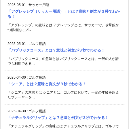
2025-05-01
:
サッカー用語
「アグレッシブ（サッカー用語）」とは？意味と例文が３秒でわか
る！
「アグレッシブ」の意味とは アグレッシブとは、サッカーで、攻撃的か
つ積極的にプレ ...
2025-05-01
:
ゴルフ用語
「パブリックコース」とは？意味と例文が３秒でわかる！
「パブリックコース」の意味とは パブリックコースとは、一般の人が誰
でも利用できる ...
2025-04-30
:
ゴルフ用語
「シニア」とは？意味と例文が３秒でわかる！
「シニア」の意味とは シニアとは、ゴルフにおいて、一定の年齢を超え
たプレーヤーを ...
2025-04-30
:
ゴルフ用語
「ナチュラルグリップ」とは？意味と例文が３秒でわかる！
「ナチュラルグリップ」の意味とは ナチュラルグリップとは、ゴルフで