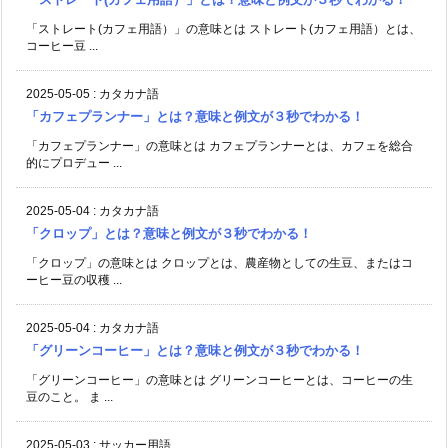
「ストレート(カフェ用語）」の意味とは ストレート(カフェ用語）とは、
コーヒー豆 ...
2025-05-05
:
カタカナ語
「カフェプランナー」とは？意味と例文が３秒でわかる！
「カフェプランナー」の意味とは カフェプランナーとは、カフェを総合
的にプロデュー ...
2025-05-04
:
カタカナ語
「クロップ」とは？意味と例文が３秒でわかる！
「クロップ」の意味とは クロップとは、農産物としての生豆、またはコ
ーヒー豆の収穫 ...
2025-05-04
:
カタカナ語
「グリーンコーヒー」とは？意味と例文が３秒でわかる！
「グリーンコーヒー」の意味とは グリーンコーヒーとは、コーヒーの生
豆のこと。 ま ...
2025-05-03
:
サッカー用語