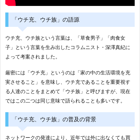
「ウチ充、ウチ族」の語源
ウチ充、ウチ族という言葉は、「草食男子」「肉食女
子」という言葉を生み出したコラムニスト・深澤真紀に
よって考案されました。
厳密には「ウチ充」というのは「家の中の生活環境を充
実させること」を意味し、ウチ充であることを重要視す
る人達のことをまとめて「ウチ族」と呼びますが、現在
ではこの二つは同じ意味で語られることも多いです。
「ウチ充、ウチ族」の普及の背景
ネットワークの発達により、近年では外に出なくても買