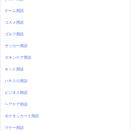
ゲーム用語
コスメ用語
ゴルフ用語
サッカー用語
スキンケア用語
ネット用語
パチスロ用語
ビジネス用語
ヘアケア用語
ポケモンカード用語
マナー用語