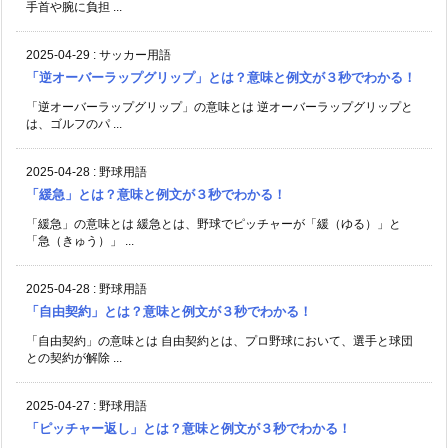
手首や腕に負担 ...
2025-04-29
:
サッカー用語
「逆オーバーラップグリップ」とは？意味と例文が３秒でわかる！
「逆オーバーラップグリップ」の意味とは 逆オーバーラップグリップと
は、ゴルフのパ ...
2025-04-28
:
野球用語
「緩急」とは？意味と例文が３秒でわかる！
「緩急」の意味とは 緩急とは、野球でピッチャーが「緩（ゆる）」と
「急（きゅう）」 ...
2025-04-28
:
野球用語
「自由契約」とは？意味と例文が３秒でわかる！
「自由契約」の意味とは 自由契約とは、プロ野球において、選手と球団
との契約が解除 ...
2025-04-27
:
野球用語
「ピッチャー返し」とは？意味と例文が３秒でわかる！