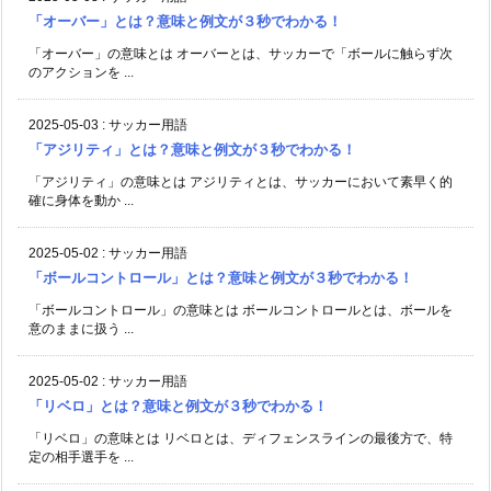
「オーバー」とは？意味と例文が３秒でわかる！
「オーバー」の意味とは オーバーとは、サッカーで「ボールに触らず次
のアクションを ...
2025-05-03
:
サッカー用語
「アジリティ」とは？意味と例文が３秒でわかる！
「アジリティ」の意味とは アジリティとは、サッカーにおいて素早く的
確に身体を動か ...
2025-05-02
:
サッカー用語
「ボールコントロール」とは？意味と例文が３秒でわかる！
「ボールコントロール」の意味とは ボールコントロールとは、ボールを
意のままに扱う ...
2025-05-02
:
サッカー用語
「リベロ」とは？意味と例文が３秒でわかる！
「リベロ」の意味とは リベロとは、ディフェンスラインの最後方で、特
定の相手選手を ...