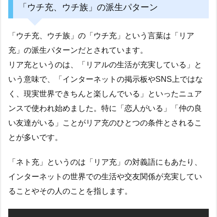
「ウチ充、ウチ族」の派生パターン
「ウチ充、ウチ族」の「ウチ充」という言葉は「リア
充」の派生パターンだとされています。
リア充というのは、「リアルの生活が充実している」と
いう意味で、「インターネットの掲示板やSNS上ではな
く、現実世界できちんと楽しんでいる」といったニュア
ンスで使われ始めました。特に「恋人がいる」「仲の良
い友達がいる」ことがリア充のひとつの条件とされるこ
とが多いです。
「ネト充」というのは「リア充」の対義語にもあたり、
インターネットの世界での生活や交友関係が充実してい
ることやその人のことを指します。